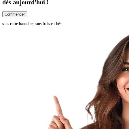
dès aujourd'hui !
Commencer
sans carte bancaire, sans frais cachés