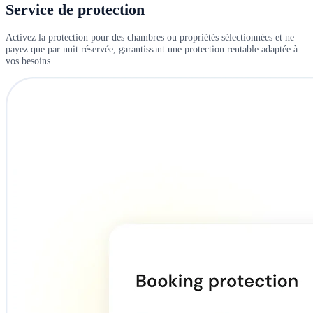
Service de protection
Activez la protection pour des chambres ou propriétés sélectionnées et ne
payez que par nuit réservée, garantissant une protection rentable adaptée à
vos besoins.