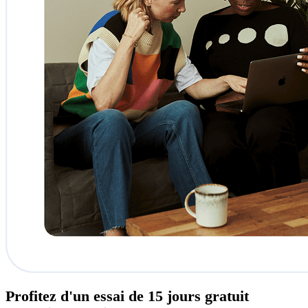
Profitez d'un
essai de 15 jours
gratuit