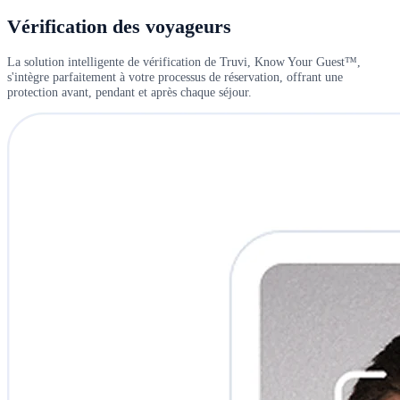
Vérification des voyageurs
La solution intelligente de vérification de Truvi, Know Your Guest™,
s'intègre parfaitement à votre processus de réservation, offrant une
protection avant, pendant et après chaque séjour.