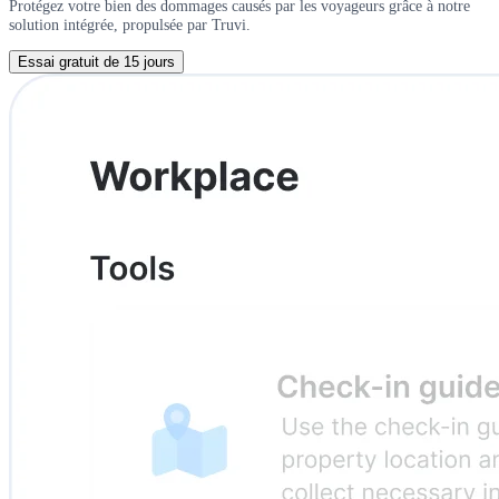
Protégez votre bien des dommages causés par les voyageurs grâce à notre
solution intégrée, propulsée par Truvi.
Essai gratuit de 15 jours