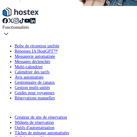
Fonctionnalités
Boîte de réception unifiée
Réponses IA HostGPT™
Messagerie automatisée
Messages déclenchés
Multi-calendrier
Calendrier des tarifs
Avis automatisés
Gestionnaire de canaux
Gestion multi-unités
Guides pour voyageurs
Réservations manuelles
Créateur de site de réservation
Widgets de réservation
Outils d'automatisation
Tâches de ménage automatisées