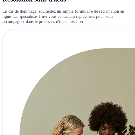
En cas de dommage, soumettez un simple formulaire de réclamation en
ligne. Un spécialiste Truvi vous contactera rapidement pour vous
accompagner dans le processus d'indemnisation.