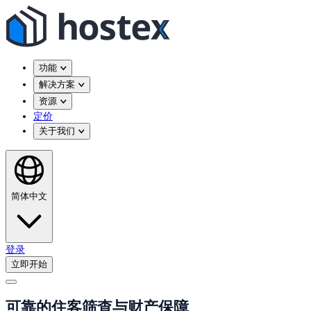
功能
解决方案
资源
定价
关于我们
简体中文
登录
立即开始
可靠的住客筛查与财产保障