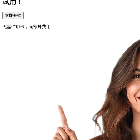
试用！
立即开始
无需信用卡，无额外费用