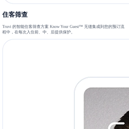
住客筛查
Truvi 的智能住客筛查方案 Know Your Guest™ 无缝集成到您的预订流
程中，在每次入住前、中、后提供保护。