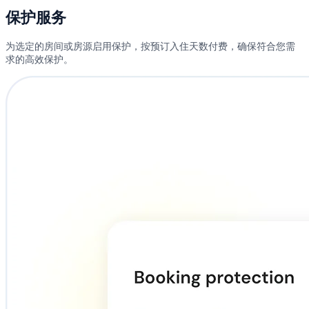
保护服务
为选定的房间或房源启用保护，按预订入住天数付费，确保符合您需
求的高效保护。