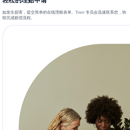
轻松的理赔申请
如发生损害，提交简单的在线理赔表单。Truvi 专员会迅速联系您，协
助完成赔偿流程。