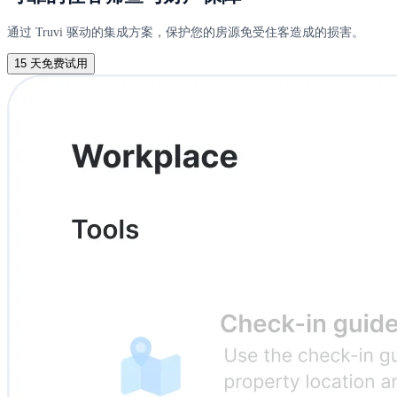
通过 Truvi 驱动的集成方案，保护您的房源免受住客造成的损害。
15 天免费试用