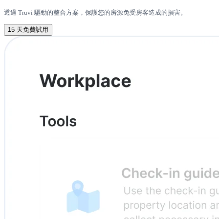
透過 Truvi 驅動的整合方案，保護您的房源免受房客造成的損害。
15 天免費試用