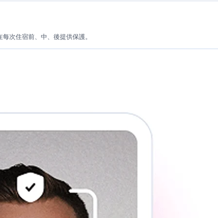
流程中，在每次住宿前、中、後提供保護。