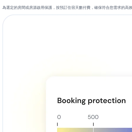
為選定的房間或房源啟用保護，按預訂住宿天數付費，確保符合您需求的高