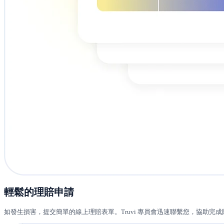
輕鬆的理賠申請
如發生損害，提交簡單的線上理賠表單。Truvi 專員會迅速聯繫您，協助完