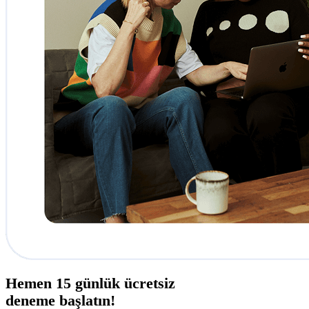
Hemen
15 günlük
ücretsiz
deneme başlatın!