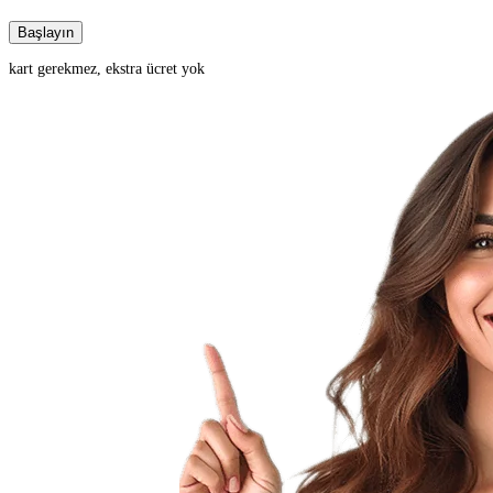
Başlayın
kart gerekmez, ekstra ücret yok