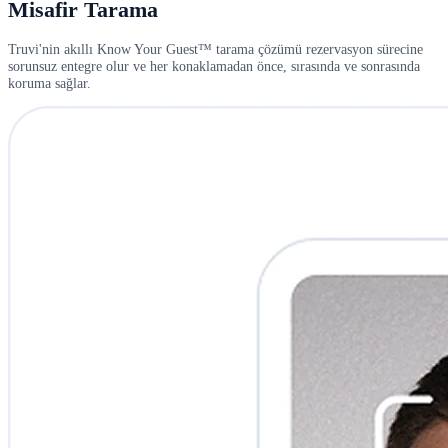
Misafir Tarama
Truvi'nin akıllı Know Your Guest™ tarama çözümü rezervasyon sürecine
sorunsuz entegre olur ve her konaklamadan önce, sırasında ve sonrasında
koruma sağlar.