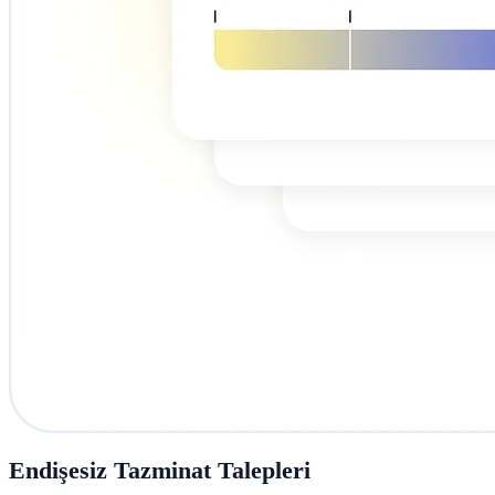
Endişesiz Tazminat Talepleri