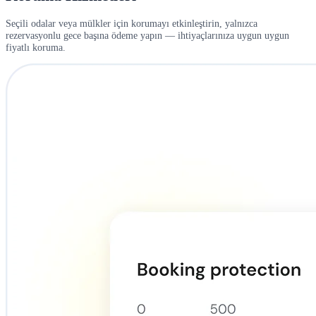
Seçili odalar veya mülkler için korumayı etkinleştirin, yalnızca
rezervasyonlu gece başına ödeme yapın — ihtiyaçlarınıza uygun uygun
fiyatlı koruma.