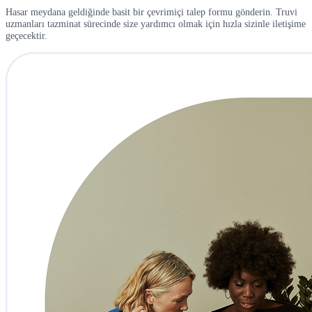
Hasar meydana geldiğinde basit bir çevrimiçi talep formu gönderin. Truvi
uzmanları tazminat sürecinde size yardımcı olmak için hızla sizinle iletişime
geçecektir.