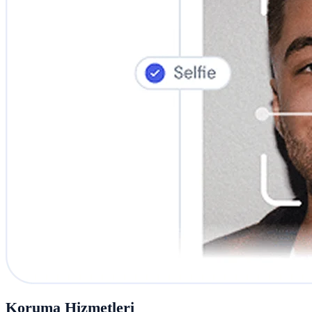
Koruma Hizmetleri