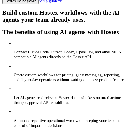
Setup guide
Hostex ile başlayın
Build custom Hostex workflows with the AI
agents your team already uses.
The benefits of using AI agents with Hostex
Connect Claude Code, Cursor, Codex, OpenClaw, and other MCP-
compatible AI agents directly to the Hostex API.
Create custom workflows for pricing, guest messaging, reporting,
and day-to-day operations without waiting on a new product feature.
Let AI agents read relevant Hostex data and take structured actions
through approved API capabilities.
Automate repetitive operational work while keeping your team in
control of important decisions.