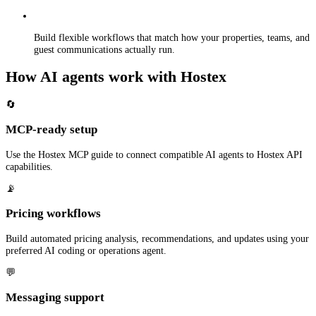
Build flexible workflows that match how your properties, teams, and
guest communications actually run.
How AI agents work with Hostex
🔄
MCP-ready setup
Use the Hostex MCP guide to connect compatible AI agents to Hostex API
capabilities.
📡
Pricing workflows
Build automated pricing analysis, recommendations, and updates using your
preferred AI coding or operations agent.
💬
Messaging support