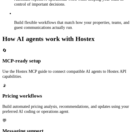
control of important decisions.
Build flexible workflows that match how your properties, teams, and
guest communications actually run.
How AI agents work with Hostex
🔄
MCP-ready setup
Use the Hostex MCP guide to connect compatible AI agents to Hostex API
capabilities.
📡
Pricing workflows
Build automated pricing analysis, recommendations, and updates using your
preferred AI coding or operations agent.
💬
Messaging support