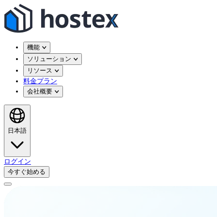
機能
ソリューション
リソース
料金プラン
会社概要
日本語
ログイン
今すぐ始める