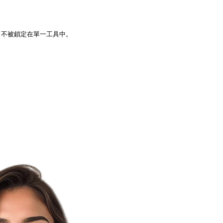
agent，不被鎖定在單一工具中。