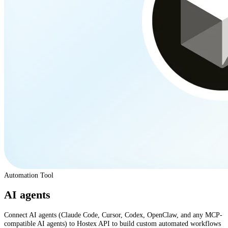
Automation Tool
AI agents
Connect AI agents (Claude Code, Cursor, Codex, OpenClaw, and any MCP-
compatible AI agents) to Hostex API to build custom automated workflows