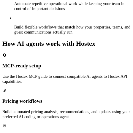
Automate repetitive operational work while keeping your team in
control of important decisions.
Build flexible workflows that match how your properties, teams, and
guest communications actually run.
How AI agents work with Hostex
🔄
MCP-ready setup
Use the Hostex MCP guide to connect compatible AI agents to Hostex API
capabilities.
📡
Pricing workflows
Build automated pricing analysis, recommendations, and updates using your
preferred AI coding or operations agent.
💬