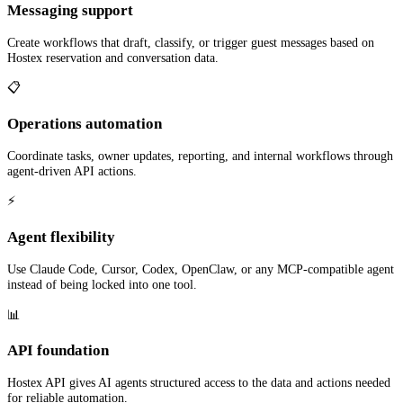
Messaging support
Create workflows that draft, classify, or trigger guest messages based on
Hostex reservation and conversation data.
📋
Operations automation
Coordinate tasks, owner updates, reporting, and internal workflows through
agent-driven API actions.
⚡
Agent flexibility
Use Claude Code, Cursor, Codex, OpenClaw, or any MCP-compatible agent
instead of being locked into one tool.
📊
API foundation
Hostex API gives AI agents structured access to the data and actions needed
for reliable automation.