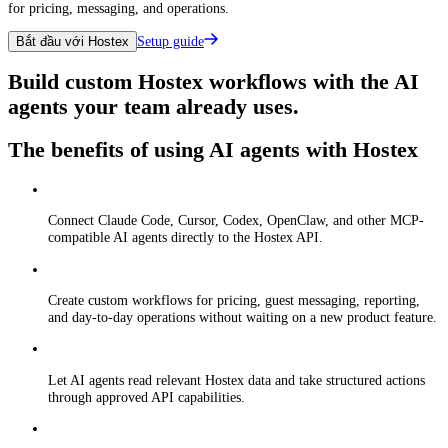
for pricing, messaging, and operations.
Setup guide
Bắt đầu với Hostex
Build custom Hostex workflows with the AI
agents your team already uses.
The benefits of using AI agents with Hostex
Connect Claude Code, Cursor, Codex, OpenClaw, and other MCP-
compatible AI agents directly to the Hostex API.
Create custom workflows for pricing, guest messaging, reporting,
and day-to-day operations without waiting on a new product feature.
Let AI agents read relevant Hostex data and take structured actions
through approved API capabilities.