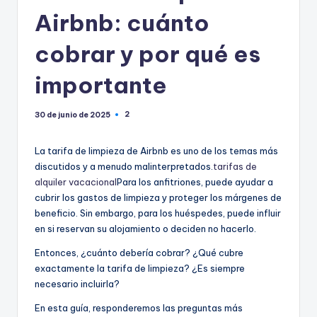
Airbnb: cuánto
cobrar y por qué es
importante
2
30 de junio de 2025
La tarifa de limpieza de Airbnb es uno de los temas más
discutidos y a menudo malinterpretados.
tarifas de
alquiler vacacional
Para los anfitriones, puede ayudar a
cubrir los gastos de limpieza y proteger los márgenes de
beneficio. Sin embargo, para los huéspedes, puede influir
en si reservan su alojamiento o deciden no hacerlo.
Entonces, ¿cuánto debería cobrar? ¿Qué cubre
exactamente la tarifa de limpieza? ¿Es siempre
necesario incluirla?
En esta guía, responderemos las preguntas más