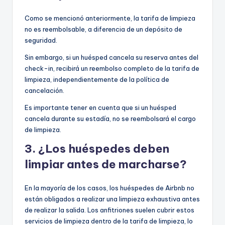
Como se mencionó anteriormente, la tarifa de limpieza
no es reembolsable, a diferencia de un depósito de
seguridad.
Sin embargo, si un huésped cancela su reserva antes del
check-in, recibirá un reembolso completo de la tarifa de
limpieza, independientemente de la política de
cancelación.
Es importante tener en cuenta que si un huésped
cancela durante su estadía, no se reembolsará el cargo
de limpieza.
3. ¿Los huéspedes deben
limpiar antes de marcharse?
En la mayoría de los casos, los huéspedes de Airbnb no
están obligados a realizar una limpieza exhaustiva antes
de realizar la salida. Los anfitriones suelen cubrir estos
servicios de limpieza dentro de la tarifa de limpieza, lo