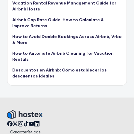
Vacation Rental Revenue Management Guide for
Airbnb Hosts
Airbnb Cap Rate Guide: How to Calculate &
Improve Returns
How to Avoid Double Bookings Across Airbnb, Vrbo
& More
How to Automate Airbnb Cleaning for Vacation
Rentals
Descuentos en Airbnb: Cómo establecer los
descuentos ideales
Características