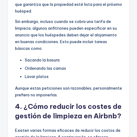
que garantiza que la propiedad esté lista para el próximo
huésped.
Sin embargo, incluso cuando se cobra una tarifa de
limpieza, algunos anfitriones pueden especificar en su
anuncio que los huéspedes deben dejar el alojamiento
en buenas condiciones. Esto puede incluir tareas
básicas como:
Sacando la basura
Ordenando las camas
Lavar platos
Aunque estas peticiones son razonables, personalmente
prefiero no imponerlas.
4. ¿Cómo reducir los costes de
gestión de limpieza en Airbnb?
Existen varias formas eficaces de reducir los costos de
gestión de la limpieza. A continuación, se ofrecen