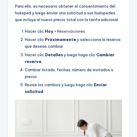
Para ello, es necesario obtener el consentimiento del
huésped y luego enviar una solicitud a sus huéspedes,
que incluye el nuevo precio total con la tarifa adicional.
Hacer clic
Hoy
>
Reservaciones
Hacer clic
Próximamente
y selecciona la reserva
que deseas cambiar
Hacer clic
Detalles
y luego haga clic
Cambiar
reserva
Cambiar listado, fechas, número de invitados o
precio
Revise los cambios y luego haga clic
Enviar
solicitud