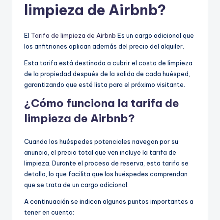
limpieza de Airbnb?
El
Tarifa de limpieza de Airbnb
Es un cargo adicional que
los anfitriones aplican además del precio del alquiler.
Esta tarifa está destinada a cubrir el costo de limpieza
de la propiedad después de la salida de cada huésped,
garantizando que esté lista para el próximo visitante.
¿Cómo funciona la tarifa de
limpieza de Airbnb?
Cuando los huéspedes potenciales navegan por su
anuncio, el precio total que ven incluye la tarifa de
limpieza. Durante el proceso de reserva, esta tarifa se
detalla, lo que facilita que los huéspedes comprendan
que se trata de un cargo adicional.
A continuación se indican algunos puntos importantes a
tener en cuenta: