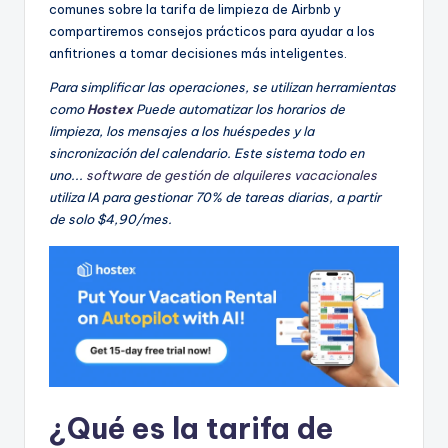
comunes sobre la tarifa de limpieza de Airbnb y
compartiremos consejos prácticos para ayudar a los
anfitriones a tomar decisiones más inteligentes.
Para simplificar las operaciones, se utilizan herramientas
como
Hostex
Puede automatizar los horarios de
limpieza, los mensajes a los huéspedes y la
sincronización del calendario. Este sistema todo en
uno...
software de gestión de alquileres vacacionales
utiliza IA para gestionar 70% de tareas diarias, a partir
de solo $4,90/mes.
¿Qué es la tarifa de