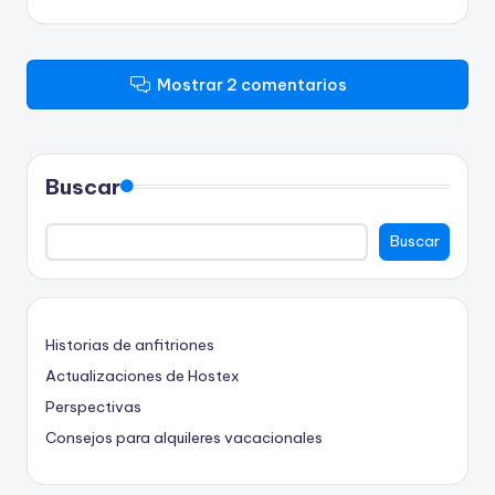
Mostrar 2 comentarios
Buscar
Buscar
Historias de anfitriones
Actualizaciones de Hostex
Perspectivas
Consejos para alquileres vacacionales