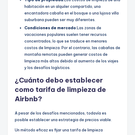
habitación en un alquiler compartido, una
encantadora cabaña en el bosque o una lujosa villa
suburbana pueden ser muy diferentes.
Condiciones de mercado
:Las zonas de
vacaciones populares suelen tener recursos
concentrados, lo que se traduce en menores
costos de limpieza. Por el contrario, las cabañas de
montaña remotas pueden generar costos de
limpieza más altos debido al aumento de los viajes
y los desafíos logísticos.
¿Cuánto debo establecer
como tarifa de limpieza de
Airbnb?
A pesar de los desafíos mencionados, todavía es
posible establecer una estrategia de precios viable.
Un método eficaz es fijar una tarifa de limpieza