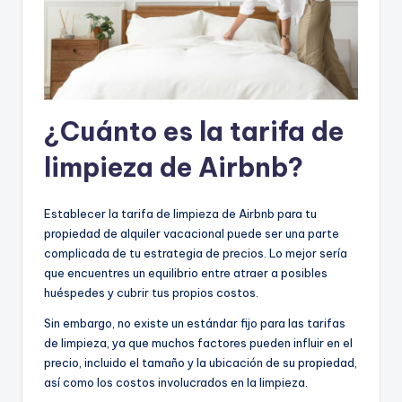
¿Cuánto es la tarifa de
limpieza de Airbnb?
Establecer la tarifa de limpieza de Airbnb para tu
propiedad de alquiler vacacional puede ser una parte
complicada de tu estrategia de precios. Lo mejor sería
que encuentres un equilibrio entre atraer a posibles
huéspedes y cubrir tus propios costos.
Sin embargo, no existe un estándar fijo para las tarifas
de limpieza, ya que muchos factores pueden influir en el
precio, incluido el tamaño y la ubicación de su propiedad,
así como los costos involucrados en la limpieza.