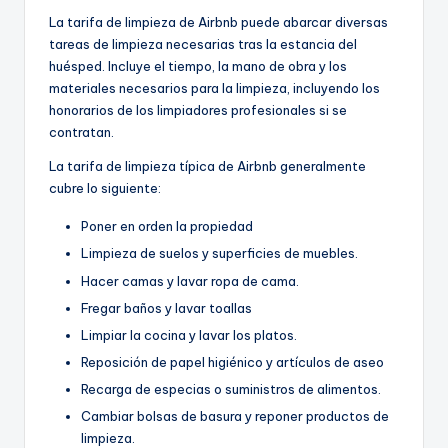
La tarifa de limpieza de Airbnb puede abarcar diversas
tareas de limpieza necesarias tras la estancia del
huésped. Incluye el tiempo, la mano de obra y los
materiales necesarios para la limpieza, incluyendo los
honorarios de los limpiadores profesionales si se
contratan.
La tarifa de limpieza típica de Airbnb generalmente
cubre lo siguiente:
Poner en orden la propiedad
Limpieza de suelos y superficies de muebles.
Hacer camas y lavar ropa de cama.
Fregar baños y lavar toallas
Limpiar la cocina y lavar los platos.
Reposición de papel higiénico y artículos de aseo
Recarga de especias o suministros de alimentos.
Cambiar bolsas de basura y reponer productos de
limpieza.