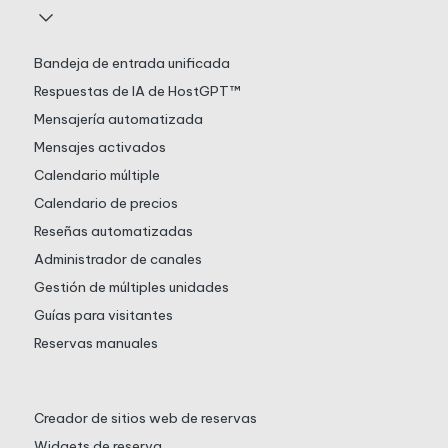
Bandeja de entrada unificada
Respuestas de IA de HostGPT™
Mensajería automatizada
Mensajes activados
Calendario múltiple
Calendario de precios
Reseñas automatizadas
Administrador de canales
Gestión de múltiples unidades
Guías para visitantes
Reservas manuales
Creador de sitios web de reservas
Widgets de reserva