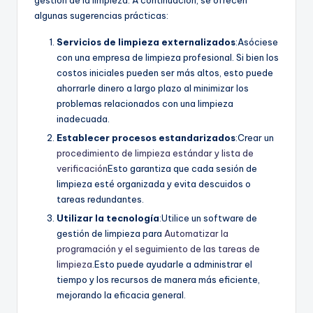
algunas sugerencias prácticas:
Servicios de limpieza externalizados
:Asóciese
con una empresa de limpieza profesional. Si bien los
costos iniciales pueden ser más altos, esto puede
ahorrarle dinero a largo plazo al minimizar los
problemas relacionados con una limpieza
inadecuada.
Establecer procesos estandarizados
:Crear un
procedimiento de limpieza estándar y lista de
verificación
Esto garantiza que cada sesión de
limpieza esté organizada y evita descuidos o
tareas redundantes.
Utilizar la tecnología
:Utilice un software de
gestión de limpieza para
Automatizar la
programación y el seguimiento de las tareas de
limpieza.
Esto puede ayudarle a administrar el
tiempo y los recursos de manera más eficiente,
mejorando la eficacia general.