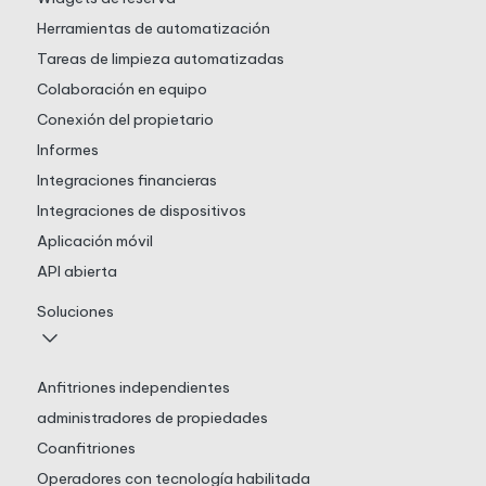
Herramientas de automatización
Tareas de limpieza automatizadas
Colaboración en equipo
Conexión del propietario
Informes
Integraciones financieras
Integraciones de dispositivos
Aplicación móvil
API abierta
Soluciones
Anfitriones independientes
administradores de propiedades
Coanfitriones
Operadores con tecnología habilitada