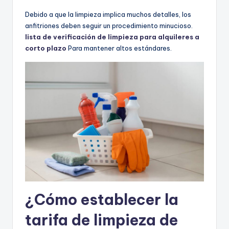
Debido a que la limpieza implica muchos detalles, los
anfitriones deben seguir un procedimiento minucioso.
lista de verificación de limpieza para alquileres a
corto plazo
Para mantener altos estándares.
¿Cómo establecer la
tarifa de limpieza de