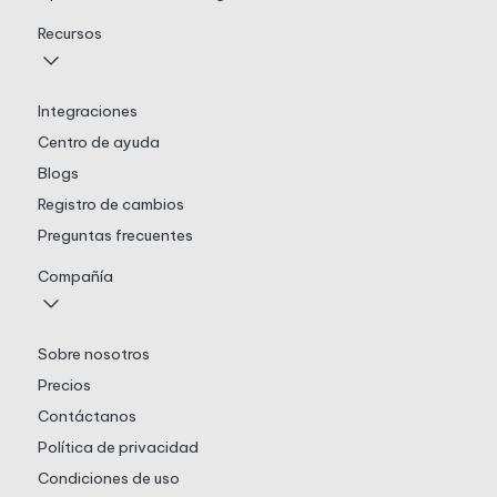
Recursos
Integraciones
Centro de ayuda
Blogs
Registro de cambios
Preguntas frecuentes
Compañía
Sobre nosotros
Precios
Contáctanos
Política de privacidad
Condiciones de uso