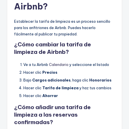
Airbnb?
Establecer la tarifa de limpieza es un proceso sencillo
para los anfitriones de Airbnb. Puedes hacerlo
fácilmente al publicar tu propiedad.
¿Cómo cambiar la tarifa de
limpieza de Airbnb?
Ve a tu Airbnb
Calendario
y seleccione el listado
Hacer clic
Precios
Bajo
Cargos adicionales
, haga clic
Honorarios
Hacer clic
Tarifa de limpieza
y haz tus cambios
Hacer clic
Ahorrar
¿Cómo añadir una tarifa de
limpieza a las reservas
confirmadas?