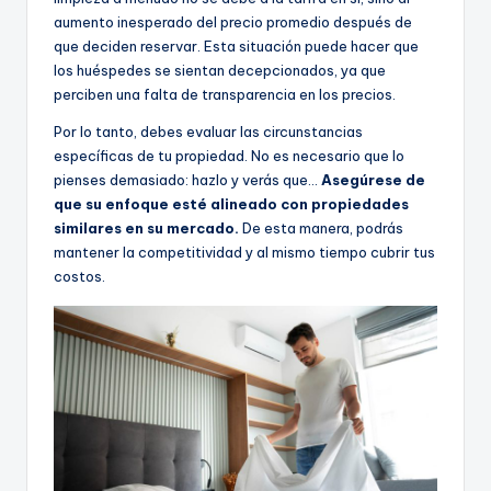
aumento inesperado del precio promedio después de
que deciden reservar. Esta situación puede hacer que
los huéspedes se sientan decepcionados, ya que
perciben una falta de transparencia en los precios.
Por lo tanto, debes evaluar las circunstancias
específicas de tu propiedad. No es necesario que lo
pienses demasiado: hazlo y verás que...
Asegúrese de
que su enfoque esté alineado con propiedades
similares en su mercado.
De esta manera, podrás
mantener la competitividad y al mismo tiempo cubrir tus
costos.