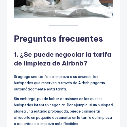
Preguntas frecuentes
1. ¿Se puede negociar la tarifa
de limpieza de Airbnb?
Si agrega una tarifa de limpieza a su anuncio, los
huéspedes que reserven a través de Airbnb pagarán
automáticamente esta tarifa.
Sin embargo, puede haber ocasiones en las que los
huéspedes intenten negociar. Por ejemplo, si un huésped
planea una estadía prolongada, puede considerar
ofrecerle un pequeño descuento en la tarifa de limpieza
o acuerdos de limpieza más flexibles.