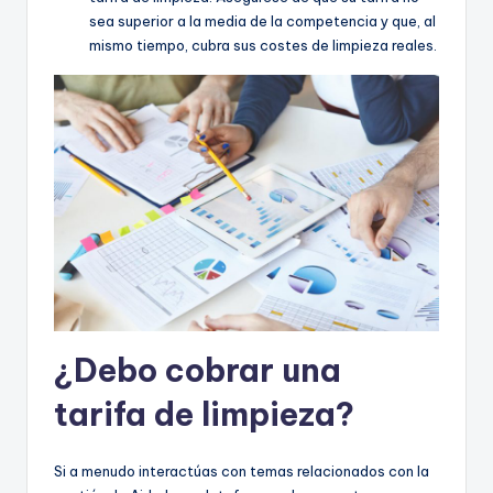
sea superior a la media de la competencia y que, al
mismo tiempo, cubra sus costes de limpieza reales.
¿Debo cobrar una
tarifa de limpieza?
Si a menudo interactúas con temas relacionados con la