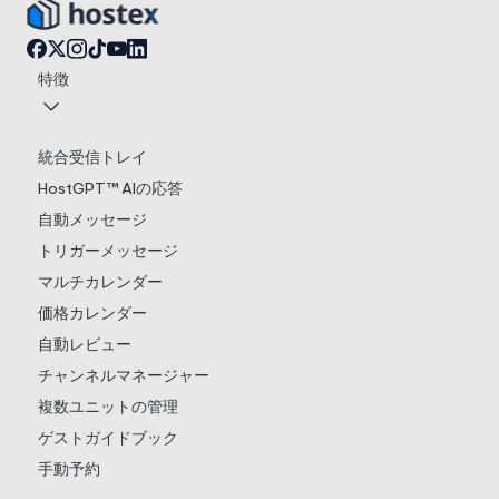
特徴
統合受信トレイ
HostGPT™ AIの応答
自動メッセージ
トリガーメッセージ
マルチカレンダー
価格カレンダー
自動レビュー
チャンネルマネージャー
複数ユニットの管理
ゲストガイドブック
手動予約