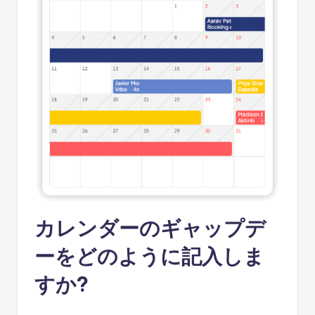
カレンダーのギャップデ
ーをどのように記入しま
すか?