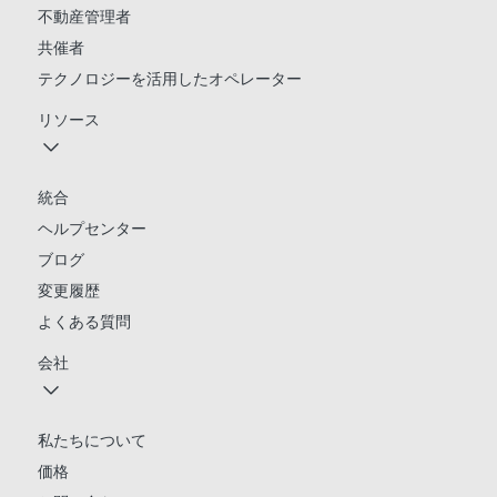
不動産管理者
共催者
テクノロジーを活用したオペレーター
リソース
統合
ヘルプセンター
ブログ
変更履歴
よくある質問
会社
私たちについて
価格