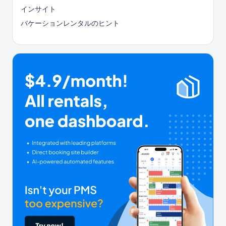
インサイト
バケーションレンタルのヒント