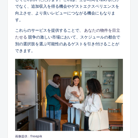
でなく、追加収入を得る機会やゲストエクスペリエンスを
向上させ、より良いレビューにつながる機会にもなりま
す。
これらのサービスを提供することで、
あなたの物件を目立
たせる
競争の激しい市場において、スケジュールの都合で
別の選択肢を選ぶ可能性のあるゲストを引き付けることが
できます。
画像提供：freepik