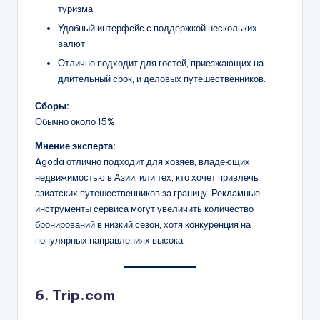
туризма
Удобный интерфейс с поддержкой нескольких
валют
Отлично подходит для гостей, приезжающих на
длительный срок, и деловых путешественников.
Сборы:
Обычно около 15%.
Мнение эксперта:
Agoda отлично подходит для хозяев, владеющих
недвижимостью в Азии, или тех, кто хочет привлечь
азиатских путешественников за границу. Рекламные
инструменты сервиса могут увеличить количество
бронирований в низкий сезон, хотя конкуренция на
популярных направлениях высока.
6. Trip.com