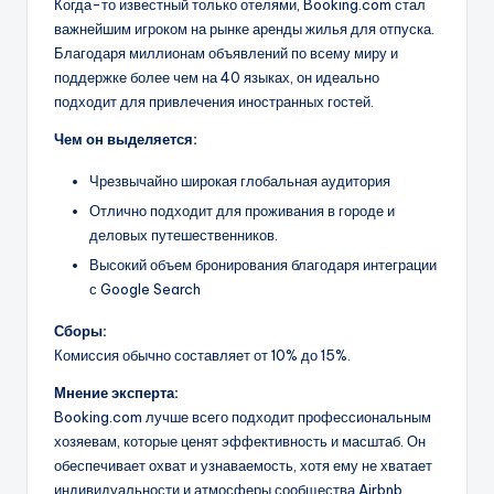
Когда-то известный только отелями, Booking.com стал
важнейшим игроком на рынке аренды жилья для отпуска.
Благодаря миллионам объявлений по всему миру и
поддержке более чем на 40 языках, он идеально
подходит для привлечения иностранных гостей.
Чем он выделяется:
Чрезвычайно широкая глобальная аудитория
Отлично подходит для проживания в городе и
деловых путешественников.
Высокий объем бронирования благодаря интеграции
с Google Search
Сборы:
Комиссия обычно составляет от 10% до 15%.
Мнение эксперта:
Booking.com лучше всего подходит профессиональным
хозяевам, которые ценят эффективность и масштаб. Он
обеспечивает охват и узнаваемость, хотя ему не хватает
индивидуальности и атмосферы сообщества Airbnb.