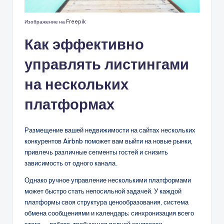
Изображение на Freepik
Как эффективно
управлять листингами
на нескольких
платформах
Размещение вашей недвижимости на сайтах нескольких
конкурентов Airbnb поможет вам выйти на новые рынки,
привлечь различные сегменты гостей и снизить
зависимость от одного канала.
Однако ручное управление несколькими платформами
может быстро стать непосильной задачей. У каждой
платформы своя структура ценообразования, система
обмена сообщениями и календарь; синхронизация всего
этого — работа, требующая полной занятости.