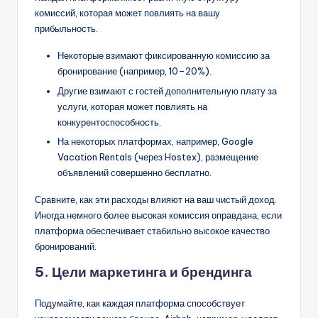
комиссий, которая может повлиять на вашу
прибыльность.
Некоторые взимают фиксированную комиссию за
бронирование (например, 10–20%).
Другие взимают с гостей дополнительную плату за
услуги, которая может повлиять на
конкурентоспособность.
На некоторых платформах, например, Google
Vacation Rentals (через Hostex), размещение
объявлений совершенно бесплатно.
Сравните, как эти расходы влияют на ваш чистый доход.
Иногда немного более высокая комиссия оправдана, если
платформа обеспечивает стабильно высокое качество
бронирований.
5. Цели маркетинга и брендинга
Подумайте, как каждая платформа способствует