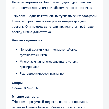
Позиционирование:
Быстрорастущая туристическая
платформа с доступом к китайским путешественникам
Trip.com — одна из крупнейших туристических платформ
Китая, которая теперь выходит на международный
уровень. Она предлагает отели, авиабилеты и всё чаще
аренду жилья для отпуска.
Чем он выделяется:
Прямой доступ к миллионам китайских
путешественников
Многоязычная, многовалютная система
бронирования
Растущее мировое признание
Сборы:
Обычно 10%–15%.
Мнение эксперта:
Trip.com — разумный ход, если вы хотите привлечь
гостей из Китая и Азии, особенно в условиях нового