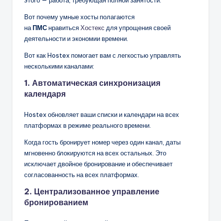
Вот почему умные хосты полагаются
на
ПМС
нравиться
Хостекс
для упрощения своей
деятельности и экономии времени.
Вот как Hostex помогает вам с легкостью управлять
несколькими каналами:
1. Автоматическая синхронизация
календаря
Hostex обновляет ваши списки и календари на всех
платформах в режиме реального времени.
Когда гость бронирует номер через один канал, даты
мгновенно блокируются на всех остальных. Это
исключает двойное бронирование и обеспечивает
согласованность на всех платформах.
2. Централизованное управление
бронированием