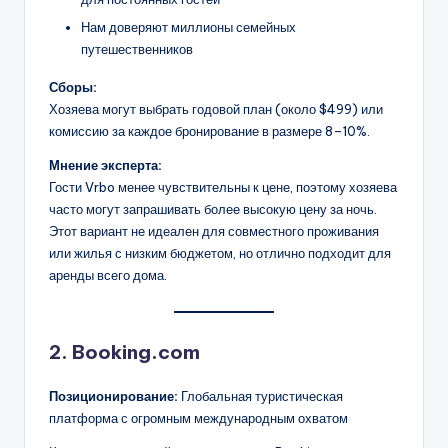
Нам доверяют миллионы семейных
путешественников
Сборы:
Хозяева могут выбрать годовой план (около $499) или
комиссию за каждое бронирование в размере 8–10%.
Мнение эксперта:
Гости Vrbo менее чувствительны к цене, поэтому хозяева
часто могут запрашивать более высокую цену за ночь.
Этот вариант не идеален для совместного проживания
или жилья с низким бюджетом, но отлично подходит для
аренды всего дома.
2. Booking.com
Позиционирование:
Глобальная туристическая
платформа с огромным международным охватом