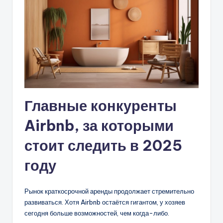
Главные конкуренты
Airbnb, за которыми
стоит следить в 2025
году
Рынок краткосрочной аренды продолжает стремительно
развиваться. Хотя Airbnb остаётся гигантом, у хозяев
сегодня больше возможностей, чем когда-либо.