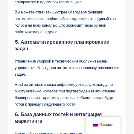
собираются в одном почтовом ящике.
Вы можете отвечать быстрее благодаря функции
автоматических сообщений и поддерживать единый тон
голоса на всех каналах. Это экономит часы ручной
работы каждую неделю.
5. Автоматизированное планирование
задач
Управление уборкой и техническим обслуживанием
упрощается благодаря автоматизированному назначению
задач.
Hostex автоматически информирует вашу команду по
обслуживанию номеров при подтверждении или отмене
бронирования, гарантируя, что ваш объект всегда будет
готов к приему следующего гостя.
6. База данных гостей и интеграция
маркетинга
Russian
Каждое бронирование автоматически добавляет