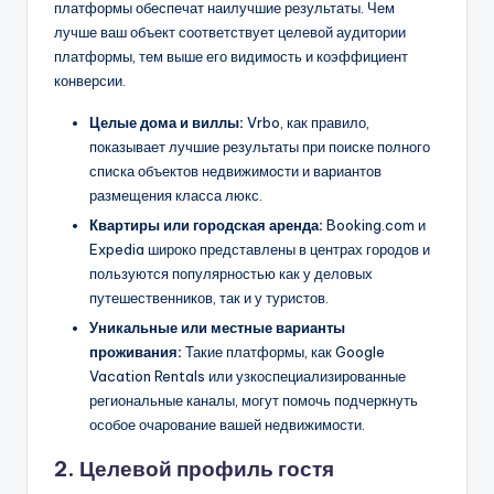
платформы обеспечат наилучшие результаты. Чем
лучше ваш объект соответствует целевой аудитории
платформы, тем выше его видимость и коэффициент
конверсии.
Целые дома и виллы:
Vrbo, как правило,
показывает лучшие результаты при поиске полного
списка объектов недвижимости и вариантов
размещения класса люкс.
Квартиры или городская аренда:
Booking.com и
Expedia широко представлены в центрах городов и
пользуются популярностью как у деловых
путешественников, так и у туристов.
Уникальные или местные варианты
проживания:
Такие платформы, как Google
Vacation Rentals или узкоспециализированные
региональные каналы, могут помочь подчеркнуть
особое очарование вашей недвижимости.
2. Целевой профиль гостя