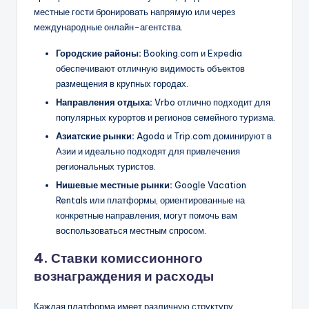
местные гости бронировать напрямую или через
международные онлайн-агентства.
Городские районы:
Booking.com и Expedia
обеспечивают отличную видимость объектов
размещения в крупных городах.
Направления отдыха:
Vrbo отлично подходит для
популярных курортов и регионов семейного туризма.
Азиатские рынки:
Agoda и Trip.com доминируют в
Азии и идеально подходят для привлечения
региональных туристов.
Нишевые местные рынки:
Google Vacation
Rentals или платформы, ориентированные на
конкретные направления, могут помочь вам
воспользоваться местным спросом.
4. Ставки комиссионного
вознаграждения и расходы
Каждая платформа имеет различную структуру