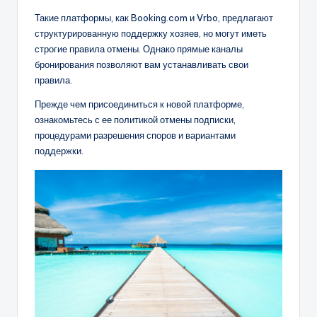
Такие платформы, как Booking.com и Vrbo, предлагают
структурированную поддержку хозяев, но могут иметь
строгие правила отмены. Однако прямые каналы
бронирования позволяют вам устанавливать свои
правила.
Прежде чем присоединиться к новой платформе,
ознакомьтесь с ее политикой отмены подписки,
процедурами разрешения споров и вариантами
поддержки.