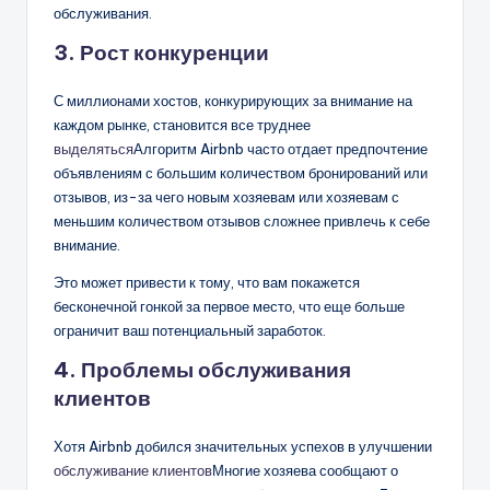
обслуживания.
3. Рост конкуренции
С миллионами хостов, конкурирующих за внимание на
каждом рынке, становится все труднее
выделяться
Алгоритм Airbnb часто отдает предпочтение
объявлениям с большим количеством бронирований или
отзывов, из-за чего новым хозяевам или хозяевам с
меньшим количеством отзывов сложнее привлечь к себе
внимание.
Это может привести к тому, что вам покажется
бесконечной гонкой за первое место, что еще больше
ограничит ваш потенциальный заработок.
4. Проблемы обслуживания
клиентов
Хотя Airbnb добился значительных успехов в улучшении
обслуживание клиентов
Многие хозяева сообщают о