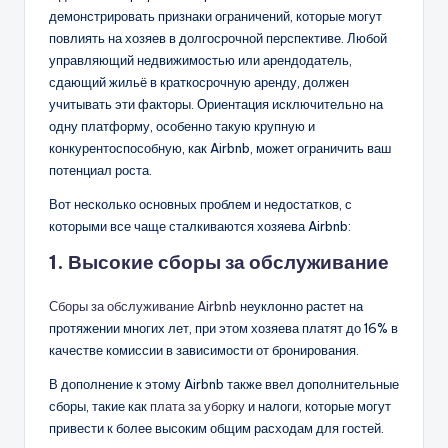
демонстрировать признаки ограничений, которые могут
повлиять на хозяев в долгосрочной перспективе. Любой
управляющий недвижимостью или арендодатель,
сдающий жильё в краткосрочную аренду, должен
учитывать эти факторы. Ориентация исключительно на
одну платформу, особенно такую крупную и
конкурентоспособную, как Airbnb, может ограничить ваш
потенциал роста.
Вот несколько основных проблем и недостатков, с
которыми все чаще сталкиваются хозяева Airbnb:
1. Высокие сборы за обслуживание
Сборы за обслуживание Airbnb
неуклонно растет на
протяжении многих лет, при этом хозяева платят до 16% в
качестве комиссии в зависимости от бронирования.
В дополнение к этому Airbnb также ввел дополнительные
сборы, такие как
плата за уборку
и налоги, которые могут
привести к более высоким общим расходам для гостей.