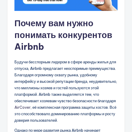
Почему вам нужно
понимать конкурентов
Airbnb
Будучи бесспорным лидером в сфере аренды жилья для
отпуска, Airbnb предлагает неоспоримые преимущества.
Благодаря огромному охвату рынка, удобному
интерфейсу и высокой репутации бренда, неудивительно,
что миллионы хозяев и гостей пользуются этой
платформой. Airbnb также выделяется тем, что
обеспечивает хозяевам чувство безопасности благодаря
AirCover
, её комплексная программа защиты хостов. Всё
это способствовало доминированию платформы и росту
доверия пользователей.
Однако по мере развития рынка Airbnb начинает