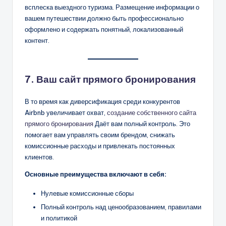
всплеска выездного туризма. Размещение информации о
вашем путешествии должно быть профессионально
оформлено и содержать понятный, локализованный
контент.
7. Ваш сайт прямого бронирования
В то время как диверсификация среди конкурентов
Airbnb увеличивает охват,
создание собственного сайта
прямого бронирования
Даёт вам полный контроль. Это
помогает вам управлять своим брендом, снижать
комиссионные расходы и привлекать постоянных
клиентов.
Основные преимущества включают в себя:
Нулевые комиссионные сборы
Полный контроль над ценообразованием, правилами
и политикой