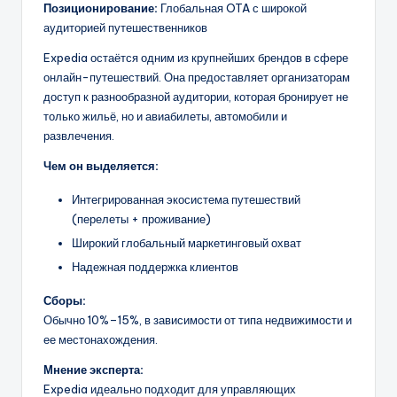
Позиционирование:
Глобальная OTA с широкой
аудиторией путешественников
Expedia остаётся одним из крупнейших брендов в сфере
онлайн-путешествий. Она предоставляет организаторам
доступ к разнообразной аудитории, которая бронирует не
только жильё, но и авиабилеты, автомобили и
развлечения.
Чем он выделяется:
Интегрированная экосистема путешествий
(перелеты + проживание)
Широкий глобальный маркетинговый охват
Надежная поддержка клиентов
Сборы:
Обычно 10%–15%, в зависимости от типа недвижимости и
ее местонахождения.
Мнение эксперта:
Expedia идеально подходит для управляющих