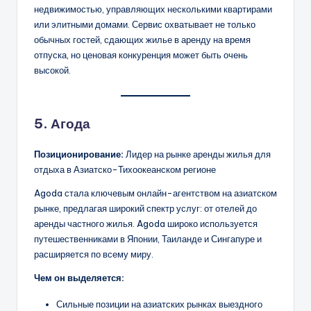
недвижимостью, управляющих несколькими квартирами
или элитными домами. Сервис охватывает не только
обычных гостей, сдающих жилье в аренду на время
отпуска, но ценовая конкуренция может быть очень
высокой.
5. Агода
Позиционирование:
Лидер на рынке аренды жилья для
отдыха в Азиатско-Тихоокеанском регионе
Agoda стала ключевым онлайн-агентством на азиатском
рынке, предлагая широкий спектр услуг: от отелей до
аренды частного жилья. Agoda широко используется
путешественниками в Японии, Таиланде и Сингапуре и
расширяется по всему миру.
Чем он выделяется:
Сильные позиции на азиатских рынках выездного