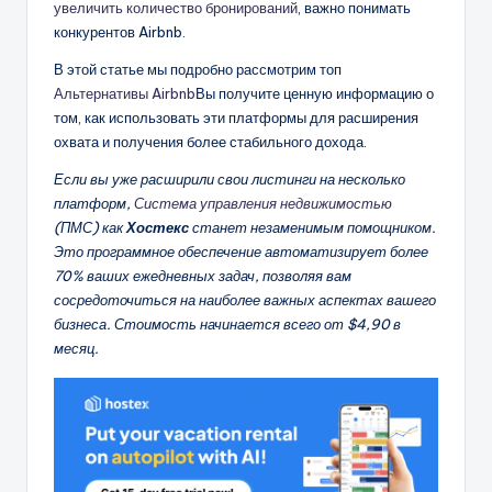
увеличить количество бронирований
, важно понимать
конкурентов Airbnb.
В этой статье мы подробно рассмотрим топ
Альтернативы Airbnb
Вы получите ценную информацию о
том, как использовать эти платформы для расширения
охвата и получения более стабильного дохода.
Если вы уже расширили свои листинги на несколько
платформ,
Система управления недвижимостью
(ПМС) как
Хостекс
станет незаменимым помощником.
Это программное обеспечение автоматизирует более
70% ваших ежедневных задач, позволяя вам
сосредоточиться на наиболее важных аспектах вашего
бизнеса. Стоимость начинается всего от $4,90 в
месяц.