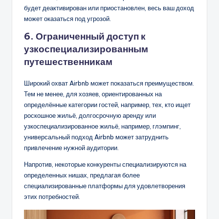
будет деактивирован или приостановлен, весь ваш доход
может оказаться под угрозой.
6. Ограниченный доступ к
узкоспециализированным
путешественникам
Широкий охват Airbnb может показаться преимуществом.
Тем не менее, для хозяев, ориентированных на
определённые категории гостей, например, тех, кто ищет
роскошное жильё, долгосрочную аренду или
узкоспециализированное жильё, например, глэмпинг,
универсальный подход Airbnb может затруднить
привлечение нужной аудитории.
Напротив, некоторые конкуренты специализируются на
определенных нишах, предлагая более
специализированные платформы для удовлетворения
этих потребностей.