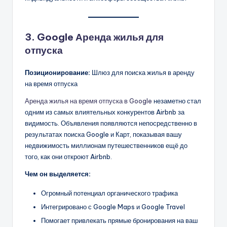
3. Google Аренда жилья для
отпуска
Позиционирование:
Шлюз для поиска жилья в аренду
на время отпуска
Аренда жилья на время отпуска в Google
незаметно стал
одним из самых влиятельных конкурентов Airbnb за
видимость. Объявления появляются непосредственно в
результатах поиска Google и Карт, показывая вашу
недвижимость миллионам путешественников ещё до
того, как они откроют Airbnb.
Чем он выделяется:
Огромный потенциал органического трафика
Интегрировано с Google Maps и Google Travel
Помогает привлекать прямые бронирования на ваш