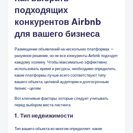
подходящих
конкурентов Airbnb
для вашего бизнеса
Размещение объявлений на нескольких платформах —
разумное решение, но не все конкуренты Airbnb подходят
каждому хозяину. Чтобы максимально эффективно
использовать время и ресурсы, необходимо определить,
какие платформы лучше всего соответствуют типу
вашего объекта, целевой аудитории и долгосрочным
бизнес-целям.
Вот ключевые факторы, которые следует учитывать
перед выбором места листинга:
1. Тип недвижимости
Тип вашего объекта во многом определяет, какие