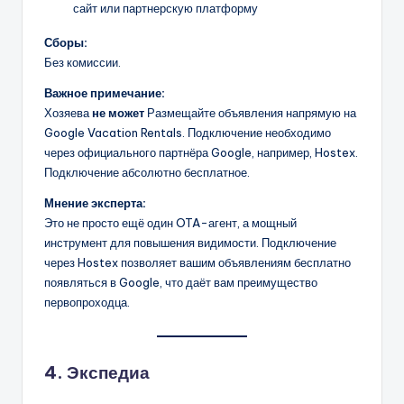
сайт или партнерскую платформу
Сборы:
Без комиссии.
Важное примечание:
Хозяева
не может
Размещайте объявления напрямую на
Google Vacation Rentals. Подключение необходимо
через официального партнёра Google, например, Hostex.
Подключение абсолютно бесплатное.
Мнение эксперта:
Это не просто ещё один OTA-агент, а мощный
инструмент для повышения видимости. Подключение
через Hostex позволяет вашим объявлениям бесплатно
появляться в Google, что даёт вам преимущество
первопроходца.
4. Экспедиа