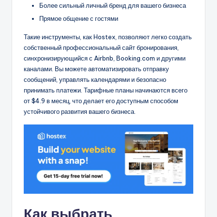
Более сильный личный бренд для вашего бизнеса
Прямое общение с гостями
Такие инструменты, как Hostex, позволяют легко создать
собственный профессиональный сайт бронирования,
синхронизирующийся с Airbnb, Booking.com и другими
каналами. Вы можете автоматизировать отправку
сообщений, управлять календарями и безопасно
принимать платежи. Тарифные планы начинаются всего
от $4.9 в месяц, что делает его доступным способом
устойчивого развития вашего бизнеса.
Как выбрать