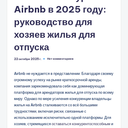
Airbnb в 2025 году:
руководство для
хозяев жилья для
отпуска
Нет комментариев
22 октября 2025 г.
Airbnb не нуждается в представлении. Благодаря своему
огромному успеху на рынке краткосрочной аренды,
компания зарекомендовала себя как доминирующая
платформа для арендаторов жилья для отпуска по всему
миру. Однако по мере усиления конкуренции владельцы
жилья на Airbnb сталкиваются со всё большими
трудностями, включая риски, связанные с
использованием исключительно одной платформы. Для
хозяев, стремящихся
оставаться конкурентоспособным
и