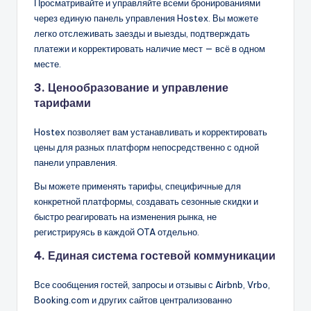
Просматривайте и управляйте всеми бронированиями
через единую панель управления Hostex. Вы можете
легко отслеживать заезды и выезды, подтверждать
платежи и корректировать наличие мест — всё в одном
месте.
3. Ценообразование и управление
тарифами
Hostex позволяет вам устанавливать и корректировать
цены для разных платформ непосредственно с одной
панели управления.
Вы можете применять тарифы, специфичные для
конкретной платформы, создавать сезонные скидки и
быстро реагировать на изменения рынка, не
регистрируясь в каждой OTA отдельно.
4. Единая система гостевой коммуникации
Все сообщения гостей, запросы и отзывы с Airbnb, Vrbo,
Booking.com и других сайтов централизованно