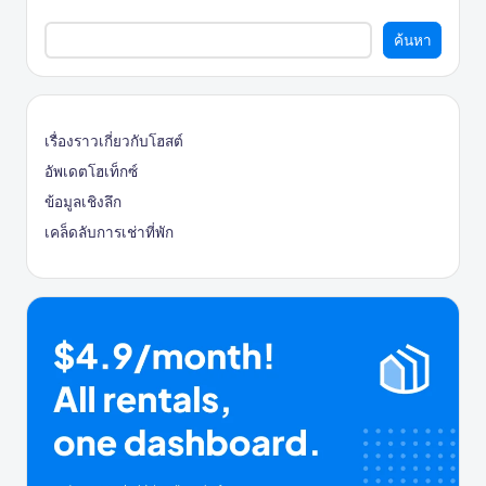
ค้นหา
เรื่องราวเกี่ยวกับโฮสต์
อัพเดตโฮเท็กซ์
ข้อมูลเชิงลึก
เคล็ดลับการเช่าที่พัก