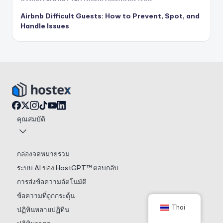
Airbnb Difficult Guests: How to Prevent, Spot, and
Handle Issues
คุณสมบัติ
กล่องจดหมายรวม
ระบบ AI ของ HostGPT™ ตอบกลับ
การส่งข้อความอัตโนมัติ
ข้อความที่ถูกกระตุ้น
Thai
ปฏิทินหลายปฏิทิน