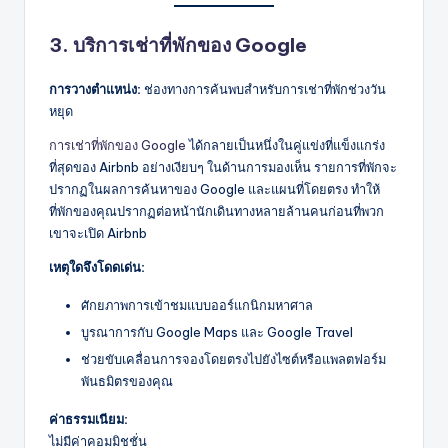
3. บริการเช่าที่พักของ Google
การวางตำแหน่ง:
ช่องทางการค้นพบสำหรับการเช่าที่พักช่วงวัน
หยุด
การเช่าที่พักของ Google
ได้กลายเป็นหนึ่งในคู่แข่งที่แข็งแกร่ง
ที่สุดของ Airbnb อย่างเงียบๆ ในด้านการมองเห็น รายการที่พักจะ
ปรากฏในผลการค้นหาของ Google และแผนที่โดยตรง ทำให้
ที่พักของคุณปรากฏต่อหน้านักเดินทางหลายล้านคนก่อนที่พวก
เขาจะเปิด Airbnb
เหตุใดจึงโดดเด่น:
ศักยภาพการเข้าชมแบบออร์แกนิกมหาศาล
บูรณาการกับ Google Maps และ Google Travel
ช่วยขับเคลื่อนการจองโดยตรงไปยังไซต์หรือแพลตฟอร์ม
พันธมิตรของคุณ
ค่าธรรมเนียม:
ไม่มีค่าคอมมิชชั่น