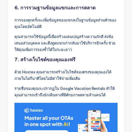
6. การรวมฐานข้อมูลแขกและการตลาด
การจองทุกครั้งจะเพิ่มข้อมูลของแขกลงในฐานข้อมูลส่วนตัวของ
คุณโดยอัตโนมัติ
คุณสามารถใช้ข้อมูลนี้เพื่อสร้างแคมเปญสร้างความภักดี ส่งข้อ
เสนอส่วนบุคคล และดึงดูดแขกเก่ากลับมาใช้บริการอีกครั้ง ช่วย
ให้คุณเพิ่มการจองซ้ำได้ในระยะยาว
7. สร้างเว็บไซต์ของคุณเองฟรี
ด้วย Hostex คุณสามารถสร้างเว็บไซต์จองตรงของคุณเองได้
ภายในไม่กี่นาทีโดยไม่มีค่าใช้จ่ายเพิ่มเติม
รายชื่อของคุณจะปรากฏใน Google Vacation Rentals ทำให้
คุณสามารถเข้าถึงนักเดินทางที่มีศักยภาพหลายล้านคนได้