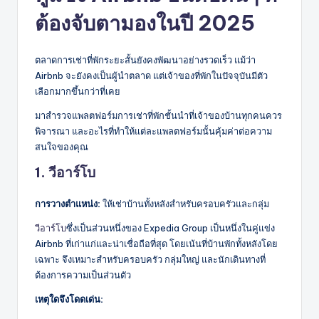
ต้องจับตามองในปี 2025
ตลาดการเช่าที่พักระยะสั้นยังคงพัฒนาอย่างรวดเร็ว แม้ว่า
Airbnb จะยังคงเป็นผู้นำตลาด แต่เจ้าของที่พักในปัจจุบันมีตัว
เลือกมากขึ้นกว่าที่เคย
มาสำรวจแพลตฟอร์มการเช่าที่พักชั้นนำที่เจ้าของบ้านทุกคนควร
พิจารณา และอะไรที่ทำให้แต่ละแพลตฟอร์มนั้นคุ้มค่าต่อความ
สนใจของคุณ
1. วีอาร์โบ
การวางตำแหน่ง:
ให้เช่าบ้านทั้งหลังสำหรับครอบครัวและกลุ่ม
วีอาร์โบ
ซึ่งเป็นส่วนหนึ่งของ Expedia Group เป็นหนึ่งในคู่แข่ง
Airbnb ที่เก่าแก่และน่าเชื่อถือที่สุด โดยเน้นที่บ้านพักทั้งหลังโดย
เฉพาะ จึงเหมาะสำหรับครอบครัว กลุ่มใหญ่ และนักเดินทางที่
ต้องการความเป็นส่วนตัว
เหตุใดจึงโดดเด่น: