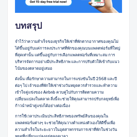
บทสรุป
จำไว้ว่าความสำเร็จของธุรกิจให้เช่าที่พักตากอากาศของคุณไม่
ได้ขึ้นอยู่กับแค่การลงประกาศที่พักของคุณบนแพลตฟอร์มที่ใหญ่
ที่สุดเท่านั้น แต่ขึ้นอยู่กับการเลือกแพลตฟอร์มที่เหมาะสม การ
บริหารจัดการอย่างมีประสิทธิภาพ และการปรับตัวให้เข้ากับแนว
โน้มของตลาดอยู่เสมอ
ดังนั้น เพื่อรักษาความสามารถในการแข่งขันในปี 2568 และปี
ต่อๆ ไป เจ้าของที่พักให้เช่าช่วงวันหยุดควรสำรวจและทำความ
เข้าใจคู่แข่งของ Airbnb ควบคู่ไปกับการติดตามความ
เปลี่ยนแปลงในตลาด สิ่งนี้จะช่วยให้คุณสามารถปรับกลยุทธ์เพื่อ
ก้าวนำหน้าคู่แข่งได้อย่างต่อเนื่อง
การใช้เวลาประเมินประสิทธิภาพของทรัพย์สินของคุณใน
แพลตฟอร์มต่างๆ จะช่วยให้คุณวางตำแหน่งตัวเองให้ดีขึ้นเพื่อ
ความสำเร็จในระยะยาวในอุตสาหกรรมการเช่าที่พักในช่วงวัน
หยุดที่เปลี่ยนแปลงอยู่ตลอดเวลา