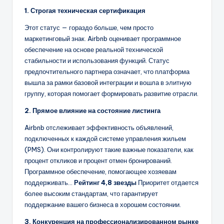
1. Строгая техническая сертификация
Этот статус — гораздо больше, чем просто
маркетинговый знак. Airbnb оценивает программное
обеспечение на основе реальной технической
стабильности и использования функций. Статус
предпочтительного партнера означает, что платформа
вышла за рамки базовой интеграции и вошла в элитную
группу, которая помогает формировать развитие отрасли.
2. Прямое влияние на состояние листинга
Airbnb отслеживает эффективность объявлений,
подключенных к каждой системе управления жильем
(PMS). Они контролируют такие важные показатели, как
процент откликов и процент отмен бронирований.
Программное обеспечение, помогающее хозяевам
поддерживать...
Рейтинг 4,8 звезды
Приоритет отдается
более высоким стандартам, что гарантирует
поддержание вашего бизнеса в хорошем состоянии.
3. Конкуренция на профессионализированном рынке