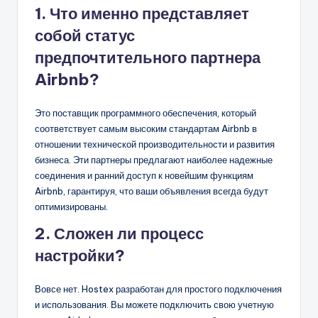
1. Что именно представляет
собой статус
предпочтительного партнера
Airbnb?
Это поставщик программного обеспечения, который
соответствует самым высоким стандартам Airbnb в
отношении технической производительности и развития
бизнеса. Эти партнеры предлагают наиболее надежные
соединения и ранний доступ к новейшим функциям
Airbnb, гарантируя, что ваши объявления всегда будут
оптимизированы.
2. Сложен ли процесс
настройки?
Вовсе нет. Hostex разработан для простого подключения
и использования. Вы можете подключить свою учетную