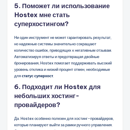
5. Поможет ли использование
Hostex мне стать
суперхостингом?
Ни один инструмент не может гарантировать результат,
но надежные системы значительно сокращают
количество ошибок, приводящих к негативным отзывам.
Автоматизируя ответы и предотвращая двойные
бронирования, Hostex помогает поддерживать высокий
уровень отклика и низкий процент отмен, необходимые
для
статус суперхост
.
6. Подходит ли Hostex для
небольших хостинг-
провайдеров?
Да. Hostex особенно полезен для хостинг-провайдеров,
которые планируют выйти за рамки ручного управления.