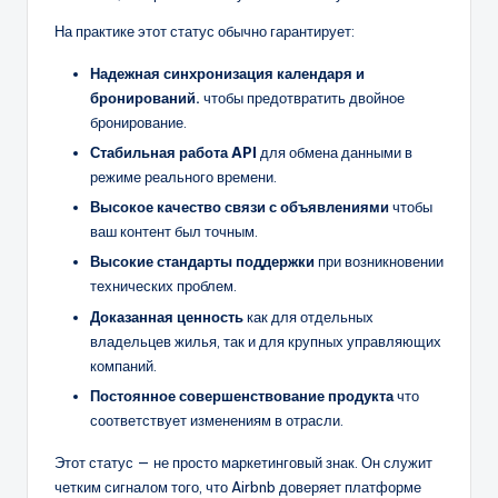
На практике этот статус обычно гарантирует:
Надежная синхронизация календаря и
бронирований.
чтобы предотвратить двойное
бронирование.
Стабильная работа API
для обмена данными в
режиме реального времени.
Высокое качество связи с объявлениями
чтобы
ваш контент был точным.
Высокие стандарты поддержки
при возникновении
технических проблем.
Доказанная ценность
как для отдельных
владельцев жилья, так и для крупных управляющих
компаний.
Постоянное совершенствование продукта
что
соответствует изменениям в отрасли.
Этот статус — не просто маркетинговый знак. Он служит
четким сигналом того, что Airbnb доверяет платформе