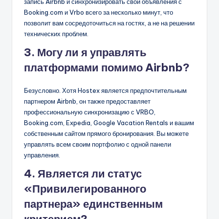
запись Airbnb и синхронизировать свои объявления с
Booking.com и Vrbo всего за несколько минут, что
позволит вам сосредоточиться на гостях, а не на решении
технических проблем.
3. Могу ли я управлять
платформами помимо Airbnb?
Безусловно. Хотя Hostex является предпочтительным
партнером Airbnb, он также предоставляет
профессиональную синхронизацию с VRBO,
Booking.com, Expedia, Google Vacation Rentals и вашим
собственным сайтом прямого бронирования. Вы можете
управлять всем своим портфолио с одной панели
управления.
4. Является ли статус
«Привилегированного
партнера» единственным