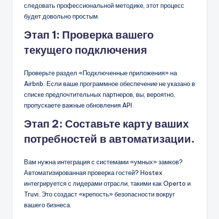
следовать профессиональной методике, этот процесс
будет довольно простым.
Этап 1: Проверка вашего
текущего подключения
Проверьте раздел «Подключенные приложения» на
Airbnb. Если ваше программное обеспечение не указано в
списке предпочтительных партнеров, вы, вероятно,
пропускаете важные обновления API.
Этап 2: Составьте карту ваших
потребностей в автоматизации.
Вам нужна интеграция с системами «умных» замков?
Автоматизированная проверка гостей? Hostex
интегрируется с лидерами отрасли, такими как Operto и
Truvi. Это создаст «крепость» безопасности вокруг
вашего бизнеса.