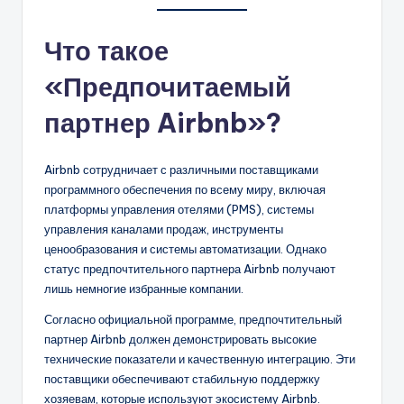
Что такое
«Предпочитаемый
партнер Airbnb»?
Airbnb сотрудничает с различными поставщиками
программного обеспечения по всему миру, включая
платформы управления отелями (PMS), системы
управления каналами продаж, инструменты
ценообразования и системы автоматизации. Однако
статус предпочтительного партнера Airbnb получают
лишь немногие избранные компании.
Согласно официальной программе, предпочтительный
партнер Airbnb должен демонстрировать высокие
технические показатели и качественную интеграцию. Эти
поставщики обеспечивают стабильную поддержку
хозяевам, которые используют экосистему Airbnb.