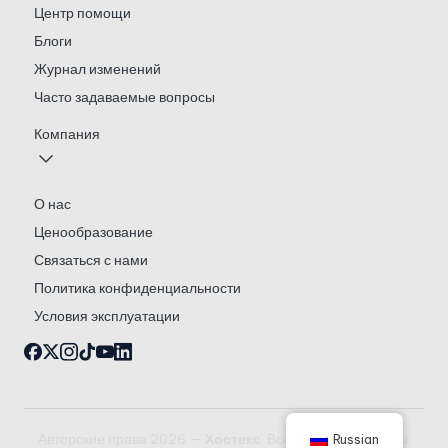
Центр помощи
Блоги
Журнал изменений
Часто задаваемые вопросы
Компания
О нас
Ценообразование
Связаться с нами
Политика конфиденциальности
Условия эксплуатации
Авторские права 2026 —
Хостекс
. Все права защищены.
Russian