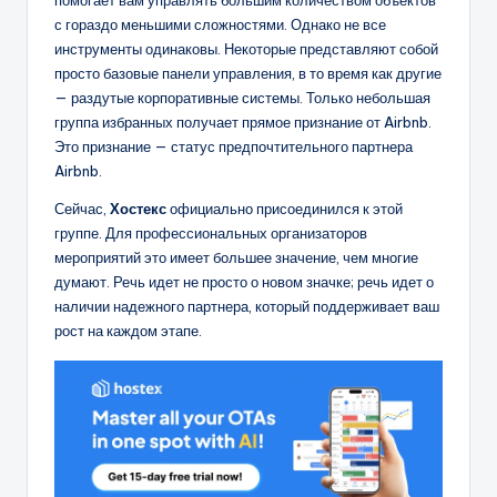
с гораздо меньшими сложностями. Однако не все
инструменты одинаковы. Некоторые представляют собой
просто базовые панели управления, в то время как другие
— раздутые корпоративные системы. Только небольшая
группа избранных получает прямое признание от Airbnb.
Это признание — статус предпочтительного партнера
Airbnb.
Сейчас,
Хостекс
официально присоединился к этой
группе. Для профессиональных организаторов
мероприятий это имеет большее значение, чем многие
думают. Речь идет не просто о новом значке; речь идет о
наличии надежного партнера, который поддерживает ваш
рост на каждом этапе.