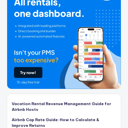
Vacation Rental Revenue Management Guide for
Airbnb Hosts
Airbnb Cap Rate Guide: How to Calculate &
Improve Returns