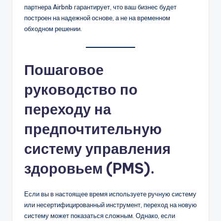
партнера Airbnb гарантирует, что ваш бизнес будет
построен на надежной основе, а не на временном
обходном решении.
Пошаговое
руководство по
переходу на
предпочтительную
систему управления
здоровьем (PMS).
Если вы в настоящее время используете ручную систему
или несертифицированный инструмент, переход на новую
систему может показаться сложным. Однако, если