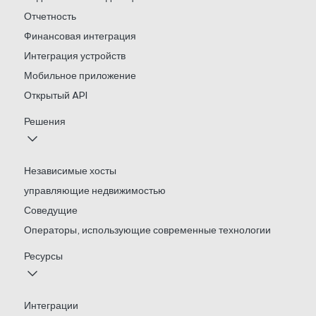
Отчетность
Финансовая интеграция
Интеграция устройств
Мобильное приложение
Открытый API
Решения
Независимые хосты
управляющие недвижимостью
Соведущие
Операторы, использующие современные технологии
Ресурсы
Интеграции