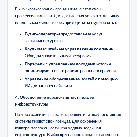
Рынок краткосрочной аренды жилья стал очень
профессиональным. Для достижения успеха отдельным
владельцам жилья теперь приходится конкурировать с:
Бутик-операторы
предоставление услуг
гостиничного уровня.
Крупномасштабные управляющие компании
Обладая значительными ресурсами.
Портфели с управлением доходами
которые
оптимизируют цены в режиме реального времени.
Управление обслуживанием гостей с помощью
ИИ
для мгновенной связи.
4. Обеспечение перспективности вашей
инфраструктуры
По мере развития рынка устаревшие или неэффективные
системы теряют свои позиции. Для сохранения
конкурентоспособности необходима надежная
инфраструктура. Выбор признанного предпочтительного