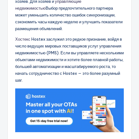
хозяев. Для хозяев и
управляющие
недвижимостью
Выбор предпочтительного партнера
может уменьшить количество ошибок синхронизации,
сэкономить часы каждую неделю и улучшить показатели
размещения объявлений.
Хостекс
Hostex заслужил это редкое признание, войдя в
число ведущих мировых поставщиков услуг управления
недвижимостью (PMS). Если вы управляете несколькими
объектами недвижимости и хотите более плавной работы,
большей автоматизации и масштабируемого роста, то
начать сотрудничество с Hostex — это более разумный
шаг.