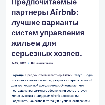
Предпочитаемые
партнеры Airbnb:
лучшие варианты
систем управления
жильем для
серьезных хозяев.
Нет комментариев
Ап 22, 2026
Вкратце:
Предпочитаемый партнер Airbnb
Статус — один
из самых сильных сигналов доверия в сфере технологий
для краткосрочной аренды жилья. Он означает, что
поставщик программного обеспечения соответствует
более высоким стандартам Airbnb в отношении
надежности, качества интеграции и успешности работы