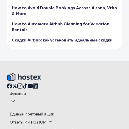
How to Avoid Double Bookings Across Airbnb, Vrbo
& More
How to Automate Airbnb Cleaning for Vacation
Rentals
Скидки Airbnb: как установить идеальные скидки
Функции
Единый почтовый ящик
Ответы ИИ HostGPT™