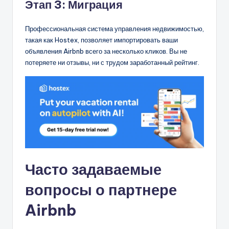
Этап 3: Миграция
Профессиональная система управления недвижимостью,
такая как Hostex, позволяет импортировать ваши
объявления Airbnb всего за несколько кликов. Вы не
потеряете ни отзывы, ни с трудом заработанный рейтинг.
Часто задаваемые
вопросы о партнере
Airbnb