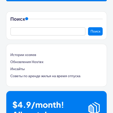
Поиск
Поиск
Истории хозяев
Обновления Hostex
Инсайты
Советы по аренде жилья на время отпуска