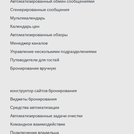
Автоматизированный обмен сообщениями
Сгенерированные сообщения
Мультикалендарь
Календарь цен
Автоматизированные обзоры
Менеджер каналов
Управление несколькими подразделениями
Путеводители для гостей
Бронирование вручную
конструктор сайтов бронирования
Виджеты бронирования
Средства автоматизации
Автоматизированные задачи очистки
Командное взаимодействие
Подключение владельца