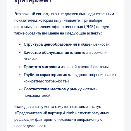
критерием?
Это важный сигнал, но он не должен быть единственным
показателем, который вы учитываете. При выборе
системы управления эффективностью (PMS) следует
также обратить внимание на следующие аспекты:
Структура ценообразования
и общей ценности.
Качество обслуживания клиентов
и времени
отклика.
Простота миграции
из вашей текущей системы.
Глубина характеристик
для удовлетворения ваших
конкретных потребностей.
Соответствие местному рынку
и отзывы
пользователей.
Если два инструмента кажутся похожими, статус
«Предпочитаемый партнер Airbnb» служит разумным
решающим фактором, снижающим операционную
неопределенность.