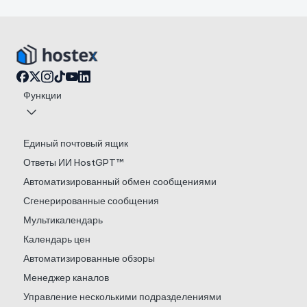
Функции
Единый почтовый ящик
Ответы ИИ HostGPT™
Автоматизированный обмен сообщениями
Сгенерированные сообщения
Мультикалендарь
Календарь цен
Автоматизированные обзоры
Менеджер каналов
Управление несколькими подразделениями