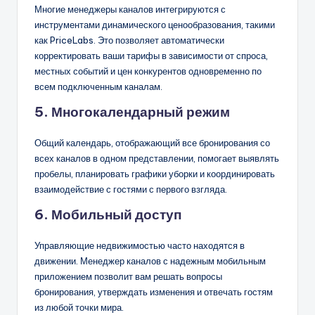
Многие менеджеры каналов интегрируются с
инструментами динамического ценообразования, такими
как PriceLabs. Это позволяет автоматически
корректировать ваши тарифы в зависимости от спроса,
местных событий и цен конкурентов одновременно по
всем подключенным каналам.
5. Многокалендарный режим
Общий календарь, отображающий все бронирования со
всех каналов в одном представлении, помогает выявлять
пробелы, планировать графики уборки и координировать
взаимодействие с гостями с первого взгляда.
6. Мобильный доступ
Управляющие недвижимостью часто находятся в
движении. Менеджер каналов с надежным мобильным
приложением позволит вам решать вопросы
бронирования, утверждать изменения и отвечать гостям
из любой точки мира.