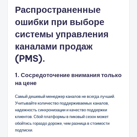
Распространенные
ошибки при выборе
системы управления
каналами продаж
(PMS).
1. Сосредоточение внимания только
на цене
Самый дешевый менеджер каналов не всегда лучший.
Учитывайте количество поддерживаемых каналов,
надежность синхронизации и качество поддержки
клиентов. Сбой платформы в пиковый сезон может
обойтись гораздо дороже, чем разница в стоимости
подписки.