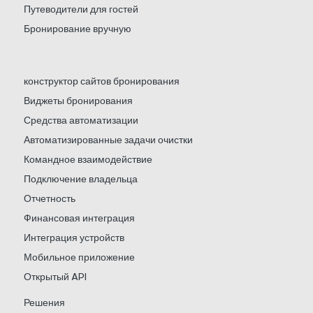
Путеводители для гостей
Бронирование вручную
конструктор сайтов бронирования
Виджеты бронирования
Средства автоматизации
Автоматизированные задачи очистки
Командное взаимодействие
Подключение владельца
Отчетность
Финансовая интеграция
Интеграция устройств
Мобильное приложение
Открытый API
Решения