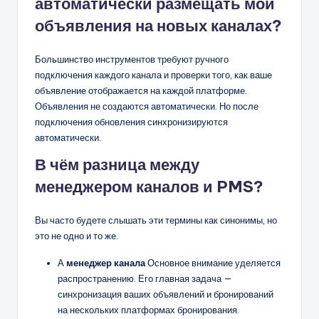
автоматически размещать мои
объявления на новых каналах?
Большинство инструментов требуют ручного
подключения каждого канала и проверки того, как ваше
объявление отображается на каждой платформе.
Объявления не создаются автоматически. Но после
подключения обновления синхронизируются
автоматически.
В чём разница между
менеджером каналов и PMS?
Вы часто будете слышать эти термины как синонимы, но
это не одно и то же.
А
менеджер канала
Основное внимание уделяется
распространению. Его главная задача —
синхронизация ваших объявлений и бронирований
на нескольких платформах бронирования.