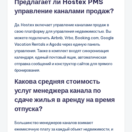
Предлагает ли Hostex PMS
управление каналами продаж?
Да. Hostex включает управление каналами продаж в
свою платформу для управления недвижимостью. Вы
можете подключить Airbnb, Vrbo, Booking.com, Google
Vacation Rentals и Agoda через единую панель
управления. Также в комплект входят синхронизация
календаря, единый почтовый ящик, автоматическая
отправка сообщений и конструктор сайтов для прямого
бронирования.
Какова средняя стоимость
услуг менеджера канала по
сдаче жилья в аренду на время
отпуска?
Большинство менеджеров каналов взимают
ежемесячную плату за каждый объект недвижимости, и