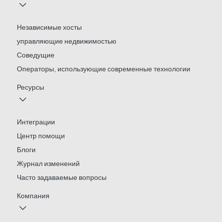
Независимые хосты
управляющие недвижимостью
Соведущие
Операторы, использующие современные технологии
Ресурсы
Интеграции
Центр помощи
Блоги
Журнал изменений
Часто задаваемые вопросы
Компания