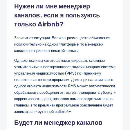
Нужен ли мне менеджер
каналов, если я пользуюсь
только Airbnb?
Зависит от ситуации. Если вы размещаете объявления
исключительно на одной платформе, то менеджер
каналов не принесет никакой пользы.
Однако, если вы хотите автоматизировать сложные,
утомительные и повторяющиеся задачи, мощная система
управления недвижимостью (PMS) по-прежнему
является настоящим прорывом. Даже при наличии всего
одного объекта недвижимости PMS может автоматически
обрабатывать сообщения от гостей, планировать уборку и
корректировать цены, позволяя вам сосредоточиться на
главном, в то время как программное обеспечение будет
заниматься «рутинной работой».
Будет ли менеджер каналов