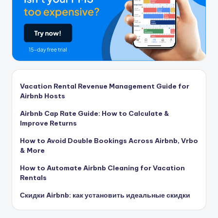
Vacation Rental Revenue Management Guide for
Airbnb Hosts
Airbnb Cap Rate Guide: How to Calculate &
Improve Returns
How to Avoid Double Bookings Across Airbnb, Vrbo
& More
How to Automate Airbnb Cleaning for Vacation
Rentals
Скидки Airbnb: как установить идеальные скидки