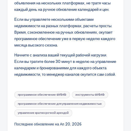
объявления на нескольких платформах, не тратя часы
каждый день на ручное обновление календарей и цен.
Если вы управляете несколькими объектами
недвижимости на разных платформах, расчеты просты.
Время, сэкономленное на ручных обновлениях, окупает
программное обеспечение уже в первую неделю каждого
месяца высокого сезона.
Начните с анализа вашей текущей рабочей нагрузки.
Если вы тратите более 30 минут в неделю на управление
календарем и бронированиями для каждого объекта
недвижимости, то менеджер каналов окупится сам собой.
Метки:
программное обеспечение airbnb
инструменты airbnb
программное обеспечение для управления недвижимостью
управление краткосрочной арендой
Последнее обновление на Ап 20, 2026