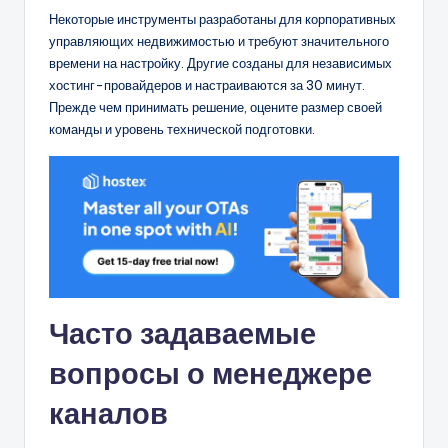
Некоторые инструменты разработаны для корпоративных
управляющих недвижимостью и требуют значительного
времени на настройку. Другие созданы для независимых
хостинг-провайдеров и настраиваются за 30 минут.
Прежде чем принимать решение, оцените размер своей
команды и уровень технической подготовки.
Часто задаваемые
вопросы о менеджере
каналов