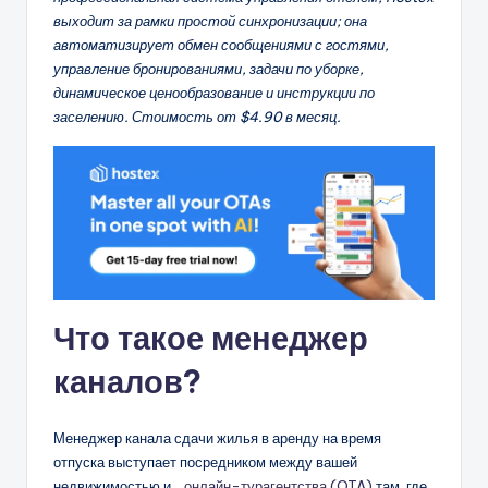
выходит за рамки простой синхронизации; она
автоматизирует обмен сообщениями с гостями,
управление бронированиями, задачи по уборке,
динамическое ценообразование и инструкции по
заселению. Стоимость от $4.90 в месяц.
Что такое менеджер
каналов?
Менеджер канала сдачи жилья в аренду на время
отпуска выступает посредником между вашей
недвижимостью и...
онлайн-турагентства (OTA)
там, где