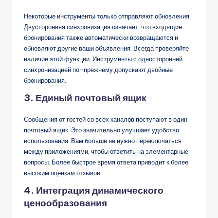
Некоторые инструменты только отправляют обновления.
Двусторонняя синхронизация означает, что входящие
бронирования также автоматически возвращаются и
обновляют другие ваши объявления. Всегда проверяйте
наличие этой функции. Инструменты с односторонней
синхронизацией по-прежнему допускают двойные
бронирования.
3. Единый почтовый ящик
Сообщения от гостей со всех каналов поступают в один
почтовый ящик. Это значительно улучшает удобство
использования. Вам больше не нужно переключаться
между приложениями, чтобы ответить на элементарные
вопросы. Более быстрое время ответа приводит к более
высоким оценкам отзывов.
4. Интеграция динамического
ценообразования