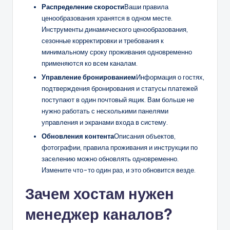
Распределение скорости
Ваши правила
ценообразования хранятся в одном месте.
Инструменты динамического ценообразования,
сезонные корректировки и требования к
минимальному сроку проживания одновременно
применяются ко всем каналам.
Управление бронированием
Информация о гостях,
подтверждения бронирования и статусы платежей
поступают в один почтовый ящик. Вам больше не
нужно работать с несколькими панелями
управления и экранами входа в систему.
Обновления контента
Описания объектов,
фотографии, правила проживания и инструкции по
заселению можно обновлять одновременно.
Измените что-то один раз, и это обновится везде.
Зачем хостам нужен
менеджер каналов?