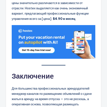
цены значительно различаются в зависимости от
отрасли. Hostex выделяется как очень экономичный
вариант, предлагающий профессиональные функции
управления всего за [цена].
$4.90 в месяц
.
Заключение
Для большинства профессиональных арендодателей
менеджер каналов по размещению объявлений о сдаче
жилья в аренду на время отпуска — это не роскошь, а
оперативная основа, позволяющая размещать