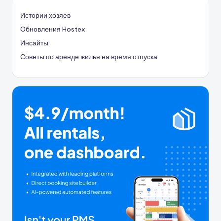
Истории хозяев
Обновления Hostex
Инсайты
Советы по аренде жилья на время отпуска