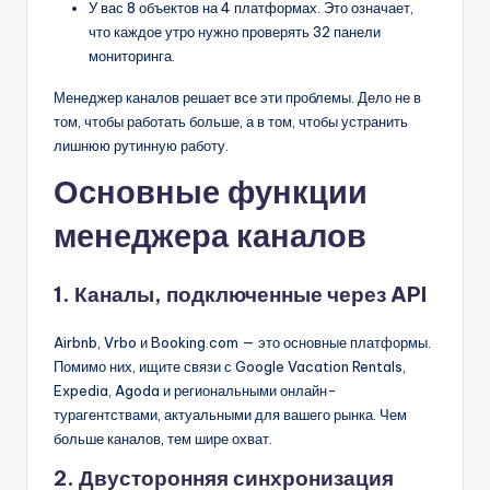
У вас 8 объектов на 4 платформах. Это означает,
что каждое утро нужно проверять 32 панели
мониторинга.
Менеджер каналов решает все эти проблемы. Дело не в
том, чтобы работать больше, а в том, чтобы устранить
лишнюю рутинную работу.
Основные функции
менеджера каналов
1. Каналы, подключенные через API
Airbnb, Vrbo и Booking.com — это основные платформы.
Помимо них, ищите связи с Google Vacation Rentals,
Expedia, Agoda и региональными онлайн-
турагентствами, актуальными для вашего рынка. Чем
больше каналов, тем шире охват.
2. Двусторонняя синхронизация