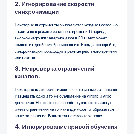
2. Игнорирование скорости
синхронизации
Некоторые инструменты обновляются каждые несколько
часов, а не в режиме реального времени. В периоды
высокой нагрузки задержка даже в 30 минут может
привести к двойному бронированию. Всегда проверяйте,
синхронизация происходит в режиме реального времени
или пакетно.
3. Непроверка ограничений
каналов.
Некоторые платформы имеют эксклюзивные соглашения.
Размещать одно и то же объявление на Airbnb и Vrbo
допустимо. Но некоторые онлайн-турагентства могут
иметь ограничения на то, как и где может отображаться
ваше объявление. Внимательно изучите условия.
4. Игнорирование кривой обучения