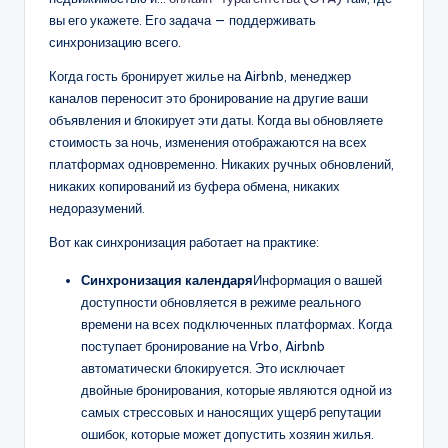
вы его укажете. Его задача — поддерживать
синхронизацию всего.
Когда гость бронирует жилье на Airbnb, менеджер
каналов переносит это бронирование на другие ваши
объявления и блокирует эти даты. Когда вы обновляете
стоимость за ночь, изменения отображаются на всех
платформах одновременно. Никаких ручных обновлений,
никаких копирований из буфера обмена, никаких
недоразумений.
Вот как синхронизация работает на практике:
Синхронизация календаря
Информация о вашей
доступности обновляется в режиме реального
времени на всех подключенных платформах. Когда
поступает бронирование на Vrbo, Airbnb
автоматически блокируется. Это исключает
двойные бронирования, которые являются одной из
самых стрессовых и наносящих ущерб репутации
ошибок, которые может допустить хозяин жилья.