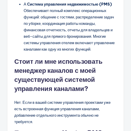
А
Система управления недвижимостью (PMS)
Обеспечивает полный комплекс операционных
функций: общение с гостями, распределение задач
по уборке, координация работы команды,
финансовая отчетность, отчеты для владельцев и
веб-сайты для прямого бронирования. Многие
системы управления отелем включают управление
каналами как одну из многих функций.
Стоит ли мне использовать
менеджер каналов с моей
существующей системой
управления каналами?
Нет. Если в вашей системе управления проектами уже
есть встроенная функция управления каналами,
добавление отдельного инструмента обычно не
требуется.