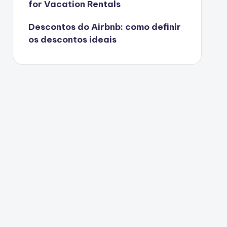
for Vacation Rentals
Descontos do Airbnb: como definir
os descontos ideais