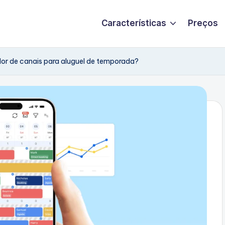
Características
Preços
or de canais para aluguel de temporada?