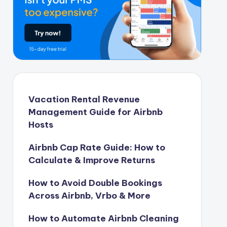
Vacation Rental Revenue
Management Guide for Airbnb
Hosts
Airbnb Cap Rate Guide: How to
Calculate & Improve Returns
How to Avoid Double Bookings
Across Airbnb, Vrbo & More
How to Automate Airbnb Cleaning