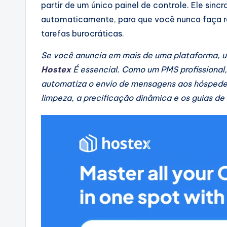
partir de um único painel de controle. Ele sin
automaticamente, para que você nunca faça 
tarefas burocráticas.
Se você anuncia em mais de uma plataforma, u
Hostex
É essencial. Como um PMS profissional,
automatiza o envio de mensagens aos hóspedes
limpeza, a precificação dinâmica e os guias de