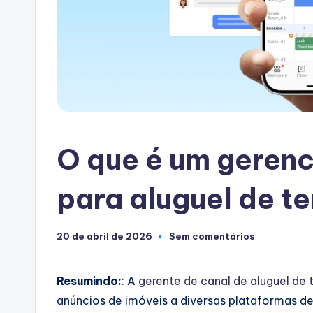
O que é um gerenc
para aluguel de 
20 de abril de 2026
Sem comentários
Resumindo:
: A
gerente de canal de aluguel de
anúncios de imóveis a diversas plataformas de