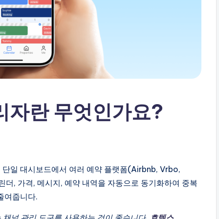
관리자란 무엇인가요?
일 대시보드에서 여러 예약 플랫폼(Airbnb, Vrbo,
 캘린더, 가격, 메시지, 예약 내역을 자동으로 동기화하여 중복
줄여줍니다.
는 채널 관리 도구를 사용하는 것이 좋습니다.
호텍스