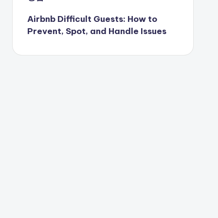
Airbnb Difficult Guests: How to
Prevent, Spot, and Handle Issues