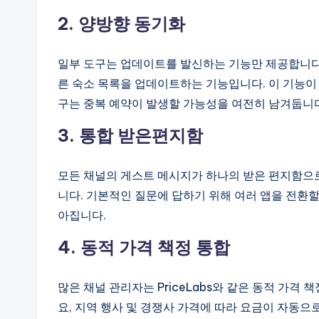
2. 양방향 동기화
일부 도구는 업데이트를 발신하는 기능만 제공합니다
른 숙소 목록을 업데이트하는 기능입니다. 이 기능이
구는 중복 예약이 발생할 가능성을 여전히 남겨둡니다
3. 통합 받은편지함
모든 채널의 게스트 메시지가 하나의 받은 편지함으
니다. 기본적인 질문에 답하기 위해 여러 앱을 전환
아집니다.
4. 동적 가격 책정 통합
많은 채널 관리자는 PriceLabs와 같은 동적 가격
요, 지역 행사 및 경쟁사 가격에 따라 요금이 자동으