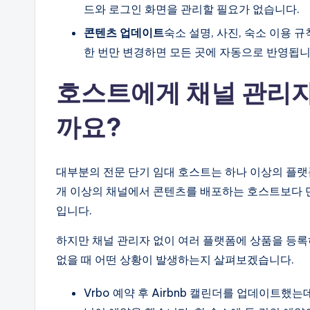
드와 로그인 화면을 관리할 필요가 없습니다.
콘텐츠 업데이트
숙소 설명, 사진, 숙소 이용 
한 번만 변경하면 모든 곳에 자동으로 반영됩니
호스트에게 채널 관리자
까요?
대부분의 전문 단기 임대 호스트는 하나 이상의 플
개 이상의 채널에서 콘텐츠를 배포하는 호스트보다 
입니다.
하지만 채널 관리자 없이 여러 플랫폼에 상품을 등록
없을 때 어떤 상황이 발생하는지 살펴보겠습니다.
Vrbo 예약 후 Airbnb 캘린더를 업데이트했는데