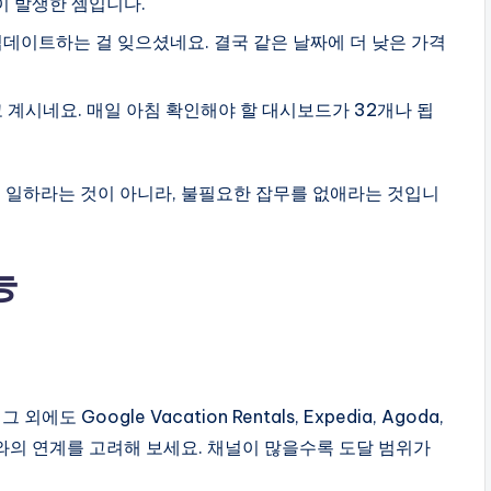
이 발생한 셈입니다.
업데이트하는 걸 잊으셨네요. 결국 같은 날짜에 더 낮은 가격
 계시네요. 매일 아침 확인해야 할 대시보드가 32개나 됩
히 일하라는 것이 아니라, 불필요한 잡무를 없애라는 것입니
능
 외에도 Google Vacation Rentals, Expedia, Agoda,
)와의 연계를 고려해 보세요. 채널이 많을수록 도달 범위가