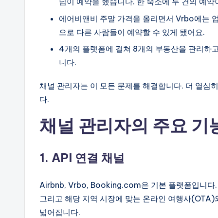
님이 예약을 했습니다. 한 숙소에 두 건의 예약
에어비앤비 주말 가격을 올리면서 Vrbo에는 
으로 다른 사람들이 예약할 수 있게 됐어요.
4개의 플랫폼에 걸쳐 8개의 부동산을 관리하고
니다.
채널 관리자는 이 모든 문제를 해결합니다. 더 열심
다.
채널 관리자의 주요 기
1. API 연결 채널
Airbnb, Vrbo, Booking.com은 기본 플랫폼입니다. 그
그리고 해당 지역 시장에 맞는 온라인 여행사(OTA
넓어집니다.