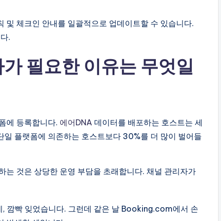
규칙 및 체크인 안내를 일괄적으로 업데이트할 수 있습니다.
다.
가 필요한 이유는 무엇일
랫폼에 등록합니다.
에어DNA
데이터를 배포하는 호스트는 세
단일 플랫폼에 의존하는 호스트보다 30%를 더 많이 벌어들
하는 것은 상당한 운영 부담을 초래합니다. 채널 관리자가
, 깜빡 잊었습니다. 그런데 같은 날 Booking.com에서 손