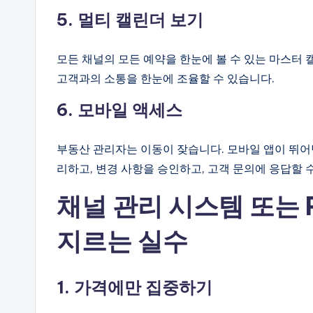
5. 멀티 캘린더 보기
모든 채널의 모든 예약을 한눈에 볼 수 있는 마스터 
고객과의 소통을 한눈에 조율할 수 있습니다.
6. 모바일 액세스
부동산 관리자는 이동이 잦습니다. 모바일 앱이 뛰어
리하고, 변경 사항을 승인하고, 고객 문의에 응답할 
채널 관리 시스템 또는 
지르는 실수
1. 가격에만 집중하기