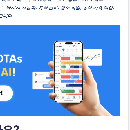
트 메시지 자동화, 예약 관리, 청소 작업, 동적 가격 책정,
합니다.
가요?