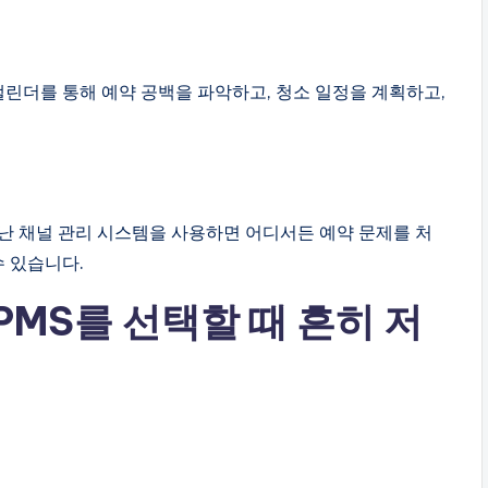
캘린더를 통해 예약 공백을 파악하고, 청소 일정을 계획하고,
난 채널 관리 시스템을 사용하면 어디서든 예약 문제를 처
수 있습니다.
PMS를 선택할 때 흔히 저