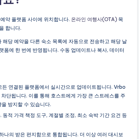
 예약 플랫폼 사이에 위치합니다.
온라인 여행사(OTA)
목
을 합니다.
 해당 예약을 다른 숙소 목록에 자동으로 전송하고 해당 날
랫폼에 한 번에 반영됩니다. 수동 업데이트나 복사, 데이터
 모든 연결된 플랫폼에서 실시간으로 업데이트됩니다. Vrbo
로 차단됩니다. 이를 통해 호스트에게 가장 큰 스트레스를 주
약을 방지할 수 있습니다.
 동적 가격 책정 도구, 계절별 조정, 최소 숙박 기간 요건 등
가 하나의 받은 편지함으로 통합됩니다. 더 이상 여러 대시보