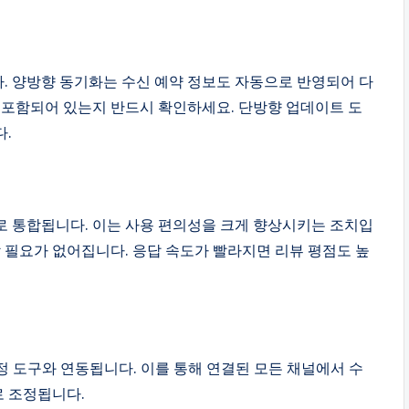
. 양방향 동기화는 수신 예약 정보도 자동으로 반영되어 다
 포함되어 있는지 반드시 확인하세요. 단방향 업데이트 도
.
로 통합됩니다. 이는 사용 편의성을 크게 향상시키는 조치입
할 필요가 없어집니다. 응답 속도가 빨라지면 리뷰 평점도 높
 책정 도구와 연동됩니다. 이를 통해 연결된 모든 채널에서 수
로 조정됩니다.