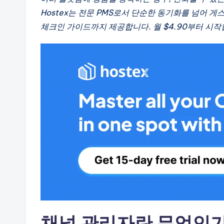
Hostex는 전문 PMS로서 단순한 동기화를 넘어 게스
체크인 가이드까지 제공합니다. 월 $4.90부터 시작
채널 관리자란 무엇인