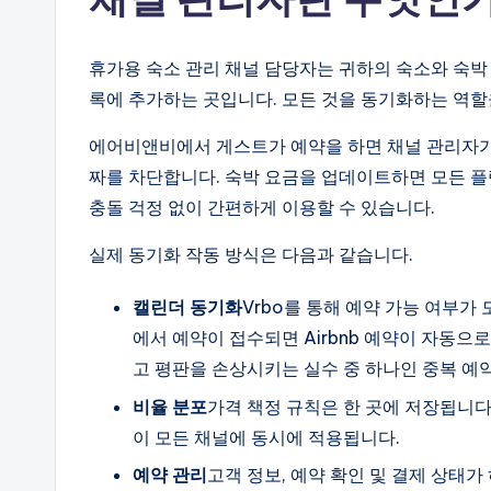
휴가용 숙소 관리 채널 담당자는 귀하의 숙소와 숙박
록에 추가하는 곳입니다. 모든 것을 동기화하는 역할
에어비앤비에서 게스트가 예약을 하면 채널 관리자가
짜를 차단합니다. 숙박 요금을 업데이트하면 모든 플
충돌 걱정 없이 간편하게 이용할 수 있습니다.
실제 동기화 작동 방식은 다음과 같습니다.
캘린더 동기화
Vrbo를 통해 예약 가능 여부가
에서 예약이 접수되면 Airbnb 예약이 자동으
고 평판을 손상시키는 실수 중 하나인 중복 예
비율 분포
가격 책정 규칙은 한 곳에 저장됩니다.
이 모든 채널에 동시에 적용됩니다.
예약 관리
고객 정보, 예약 확인 및 결제 상태