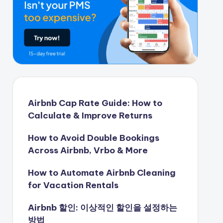
Airbnb Cap Rate Guide: How to
Calculate & Improve Returns
How to Avoid Double Bookings
Across Airbnb, Vrbo & More
How to Automate Airbnb Cleaning
for Vacation Rentals
Airbnb 할인: 이상적인 할인을 설정하는
방법