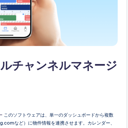
タルチャンネルマネージ
ー
このソフトウェアは、単一のダッシュボードから複数
king.comなど）に物件情報を連携させます。カレンダー、