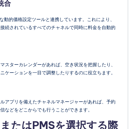
統合
のような動的価格設定ツールと連携しています。これにより、
、接続されているすべてのチャネルで同時に料金を自動的
るマスターカレンダーがあれば、空き状況を把握したり、
ュニケーションを一目で調整したりするのに役立ちます。
イルアプリを備えたチャネルマネージャーがあれば、予約
返信などをどこからでも行うことができます。
またはPMSを選択する際