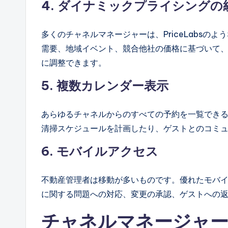
4. ダイナミックプライシングの
多くのチャネルマネージャーは、PriceLabs
需要、地域イベント、競合他社の価格に基づいて
に調整できます。
5. 複数カレンダー表示
あらゆるチャネルからのすべての予約を一覧でき
清掃スケジュールを計画したり、ゲストとのコミ
6. モバイルアクセス
不動産管理者は移動が多いものです。優れたモバ
に関する問題への対応、変更の承認、ゲストへの
チャネルマネージャー