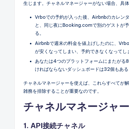
生じます。チャネルマネージャーがない場合、具
Vrboでの予約が入った後、Airbnbのカ
と、同じ夜にBooking.comで別のゲス
る。
Airbnbで週末の料金を値上げしたのに、V
が安くなってしまい、予約できなくなってし
あなたは4つのプラットフォームにまたがる
ければならないダッシュボードは32個もあ
チャネルマネージャーを使えば、これらすべてが
雑務を排除することが重要なのです。
チャネルマネージャー
1. API接続チャネル