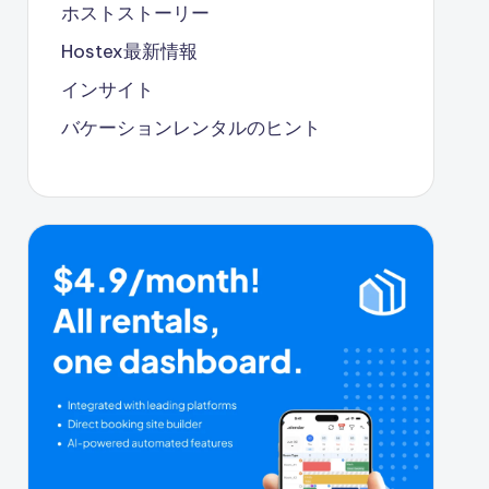
ホストストーリー
Hostex最新情報
インサイト
バケーションレンタルのヒント