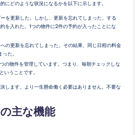
体的にどのような状況になるかを以下に示します。
レンダーを更新した。しかし、更新を忘れてしまった。する
トが予約を入れた。1つの物件に2件の予約が入ったことにな
rboへの更新を忘れてしまった。その結果、同じ日程の料金
まった。
8つの物件を管理しています。つまり、毎朝チェックしな
るということです。
解決します。より一生懸命働く必要はありません。不要な
の主な機能