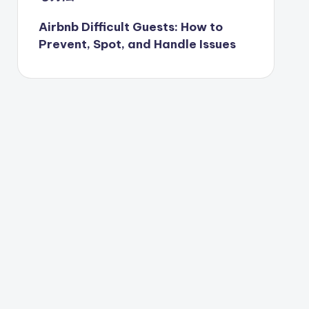
Airbnb Difficult Guests: How to
Prevent, Spot, and Handle Issues