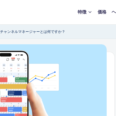
特徴
価格
ヘ
チャンネルマネージャーとは何ですか？