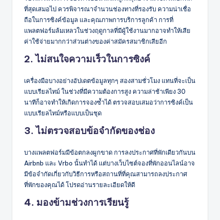
ที่สุดเสมอไป ควรพิจารณาจำนวนช่องทางที่รองรับ ความน่าเชื่อ
ถือในการซิงค์ข้อมูล และคุณภาพการบริการลูกค้า การที่
แพลตฟอร์มล้มเหลวในช่วงฤดูกาลที่มีผู้ใช้งานมากอาจทำให้เสีย
ค่าใช้จ่ายมากกว่าส่วนต่างของค่าสมัครสมาชิกเสียอีก
2. ไม่สนใจความเร็วในการซิงค์
เครื่องมือบางอย่างอัปเดตข้อมูลทุกๆ สองสามชั่วโมง แทนที่จะเป็น
แบบเรียลไทม์ ในช่วงที่มีความต้องการสูง ความล่าช้าเพียง 30
นาทีก็อาจทำให้เกิดการจองซ้ำได้ ตรวจสอบเสมอว่าการซิงค์เป็น
แบบเรียลไทม์หรือแบบเป็นชุด
3. ไม่ตรวจสอบข้อจำกัดของช่อง
บางแพลตฟอร์มมีข้อตกลงผูกขาด การลงประกาศที่พักเดียวกันบน
Airbnb และ Vrbo นั้นทำได้ แต่บางเว็บไซต์จองที่พักออนไลน์อาจ
มีข้อจำกัดเกี่ยวกับวิธีการหรือสถานที่ที่คุณสามารถลงประกาศ
ที่พักของคุณได้ โปรดอ่านรายละเอียดให้ดี
4. มองข้ามช่วงการเรียนรู้