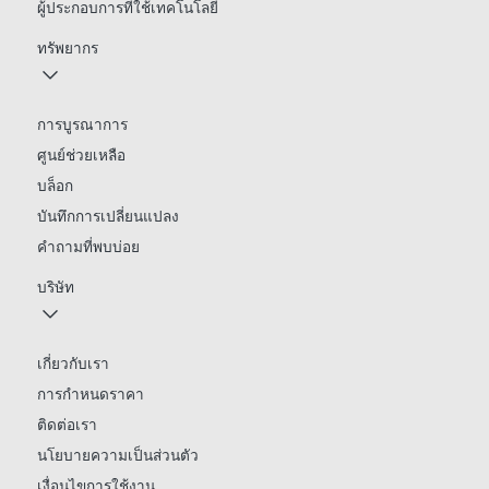
ผู้ประกอบการที่ใช้เทคโนโลยี
ทรัพยากร
การบูรณาการ
ศูนย์ช่วยเหลือ
บล็อก
บันทึกการเปลี่ยนแปลง
คำถามที่พบบ่อย
บริษัท
เกี่ยวกับเรา
การกำหนดราคา
ติดต่อเรา
นโยบายความเป็นส่วนตัว
เงื่อนไขการใช้งาน