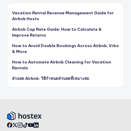
Vacation Rental Revenue Management Guide for
Airbnb Hosts
Airbnb Cap Rate Guide: How to Calculate &
Improve Returns
How to Avoid Double Bookings Across Airbnb, Vrbo
& More
How to Automate Airbnb Cleaning for Vacation
Rentals
ส่วนลด Airbnb: วิธีกำหนดส่วนลดที่เหมาะสม