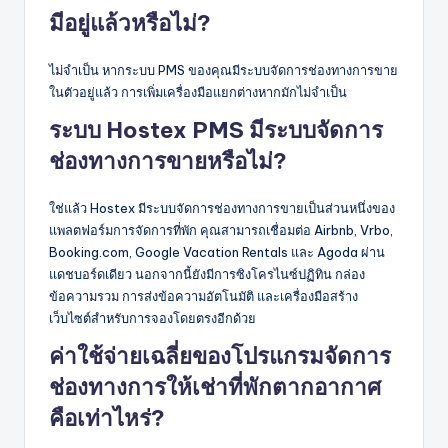
มีอยู่แล้วหรือไม่?
ไม่จำเป็น หากระบบ PMS ของคุณมีระบบจัดการช่องทางการขาย
ในตัวอยู่แล้ว การเพิ่มเครื่องมือแยกต่างหากมักไม่จำเป็น
ระบบ Hostex PMS มีระบบจัดการ
ช่องทางการขายหรือไม่?
ใช่แล้ว Hostex มีระบบจัดการช่องทางการขายเป็นส่วนหนึ่งของ
แพลตฟอร์มการจัดการที่พัก คุณสามารถเชื่อมต่อ Airbnb, Vrbo,
Booking.com, Google Vacation Rentals และ Agoda ผ่าน
แดชบอร์ดเดียว นอกจากนี้ยังมีการซิงโครไนซ์ปฏิทิน กล่อง
ข้อความรวม การส่งข้อความอัตโนมัติ และเครื่องมือสร้าง
เว็บไซต์สำหรับการจองโดยตรงอีกด้วย
ค่าใช้จ่ายเฉลี่ยของโปรแกรมจัดการ
ช่องทางการให้เช่าที่พักตากอากาศ
คือเท่าไหร่?