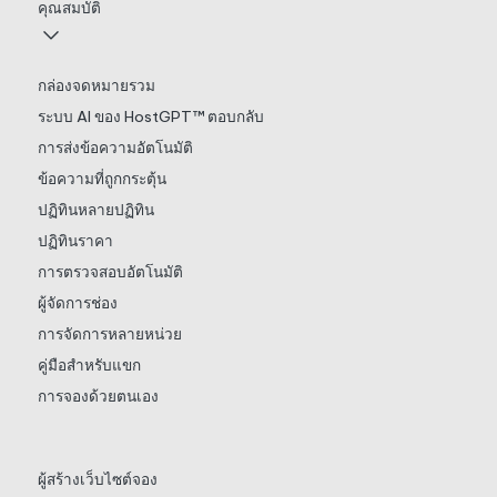
คุณสมบัติ
กล่องจดหมายรวม
ระบบ AI ของ HostGPT™ ตอบกลับ
การส่งข้อความอัตโนมัติ
ข้อความที่ถูกกระตุ้น
ปฏิทินหลายปฏิทิน
ปฏิทินราคา
การตรวจสอบอัตโนมัติ
ผู้จัดการช่อง
การจัดการหลายหน่วย
คู่มือสำหรับแขก
การจองด้วยตนเอง
ผู้สร้างเว็บไซต์จอง