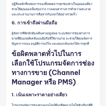
ปฏิทินหลักที่แสดงการจองทั้งหมดจากทุกช่องทางในมุมมองเดียว
ช่วยให้คุณมองเห็นช่องว่าง วางแผนตารางการทำความสะอาด
และประสานงานการสื่อสารกับแขกได้อย่างรวดเร็ว
6. การเข้าถึงผ่านมือถือ
ผู้จัดการที่พักมักต้องเดินทางอยู่เสมอ ระบบจัดการช่องทางการ
ขายที่มีแอปพลิเคชันบนมือถือที่ใช้งานง่าย จะช่วยให้คุณจัดการ
ปัญหาการจอง อนุมัติการแก้ไข และตอบกลับแขกได้จากทุกที่
ข้อผิดพลาดทั่วไปในการ
เลือกใช้โปรแกรมจัดการช่อง
ทางการขาย (Channel
Manager หรือ PMS)
1. เน้นเฉพาะราคาอย่างเดียว
โปรแกรมจัดการช่องทางออนไลน์ที่ถูกที่สุดอาจไม่ใช่ตัวเลือกที่ดี