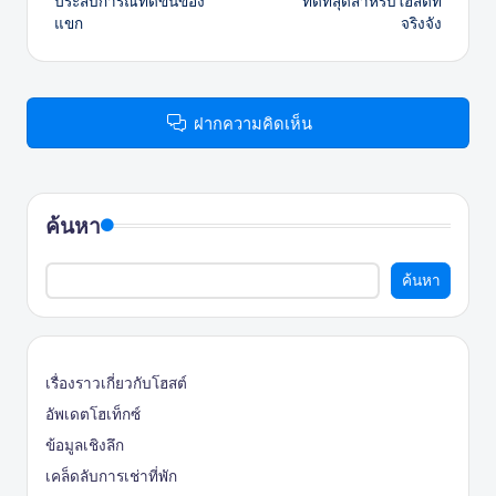
ประสบการณ์ที่ดีขึ้นของ
ที่ดีที่สุดสำหรับโฮสต์ที่
แขก
จริงจัง
ฝากความคิดเห็น
ค้นหา
ค้นหา
เรื่องราวเกี่ยวกับโฮสต์
อัพเดตโฮเท็กซ์
ข้อมูลเชิงลึก
เคล็ดลับการเช่าที่พัก