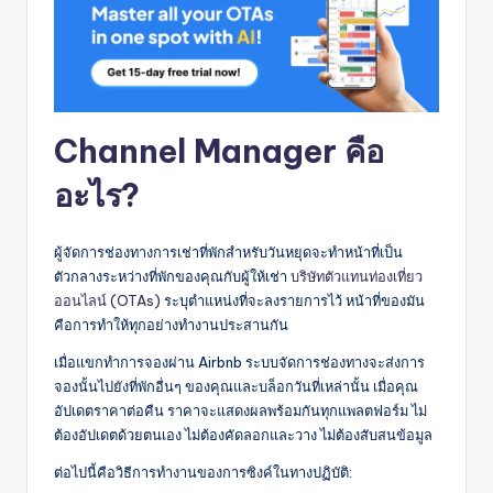
Channel Manager คือ
อะไร?
ผู้จัดการช่องทางการเช่าที่พักสำหรับวันหยุดจะทำหน้าที่เป็น
ตัวกลางระหว่างที่พักของคุณกับผู้ให้เช่า
บริษัทตัวแทนท่องเที่ยว
ออนไลน์ (OTAs)
ระบุตำแหน่งที่จะลงรายการไว้ หน้าที่ของมัน
คือการทำให้ทุกอย่างทำงานประสานกัน
เมื่อแขกทำการจองผ่าน Airbnb ระบบจัดการช่องทางจะส่งการ
จองนั้นไปยังที่พักอื่นๆ ของคุณและบล็อกวันที่เหล่านั้น เมื่อคุณ
อัปเดตราคาต่อคืน ราคาจะแสดงผลพร้อมกันทุกแพลตฟอร์ม ไม่
ต้องอัปเดตด้วยตนเอง ไม่ต้องคัดลอกและวาง ไม่ต้องสับสนข้อมูล
ต่อไปนี้คือวิธีการทำงานของการซิงค์ในทางปฏิบัติ: