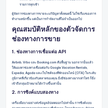
รายการทุกเช้า
ผู้จัดการช่องทางการขายจะแก้ปัญหาทั้งหมดนี้ ไม่ใช่เรื่องของการ
ทำงานหนักขึ้น แต่เป็นการกำจัดงานที่ไม่จำเป็นออกไป
คุณสมบัติหลักของตัวจัดการ
ช่องทางการขาย
1. ช่องทางการเชื่อมต่อ API
Airbnb, Vrbo และ Booking.com คือพื้นฐาน นอกจากนั้นแล้ว
ให้มองหาช่องทางเชื่อมต่อกับ Google Vacation Rentals,
Expedia, Agoda และเว็บไซต์จองที่พักออนไลน์ (OTA) ในระดับ
ภูมิภาคที่เกี่ยวข้องกับตลาดของคุณ ยิ่งมีช่องทางมากเท่าไหร่ ก็ยิ่ง
เข้าถึงกลุ่มเป้าหมายได้กว้างขึ้นเท่านั้น
2. การซิงค์แบบสองทาง
เครื่องมือบางอย่างส่งข้อมูลอัปเดตออกไปเท่านั้น การซิงค์แบบ