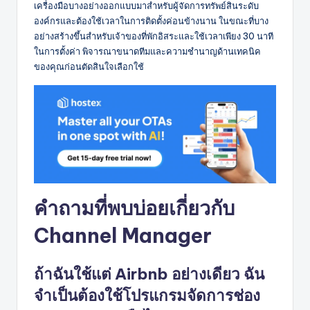
เครื่องมือบางอย่างออกแบบมาสำหรับผู้จัดการทรัพย์สินระดับ
องค์กรและต้องใช้เวลาในการติดตั้งค่อนข้างนาน ในขณะที่บาง
อย่างสร้างขึ้นสำหรับเจ้าของที่พักอิสระและใช้เวลาเพียง 30 นาที
ในการตั้งค่า พิจารณาขนาดทีมและความชำนาญด้านเทคนิค
ของคุณก่อนตัดสินใจเลือกใช้
คำถามที่พบบ่อยเกี่ยวกับ
Channel Manager
ถ้าฉันใช้แต่ Airbnb อย่างเดียว ฉัน
จำเป็นต้องใช้โปรแกรมจัดการช่อง