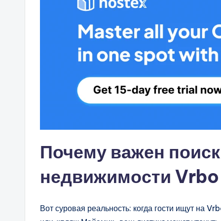
Почему важен поис
недвижимости Vrbo
Вот суровая реальность: когда гости ищут на 