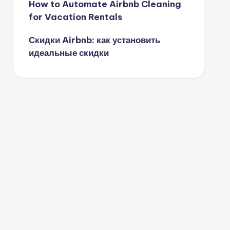
How to Automate Airbnb Cleaning
for Vacation Rentals
Скидки Airbnb: как установить
идеальные скидки