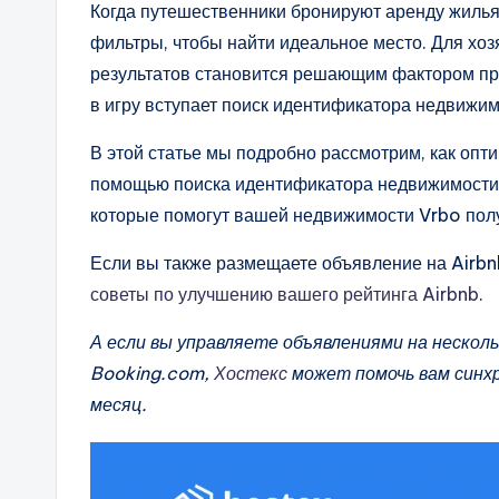
Когда путешественники бронируют аренду жилья 
фильтры, чтобы найти идеальное место. Для хо
результатов становится решающим фактором при 
в игру вступает поиск идентификатора недвижим
В этой статье мы подробно рассмотрим, как опт
помощью поиска идентификатора недвижимости 
которые помогут вашей недвижимости Vrbo пол
Если вы также размещаете объявление на Airbn
советы по улучшению вашего рейтинга Airbnb
.
А если вы управляете объявлениями на несколь
Booking.com,
Хостекс
может помочь вам синхр
месяц.