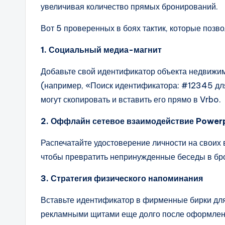
увеличивая количество прямых бронирований.
Вот 5 проверенных в боях тактик, которые позв
1. Социальный медиа-магнит
Добавьте свой идентификатор объекта недвижим
(например, «Поиск идентификатора: #12345 дл
могут скопировать и вставить его прямо в Vrbo.
2. Оффлайн сетевое взаимодействие Power
Распечатайте удостоверение личности на своих 
чтобы превратить непринужденные беседы в бр
3. Стратегия физического напоминания
Вставьте идентификатор в фирменные бирки для
рекламными щитами еще долго после оформлени