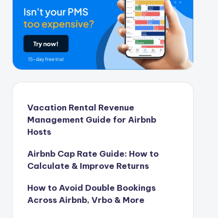
Vacation Rental Revenue
Management Guide for Airbnb
Hosts
Airbnb Cap Rate Guide: How to
Calculate & Improve Returns
How to Avoid Double Bookings
Across Airbnb, Vrbo & More