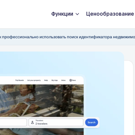
Функции
Ценообразование
к профессионально использовать поиск идентификатора недвижимо