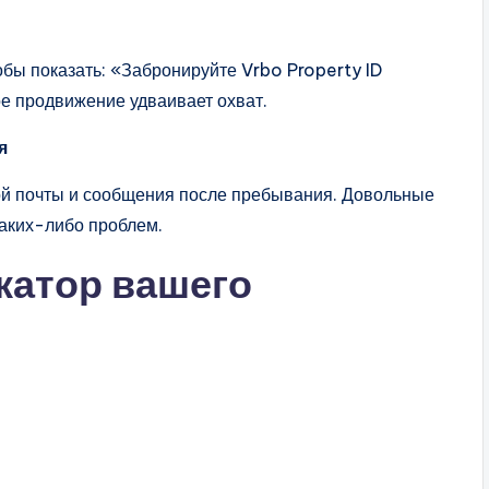
бы показать: «Забронируйте Vrbo Property ID
е продвижение удваивает охват.
я
ой почты и сообщения после пребывания. Довольные
каких-либо проблем.
катор вашего