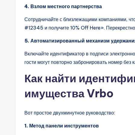
4. Взлом местного партнерства
Сотрудничайте с близлежащими компаниями, что
#12345 и получите 10% Off Here». Перекрестно
5. Автоматизированный механизм удержани
Включайте идентификатор в подписи электронн
гости могут повторно забронировать номер без 
Как найти идентифи
имущества Vrbo
Вот простое двухминутное руководство:
1. Метод панели инструментов