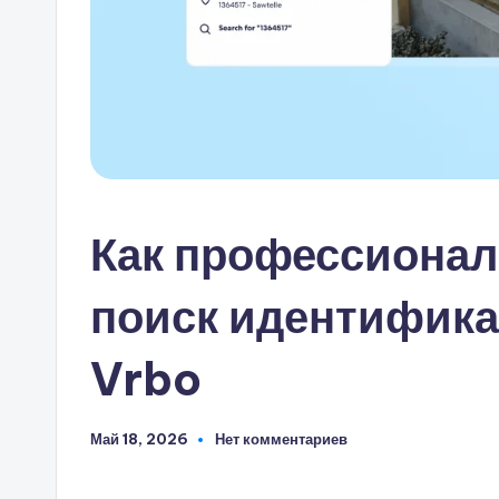
Как профессионал
поиск идентифик
Vrbo
Май 18, 2026
Нет комментариев