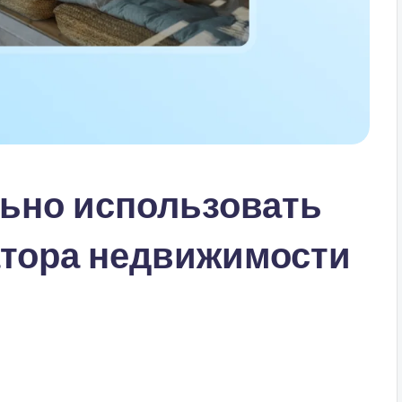
ьно использовать
атора недвижимости