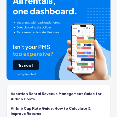
Vacation Rental Revenue Management Guide for
Airbnb Hosts
Airbnb Cap Rate Guide: How to Calculate &
Improve Returns