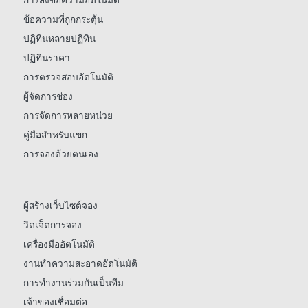
การส่งข้อความอัตโนมัติ
ข้อความที่ถูกกระตุ้น
ปฏิทินหลายปฏิทิน
ปฏิทินราคา
การตรวจสอบอัตโนมัติ
ผู้จัดการช่อง
การจัดการหลายหน่วย
คู่มือสำหรับแขก
การจองด้วยตนเอง
ผู้สร้างเว็บไซต์จอง
วิดเจ็ตการจอง
เครื่องมืออัตโนมัติ
งานทำความสะอาดอัตโนมัติ
การทำงานร่วมกันเป็นทีม
เจ้าของเชื่อมต่อ