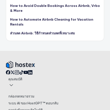
How to Avoid Double Bookings Across Airbnb, Vrbo
& More
How to Automate Airbnb Cleaning for Vacation
Rentals
ส่วนลด Airbnb: วิธีกำหนดส่วนลดที่เหมาะสม
คุณสมบัติ
กล่องจดหมายรวม
ระบบ AI ของ HostGPT™ ตอบกลับ