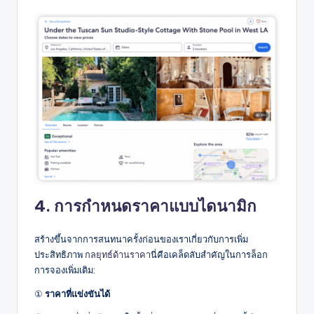
4. การกำหนดราคาแบบไดนามิก
สร้างขึ้นจากการสนทนาครั้งก่อนของเราเกี่ยวกับการเพิ่ม
ประสิทธิภาพ
กลยุทธ์ด้านราคา
นี่คือเคล็ดลับสำคัญในการล็อก
การจองเพิ่มเติม:
①
ราคาที่แข่งขันได้