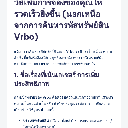
วิธีเพิ่มการจองของคุณให้
รวดเร็วยิ่งขึ้น (นอกเหนือ
จากการค้นหารหัสทรัพย์สิน
Vrbo)
แม้ว่าการค้นหารหัสทรัพย์สินของ Vrbo จะมีประโยชน์ แต่ความ
สำเร็จที่แท้จริงต้องใช้กลยุทธ์หลายช่องทาง มาวิเคราะห์ตัว
กระตุ้นการแปลง #1 กัน: การตั้งชื่อรายการที่น่าสนใจ
1. ชื่อเรื่องที่เน้นเลเซอร์
การเพิ่ม
ประสิทธิภาพ
กลุ่มเป้าหมายของ Vrbo คือครอบครัวและนักท่องเที่ยวที่แสวงหา
ความเป็นส่วนตัวเป็นหลัก หัวข้อของคุณจะต้องบ่งบอกถึงความ
เกี่ยวข้อง ใช้สูตร 4 ส่วนนี้:
ประเภททรัพย์สิน :
“วิลล่าทั้งหลัง” / “กระท่อมแสนสบาย” /
“คอนโดริมชายหาด”