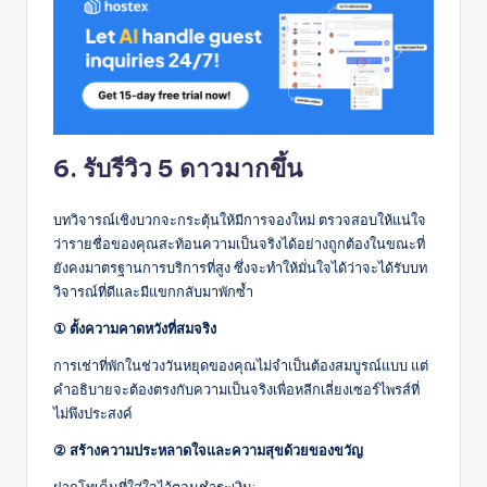
6. รับรีวิว 5 ดาวมากขึ้น
บทวิจารณ์เชิงบวกจะกระตุ้นให้มีการจองใหม่ ตรวจสอบให้แน่ใจ
ว่ารายชื่อของคุณสะท้อนความเป็นจริงได้อย่างถูกต้องในขณะที่
ยังคงมาตรฐานการบริการที่สูง ซึ่งจะทำให้มั่นใจได้ว่าจะได้รับบท
วิจารณ์ที่ดีและมีแขกกลับมาพักซ้ำ
① ตั้งความคาดหวังที่สมจริง
การเช่าที่พักในช่วงวันหยุดของคุณไม่จำเป็นต้องสมบูรณ์แบบ แต่
คำอธิบายจะต้องตรงกับความเป็นจริงเพื่อหลีกเลี่ยงเซอร์ไพรส์ที่
ไม่พึงประสงค์
② สร้างความประหลาดใจและความสุขด้วยของขวัญ