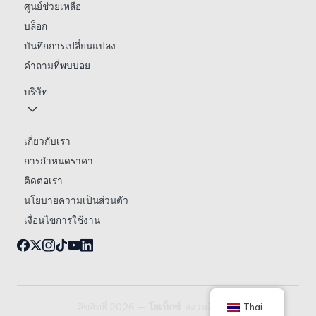
ศูนย์ช่วยเหลือ
บล็อก
บันทึกการเปลี่ยนแปลง
คำถามที่พบบ่อย
บริษัท
เกี่ยวกับเรา
การกำหนดราคา
ติดต่อเรา
นโยบายความเป็นส่วนตัว
เงื่อนไขการใช้งาน
ลิขสิทธิ์ 2026 —
โฮเท็กซ์
. สงวนลิขสิทธิ์.
Thai