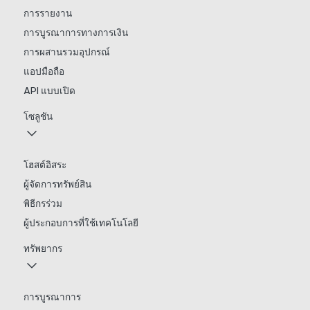
การรายงาน
การบูรณาการทางการเงิน
การผสานรวมอุปกรณ์
แอปมือถือ
API แบบเปิด
โซลูชัน
โฮสต์อิสระ
ผู้จัดการทรัพย์สิน
พิธีกรร่วม
ผู้ประกอบการที่ใช้เทคโนโลยี
ทรัพยากร
การบูรณาการ