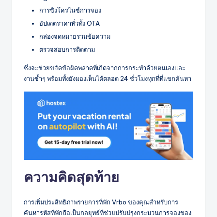
การซิงโครไนซ์การจอง
อัปเดตราคาทั่วทั้ง OTA
กล่องจดหมายรวมข้อความ
ตรวจสอบการติดตาม
ซึ่งจะช่วยขจัดข้อผิดพลาดที่เกิดจากการกระทำด้วยตนเองและ
งานซ้ำๆ พร้อมทั้งยังมองเห็นได้ตลอด 24 ชั่วโมงทุกที่ที่แขกค้นหา
ความคิดสุดท้าย
การเพิ่มประสิทธิภาพรายการที่พัก Vrbo ของคุณสำหรับการ
ค้นหารหัสที่พักถือเป็นกลยุทธ์ที่ช่วยปรับปรุงกระบวนการจองของ