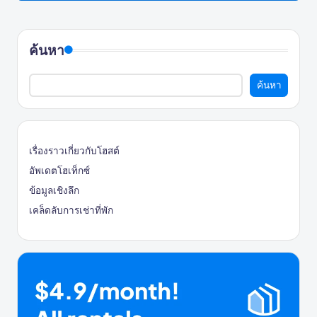
ค้นหา
ค้นหา
เรื่องราวเกี่ยวกับโฮสต์
อัพเดตโฮเท็กซ์
ข้อมูลเชิงลึก
เคล็ดลับการเช่าที่พัก