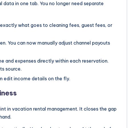
ial data in one tab. You no longer need separate
exactly what goes to cleaning fees, guest fees, or
en. You can now manually adjust channel payouts
 and expenses directly within each reservation.
ts source.
 edit income details on the fly.
iness
int in vacation rental management. It closes the gap
hand.