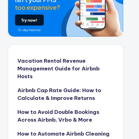
Vacation Rental Revenue
Management Guide for Airbnb
Hosts
Airbnb Cap Rate Guide: How to
Calculate & Improve Returns
How to Avoid Double Bookings
Across Airbnb, Vrbo & More
How to Automate Airbnb Cleaning