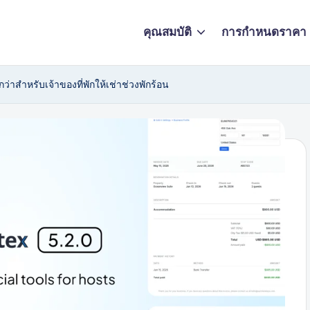
คุณสมบัติ
การกำหนดราคา
กว่าสำหรับเจ้าของที่พักให้เช่าช่วงพักร้อน