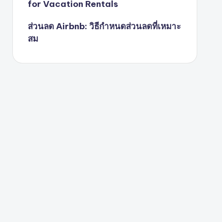
for Vacation Rentals
ส่วนลด Airbnb: วิธีกำหนดส่วนลดที่เหมาะ
สม