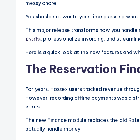
messy chore.
You should not waste your time guessing what 
This major release transforms how you handle
ประกัน
, professionalize invoicing, and streamlin
Here is a quick look at the new features and w
The Reservation Fi
For years, Hostex users tracked revenue throug
However, recording offline payments was a stru
errors.
The new Finance module replaces the old Rates
actually handle money.