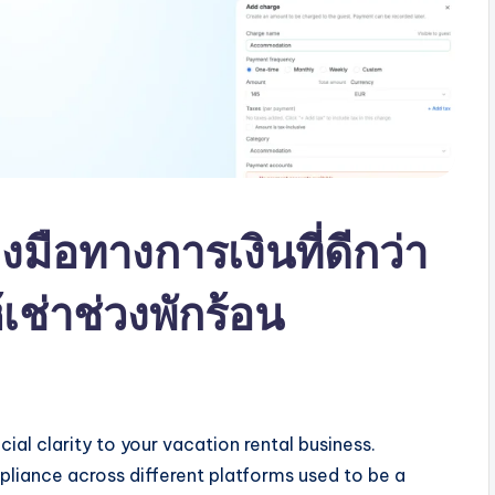
งมือทางการเงินที่ดีกว่า
้เช่าช่วงพักร้อน
ial clarity to your vacation rental business.
liance across different platforms used to be a