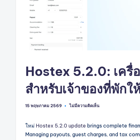
AI
Hostex 5.2.0: เครื่อ
สำหรับเจ้าของที่พักให
15 พฤษภาคม 2569
ไม่มีความคิดเห็น
ใหม่
Hostex 5.2.0 update
brings complete financ
Managing payouts, guest charges, and tax comp