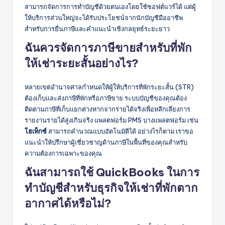
สามารถจัดการการทำบัญชีด้วยตนเองโดยใช้ซอฟต์แวร์ได้ แต่ผู้
ให้บริการส่วนใหญ่จะได้รับประโยชน์จากนักบัญชีมืออาชีพ
สำหรับการยื่นภาษีและคำแนะนำเชิงกลยุทธ์ระยะยาว
ฉันควรจัดการภาษีขายสำหรับที่พัก
ให้เช่าระยะสั้นอย่างไร?
หลายเขตอำนาจศาลกำหนดให้ผู้ให้บริการที่พักระยะสั้น (STR)
ต้องเก็บและส่งภาษีที่พักหรือภาษีขาย ระบบบัญชีของคุณต้อง
ติดตามภาษีที่เก็บแยกต่างหากจากรายได้จริงเพื่อหลีกเลี่ยงการ
รายงานรายได้สูงเกินจริง แพลตฟอร์ม PMS บางแพลตฟอร์ม เช่น
โฮเท็กซ์
สามารถคำนวณแบบอัตโนมัติได้ อย่างไรก็ตาม เราขอ
แนะนำให้ปรึกษาผู้เชี่ยวชาญด้านภาษีในพื้นที่ของคุณสำหรับ
ความต้องการเฉพาะของคุณ
ฉันสามารถใช้ QuickBooks ในการ
ทำบัญชีสำหรับธุรกิจให้เช่าที่พักตาก
อากาศได้หรือไม่?