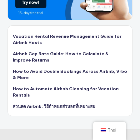
Vacation Rental Revenue Management Guide for
Airbnb Hosts
Airbnb Cap Rate Guide: How to Calculate &
Improve Returns
How to Avoid Double Bookings Across Airbnb, Vrbo
& More
How to Automate Airbnb Cleaning for Vacation
Rentals
ส่วนลด Airbnb: วิธีกำหนดส่วนลดที่เหมาะสม
Thai