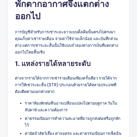
พักตากอากาศจึงแตกต่าง
ออกไป
การบัญชีสำหรับการเช่าระยะยาวแบบดั้งเดิมนั้นตรงไปตรงมา
คุณเก็บค่าเช่ารายเดือน จ่ายค่าใช้จ่ายเล็กน้อย และบันทึกส่วน
ต่าง แต่การเช่าระยะสั้นนั้นใช้แบบจำลองทางการเงินที่แตกต่าง
ออกไปโดยสิ้นเชิง
1. แหล่งรายได้หลายระดับ
ต่างจากรายได้จากการเช่ารายเดือนเพียงครั้งเดียว รายได้จาก
การให้เช่าระยะสั้น (STR) ประกอบด้วยรายได้หลายประเภทที่
ต้องติดตามแยกต่างหาก:
ราคาห้องพักต่อคืนอาจเปลี่ยนแปลงไปตามฤดูกาล วันใน
สัปดาห์ และความต้องการ
ค่าธรรมเนียมการทำความสะอาดที่อาจถูกส่งต่อหรือถูกหัก
ไว้
ค่ามัดจำสัตว์เลี้ยง ค่าจอดรถ และค่าธรรมเนียมการเช็คอิน