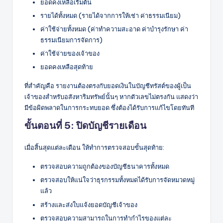
ยอดคงเหลือเริ่มต้น
รายได้ทั้งหมด (รายได้จากการให้เช่า ค่าธรรมเนียม)
ค่าใช้จ่ายทั้งหมด (ค่าทำความสะอาด ค่าบำรุงรักษา ค่า
ธรรมเนียมการจัดการ)
ค่าใช้จ่ายของเจ้าของ
ยอดคงเหลือสุดท้าย
ที่สำคัญคือ รายงานต้องตรงกับยอดเงินในบัญชีทรัสต์ของผู้เป็น
เจ้าของสำหรับอสังหาริมทรัพย์นั้นๆ หากตัวเลขไม่ตรงกัน แสดงว่า
มีข้อผิดพลาดในการกระทบยอด ซึ่งต้องได้รับการแก้ไขโดยทันที
ขั้นตอนที่ 5: ปิดบัญชีรายเดือน
เมื่อสิ้นสุดแต่ละเดือน ให้ทำการตรวจสอบขั้นสุดท้าย:
ตรวจสอบความถูกต้องของบัญชีธนาคารทั้งหมด
ตรวจสอบให้แน่ใจว่าธุรกรรมทั้งหมดได้รับการจัดหมวดหมู่
แล้ว
สร้างและส่งใบแจ้งยอดบัญชีเจ้าของ
ตรวจสอบความสามารถในการทำกำไรของแต่ละ