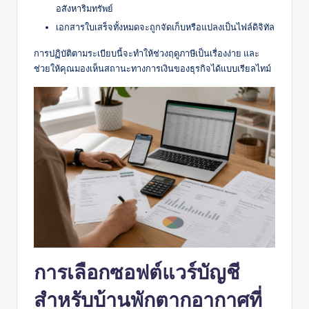
อสังหาริมทรัพย์
เอกสารใบเสร็จทั้งหมดจะถูกจัดเก็บหรือแปลงเป็นไฟล์ดิจิทัล
การปฏิบัติตามระเบียบนี้จะทำให้ช่วงฤดูภาษีเป็นเรื่องง่าย และ
ช่วยให้คุณมองเห็นสถานะทางการเงินของธุรกิจได้แบบเรียลไทม์
การเลือกซอฟต์แวร์บัญชี
สำหรับบ้านพักตากอากาศที่