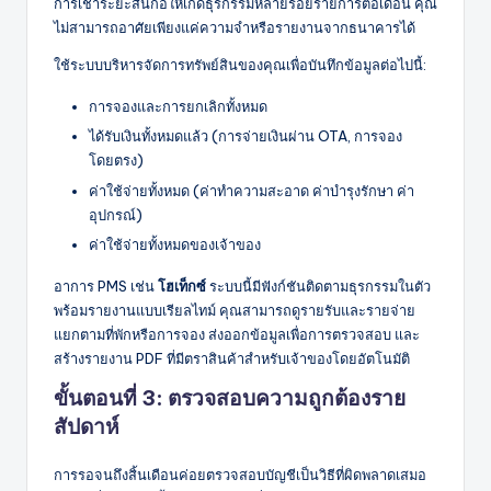
การเช่าระยะสั้นก่อให้เกิดธุรกรรมหลายร้อยรายการต่อเดือน คุณ
ไม่สามารถอาศัยเพียงแค่ความจำหรือรายงานจากธนาคารได้
ใช้ระบบบริหารจัดการทรัพย์สินของคุณเพื่อบันทึกข้อมูลต่อไปนี้:
การจองและการยกเลิกทั้งหมด
ได้รับเงินทั้งหมดแล้ว (การจ่ายเงินผ่าน OTA, การจอง
โดยตรง)
ค่าใช้จ่ายทั้งหมด (ค่าทำความสะอาด ค่าบำรุงรักษา ค่า
อุปกรณ์)
ค่าใช้จ่ายทั้งหมดของเจ้าของ
อาการ PMS เช่น
โฮเท็กซ์
ระบบนี้มีฟังก์ชันติดตามธุรกรรมในตัว
พร้อมรายงานแบบเรียลไทม์ คุณสามารถดูรายรับและรายจ่าย
แยกตามที่พักหรือการจอง ส่งออกข้อมูลเพื่อการตรวจสอบ และ
สร้างรายงาน PDF ที่มีตราสินค้าสำหรับเจ้าของโดยอัตโนมัติ
ขั้นตอนที่ 3: ตรวจสอบความถูกต้องราย
สัปดาห์
การรอจนถึงสิ้นเดือนค่อยตรวจสอบบัญชีเป็นวิธีที่ผิดพลาดเสมอ