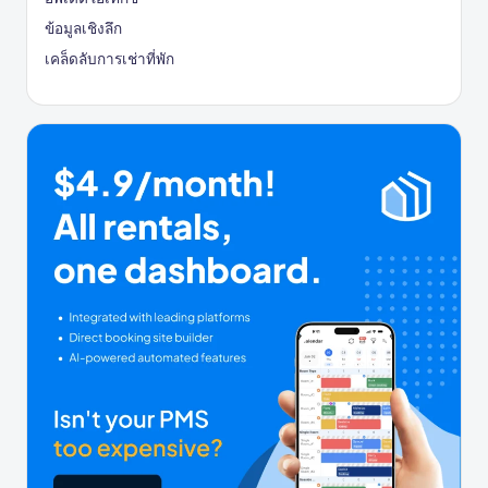
ข้อมูลเชิงลึก
เคล็ดลับการเช่าที่พัก