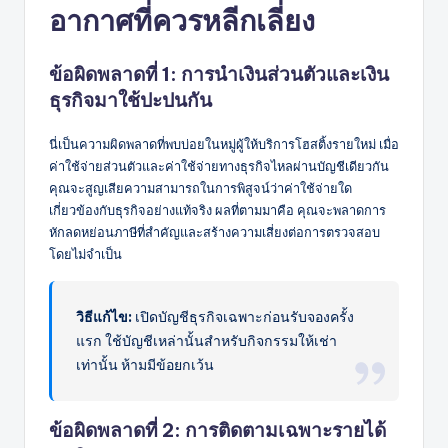
อากาศที่ควรหลีกเลี่ยง
ข้อผิดพลาดที่ 1: การนำเงินส่วนตัวและเงิน
ธุรกิจมาใช้ปะปนกัน
นี่เป็นความผิดพลาดที่พบบ่อยในหมู่ผู้ให้บริการโฮสติ้งรายใหม่ เมื่อ
ค่าใช้จ่ายส่วนตัวและค่าใช้จ่ายทางธุรกิจไหลผ่านบัญชีเดียวกัน
คุณจะสูญเสียความสามารถในการพิสูจน์ว่าค่าใช้จ่ายใด
เกี่ยวข้องกับธุรกิจอย่างแท้จริง ผลที่ตามมาคือ คุณจะพลาดการ
หักลดหย่อนภาษีที่สำคัญและสร้างความเสี่ยงต่อการตรวจสอบ
โดยไม่จำเป็น
วิธีแก้ไข:
เปิดบัญชีธุรกิจเฉพาะก่อนรับจองครั้ง
แรก ใช้บัญชีเหล่านั้นสำหรับกิจกรรมให้เช่า
เท่านั้น ห้ามมีข้อยกเว้น
ข้อผิดพลาดที่ 2: การติดตามเฉพาะรายได้