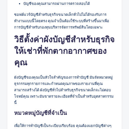
บัญชีของคุณสามารถผ่านการตรวจสอบได้
ซอฟต์แวร์บัญชีสำหรับธุรกิจขนาดเล็กทั่วไปไม่ได้รองรับการ
ทำงานแบบนี้โดยตรง คุณจำเป็นต้องใช้ระบบที่สร้างขึ้นมาเพื่อ
การบัญชีสำหรับกองทุนบริหารจัดการทรัพย์สินโดยเฉพาะ
วิธีตั้งค่าผังบัญชีสำหรับธุรกิจ
ให้เช่าที่พักตากอากาศของ
คุณ
ผังบัญชีของคุณเป็นหัวใจสำคัญของการทำบัญชี มันจัดหมวดหมู่
ธุรกรรมทุกรายการและกำหนดคุณภาพของรายงานที่คุณ
สามารถสร้างได้ ผังบัญชีทั่วไปสำหรับธุรกิจขนาดเล็กจะไม่ตอบ
โจทย์คุณ เพราะมันขาดรายละเอียดที่จำเป็นสำหรับอุตสาหกรรม
นี้
หมวดหมู่บัญชีที่จำเป็น
เพื่อให้การทำบัญชีเป็นระเบียบเรียบร้อย คุณต้องแยกบัญชีต่างๆ