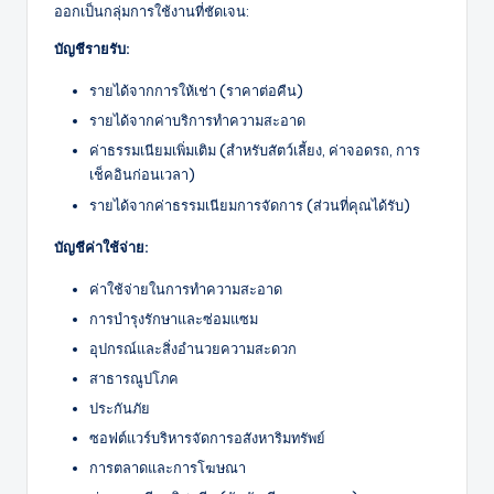
ออกเป็นกลุ่มการใช้งานที่ชัดเจน:
บัญชีรายรับ:
รายได้จากการให้เช่า (ราคาต่อคืน)
รายได้จากค่าบริการทำความสะอาด
ค่าธรรมเนียมเพิ่มเติม (สำหรับสัตว์เลี้ยง, ค่าจอดรถ, การ
เช็คอินก่อนเวลา)
รายได้จากค่าธรรมเนียมการจัดการ (ส่วนที่คุณได้รับ)
บัญชีค่าใช้จ่าย:
ค่าใช้จ่ายในการทำความสะอาด
การบำรุงรักษาและซ่อมแซม
อุปกรณ์และสิ่งอำนวยความสะดวก
สาธารณูปโภค
ประกันภัย
ซอฟต์แวร์บริหารจัดการอสังหาริมทรัพย์
การตลาดและการโฆษณา