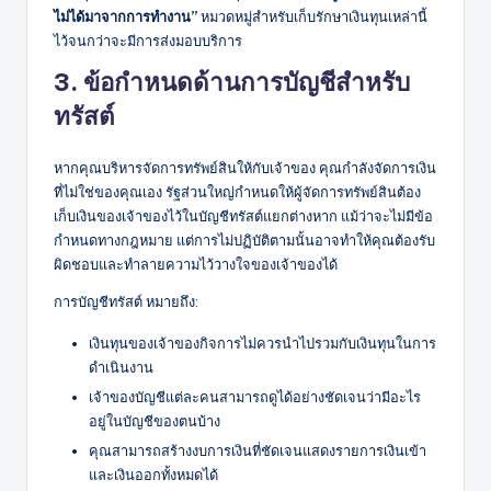
ไม่ได้มาจากการทำงาน”
หมวดหมู่สำหรับเก็บรักษาเงินทุนเหล่านี้
ไว้จนกว่าจะมีการส่งมอบบริการ
3. ข้อกำหนดด้านการบัญชีสำหรับ
ทรัสต์
หากคุณบริหารจัดการทรัพย์สินให้กับเจ้าของ คุณกำลังจัดการเงิน
ที่ไม่ใช่ของคุณเอง รัฐส่วนใหญ่กำหนดให้ผู้จัดการทรัพย์สินต้อง
เก็บเงินของเจ้าของไว้ในบัญชีทรัสต์แยกต่างหาก แม้ว่าจะไม่มีข้อ
กำหนดทางกฎหมาย แต่การไม่ปฏิบัติตามนั้นอาจทำให้คุณต้องรับ
ผิดชอบและทำลายความไว้วางใจของเจ้าของได้
การบัญชีทรัสต์ หมายถึง:
เงินทุนของเจ้าของกิจการไม่ควรนำไปรวมกับเงินทุนในการ
ดำเนินงาน
เจ้าของบัญชีแต่ละคนสามารถดูได้อย่างชัดเจนว่ามีอะไร
อยู่ในบัญชีของตนบ้าง
คุณสามารถสร้างงบการเงินที่ชัดเจนแสดงรายการเงินเข้า
และเงินออกทั้งหมดได้