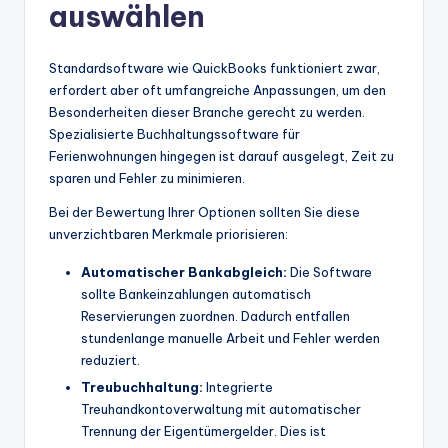
auswählen
Standardsoftware wie QuickBooks funktioniert zwar,
erfordert aber oft umfangreiche Anpassungen, um den
Besonderheiten dieser Branche gerecht zu werden.
Spezialisierte Buchhaltungssoftware für
Ferienwohnungen hingegen ist darauf ausgelegt, Zeit zu
sparen und Fehler zu minimieren.
Bei der Bewertung Ihrer Optionen sollten Sie diese
unverzichtbaren Merkmale priorisieren:
Automatischer Bankabgleich:
Die Software
sollte Bankeinzahlungen automatisch
Reservierungen zuordnen. Dadurch entfallen
stundenlange manuelle Arbeit und Fehler werden
reduziert.
Treubuchhaltung:
Integrierte
Treuhandkontoverwaltung mit automatischer
Trennung der Eigentümergelder. Dies ist