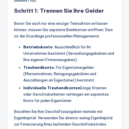
bewährt hat.
Schritt 1: Trennen Sie Ihre Gelder
Bevor Sie auch nur eine einzige Transaktion erfassen
können, müssen Sie separate Bankkonten eröffnen. Dies
ist die Grundlage professionellen Managements:
Betriebskonto
: Ausschließlich für Ihr
Unternehmen bestimmt (Verwaltungsgebühren und
Ihre eigenen Firmenausgaben).
Treuhandkonto
: Für Eigentümergelder
(Mieteinnahmen, Reinigungsgebühren und
Auszahlungen an Eigentümer) bestimmt.
Individuelle Treuhandkonten
Einige Staaten
oder Gerichtsbarkeiten verlangen ein separates
Konto für jeden Eigentümer.
Bezahlen Sie Ihre Geschäftsausgaben niemals mit
Eigenkapital. Verwenden Sie ebenso wenig Eigenkapital
zur Finanzierung Ihres laufenden Geschäftsbetriebs.