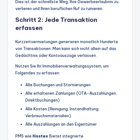
Dies ist der schnellste Weg, Ihre Gewerbeerlaubnis zu
verlieren und Ihren beruflichen Ruf zu ruinieren.
Schritt 2: Jede Transaktion
erfassen
Kurzzeitvermietungen generieren monatlich Hunderte
von Transaktionen. Man kann sich nicht allein auf das
Gedächtnis oder Kontoauszüge verlassen.
Nutzen Sie Ihr Immobilienverwaltungssystem, um
Folgendes zu erfassen:
Alle Buchungen und Stornierungen
Alle erhaltenen Zahlungen (OTA-Auszahlungen,
Direktbuchungen)
Alle Kosten (Reinigung, Instandhaltung,
Verbrauchsmaterialien)
Alle Auszahlungen an den Eigentümer
PMS wie
Hostex
Bietet integrierte