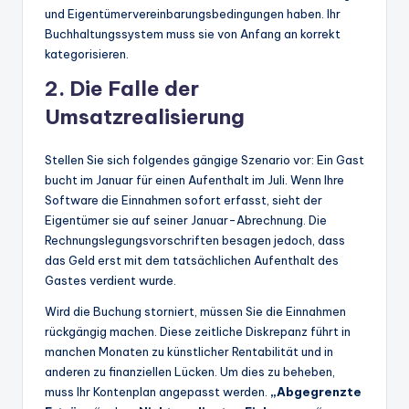
und Eigentümervereinbarungsbedingungen haben. Ihr
Buchhaltungssystem muss sie von Anfang an korrekt
kategorisieren.
2. Die Falle der
Umsatzrealisierung
Stellen Sie sich folgendes gängige Szenario vor: Ein Gast
bucht im Januar für einen Aufenthalt im Juli. Wenn Ihre
Software die Einnahmen sofort erfasst, sieht der
Eigentümer sie auf seiner Januar-Abrechnung. Die
Rechnungslegungsvorschriften besagen jedoch, dass
das Geld erst mit dem tatsächlichen Aufenthalt des
Gastes verdient wurde.
Wird die Buchung storniert, müssen Sie die Einnahmen
rückgängig machen. Diese zeitliche Diskrepanz führt in
manchen Monaten zu künstlicher Rentabilität und in
anderen zu finanziellen Lücken. Um dies zu beheben,
muss Ihr Kontenplan angepasst werden.
„Abgegrenzte