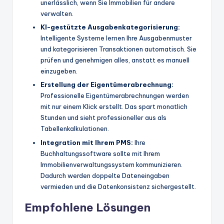
unerlässlich, wenn Sie Immobilien für andere
verwalten.
KI-gestützte Ausgabenkategorisierung:
Intelligente Systeme lernen Ihre Ausgabenmuster
und kategorisieren Transaktionen automatisch. Sie
prüfen und genehmigen alles, anstatt es manuell
einzugeben.
Erstellung der Eigentümerabrechnung:
Professionelle Eigentümerabrechnungen werden
mit nur einem Klick erstellt. Das spart monatlich
Stunden und sieht professioneller aus als
Tabellenkalkulationen.
Integration mit Ihrem PMS:
Ihre
Buchhaltungssoftware sollte mit Ihrem
Immobilienverwaltungssystem kommunizieren.
Dadurch werden doppelte Dateneingaben
vermieden und die Datenkonsistenz sichergestellt.
Empfohlene Lösungen