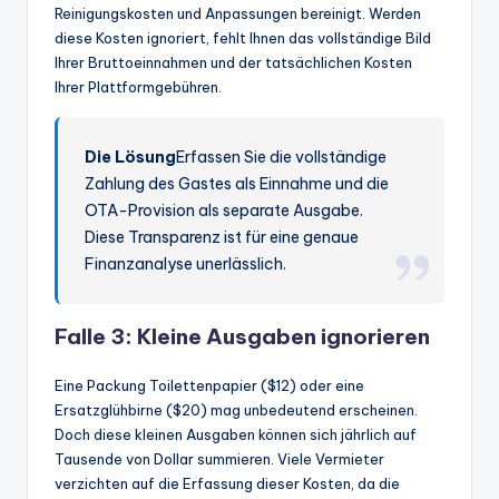
Reinigungskosten und Anpassungen bereinigt. Werden
diese Kosten ignoriert, fehlt Ihnen das vollständige Bild
Ihrer Bruttoeinnahmen und der tatsächlichen Kosten
Ihrer Plattformgebühren.
Die Lösung
Erfassen Sie die vollständige
Zahlung des Gastes als Einnahme und die
OTA-Provision als separate Ausgabe.
Diese Transparenz ist für eine genaue
Finanzanalyse unerlässlich.
Falle 3: Kleine Ausgaben ignorieren
Eine Packung Toilettenpapier ($12) oder eine
Ersatzglühbirne ($20) mag unbedeutend erscheinen.
Doch diese kleinen Ausgaben können sich jährlich auf
Tausende von Dollar summieren. Viele Vermieter
verzichten auf die Erfassung dieser Kosten, da die