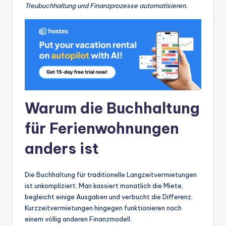
Treubuchhaltung und Finanzprozesse automatisieren.
Warum die Buchhaltung
für Ferienwohnungen
anders ist
Die Buchhaltung für traditionelle Langzeitvermietungen
ist unkompliziert. Man kassiert monatlich die Miete,
begleicht einige Ausgaben und verbucht die Differenz.
Kurzzeitvermietungen hingegen funktionieren nach
einem völlig anderen Finanzmodell.