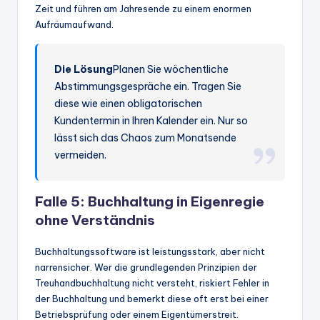
Zeit und führen am Jahresende zu einem enormen
Aufräumaufwand.
Die Lösung
Planen Sie wöchentliche
Abstimmungsgespräche ein. Tragen Sie
diese wie einen obligatorischen
Kundentermin in Ihren Kalender ein. Nur so
lässt sich das Chaos zum Monatsende
vermeiden.
Falle 5: Buchhaltung in Eigenregie
ohne Verständnis
Buchhaltungssoftware ist leistungsstark, aber nicht
narrensicher. Wer die grundlegenden Prinzipien der
Treuhandbuchhaltung nicht versteht, riskiert Fehler in
der Buchhaltung und bemerkt diese oft erst bei einer
Betriebsprüfung oder einem Eigentümerstreit.