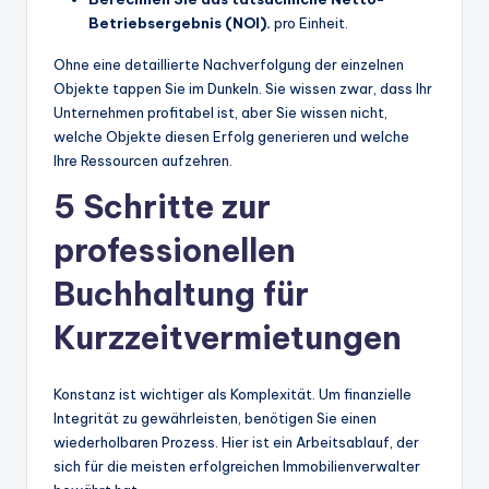
Betriebsergebnis (NOI).
pro Einheit.
Ohne eine detaillierte Nachverfolgung der einzelnen
Objekte tappen Sie im Dunkeln. Sie wissen zwar, dass Ihr
Unternehmen profitabel ist, aber Sie wissen nicht,
welche Objekte diesen Erfolg generieren und welche
Ihre Ressourcen aufzehren.
5 Schritte zur
professionellen
Buchhaltung für
Kurzzeitvermietungen
Konstanz ist wichtiger als Komplexität. Um finanzielle
Integrität zu gewährleisten, benötigen Sie einen
wiederholbaren Prozess. Hier ist ein Arbeitsablauf, der
sich für die meisten erfolgreichen Immobilienverwalter