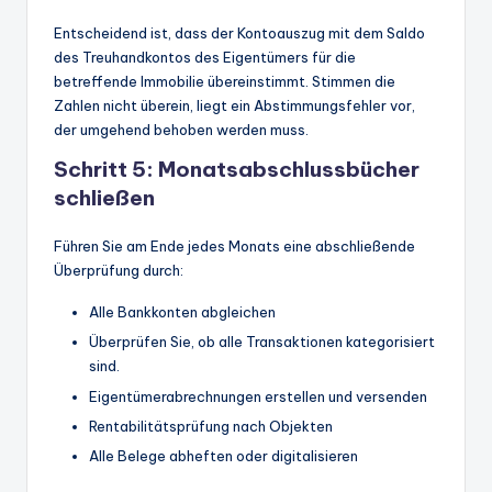
Entscheidend ist, dass der Kontoauszug mit dem Saldo
des Treuhandkontos des Eigentümers für die
betreffende Immobilie übereinstimmt. Stimmen die
Zahlen nicht überein, liegt ein Abstimmungsfehler vor,
der umgehend behoben werden muss.
Schritt 5: Monatsabschlussbücher
schließen
Führen Sie am Ende jedes Monats eine abschließende
Überprüfung durch:
Alle Bankkonten abgleichen
Überprüfen Sie, ob alle Transaktionen kategorisiert
sind.
Eigentümerabrechnungen erstellen und versenden
Rentabilitätsprüfung nach Objekten
Alle Belege abheften oder digitalisieren