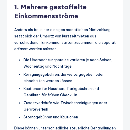
1. Mehrere gestaffelte
Einkommensströme
Anders als bei einer einzigen monatlichen Mietzahlung
setzt sich der Umsatz von Kurzzeitmieten aus
verschiedenen Einkommensarten zusammen, die separat
erfasst werden müssen:
Die Übernachtungspreise variieren je nach Saison,
Wochentag und Nachfrage.
Reinigungsgebühren, die weitergegeben oder
einbehalten werden können
Kautionen für Haustiere, Parkgebühren und
Gebühren für frühen Check-in
Zusatzverkäufe wie Zwischenreinigungen oder
Geräteverleih
Stornogebühren und Kautionen
Diese können unterschiedliche steuerliche Behandlungen