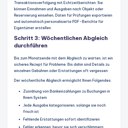
Transaktionsverfolgung mit Echtzeitberichten. Sie
können Einnahmen und Ausgaben nach Objekt oder
Reservierung einsehen, Daten für Prüfungen exportieren
und automatisch personalisierte PDF-Berichte für
Eigentümer erstellen.
Schritt 3: Wöchentlichen Abgleich
durchführen
Bis zum Monatsende mit dem Abgleich zu warten, ist ein
sicheres Rezept für Probleme. Bis dahin sind Details zu
einzelnen Gebühren oder Erstattungen oft vergessen.
Der wöchentliche Abgleich ermöglicht Ihnen Folgendes:
Zuordnung von Bankeinzahlungen zu Buchungen in
Ihrem System
Jede Ausgabe kategorisieren, solange sie noch
frisch ist
Fehlende Erstattungen sofort identifizieren
Fehler erkennen, bevor sie sich verschlimmern