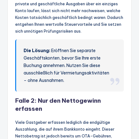
private und geschäftliche Ausgaben über ein einziges
Konto laufen, lässt sich nicht mehr nachweisen, welche
Kosten tatsächlich geschäftlich bedingt waren. Dadurch
entgehen Ihnen wertvolle Steuervorteile und Sie setzen
sich unnötigen Prüfungsrisiken aus.
Die Lösung:
Eröffnen Sie separate
Geschäftskonten, bevor Sie Ihre erste
Buchung annehmen. Nutzen Sie diese
ausschließlich für Vermietungsaktivitäten
– ohne Ausnahmen.
Falle 2: Nur den Nettogewinn
erfassen
Viele Gastgeber erfassen lediglich die endgültige
Auszahlung, die auf ihrem Bankkonto eingeht. Dieser
Nettobetrag ist jedoch bereits um OTA-Gebühren,