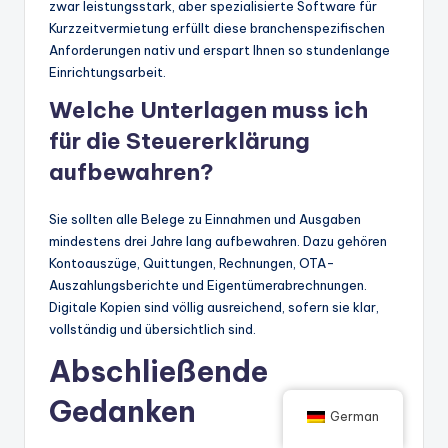
zwar leistungsstark, aber spezialisierte Software für
Kurzzeitvermietung erfüllt diese branchenspezifischen
Anforderungen nativ und erspart Ihnen so stundenlange
Einrichtungsarbeit.
Welche Unterlagen muss ich
für die Steuererklärung
aufbewahren?
Sie sollten alle Belege zu Einnahmen und Ausgaben
mindestens drei Jahre lang aufbewahren. Dazu gehören
Kontoauszüge, Quittungen, Rechnungen, OTA-
Auszahlungsberichte und Eigentümerabrechnungen.
Digitale Kopien sind völlig ausreichend, sofern sie klar,
vollständig und übersichtlich sind.
Abschließende
Gedanken
German