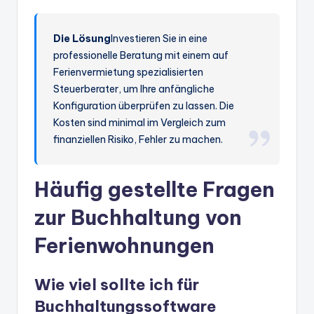
Die Lösung
Investieren Sie in eine
professionelle Beratung mit einem auf
Ferienvermietung spezialisierten
Steuerberater, um Ihre anfängliche
Konfiguration überprüfen zu lassen. Die
Kosten sind minimal im Vergleich zum
finanziellen Risiko, Fehler zu machen.
Häufig gestellte Fragen
zur Buchhaltung von
Ferienwohnungen
Wie viel sollte ich für
Buchhaltungssoftware