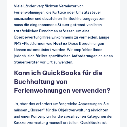
Viele Länder verpflichten Vermieter von
Ferienwohnungen, die Kurtaxe oder Umsatzsteuer
einzuziehen und abzuführen. Ihr Buchhaltungssystem
muss die eingenommene Steuer getrennt von Ihren
tatsächlichen Einnahmen erfassen, um eine
Überbewertung Ihres Einkommens zu vermeiden. Einige
PMS-Plattformen wie
Hostex
Diese Berechnungen
können automatisiert werden. Wir empfehlen Ihnen
jedoch, sich für Ihre spezifischen Anforderungen an einen
Steuerberater vor Ort zu wenden.
Kann ich QuickBooks für die
Buchhaltung von
Ferienwohnungen verwenden?
Ja, aber das erfordert umfangreiche Anpassungen. Sie
müssen „Klassen“ für die Objektverwaltung einrichten
und einen Kontenplan für die spezifischen Kategorien der
Kurzzeitvermietung manuell erstellen. QuickBooks ist