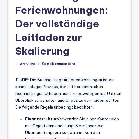
Ferienwohnungen:
Der vollständige
Leitfaden zur
Skalierung
Keine Kommentare
9. Mai 2026
TL;DR:
Die Buchhaltung für Ferienwohnungen ist ein
schnelllebiger Prozess, der mit herkömmlichen
Buchhaltungsmethoden nicht zu bewältigen ist. Um den
Überblick zu behalten und Chaos zu vermeiden, sollten
Sie folgende Regeln unbedingt beachten:
Finanzstruktur
Verwenden Sie einen Kontenplan
mit Objektkennzeichnung. Sie müssen die
Übernachtungspreise getrennt von den