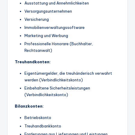
Ausstattung und Annehmlichkeiten
Versorgungsunternehmen
Versicherung
Immobilienverwaltungssoftware
Marketing und Werbung
Professionelle Honorare (Buchhalter,
Rechtsanwalt)
Treuhandkonten:
Eigentümergelder, die treuhänderisch verwahrt
werden (Verbindlichkeitskonto)
Einbehaltene Sicherheitsleistungen
(Verbindlichkeitskonto)
Bilanzkonten:
Betriebskonto
Treuhandbankkonto
Forderungen aus Lieferungen und Leistungen