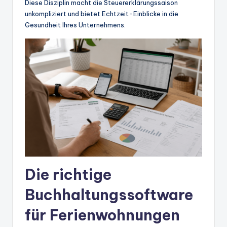
Diese Disziplin macht die Steuererklärungssaison
unkompliziert und bietet Echtzeit-Einblicke in die
Gesundheit Ihres Unternehmens.
Die richtige
Buchhaltungssoftware
für Ferienwohnungen