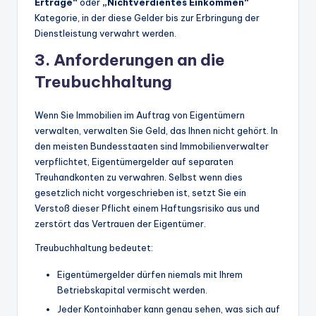
Erträge“
oder
„Nichtverdientes Einkommen“
Kategorie, in der diese Gelder bis zur Erbringung der
Dienstleistung verwahrt werden.
3. Anforderungen an die
Treubuchhaltung
Wenn Sie Immobilien im Auftrag von Eigentümern
verwalten, verwalten Sie Geld, das Ihnen nicht gehört. In
den meisten Bundesstaaten sind Immobilienverwalter
verpflichtet, Eigentümergelder auf separaten
Treuhandkonten zu verwahren. Selbst wenn dies
gesetzlich nicht vorgeschrieben ist, setzt Sie ein
Verstoß dieser Pflicht einem Haftungsrisiko aus und
zerstört das Vertrauen der Eigentümer.
Treubuchhaltung bedeutet:
Eigentümergelder dürfen niemals mit Ihrem
Betriebskapital vermischt werden.
Jeder Kontoinhaber kann genau sehen, was sich auf