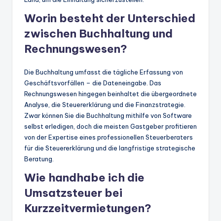
Worin besteht der Unterschied
zwischen Buchhaltung und
Rechnungswesen?
Die Buchhaltung umfasst die tägliche Erfassung von
Geschäftsvorfällen – die Dateneingabe. Das
Rechnungswesen hingegen beinhaltet die übergeordnete
Analyse, die Steuererklärung und die Finanzstrategie.
Zwar können Sie die Buchhaltung mithilfe von Software
selbst erledigen, doch die meisten Gastgeber profitieren
von der Expertise eines professionellen Steuerberaters
für die Steuererklärung und die langfristige strategische
Beratung.
Wie handhabe ich die
Umsatzsteuer bei
Kurzzeitvermietungen?