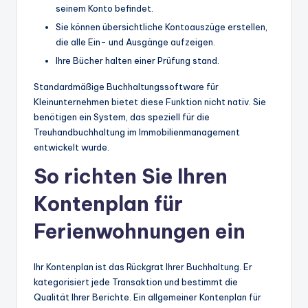
seinem Konto befindet.
Sie können übersichtliche Kontoauszüge erstellen,
die alle Ein- und Ausgänge aufzeigen.
Ihre Bücher halten einer Prüfung stand.
Standardmäßige Buchhaltungssoftware für
Kleinunternehmen bietet diese Funktion nicht nativ. Sie
benötigen ein System, das speziell für die
Treuhandbuchhaltung im Immobilienmanagement
entwickelt wurde.
So richten Sie Ihren
Kontenplan für
Ferienwohnungen ein
Ihr Kontenplan ist das Rückgrat Ihrer Buchhaltung. Er
kategorisiert jede Transaktion und bestimmt die
Qualität Ihrer Berichte. Ein allgemeiner Kontenplan für