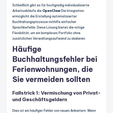
Schließlich gibt es für hochgradig individualisierte
Arbeitsabläufe die
OpenClaw
Die Integration
ermöglicht die Erstellung automatisierter
Buchhaltungsprozesse mithilfe einfacher
Sprachbefehle. Diese Lösung bietet die nötige
Flexibilität, um ein komplexes Portfolio ohne
zusätzlichen Verwaltungsaufwand zu skalieren.
Häufige
Buchhaltungsfehler bei
Ferienwohnungen, die
Sie vermeiden sollten
Fallstrick 1: Vermischung von Privat-
und Geschäftsgeldern
Dies ist ein häufiger Fehler von neuen Anbietern. Wenn