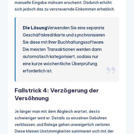
manuelle Eingabe mühsam erscheint. Dadurch erhöht
sich jedoch das zu versteuernde Einkommen erheblich.
Die Lösung
Verwenden Sie eine separate
Geschäftskreditkarte und synchronisieren
Sie diese mit Ihrer Buchhaltungssoftware.
Die meisten Transaktionen werden dann
automatisch kategorisiert, sodass nur
eine kurze wöchentliche Überprüfung
erforderlich ist.
Fallstrick 4: Verzögerung der
Versöhnung
Je länger man mit dem Abgleich wartet, desto
schwieriger wird er. Details zu einzelnen Gebühren
verblassen, und Belege gehen unweigerlich verloren.
Diese kleinen Unstimmigkeiten summieren sich mit der