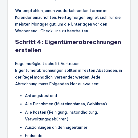
Wir empfehlen, einen wiederkehrenden Termin im
Kalender einzurichten. Freitagmorgen eignet sich für die
meisten Manager gut, um die Unterlagen vor den
Wochenend-Check-ins zu bearbeiten.
Schritt 4: Eigentümerabrechnungen
erstellen
Regelmäßigkeit schafft Vertrauen.
Eigentümerabrechnungen sollten in festen Abständen, in
der Regel monatlich, versendet werden. Jede
Abrechnung muss Folgendes klar ausweisen:
Anfangsbestand
Alle Einnahmen (Mieteinnahmen, Gebühren)
Alle Kosten (Reinigung, Instandhaltung,
Verwaltungsgebühren)
Auszahlungen an den Eigentümer
Endsaldo