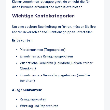
Kleinunternehmen ist ungeeignet, da er nicht die für
diese Branche erforderliche Detailtiefe bietet.
Wichtige Kontokategorien
Um eine saubere Buchhaltung zu führen, müssen Sie Ihre
Konten in verschiedene Funktionsgruppen unterteilen:
Erlöskonten:
Mieteinnahmen (Tagespreise)
Einnahmen aus Reinigungsgebühren
Zusätzliche Gebühren (Haustiere, Parken, früher
Check-in)
Einnahmen aus Verwaltungsgebühren (was Sie
behalten)
Ausgabenkonten:
Reinigungskosten
Wartung und Reparaturen