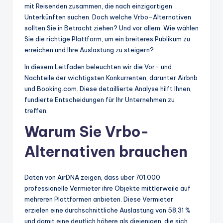
mit Reisenden zusammen, die nach einzigartigen
Unterkünften suchen. Doch welche Vrbo-Alternativen
sollten Sie in Betracht ziehen? Und vor allem: Wie wählen
Sie die richtige Plattform, um ein breiteres Publikum zu
erreichen und Ihre Auslastung zu steigern?
In diesem Leitfaden beleuchten wir die Vor- und
Nachteile der wichtigsten Konkurrenten, darunter Airbnb
und Booking.com. Diese detaillierte Analyse hilft Ihnen,
fundierte Entscheidungen für Ihr Unternehmen zu
treffen.
Warum Sie Vrbo-
Alternativen brauchen
Daten von AirDNA zeigen, dass über 701.000
professionelle Vermieter ihre Objekte mittlerweile auf
mehreren Plattformen anbieten. Diese Vermieter
erzielen eine durchschnittliche Auslastung von 58,31 %
und damit eine deutlich höhere als diejenigen, die sich