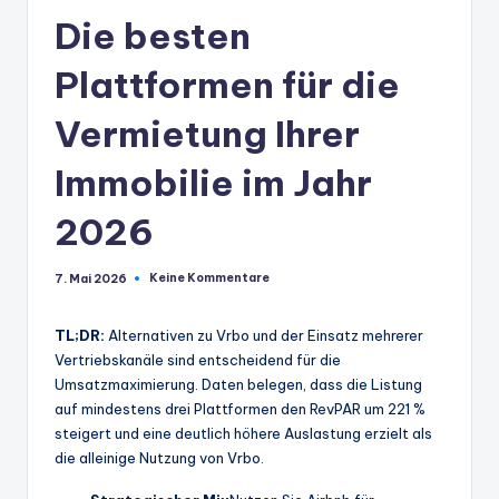
Die besten
Plattformen für die
Vermietung Ihrer
Immobilie im Jahr
2026
Keine Kommentare
7. Mai 2026
TL;DR:
Alternativen zu Vrbo und der Einsatz mehrerer
Vertriebskanäle sind entscheidend für die
Umsatzmaximierung. Daten belegen, dass die Listung
auf mindestens drei Plattformen den RevPAR um 221 %
steigert und eine deutlich höhere Auslastung erzielt als
die alleinige Nutzung von Vrbo.