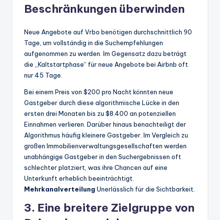
Beschränkungen überwinden
Neue Angebote auf Vrbo benötigen durchschnittlich 90
Tage, um vollständig in die Suchempfehlungen
aufgenommen zu werden. Im Gegensatz dazu beträgt
die „Kaltstartphase“ für neue Angebote bei Airbnb oft
nur 45 Tage.
Bei einem Preis von $200 pro Nacht könnten neue
Gastgeber durch diese algorithmische Lücke in den
ersten drei Monaten bis zu $8.400 an potenziellen
Einnahmen verlieren. Darüber hinaus benachteiligt der
Algorithmus häufig kleinere Gastgeber. Im Vergleich zu
großen Immobilienverwaltungsgesellschaften werden
unabhängige Gastgeber in den Suchergebnissen oft
schlechter platziert, was ihre Chancen auf eine
Unterkunft erheblich beeinträchtigt.
Mehrkanalverteilung
Unerlässlich für die Sichtbarkeit.
3. Eine breitere Zielgruppe von