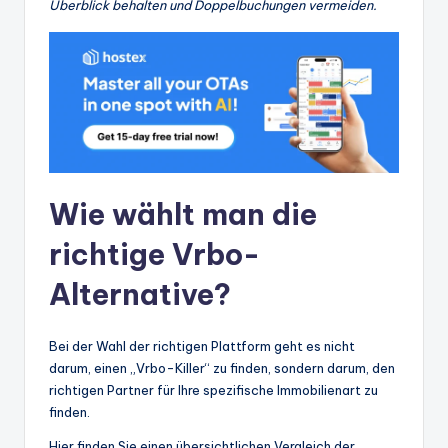
Überblick behalten und Doppelbuchungen vermeiden.
Wie wählt man die
richtige Vrbo-
Alternative?
Bei der Wahl der richtigen Plattform geht es nicht
darum, einen „Vrbo-Killer“ zu finden, sondern darum, den
richtigen Partner für Ihre spezifische Immobilienart zu
finden.
Hier finden Sie einen übersichtlichen Vergleich der