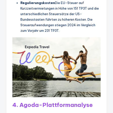
Regulierungskosten
Die EU-Steuer auf
Kurzzeitvermietungen in Höhe von 151 TP3T und die
unterschiedlichen Steuersätze der US-
Bundesstaaten führten zu höheren Kosten. Die
Steueraufwendungen stiegen 2024 im Vergleich
zum Vorjahr um 231 TP3T.
4. Agoda-Plattformanalyse