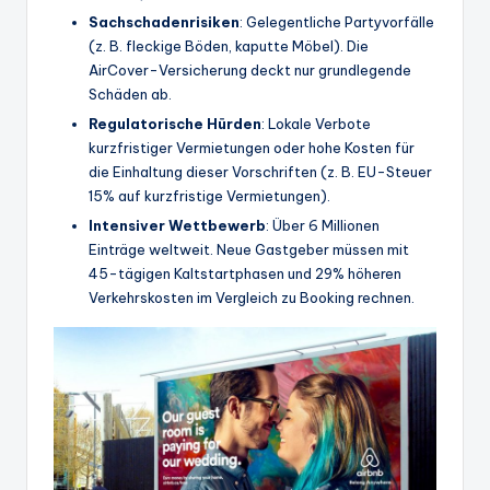
Sachschadenrisiken
: Gelegentliche Partyvorfälle
(z. B. fleckige Böden, kaputte Möbel). Die
AirCover-Versicherung deckt nur grundlegende
Schäden ab.
Regulatorische Hürden
: Lokale Verbote
kurzfristiger Vermietungen oder hohe Kosten für
die Einhaltung dieser Vorschriften (z. B. EU-Steuer
15% auf kurzfristige Vermietungen).
Intensiver Wettbewerb
: Über 6 Millionen
Einträge weltweit. Neue Gastgeber müssen mit
45-tägigen Kaltstartphasen und 29% höheren
Verkehrskosten im Vergleich zu Booking rechnen.