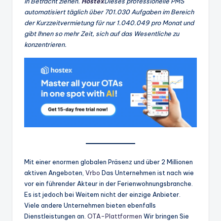
in Betracht ziehen.
Hostex
Dieses professionelle PMS
automatisiert täglich über 701.030 Aufgaben im Bereich
der Kurzzeitvermietung für nur 1.040.049 pro Monat und
gibt Ihnen so mehr Zeit, sich auf das Wesentliche zu
konzentrieren.
Mit einer enormen globalen Präsenz und über 2 Millionen
aktiven Angeboten,
Vrbo
Das Unternehmen ist nach wie
vor ein führender Akteur in der Ferienwohnungsbranche.
Es ist jedoch bei Weitem nicht der einzige Anbieter.
Viele andere Unternehmen bieten ebenfalls
Dienstleistungen an.
OTA-Plattformen
Wir bringen Sie