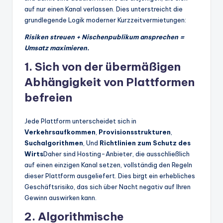
auf nur einen Kanal verlassen. Dies unterstreicht die
grundlegende Logik moderner Kurzzeitvermietungen:
Risiken streuen + Nischenpublikum ansprechen =
Umsatz maximieren.
1. Sich von der übermäßigen
Abhängigkeit von Plattformen
befreien
Jede Plattform unterscheidet sich in
Verkehrsaufkommen
,
Provisionsstrukturen
,
Suchalgorithmen
, Und
Richtlinien zum Schutz des
Wirts
Daher sind Hosting-Anbieter, die ausschließlich
auf einen einzigen Kanal setzen, vollständig den Regeln
dieser Plattform ausgeliefert. Dies birgt ein erhebliches
Geschäftsrisiko, das sich über Nacht negativ auf Ihren
Gewinn auswirken kann.
2. Algorithmische