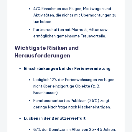
47% Einnahmen aus Flügen, Mietwagen und
Aktivitäten, die nichts mit Übernachtungen zu
tun haben.
Partnerschaften mit Marriott, Hilton usw.
ermöglichen gemeinsame Treuevorteile.
Wichtigste Risiken und
Herausforderungen
Einschränkungen bei der Ferienvermietung
:
Lediglich 12% der Ferienwohnungen verfügen
nicht über einzigartige Objekte (z. B.
Baumhäuser).
Familienorientiertes Publikum (35%) zeigt
geringe Nachfrage nach Nischeneinträgen.
Lücken in der Benutzervielfalt
:
67% der Benutzer im Alter von 25–45 Jahren;