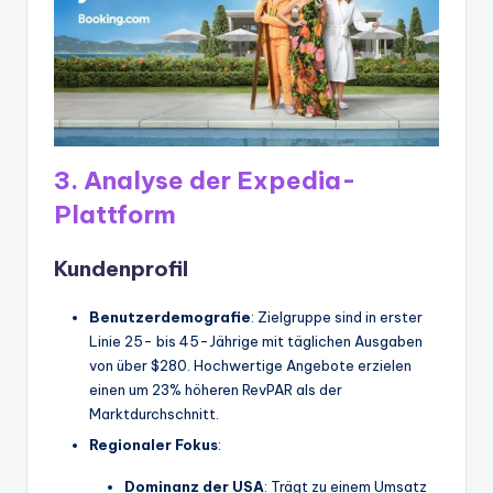
3. Analyse der Expedia-
Plattform
Kundenprofil
Benutzerdemografie
: Zielgruppe sind in erster
Linie 25- bis 45-Jährige mit täglichen Ausgaben
von über $280. Hochwertige Angebote erzielen
einen um 23% höheren RevPAR als der
Marktdurchschnitt.
Regionaler Fokus
:
Dominanz der USA
: Trägt zu einem Umsatz