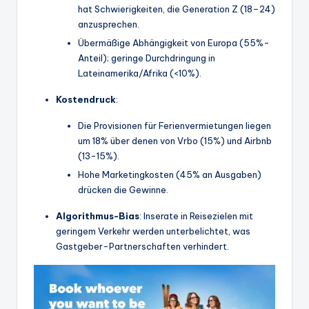
hat Schwierigkeiten, die Generation Z (18–24)
anzusprechen.
Übermäßige Abhängigkeit von Europa (55%-
Anteil); geringe Durchdringung in
Lateinamerika/Afrika (<10%).
Kostendruck
:
Die Provisionen für Ferienvermietungen liegen
um 18% über denen von Vrbo (15%) und Airbnb
(13-15%).
Hohe Marketingkosten (45% an Ausgaben)
drücken die Gewinne.
Algorithmus-Bias
: Inserate in Reisezielen mit
geringem Verkehr werden unterbelichtet, was
Gastgeber-Partnerschaften verhindert.