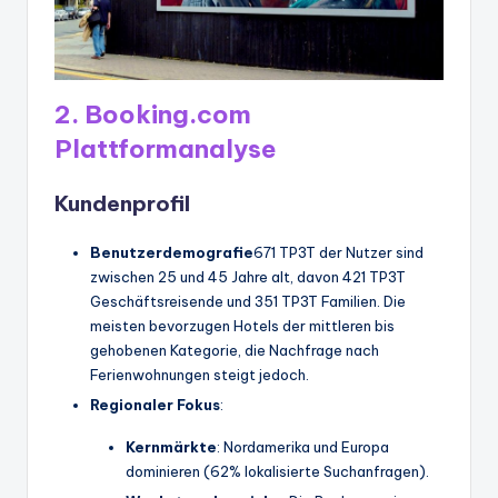
2.
Booking.com
Plattformanalyse
Kundenprofil
Benutzerdemografie
671 TP3T der Nutzer sind
zwischen 25 und 45 Jahre alt, davon 421 TP3T
Geschäftsreisende und 351 TP3T Familien. Die
meisten bevorzugen Hotels der mittleren bis
gehobenen Kategorie, die Nachfrage nach
Ferienwohnungen steigt jedoch.
Regionaler Fokus
:
Kernmärkte
: Nordamerika und Europa
dominieren (62% lokalisierte Suchanfragen).