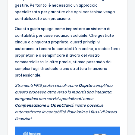
gestire. Pertanto, è necessario un approccio
specializzato per garantire che ogni centesimo venga
contabilizzato con precisione.
Questa guida spiega come impostare un sistema di
contabilità per case vacanza scalabile. Che gestiate
cinque o cinquanta proprietà, questi principi vi
aiuteranno a tenere la contabilità in ordine, a soddisfare i
proprietari e a semplificare il lavoro del vostro
commercialista. In altre parole, stiamo passando dai
semplici fogli di calcolo a una struttura finanziaria
professionale.
Strumenti PMS professionali come
Ospite
semplifica
questo processo attraverso la reportistica integrata.
Integrandosi con servizi specializzati come
Compensazione
E
OpenClaw
È inoltre possibile
automatizzare la contabilità fiduciaria e i flussi di lavoro
finanziari.