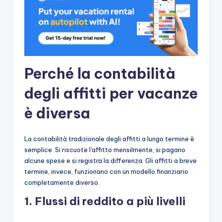
Perché la contabilità
degli affitti per vacanze
è diversa
La contabilità tradizionale degli affitti a lungo termine è
semplice. Si riscuote l'affitto mensilmente, si pagano
alcune spese e si registra la differenza. Gli affitti a breve
termine, invece, funzionano con un modello finanziario
completamente diverso.
1. Flussi di reddito a più livelli