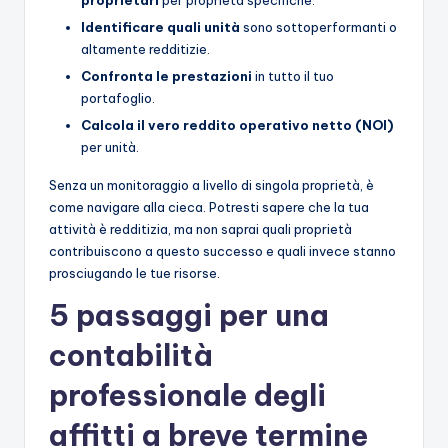
Identificare quali unità
sono sottoperformanti o
altamente redditizie.
Confronta le prestazioni
in tutto il tuo
portafoglio.
Calcola il vero reddito operativo netto (NOI)
per unità.
Senza un monitoraggio a livello di singola proprietà, è
come navigare alla cieca. Potresti sapere che la tua
attività è redditizia, ma non saprai quali proprietà
contribuiscono a questo successo e quali invece stanno
prosciugando le tue risorse.
5 passaggi per una
contabilità
professionale degli
affitti a breve termine