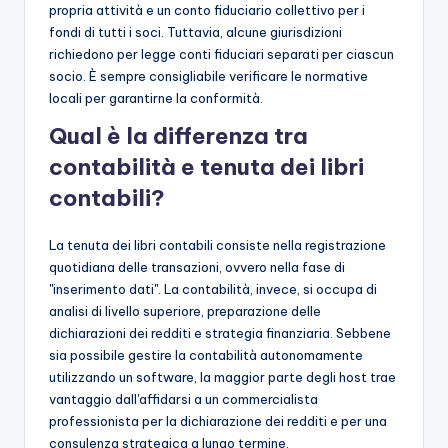
propria attività e un conto fiduciario collettivo per i
fondi di tutti i soci. Tuttavia, alcune giurisdizioni
richiedono per legge conti fiduciari separati per ciascun
socio. È sempre consigliabile verificare le normative
locali per garantirne la conformità.
Qual è la differenza tra
contabilità e tenuta dei libri
contabili?
La tenuta dei libri contabili consiste nella registrazione
quotidiana delle transazioni, ovvero nella fase di
"inserimento dati". La contabilità, invece, si occupa di
analisi di livello superiore, preparazione delle
dichiarazioni dei redditi e strategia finanziaria. Sebbene
sia possibile gestire la contabilità autonomamente
utilizzando un software, la maggior parte degli host trae
vantaggio dall'affidarsi a un commercialista
professionista per la dichiarazione dei redditi e per una
consulenza strategica a lungo termine.