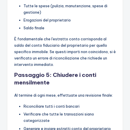
Tutte le spese (pulizia, manutenzione, spese di
gestione)
Erogazioni del proprietario
Saldo finale
È fondamentale che l'estratto conto corrisponda al
saldo del conto fiduciario del proprietario per quello
specifico immobile. Se questi importi non coincidono, si è
verificato un errore di riconciliazione che richiede un
intervento immediato.
Passaggio 5: Chiudere i conti
mensilmente
Al termine di ogni mese, effettuate una revisione finale:
Riconciliare tutti i conti bancari
Verificare che tutte le transazioni siano
categorizzate
Generare e inviare estratti conto del proprietario