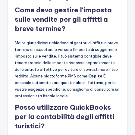
Come devo gestire l'imposta
sulle vendite per gli affitti a
breve termine?
Molte giurisdizioni richiedono ai gestori di affitti a breve
termine di riscuotere e versare l'imposta di soggiorno o
l'imposta sulle vendite. Il tuo sistema contabile deve
tenere traccia delle imposte riscosse separatamente
dalle entrate effettive per evitare di sovrastimare il tuo
reddito. Alcune piattaforme PMS come
Ospite
È
possibile automatizzare questi calcoli. Tuttavia, per le
vostre esigenze specifiche, consigliamo di consultare un
professionista fiscale locale.
Posso utilizzare QuickBooks
per la contabilità degli affitti
turistici?