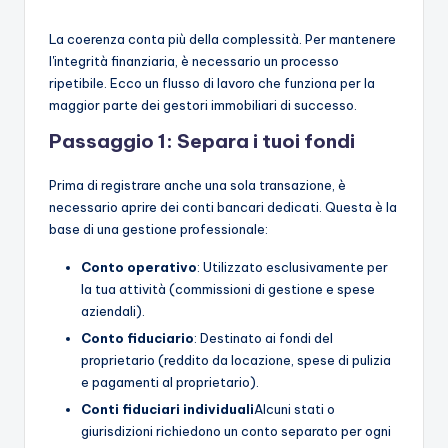
La coerenza conta più della complessità. Per mantenere
l'integrità finanziaria, è necessario un processo
ripetibile. Ecco un flusso di lavoro che funziona per la
maggior parte dei gestori immobiliari di successo.
Passaggio 1: Separa i tuoi fondi
Prima di registrare anche una sola transazione, è
necessario aprire dei conti bancari dedicati. Questa è la
base di una gestione professionale:
Conto operativo
: Utilizzato esclusivamente per
la tua attività (commissioni di gestione e spese
aziendali).
Conto fiduciario
: Destinato ai fondi del
proprietario (reddito da locazione, spese di pulizia
e pagamenti al proprietario).
Conti fiduciari individuali
Alcuni stati o
giurisdizioni richiedono un conto separato per ogni