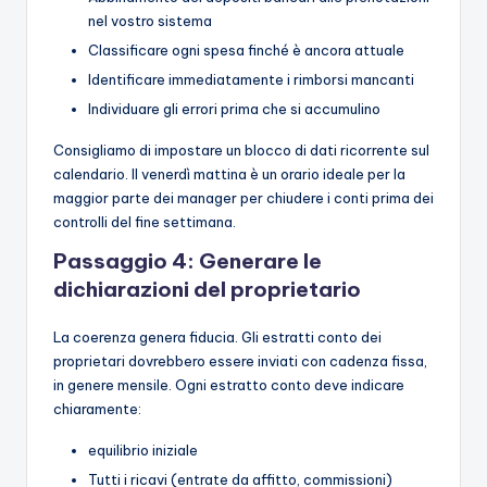
nel vostro sistema
Classificare ogni spesa finché è ancora attuale
Identificare immediatamente i rimborsi mancanti
Individuare gli errori prima che si accumulino
Consigliamo di impostare un blocco di dati ricorrente sul
calendario. Il venerdì mattina è un orario ideale per la
maggior parte dei manager per chiudere i conti prima dei
controlli del fine settimana.
Passaggio 4: Generare le
dichiarazioni del proprietario
La coerenza genera fiducia. Gli estratti conto dei
proprietari dovrebbero essere inviati con cadenza fissa,
in genere mensile. Ogni estratto conto deve indicare
chiaramente:
equilibrio iniziale
Tutti i ricavi (entrate da affitto, commissioni)