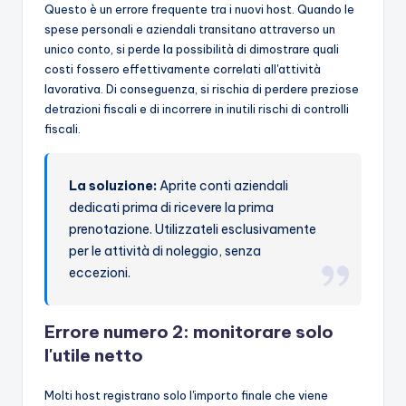
Questo è un errore frequente tra i nuovi host. Quando le
spese personali e aziendali transitano attraverso un
unico conto, si perde la possibilità di dimostrare quali
costi fossero effettivamente correlati all'attività
lavorativa. Di conseguenza, si rischia di perdere preziose
detrazioni fiscali e di incorrere in inutili rischi di controlli
fiscali.
La soluzione:
Aprite conti aziendali
dedicati prima di ricevere la prima
prenotazione. Utilizzateli esclusivamente
per le attività di noleggio, senza
eccezioni.
Errore numero 2: monitorare solo
l'utile netto
Molti host registrano solo l'importo finale che viene