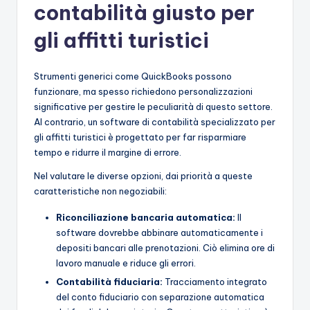
contabilità giusto per
gli affitti turistici
Strumenti generici come QuickBooks possono
funzionare, ma spesso richiedono personalizzazioni
significative per gestire le peculiarità di questo settore.
Al contrario, un software di contabilità specializzato per
gli affitti turistici è progettato per far risparmiare
tempo e ridurre il margine di errore.
Nel valutare le diverse opzioni, dai priorità a queste
caratteristiche non negoziabili:
Riconciliazione bancaria automatica:
Il
software dovrebbe abbinare automaticamente i
depositi bancari alle prenotazioni. Ciò elimina ore di
lavoro manuale e riduce gli errori.
Contabilità fiduciaria:
Tracciamento integrato
del conto fiduciario con separazione automatica