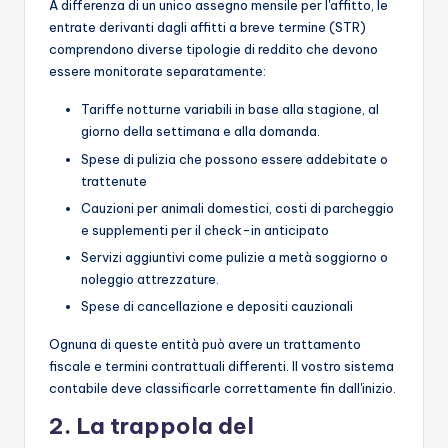
A differenza di un unico assegno mensile per l'affitto, le
entrate derivanti dagli affitti a breve termine (STR)
comprendono diverse tipologie di reddito che devono
essere monitorate separatamente:
Tariffe notturne variabili in base alla stagione, al
giorno della settimana e alla domanda.
Spese di pulizia che possono essere addebitate o
trattenute
Cauzioni per animali domestici, costi di parcheggio
e supplementi per il check-in anticipato
Servizi aggiuntivi come pulizie a metà soggiorno o
noleggio attrezzature.
Spese di cancellazione e depositi cauzionali
Ognuna di queste entità può avere un trattamento
fiscale e termini contrattuali differenti. Il vostro sistema
contabile deve classificarle correttamente fin dall'inizio.
2. La trappola del