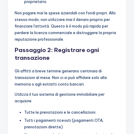
proprietario.
Non pagare mai le spese aziendali con fondi propri. Allo
stesso modo, non utilizzare mai il denaro proprio per
finanziare l'attività. Questo è il modo più rapido per
perdere la licenza commerciale e distruggere la propria
reputazione professionale.
Passaggio 2: Registrare ogni
transazione
Gli affitti a breve termine generano centinaia di
transazioni al mese. Non ci si può affidare solo alla
memoria o agli estratti conto bancari.
Utilizza il tuo sistema di gestione immobiliare per
acquisire:
Tutte le prenotazioni e le cancellazioni
Tutti i pagamenti ricevuti (pagamenti OTA,
prenotazioni dirette)