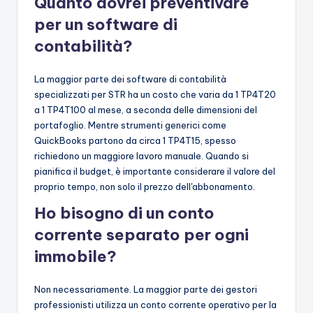
Quanto dovrei preventivare
per un software di
contabilità?
La maggior parte dei software di contabilità
specializzati per STR ha un costo che varia da 1 TP4T20
a 1 TP4T100 al mese, a seconda delle dimensioni del
portafoglio. Mentre strumenti generici come
QuickBooks partono da circa 1 TP4T15, spesso
richiedono un maggiore lavoro manuale. Quando si
pianifica il budget, è importante considerare il valore del
proprio tempo, non solo il prezzo dell'abbonamento.
Ho bisogno di un conto
corrente separato per ogni
immobile?
Non necessariamente. La maggior parte dei gestori
professionisti utilizza un conto corrente operativo per la