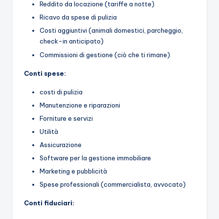
Reddito da locazione (tariffe a notte)
Ricavo da spese di pulizia
Costi aggiuntivi (animali domestici, parcheggio,
check-in anticipato)
Commissioni di gestione (ciò che ti rimane)
Conti spese:
costi di pulizia
Manutenzione e riparazioni
Forniture e servizi
Utilità
Assicurazione
Software per la gestione immobiliare
Marketing e pubblicità
Spese professionali (commercialista, avvocato)
Conti fiduciari: