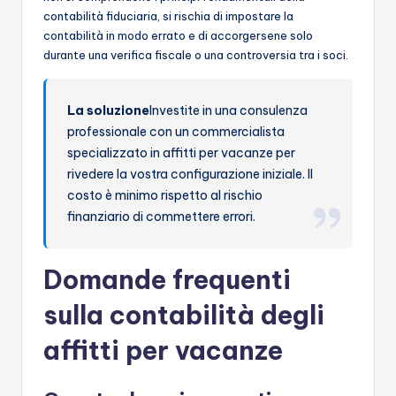
contabilità fiduciaria, si rischia di impostare la
contabilità in modo errato e di accorgersene solo
durante una verifica fiscale o una controversia tra i soci.
La soluzione
Investite in una consulenza
professionale con un commercialista
specializzato in affitti per vacanze per
rivedere la vostra configurazione iniziale. Il
costo è minimo rispetto al rischio
finanziario di commettere errori.
Domande frequenti
sulla contabilità degli
affitti per vacanze