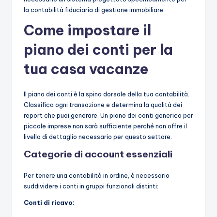
la contabilità fiduciaria di gestione immobiliare.
Come impostare il
piano dei conti per la
tua casa vacanze
Il piano dei conti è la spina dorsale della tua contabilità.
Classifica ogni transazione e determina la qualità dei
report che puoi generare. Un piano dei conti generico per
piccole imprese non sarà sufficiente perché non offre il
livello di dettaglio necessario per questo settore.
Categorie di account essenziali
Per tenere una contabilità in ordine, è necessario
suddividere i conti in gruppi funzionali distinti:
Conti di ricavo: