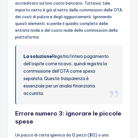
accreditato sul loro conto bancario. Tuttavia, tale
importo netto è già al netto delle commissioni delle OTA,
dei costi di pulizia e degli aggiustamenti. Ignorando
questi elementi, si perde il quadro completo delle
entrate lorde e del costo reale delle commissioni della
piattaforma.
La soluzione
Registra l'intero pagamento
dell'ospite come ricavo, quindi registra la
commissione dell'OTA come spesa
separata. Questa trasparenza è
essenziale per un'analisi finanziaria
accurata.
Errore numero 3: ignorare le piccole
spese
Un pacco di carta igienica da 12 pezzi ($12) o una