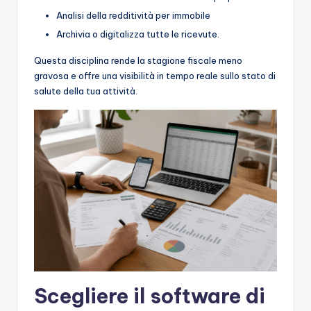
Analisi della redditività per immobile
Archivia o digitalizza tutte le ricevute.
Questa disciplina rende la stagione fiscale meno
gravosa e offre una visibilità in tempo reale sullo stato di
salute della tua attività.
Scegliere il software di