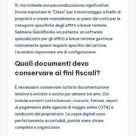
Sì, ma richiede una personalizzazione significativa.
Dovrai impostare le "Classi" per il monitoraggio a livello di
proprietà e creare manualmente un piano dei conti per le
categorie specifiche degli affitti a breve termine.
Sebbene QuickBooks sia potente, un software
specializzato per gli affitti a breve termine gestisce
nativamente questi requisiti specifici del settore,
facendoti risparmiare ore di configurazione.
Quali documenti devo
conservare ai fini fiscali?
È necessario conservare tutta la documentazione
relativa a entrate e uscite per almeno tre anni. Ciò
include estratti conto bancari, ricevute, fatture, report
di pagamento delle agenzie di viaggio online (OTA) e
rendiconti del proprietario. Le copie digitali sono
perfettamente accettabili, purché siano chiare,
complete e organizzate.