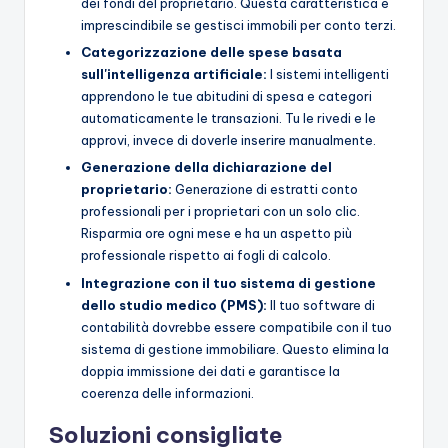
dei fondi del proprietario. Questa caratteristica è
imprescindibile se gestisci immobili per conto terzi.
Categorizzazione delle spese basata
sull'intelligenza artificiale:
I sistemi intelligenti
apprendono le tue abitudini di spesa e categori
automaticamente le transazioni. Tu le rivedi e le
approvi, invece di doverle inserire manualmente.
Generazione della dichiarazione del
proprietario:
Generazione di estratti conto
professionali per i proprietari con un solo clic.
Risparmia ore ogni mese e ha un aspetto più
professionale rispetto ai fogli di calcolo.
Integrazione con il tuo sistema di gestione
dello studio medico (PMS):
Il tuo software di
contabilità dovrebbe essere compatibile con il tuo
sistema di gestione immobiliare. Questo elimina la
doppia immissione dei dati e garantisce la
coerenza delle informazioni.
Soluzioni consigliate