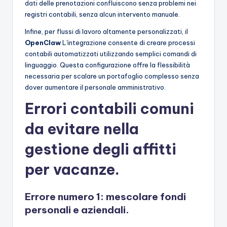
dati delle prenotazioni confluiscono senza problemi nei
registri contabili, senza alcun intervento manuale.
Infine, per flussi di lavoro altamente personalizzati, il
OpenClaw
L'integrazione consente di creare processi
contabili automatizzati utilizzando semplici comandi di
linguaggio. Questa configurazione offre la flessibilità
necessaria per scalare un portafoglio complesso senza
dover aumentare il personale amministrativo.
Errori contabili comuni
da evitare nella
gestione degli affitti
per vacanze.
Errore numero 1: mescolare fondi
personali e aziendali.