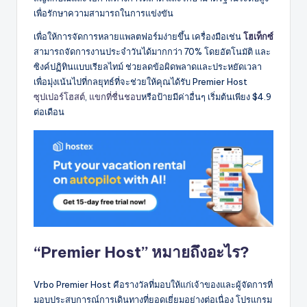
เพื่อรักษาความสามารถในการแข่งขัน
เพื่อให้การจัดการหลายแพลตฟอร์มง่ายขึ้น เครื่องมือเช่น
โฮเท็กซ์
สามารถจัดการงานประจำวันได้มากกว่า 70% โดยอัตโนมัติ และ
ซิงค์ปฏิทินแบบเรียลไทม์ ช่วยลดข้อผิดพลาดและประหยัดเวลา
เพื่อมุ่งเน้นไปที่กลยุทธ์ที่จะช่วยให้คุณได้รับ Premier Host
ซุปเปอร์โฮสต์
,
แขกที่ชื่นชอบ
หรือป้ายมีค่าอื่นๆ เริ่มต้นเพียง $4.9
ต่อเดือน
“Premier Host” หมายถึงอะไร?
Vrbo Premier Host คือรางวัลที่มอบให้แก่เจ้าของและผู้จัดการที่
มอบประสบการณ์การเดินทางที่ยอดเยี่ยมอย่างต่อเนื่อง โปรแกรม