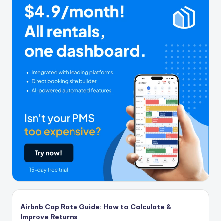
Airbnb Cap Rate Guide: How to Calculate &
Improve Returns