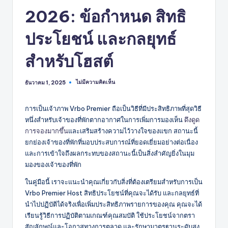
2026: ข้อกำหนด สิทธิ
ประโยชน์ และกลยุทธ์
สำหรับโฮสต์
ไม่มีความคิดเห็น
ธันวาคม 1, 2025
การเป็นเจ้าภาพ Vrbo Premier ถือเป็นวิธีที่มีประสิทธิภาพที่สุดวิธี
หนึ่งสำหรับเจ้าของที่พักตากอากาศในการเพิ่มการมองเห็น
ดึงดูด
การจองมากขึ้น
และเสริมสร้างความไว้วางใจของแขก สถานะนี้
ยกย่องเจ้าของที่พักที่มอบประสบการณ์ที่ยอดเยี่ยมอย่างต่อเนื่อง
และการเข้าใจถึงผลกระทบของสถานะนี้เป็นสิ่งสำคัญยิ่งในมุม
มองของเจ้าของที่พัก
ในคู่มือนี้ เราจะแนะนำคุณเกี่ยวกับสิ่งที่ต้องเตรียมสำหรับการเป็น
Vrbo Premier Host สิทธิประโยชน์ที่คุณจะได้รับ และกลยุทธ์ที่
นำไปปฏิบัติได้จริงเพื่อเพิ่มประสิทธิภาพรายการของคุณ คุณจะได้
เรียนรู้วิธีการปฏิบัติตามเกณฑ์คุณสมบัติ ใช้ประโยชน์จากตรา
สัญลักษณ์และโอกาสทางการตลาด และรักษามาตรฐานระดับสูง