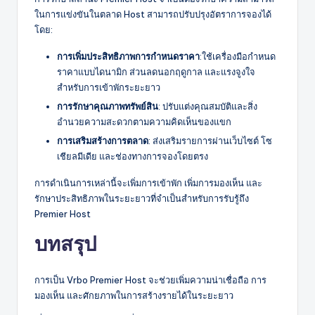
ในการแข่งขันในตลาด Host สามารถปรับปรุงอัตราการจองได้
โดย:
การเพิ่มประสิทธิภาพการกำหนดราคา
:ใช้เครื่องมือกำหนด
ราคาแบบไดนามิก ส่วนลดนอกฤดูกาล และแรงจูงใจ
สำหรับการเข้าพักระยะยาว
การรักษาคุณภาพทรัพย์สิน
: ปรับแต่งคุณสมบัติและสิ่ง
อำนวยความสะดวกตามความคิดเห็นของแขก
การเสริมสร้างการตลาด
: ส่งเสริมรายการผ่านเว็บไซต์ โซ
เชียลมีเดีย และช่องทางการจองโดยตรง
การดำเนินการเหล่านี้จะเพิ่มการเข้าพัก เพิ่มการมองเห็น และ
รักษาประสิทธิภาพในระยะยาวที่จำเป็นสำหรับการรับรู้ถึง
Premier Host
บทสรุป
การเป็น Vrbo Premier Host จะช่วยเพิ่มความน่าเชื่อถือ การ
มองเห็น และศักยภาพในการสร้างรายได้ในระยะยาว