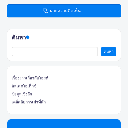
ฝากความคิดเห็น
ค้นหา
ค้นหา
เรื่องราวเกี่ยวกับโฮสต์
อัพเดตโฮเท็กซ์
ข้อมูลเชิงลึก
เคล็ดลับการเช่าที่พัก