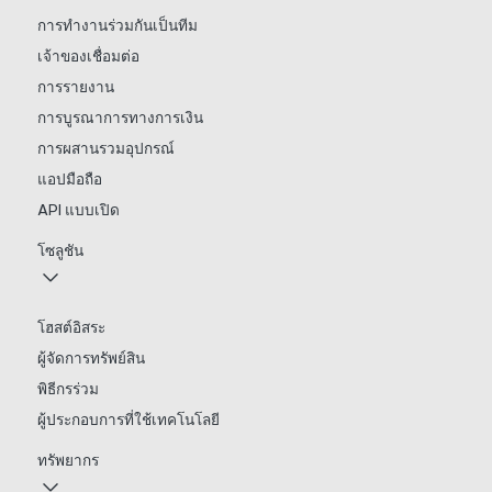
การทำงานร่วมกันเป็นทีม
เจ้าของเชื่อมต่อ
การรายงาน
การบูรณาการทางการเงิน
การผสานรวมอุปกรณ์
แอปมือถือ
API แบบเปิด
โซลูชัน
โฮสต์อิสระ
ผู้จัดการทรัพย์สิน
พิธีกรร่วม
ผู้ประกอบการที่ใช้เทคโนโลยี
ทรัพยากร