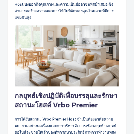
Host บ่งบอกถึงคุณภาพและความเป็นมืออาชีพที่สม่ำเสมอ ซึ่ง
สามารถสร้างความแตกต่างให้กับที่พักของคุณในตลาดที่มีการ
แข่งขันสูง
กลยุทธ์เชิงปฏิบัติเพื่อบรรลุและรักษา
สถานะโฮสต์ Vrbo Premier
การได้รับสถานะ Vrbo Premier Host จำเป็นต้องอาศัยความ
พยายามอย่างต่อเนื่องและการบริหารจัดการเชิงกลยุทธ์ กลยุทธ์
ต่อไปนี้จะช่วยให้เจ้าของที่พักรักษาประสิทธิภาพการทำงานที่สูง