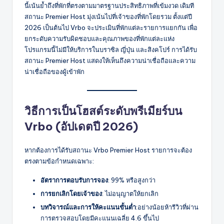
นี้เน้นย้ำถึงที่พักที่ตรงตามมาตรฐานประสิทธิภาพที่เข้มงวด เดิมที
สถานะ Premier Host มุ่งเน้นไปที่เจ้าของที่พักโดยรวม ตั้งแต่ปี
2026 เป็นต้นไป Vrbo จะประเมินที่พักแต่ละรายการแยกกัน เพื่อ
ยกระดับความรับผิดชอบและคุณภาพของที่พักแต่ละแห่ง
โปรแกรมนี้ไม่มีให้บริการในบราซิล ญี่ปุ่น และสิงคโปร์ การได้รับ
สถานะ Premier Host แสดงให้เห็นถึงความน่าเชื่อถือและความ
น่าเชื่อถือของผู้เข้าพัก
วิธีการเป็นโฮสต์ระดับพรีเมียร์บน
Vrbo (อัปเดตปี 2026)
หากต้องการได้รับสถานะ Vrbo Premier Host รายการจะต้อง
ตรงตามข้อกำหนดเฉพาะ:
อัตราการตอบรับการจอง
: 99% หรือสูงกว่า
การยกเลิกโดยเจ้าของ
: ไม่อนุญาตให้ยกเลิก
บทวิจารณ์และการให้คะแนนขั้นต่ำ
:อย่างน้อยห้ารีวิวที่ผ่าน
การตรวจสอบโดยมีคะแนนเฉลี่ย 4.6 ขึ้นไป