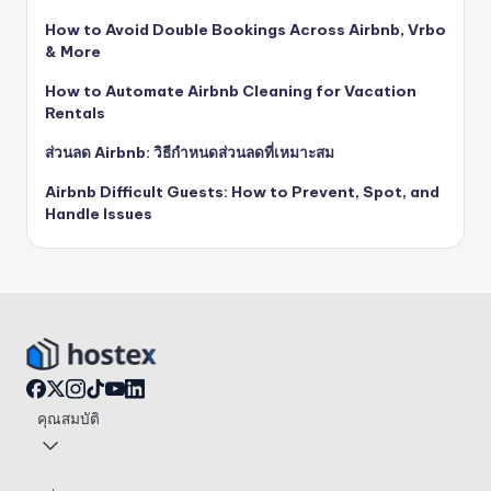
How to Avoid Double Bookings Across Airbnb, Vrbo
& More
How to Automate Airbnb Cleaning for Vacation
Rentals
ส่วนลด Airbnb: วิธีกำหนดส่วนลดที่เหมาะสม
Airbnb Difficult Guests: How to Prevent, Spot, and
Handle Issues
คุณสมบัติ