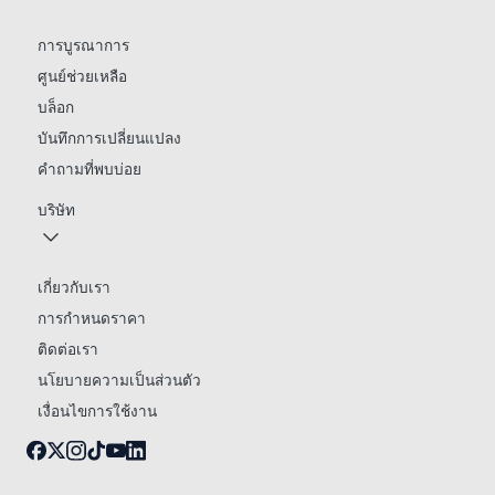
การบูรณาการ
ศูนย์ช่วยเหลือ
บล็อก
บันทึกการเปลี่ยนแปลง
คำถามที่พบบ่อย
บริษัท
เกี่ยวกับเรา
การกำหนดราคา
ติดต่อเรา
นโยบายความเป็นส่วนตัว
เงื่อนไขการใช้งาน