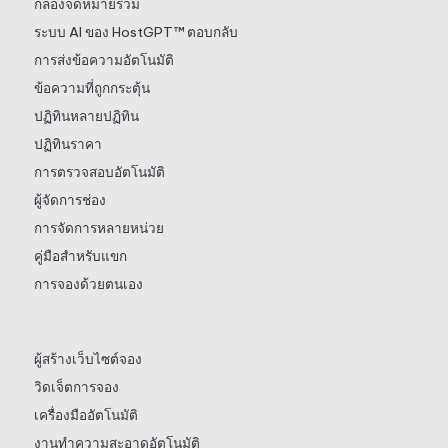
กล่องจดหมายรวม
ระบบ AI ของ HostGPT™ ตอบกลับ
การส่งข้อความอัตโนมัติ
ข้อความที่ถูกกระตุ้น
ปฏิทินหลายปฏิทิน
ปฏิทินราคา
การตรวจสอบอัตโนมัติ
ผู้จัดการช่อง
การจัดการหลายหน่วย
คู่มือสำหรับแขก
การจองด้วยตนเอง
ผู้สร้างเว็บไซต์จอง
วิดเจ็ตการจอง
เครื่องมืออัตโนมัติ
งานทำความสะอาดอัตโนมัติ