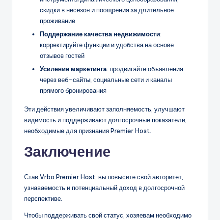
скидки в несезон и поощрения за длительное
проживание
Поддержание качества недвижимости
:
корректируйте функции и удобства на основе
отзывов гостей
Усиление маркетинга
: продвигайте объявления
через веб-сайты, социальные сети и каналы
прямого бронирования
Эти действия увеличивают заполняемость, улучшают
видимость и поддерживают долгосрочные показатели,
необходимые для признания Premier Host.
Заключение
Став Vrbo Premier Host, вы повысите свой авторитет,
узнаваемость и потенциальный доход в долгосрочной
перспективе.
Чтобы поддерживать свой статус, хозяевам необходимо