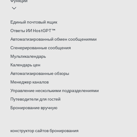
Функции
Единый почтовый ящик
Ответы ИИ HostGPT™
Автоматизированный обмен сообщениями
Сгенерированные сообщения
Мультикалендарь
Календарь цен
Автоматизированные обзоры
Менеджер каналов
Управление несколькими подразделениями
Путеводители для гостей
Бронирование вручную
конструктор сайтов бронирования