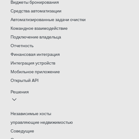
Виджеты бронирования
Средства автоматизации
Автоматизированные задачи очистки
Командное взаимодействие
Подключение владельца
Отчетность
Финансовая интеграция
Интеграция устройств
Мобильное приложение
Открытый API
Решения
Независимые хосты
управляющие недвижимостью
Соведущие