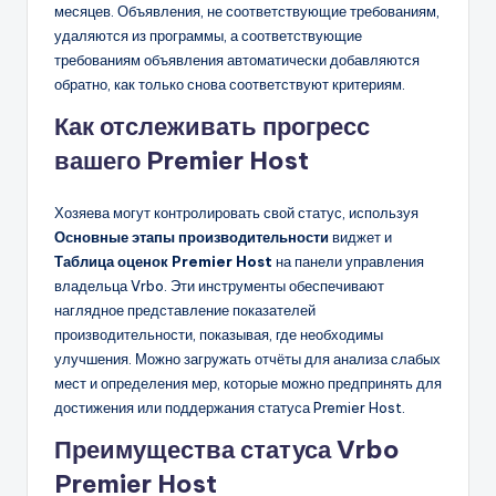
месяцев. Объявления, не соответствующие требованиям,
удаляются из программы, а соответствующие
требованиям объявления автоматически добавляются
обратно, как только снова соответствуют критериям.
Как отслеживать прогресс
вашего Premier Host
Хозяева могут контролировать свой статус, используя
Основные этапы производительности
виджет и
Таблица оценок Premier Host
на панели управления
владельца Vrbo. Эти инструменты обеспечивают
наглядное представление показателей
производительности, показывая, где необходимы
улучшения. Можно загружать отчёты для анализа слабых
мест и определения мер, которые можно предпринять для
достижения или поддержания статуса Premier Host.
Преимущества статуса Vrbo
Premier Host