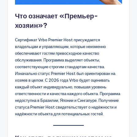
Что означает «Премьер-
хозяин»?
Сертификат Vrbo Premier Host присуждается
владельцам и управляющим, которые неизменно
обеспечивают гостям превосходное качество
обслуживания. Программа выделяет объекты,
соответствующие строгим стандартам качества.
Изначально статус Premier Host был ориентирован на
хозяев в целом. С 2026 года Vrbo будет оценивать
каждый объект индивидуально, повышая уровень
ответственности и качества каждого объекта. Программа
недоступна в Бразилии, Японии и Сингапуре. Получение
статуса Premier Host свидетельствует о надёжности и
надёжности объекта для потенциальных гостей.