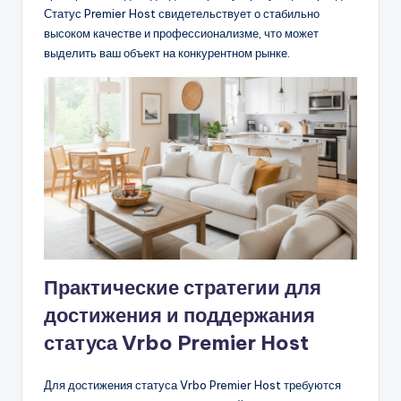
Статус Premier Host свидетельствует о стабильно
высоком качестве и профессионализме, что может
выделить ваш объект на конкурентном рынке.
Практические стратегии для
достижения и поддержания
статуса Vrbo Premier Host
Для достижения статуса Vrbo Premier Host требуются