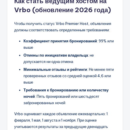
Как стать ведущим хостом на
Vrbo (обновление 2026 года)
Чтобы получить статус Vrbo Premier Host, объявления
должны соответствовать определенным требованиям:
Коэффициент принятия бронирований
: 99% или
выше
Отмены по инициативе владельца
: не
допускается ни одна отмена
Минимальные отзывы и рейтинги
: Не менее пяти
проверенных отзывов со средней оценкой 4,6 или
выше
Требования к бронированию или количеству
ночей
: Пять бронирований или шестьдесят
забронированных ночей
Vrbo оценивает каждое объявление ежеквартально: 1
февраля, 1 мая, 1 августа и 1 ноября. При оценке
учитываются результаты за предыдущие двенадцать