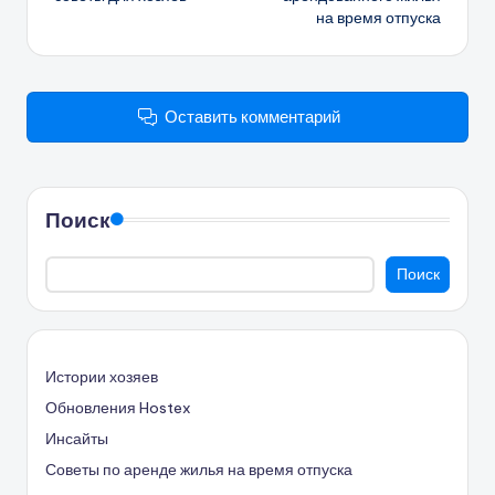
на время отпуска
Оставить комментарий
Поиск
Поиск
Истории хозяев
Обновления Hostex
Инсайты
Советы по аренде жилья на время отпуска