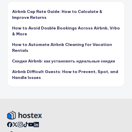
Airbnb Cap Rate Guide: How to Calculate &
Improve Returns
How to Avoid Double Bookings Across Airbnb, Vrbo
& More
How to Automate Airbnb Cleaning for Vacation
Rentals
Скидки Airbnb: как установить идеальные скидки
Airbnb Difficult Guests: How to Prevent, Spot, and
Handle Issues