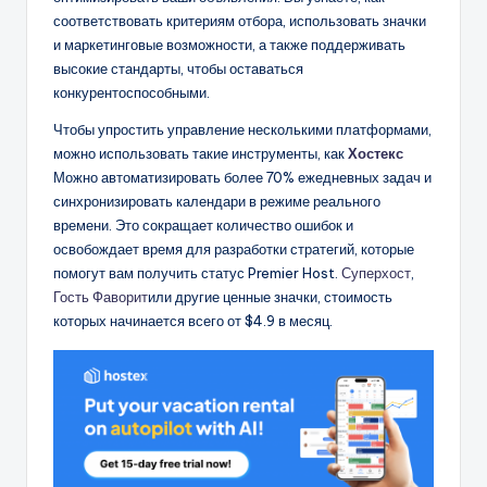
соответствовать критериям отбора, использовать значки
и маркетинговые возможности, а также поддерживать
высокие стандарты, чтобы оставаться
конкурентоспособными.
Чтобы упростить управление несколькими платформами,
можно использовать такие инструменты, как
Хостекс
Можно автоматизировать более 70% ежедневных задач и
синхронизировать календари в режиме реального
времени. Это сокращает количество ошибок и
освобождает время для разработки стратегий, которые
помогут вам получить статус Premier Host.
Суперхост
,
Гость Фаворит
или другие ценные значки, стоимость
которых начинается всего от $4.9 в месяц.