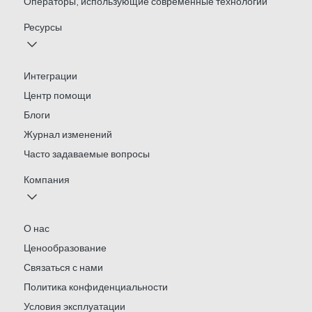
Операторы, использующие современные технологии
Ресурсы
Интеграции
Центр помощи
Блоги
Журнал изменений
Часто задаваемые вопросы
Компания
О нас
Ценообразование
Связаться с нами
Политика конфиденциальности
Условия эксплуатации