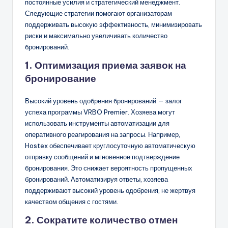
постоянные усилия и стратегический менеджмент.
Следующие стратегии помогают организаторам
поддерживать высокую эффективность, минимизировать
риски и максимально увеличивать количество
бронирований.
1. Оптимизация приема заявок на
бронирование
Высокий уровень одобрения бронирований — залог
успеха программы VRBO Premier. Хозяева могут
использовать инструменты автоматизации для
оперативного реагирования на запросы. Например,
Hostex обеспечивает круглосуточную автоматическую
отправку сообщений и мгновенное подтверждение
бронирования. Это снижает вероятность пропущенных
бронирований. Автоматизируя ответы, хозяева
поддерживают высокий уровень одобрения, не жертвуя
качеством общения с гостями.
2. Сократите количество отмен