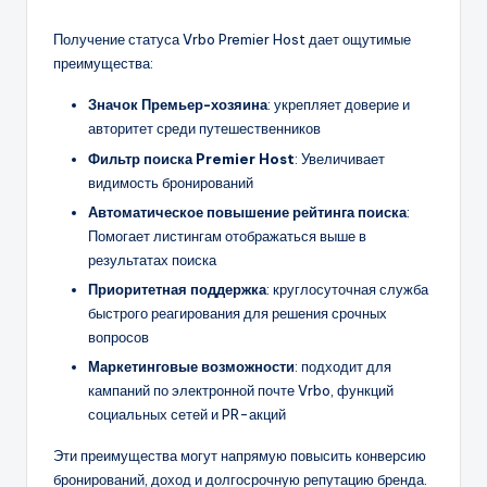
Получение статуса Vrbo Premier Host дает ощутимые
преимущества:
Значок Премьер-хозяина
: укрепляет доверие и
авторитет среди путешественников
Фильтр поиска Premier Host
: Увеличивает
видимость бронирований
Автоматическое повышение рейтинга поиска
:
Помогает листингам отображаться выше в
результатах поиска
Приоритетная поддержка
: круглосуточная служба
быстрого реагирования для решения срочных
вопросов
Маркетинговые возможности
: подходит для
кампаний по электронной почте Vrbo, функций
социальных сетей и PR-акций
Эти преимущества могут напрямую повысить конверсию
бронирований, доход и долгосрочную репутацию бренда.