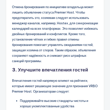
Отмена бронирования по инициативе владельца может
лишить объявление статуса Premier Host. Чтобы
предотвратить это, хозяевам следует использовать
менеджер каналов, например, Hostex, для синхронизации
календарей на всех платформах. Это позволяет избежать
двойных бронирований и конфликтов. Кроме того,
установление чётких и гибких правил отмены
бронирования помогает управлять ожиданиями гостей,
защищая хозяина от споров. Таким образом, объявления
сохраняют надёжность и снижают риск штрафных
санкций программы.
3. Улучшите впечатления гостей
Впечатления гостей напрямую влияют на рейтинги,
которые имеют решающее значение для признания VRBO
Premier Host. Организаторам следует:
Поддерживайте высокие стандарты чистоты и
хорошо укомплектованные удобства