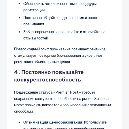
Обеспечить четкие и понятные процедуры
регистрации
Постоянно общайтесь до, во время и после
пребывания
Заблаговременно запрашивайте и отвечайте на
отзывы гостей
Превосходный опыт проживания повышает рейтинги,
стимулирует повторные бронирования и укрепляет
репутацию объекта размещения.
4. Постоянно повышайте
конкурентоспособность
Поддержание статуса «Premier Host» требует
сохранения конкурентоспособности на рынке. Хозяева
могут повысить показатели бронирования следующими
способами:
Оптимизация ценообразования
: Используйте
инструменты динамического ценообразования,