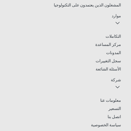
المشغلون الذين يعتمدون على التكنولوجيا
موارد
التكاملات
مركز المساعدة
المدونات
سجل التغييرات
الأسئلة الشائعة
شركة
معلومات عنا
التسعير
اتصل بنا
سياسة الخصوصية