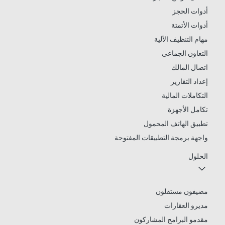
أدوات الحجز
أدوات الأتمتة
مهام التنظيف الآلية
التعاون الجماعي
اتصال المالك
إعداد التقارير
التكاملات المالية
تكامل الأجهزة
تطبيق الهاتف المحمول
واجهة برمجة التطبيقات المفتوحة
الحلول
مضيفون مستقلون
مديرو العقارات
مقدمو البرامج المشاركون