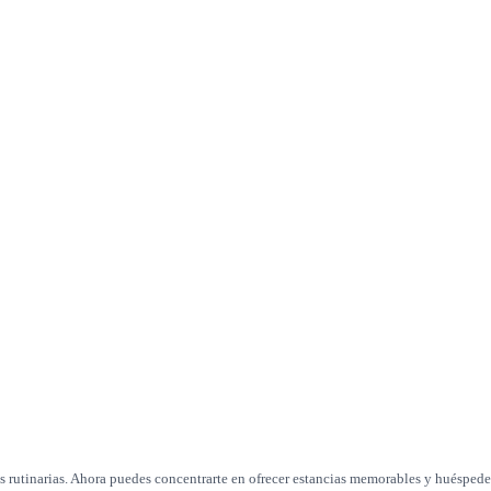
 rutinarias. Ahora puedes concentrarte en ofrecer estancias memorables y huéspedes