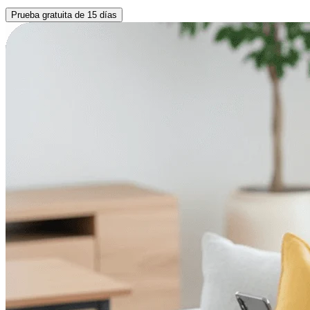
Prueba gratuita de 15 días