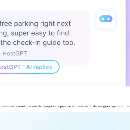
de reseñas, coordinación de limpieza y precios dinámicos. Esto asegura operaciones 