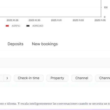
tono e idioma. Y escala inteligentemente las conversaciones cuando se necesita un