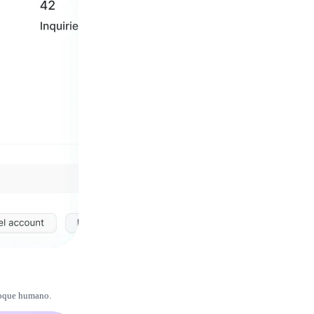
 toque humano.