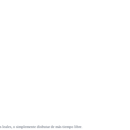
 leales, o simplemente disfrutar de más tiempo libre.