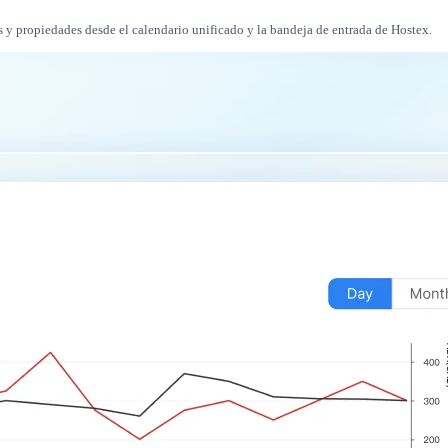
es y propiedades desde el calendario unificado y la bandeja de entrada de Hostex.