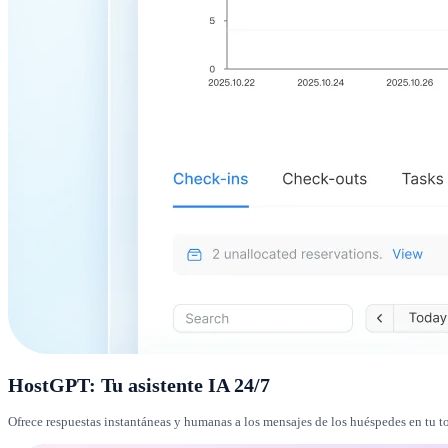
HostGPT: Tu asistente IA 24/7
Ofrece respuestas instantáneas y humanas a los mensajes de los huéspedes en tu 