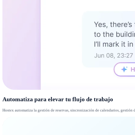
Automatiza para elevar tu flujo de trabajo
Hostex automatiza la gestión de reservas, sincronización de calendarios, gestión 