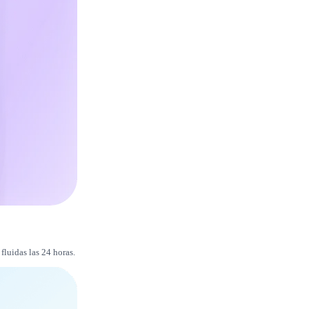
fluidas las 24 horas.