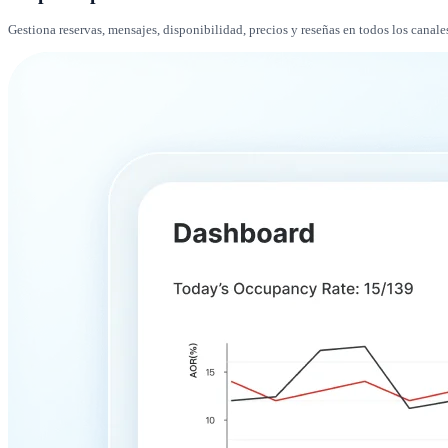
Gestiona reservas, mensajes, disponibilidad, precios y reseñas en todos los canal