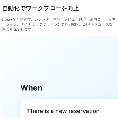
自動化でワークフローを向上
Hostexが予約管理、カレンダー同期、レビュー処理、清掃コーディネ
ーション、ダイナミックプライシングを自動化。24時間スムーズな
運営を保証します。