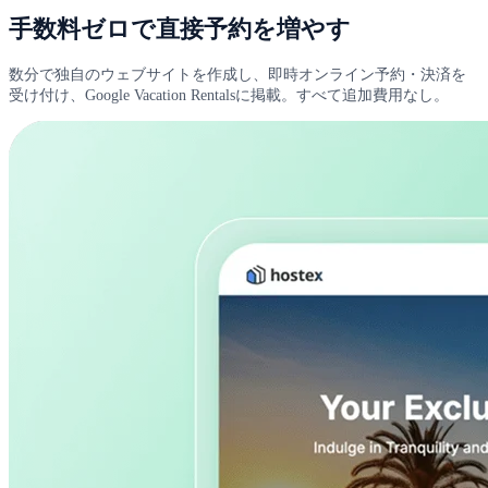
手数料ゼロで直接予約を増やす
数分で独自のウェブサイトを作成し、即時オンライン予約・決済を
受け付け、Google Vacation Rentalsに掲載。すべて追加費用なし。