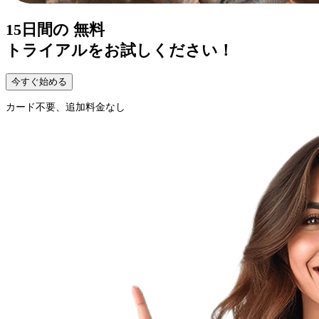
15日間の
無料
トライアルをお試しください！
今すぐ始める
カード不要、追加料金なし