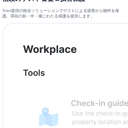
Truvi提供の統合ソリューションでゲストによる損害から物件を保
護。滞在の前・中・後にわたる保護を提供します。