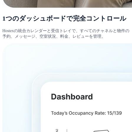
1つのダッシュボードで完全コントロール
Hostexの統合カレンダーと受信トレイで、すべてのチャネルと物件の
予約、メッセージ、空室状況、料金、レビューを管理。