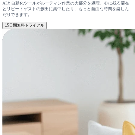
AIと自動化ツールがルーティン作業の大部分を処理。心に残る滞在
とリピートゲストの創出に集中したり、もっと自由な時間を楽しん
だりできます。
15日間無料トライアル