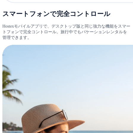
スマートフォンで完全コントロール
Hostexモバイルアプリで、デスクトップ版と同じ強力な機能をスマー
トフォンで完全コントロール。旅行中でもバケーションレンタルを
管理できます。