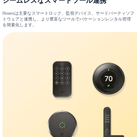
シームレスなスマートツール連携
Hostexは主要なスマートロック、監視デバイス、サードパーティソフ
トウェアと連携し、より豊富なツールでバケーションレンタル管理
を簡素化します。