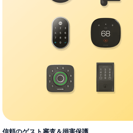
信頼のゲスト審査＆損害保護