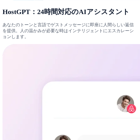
HostGPT：24時間対応のAIアシスタント
あなたのトーンと言語でゲストメッセージに即座に人間らしい返信
を提供。人の温かみが必要な時はインテリジェントにエスカレーシ
ョンします。