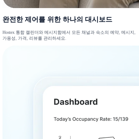
완전한 제어를 위한 하나의 대시보드
Hostex 통합 캘린더와 메시지함에서 모든 채널과 숙소의 예약, 메시지,
가용성, 가격, 리뷰를 관리하세요.