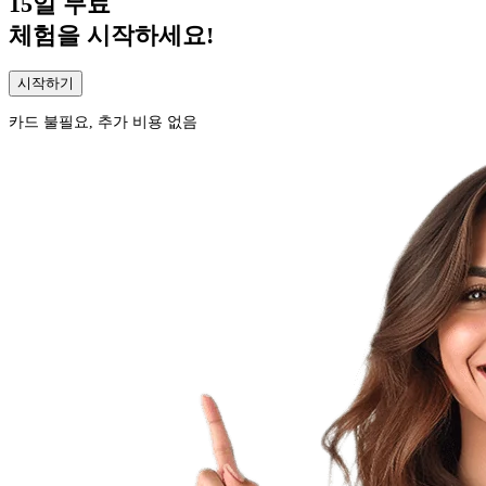
15일
무료
체험을 시작하세요!
시작하기
카드 불필요, 추가 비용 없음