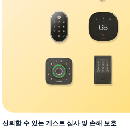
신뢰할 수 있는 게스트 심사 및 손해 보호