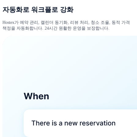
자동화로 워크플로 강화
Hostex가 예약 관리, 캘린더 동기화, 리뷰 처리, 청소 조율, 동적 가격
책정을 자동화합니다. 24시간 원활한 운영을 보장합니다.