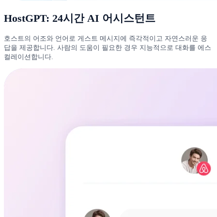
HostGPT: 24시간 AI 어시스턴트
호스트의 어조와 언어로 게스트 메시지에 즉각적이고 자연스러운 응
답을 제공합니다. 사람의 도움이 필요한 경우 지능적으로 대화를 에스
컬레이션합니다.