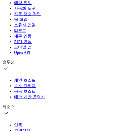
예약 위젯
자동화 도구
자동 청소 작업
팀 협업
소유자 연결
리포트
재무 연동
기기 연동
모바일 앱
Open API
솔루션
개인 호스트
숙소 관리자
공동 호스트
테크 기반 운영자
리소스
연동
고객센터