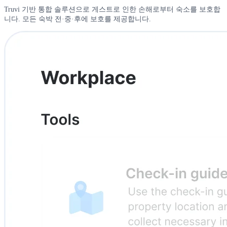
Truvi 기반 통합 솔루션으로 게스트로 인한 손해로부터 숙소를 보호합
니다. 모든 숙박 전·중·후에 보호를 제공합니다.