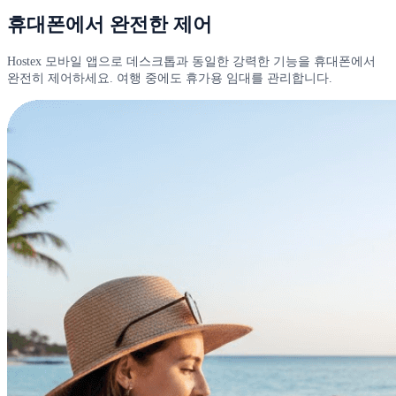
휴대폰에서 완전한 제어
Hostex 모바일 앱으로 데스크톱과 동일한 강력한 기능을 휴대폰에서
완전히 제어하세요. 여행 중에도 휴가용 임대를 관리합니다.