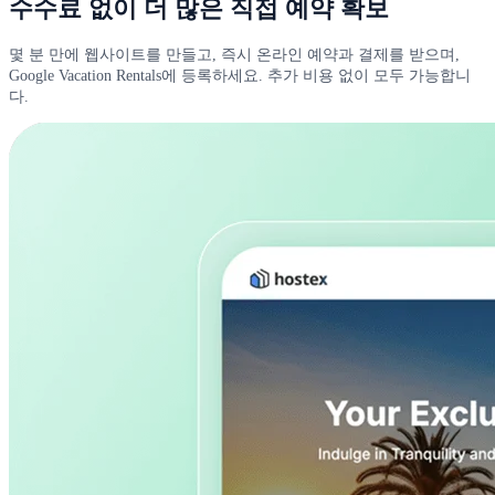
수수료 없이 더 많은 직접 예약 확보
몇 분 만에 웹사이트를 만들고, 즉시 온라인 예약과 결제를 받으며,
Google Vacation Rentals에 등록하세요. 추가 비용 없이 모두 가능합니
다.