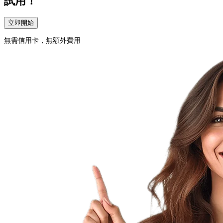
試用！
立即開始
無需信用卡，無額外費用