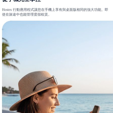
Hostex 行動應用程式讓您在手機上享有與桌面版相同的強大功能。即
使在旅途中也能管理度假租賃。