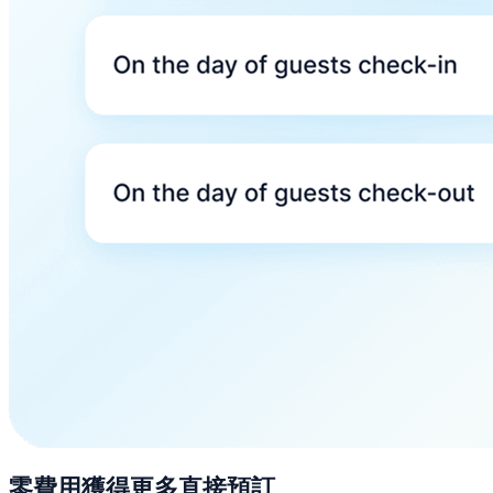
零費用獲得更多直接預訂