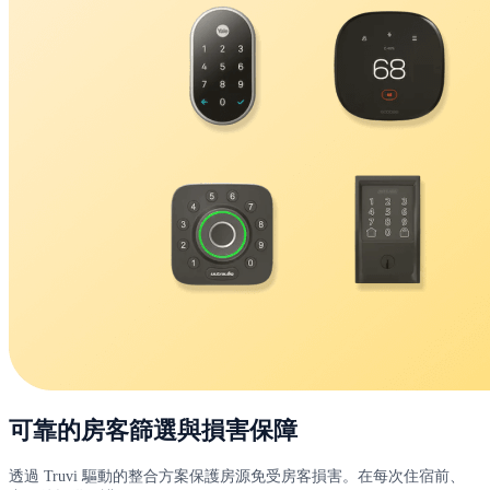
可靠的房客篩選與損害保障
透過 Truvi 驅動的整合方案保護房源免受房客損害。在每次住宿前、