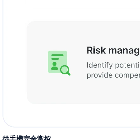
從手機完全掌控