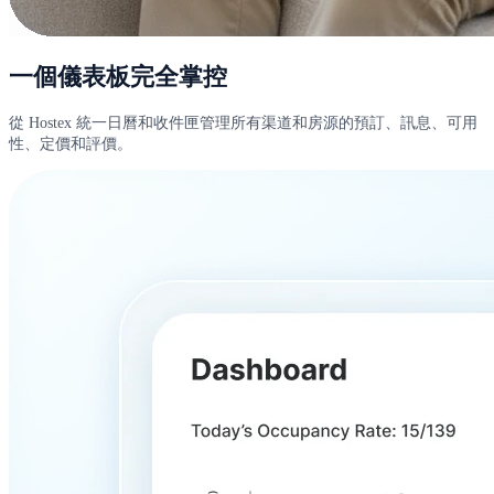
一個儀表板完全掌控
從 Hostex 統一日曆和收件匣管理所有渠道和房源的預訂、訊息、可用
性、定價和評價。