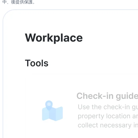
中、後提供保護。