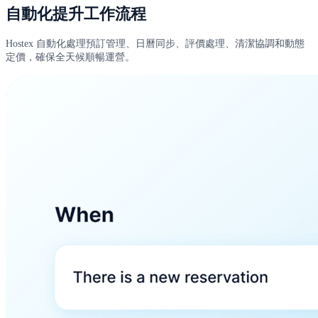
自動化提升工作流程
Hostex 自動化處理預訂管理、日曆同步、評價處理、清潔協調和動態
定價，確保全天候順暢運營。