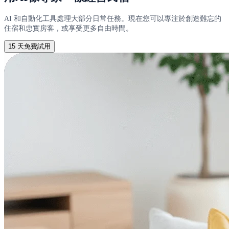
AI 和自動化工具處理大部分日常任務。現在您可以專注於創造難忘的
住宿和忠實房客，或享受更多自由時間。
15 天免費試用