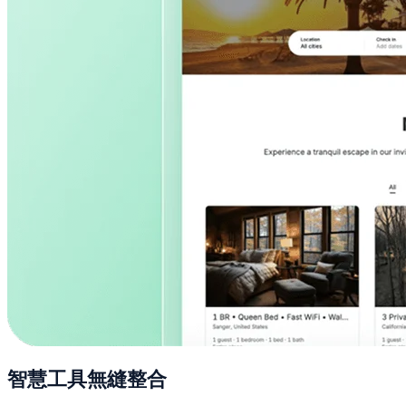
智慧工具無縫整合