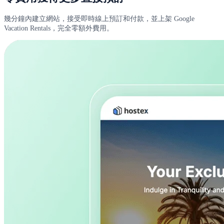
幾分鐘內建立網站，接受即時線上預訂和付款，並上架 Google
Vacation Rentals，完全零額外費用。