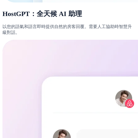
HostGPT：全天候 AI 助理
以您的語氣和語言即時提供自然的房客回覆。需要人工協助時智慧升
級對話。