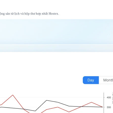
ộng sản từ lịch và hộp thư hợp nhất Hostex.