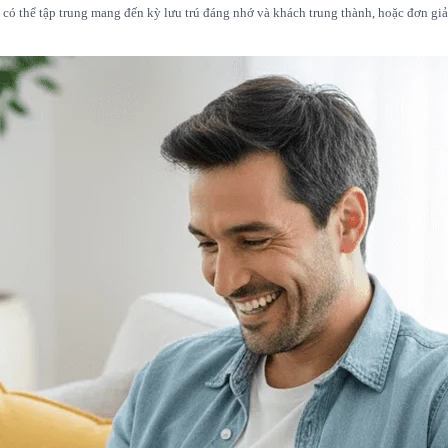
có thể tập trung mang đến kỳ lưu trú đáng nhớ và khách trung thành, hoặc đơn giả