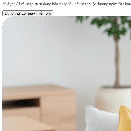
Sử dụng AI và công cụ tự động hóa xử lý hầu hết công việc thường ngày. Giờ bạn 
Dùng thử 15 ngày miễn phí