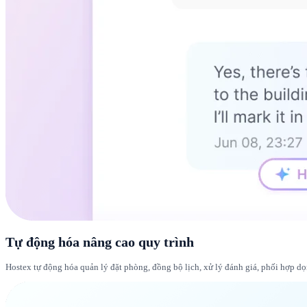
Tự động hóa nâng cao quy trình
Hostex tự động hóa quản lý đặt phòng, đồng bộ lịch, xử lý đánh giá, phối hợp dọ