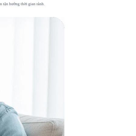
n tận hưởng thời gian rảnh.