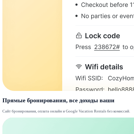
Прямые бронирования, все доходы ваши
Сайт бронирования, оплата онлайн и Google Vacation Rentals без комиссий.