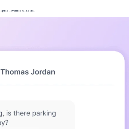
стрые точные ответы.