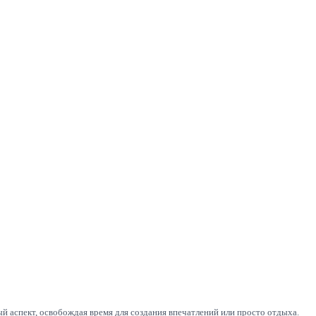
 аспект, освобождая время для создания впечатлений или просто отдыха.