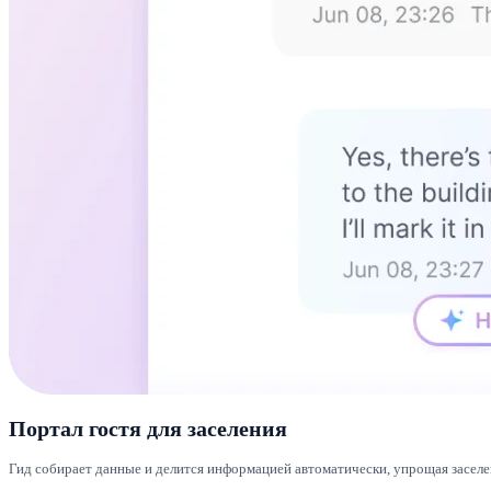
Портал гостя для заселения
Гид собирает данные и делится информацией автоматически, упрощая заселе