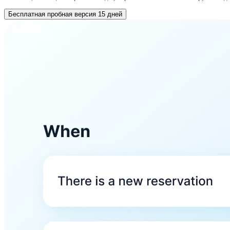
Бесплатная пробная версия 15 дней