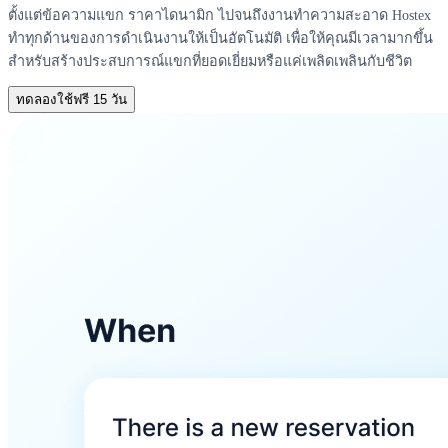
ตั้งแต่ข้อความแขก ราคาไดนามิก ไปจนถึงงานทำความสะอาด Hostex
ทำทุกด้านของการดำเนินงานให้เป็นอัตโนมัติ เพื่อให้คุณมีเวลามากขึ้น
สำหรับสร้างประสบการณ์แขกที่ยอดเยี่ยมหรือแค่เพลิดเพลินกับชีวิต
ทดลองใช้ฟรี 15 วัน