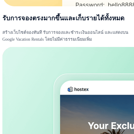
รับการจองตรงมากขึ้นและเก็บรายได้ทั้งหมด
สร้างเว็บไซต์จองทันที รับการจองและชำระเงินออนไลน์ และแสดงบน
Google Vacation Rentals โดยไม่มีค่าธรรมเนียมเพิ่ม