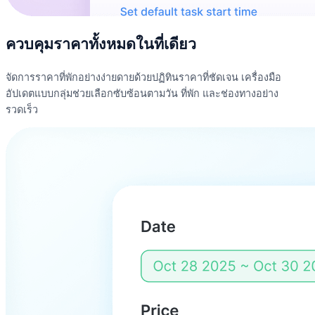
ควบคุมราคาทั้งหมดในที่เดียว
จัดการราคาที่พักอย่างง่ายดายด้วยปฏิทินราคาที่ชัดเจน เครื่องมือ
อัปเดตแบบกลุ่มช่วยเลือกซับซ้อนตามวัน ที่พัก และช่องทางอย่าง
รวดเร็ว