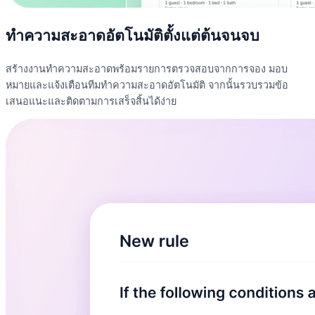
ทำความสะอาดอัตโนมัติตั้งแต่ต้นจนจบ
สร้างงานทำความสะอาดพร้อมรายการตรวจสอบจากการจอง มอบ
หมายและแจ้งเตือนทีมทำความสะอาดอัตโนมัติ จากนั้นรวบรวมข้อ
เสนอแนะและติดตามการเสร็จสิ้นได้ง่าย