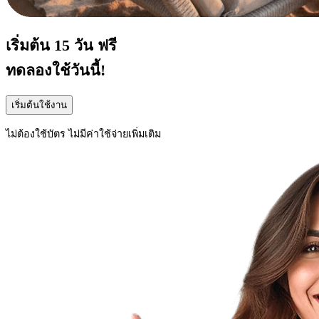
เริ่มต้น
15 วัน
ฟรี
ทดลองใช้วันนี้!
เริ่มต้นใช้งาน
ไม่ต้องใช้บัตร ไม่มีค่าใช้จ่ายเพิ่มเติม