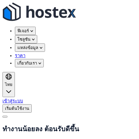
ฟีเจอร์
โซลูชัน
แหล่งข้อมูล
ราคา
เกี่ยวกับเรา
ไทย
เข้าสู่ระบบ
เริ่มต้นใช้งาน
ทำงานน้อยลง ต้อนรับดีขึ้น