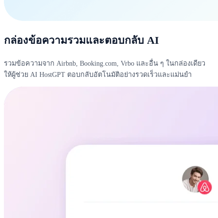
กล่องข้อความรวมและตอบกลับ AI
รวมข้อความจาก Airbnb, Booking.com, Vrbo และอื่น ๆ ในกล่องเดียว
ให้ผู้ช่วย AI HostGPT ตอบกลับอัตโนมัติอย่างรวดเร็วและแม่นยำ