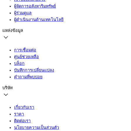
ผู้จัดการอสังหาริมทรัพย์
ผู้ร่วมดูแล
ผู้ดำเนินงานด้านเทคโนโลยี
แหล่งข้อมูล
การเชื่อมต่อ
ศูนย์ช่วยเหลือ
บล็อก
บันทึกการเปลี่ยนแปลง
คำถามที่พบบ่อย
บริษัท
เกี่ยวกับเรา
ราคา
ติดต่อเรา
นโยบายความเป็นส่วนตัว