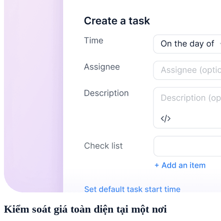
Kiểm soát giá toàn diện tại một nơi