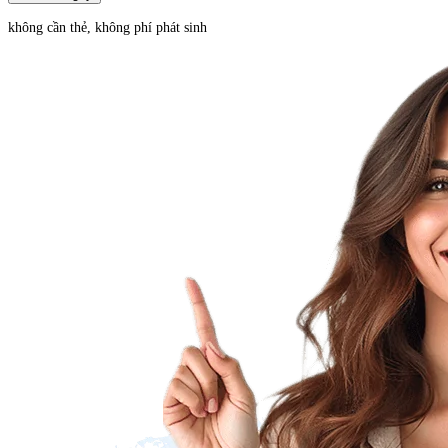
không cần thẻ, không phí phát sinh