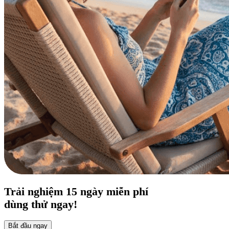
Trải nghiệm
15 ngày
miễn phí
dùng thử ngay!
Bắt đầu ngay