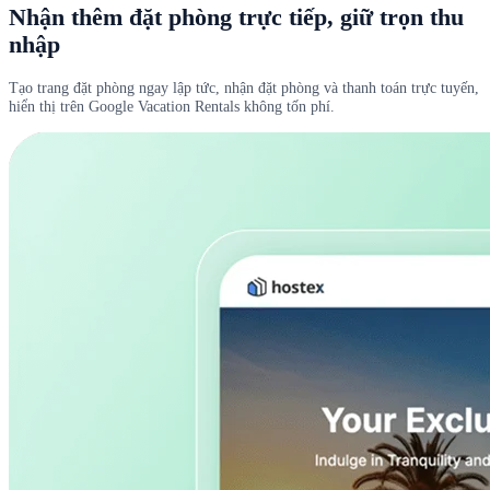
Nhận thêm đặt phòng trực tiếp, giữ trọn thu
nhập
Tạo trang đặt phòng ngay lập tức, nhận đặt phòng và thanh toán trực tuyến,
hiển thị trên Google Vacation Rentals không tốn phí.