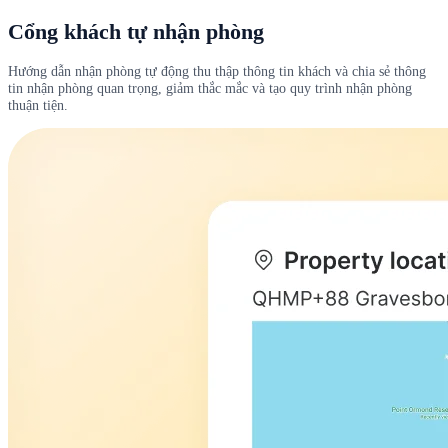
Cổng khách tự nhận phòng
Hướng dẫn nhận phòng tự động thu thập thông tin khách và chia sẻ thông
tin nhận phòng quan trọng, giảm thắc mắc và tạo quy trình nhận phòng
thuận tiện.