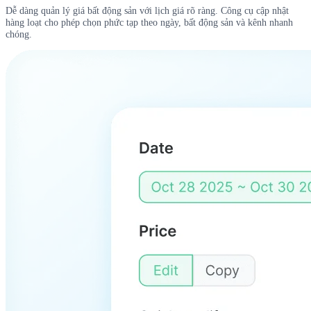
Dễ dàng quản lý giá bất động sản với lịch giá rõ ràng. Công cụ cập nhật
hàng loạt cho phép chọn phức tạp theo ngày, bất động sản và kênh nhanh
chóng.