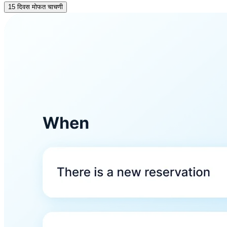
15 दिवस मोफत चाचणी