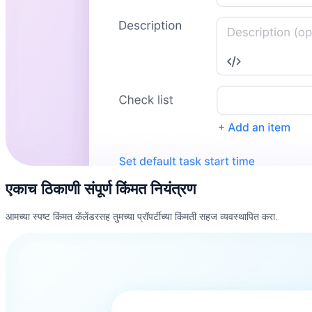
एकाच ठिकाणी संपूर्ण किंमत नियंत्रण
आमच्या स्पष्ट किंमत कॅलेंडरसह तुमच्या प्रॉपर्टीच्या किंमती सहज व्यवस्थापित करा.