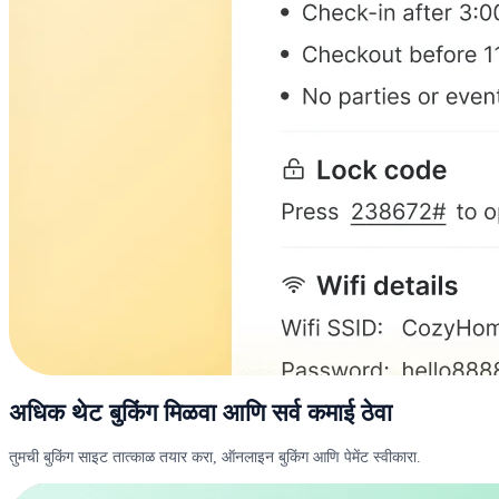
अधिक थेट बुकिंग मिळवा आणि सर्व कमाई ठेवा
तुमची बुकिंग साइट तात्काळ तयार करा, ऑनलाइन बुकिंग आणि पेमेंट स्वीकारा.