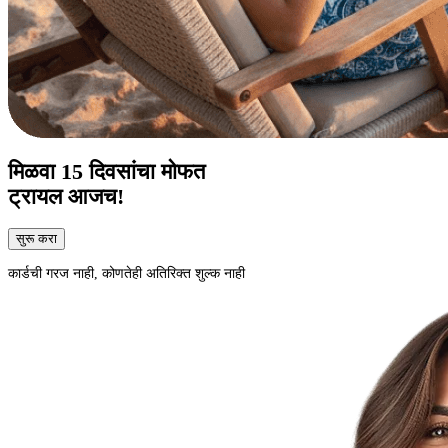
मिळवा
15 दिवसांचा
मोफत
ट्रायल आजच!
सुरू करा
कार्डची गरज नाही, कोणतेही अतिरिक्त शुल्क नाही