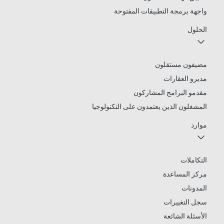
واجهة برمجة التطبيقات المفتوحة
الحلول
مضيفون مستقلون
مديرو العقارات
مقدمو البرامج المشاركون
المشغلون الذين يعتمدون على التكنولوجيا
موارد
التكاملات
مركز المساعدة
المدونات
سجل التغييرات
الأسئلة الشائعة