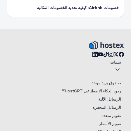
خصومات Airbnb: كيفية تحديد الخصومات المثالية
سمات
صندوق بريد موحد
ردود الذكاء الاصطناعي HostGPT™
الرسائل الآلية
الرسائل المحفزة
تقويم متعدد
تقويم الأسعار