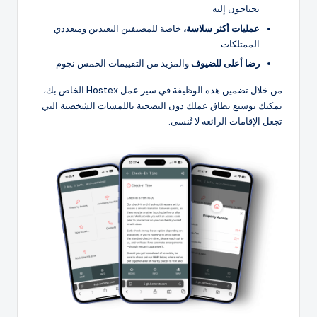
يحتاجون إليه
عمليات أكثر سلاسة،
خاصة للمضيفين البعيدين ومتعددي
الممتلكات
رضا أعلى للضيوف
والمزيد من التقييمات الخمس نجوم
من خلال تضمين هذه الوظيفة في سير عمل Hostex الخاص بك،
يمكنك توسيع نطاق عملك دون التضحية باللمسات الشخصية التي
تجعل الإقامات الرائعة لا تُنسى.