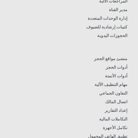
المراجعات الآلية
مدير القناة
إدارة الوحدات المتعددة
كتيبات إرشادية للضيوف
الحجوزات اليدوية
منشئ مواقع الحجز
أدوات الحجز
أدوات الأتمتة
مهام التنظيف الآلية
التعاون الجماعي
اتصال المالك
إعداد التقارير
التكاملات المالية
تكامل الأجهزة
تطبيق الهاتف المحمول