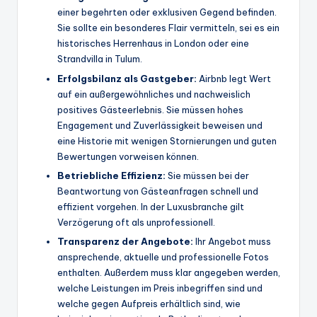
einer begehrten oder exklusiven Gegend befinden.
Sie sollte ein besonderes Flair vermitteln, sei es ein
historisches Herrenhaus in London oder eine
Strandvilla in Tulum.
Erfolgsbilanz als Gastgeber:
Airbnb legt Wert
auf ein außergewöhnliches und nachweislich
positives Gästeerlebnis. Sie müssen hohes
Engagement und Zuverlässigkeit beweisen und
eine Historie mit wenigen Stornierungen und guten
Bewertungen vorweisen können.
Betriebliche Effizienz:
Sie müssen bei der
Beantwortung von Gästeanfragen schnell und
effizient vorgehen. In der Luxusbranche gilt
Verzögerung oft als unprofessionell.
Transparenz der Angebote:
Ihr Angebot muss
ansprechende, aktuelle und professionelle Fotos
enthalten. Außerdem muss klar angegeben werden,
welche Leistungen im Preis inbegriffen sind und
welche gegen Aufpreis erhältlich sind, wie