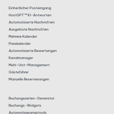
Einheitlicher Posteingang
HostGPT™ KI-Antworten
Automatisierte Nachrichten
Ausgelöste Nachrichten
Mehrere Kalender
Preiskalender
Automatisierte Bewertungen
Kanalmanager
Multi-Unit-Management
Gästeführer
Manuelle Reservierungen
Buchungsseiten-Generator
Buchungs-Widgets
Automatisierungstools