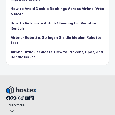
How to Avoid Double Bookings Across Airbnb, Vrbo
& More
How to Automate Airbnb Cleaning for Vacation
Rentals
Airbnb-Rabatte: So legen Sie die idealen Rabatte
fest
Airbnb Difficult Guests: How to Prevent, Spot, and
Handle Issues
Merkmale