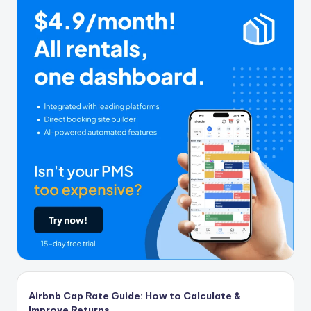
Airbnb Cap Rate Guide: How to Calculate &
Improve Returns