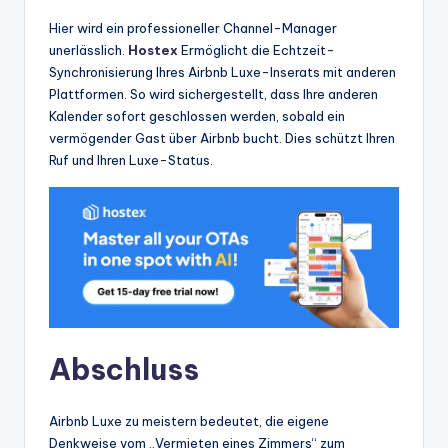
Hier wird ein professioneller Channel-Manager
unerlässlich.
Hostex
Ermöglicht die Echtzeit-
Synchronisierung Ihres Airbnb Luxe-Inserats mit anderen
Plattformen. So wird sichergestellt, dass Ihre anderen
Kalender sofort geschlossen werden, sobald ein
vermögender Gast über Airbnb bucht. Dies schützt Ihren
Ruf und Ihren Luxe-Status.
Abschluss
Airbnb Luxe zu meistern bedeutet, die eigene
Denkweise vom „Vermieten eines Zimmers“ zum