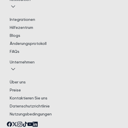
Integrationen
Hilfezentrum
Blogs
Änderungsprotokoll
FAQs
Unternehmen
Über uns
Preise
Kontaktieren Sie uns
Datenschutzrichtlinie
Nutzungsbedingungen