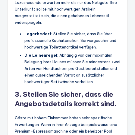
Luxusreisende erwarten mehr als nur das Nötigste. Ihre
Unterkunft sollte mit hochwertigen Artikeln
ausgestattet sein, die einen gehobenen Lebensstil
widerspiegeln.
Lagerbedarf:
Stellen Sie sicher, dass Sie über
professionelle Kochutensilien, Serviergeschirr und
hochwertige Toilettenartikel verfügen.
Die Leinenregel:
Abhängig von der maximalen
Belegung Ihres Hauses müssen Sie mindestens zwei
Arten von Handtüchern pro Gast bereitstellen und
einen ausreichenden Vorrat an zusätzlicher
hochwertiger Bettwäsche vorhalten.
3. Stellen Sie sicher, dass die
Angebotsdetails korrekt sind.
Gäste mit hohem Einkommen haben sehr spezifische
Erwartungen. Wenn in Ihrer Anzeige beispielsweise eine
Premium-Espressomaschine oder ein beheizter Pool