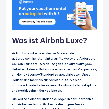
Was ist Airbnb Luxe?
Airbnb Luxe ist eine exklusive Auswahl der
außergewöhnlichsten Unterkünfte weltweit. Anders als
bei den Standard-Airbnb-Angeboten durchläuft jede
Unterkunft dieser Kategorie einen strengen Prüfprozess,
um den 5-Sterne-Standard zu gewährleisten. Diese
Häuser sind mehr als nur Schlafplätze. Sie sind
maßgeschneiderte Reiseziele, die absolute Privatsphäre
und erstklassigen Service bieten.
Die Wurzeln dieser Eliteklasse liegen in der Übernahme
von Airbnb im Jahr 2017.
Luxus-Refugien
Dieses