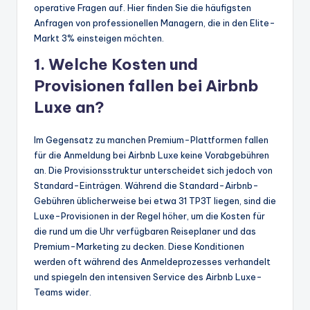
operative Fragen auf. Hier finden Sie die häufigsten
Anfragen von professionellen Managern, die in den Elite-
Markt 3% einsteigen möchten.
1. Welche Kosten und
Provisionen fallen bei Airbnb
Luxe an?
Im Gegensatz zu manchen Premium-Plattformen fallen
für die Anmeldung bei Airbnb Luxe keine Vorabgebühren
an. Die Provisionsstruktur unterscheidet sich jedoch von
Standard-Einträgen. Während die Standard-Airbnb-
Gebühren üblicherweise bei etwa 31 TP3T liegen, sind die
Luxe-Provisionen in der Regel höher, um die Kosten für
die rund um die Uhr verfügbaren Reiseplaner und das
Premium-Marketing zu decken. Diese Konditionen
werden oft während des Anmeldeprozesses verhandelt
und spiegeln den intensiven Service des Airbnb Luxe-
Teams wider.