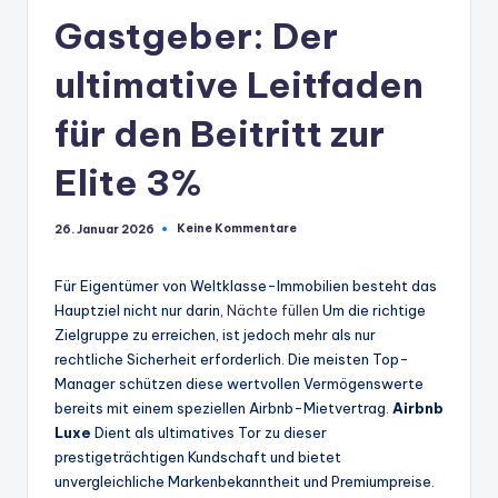
Gastgeber: Der
ultimative Leitfaden
für den Beitritt zur
Elite 3%
Keine Kommentare
26. Januar 2026
Für Eigentümer von Weltklasse-Immobilien besteht das
Hauptziel nicht nur darin,
Nächte füllen
Um die richtige
Zielgruppe zu erreichen, ist jedoch mehr als nur
rechtliche Sicherheit erforderlich. Die meisten Top-
Manager schützen diese wertvollen Vermögenswerte
bereits mit einem speziellen Airbnb-Mietvertrag.
Airbnb
Luxe
Dient als ultimatives Tor zu dieser
prestigeträchtigen Kundschaft und bietet
unvergleichliche Markenbekanntheit und Premiumpreise.