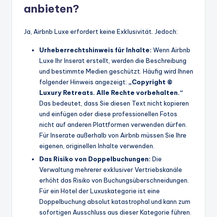
anbieten?
Ja, Airbnb Luxe erfordert keine Exklusivität. Jedoch:
Urheberrechtshinweis für Inhalte:
Wenn Airbnb
Luxe Ihr Inserat erstellt, werden die Beschreibung
und bestimmte Medien geschützt. Häufig wird Ihnen
folgender Hinweis angezeigt:
„Copyright ©
Luxury Retreats. Alle Rechte vorbehalten.“
Das bedeutet, dass Sie diesen Text nicht kopieren
und einfügen oder diese professionellen Fotos
nicht auf anderen Plattformen verwenden dürfen.
Für Inserate außerhalb von Airbnb müssen Sie Ihre
eigenen, originellen Inhalte verwenden.
Das Risiko von Doppelbuchungen:
Die
Verwaltung mehrerer exklusiver Vertriebskanäle
erhöht das Risiko von Buchungsüberschneidungen.
Für ein Hotel der Luxuskategorie ist eine
Doppelbuchung absolut katastrophal und kann zum
sofortigen Ausschluss aus dieser Kategorie führen.