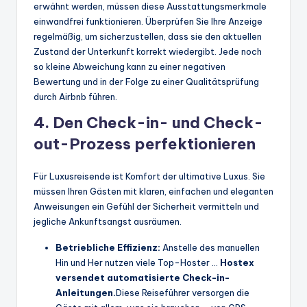
erwähnt werden, müssen diese Ausstattungsmerkmale
einwandfrei funktionieren. Überprüfen Sie Ihre Anzeige
regelmäßig, um sicherzustellen, dass sie den aktuellen
Zustand der Unterkunft korrekt wiedergibt. Jede noch
so kleine Abweichung kann zu einer negativen
Bewertung und in der Folge zu einer Qualitätsprüfung
durch Airbnb führen.
4. Den Check-in- und Check-
out-Prozess perfektionieren
Für Luxusreisende ist Komfort der ultimative Luxus. Sie
müssen Ihren Gästen mit klaren, einfachen und eleganten
Anweisungen ein Gefühl der Sicherheit vermitteln und
jegliche Ankunftsangst ausräumen.
Betriebliche Effizienz:
Anstelle des manuellen
Hin und Her nutzen viele Top-Hoster …
Hostex
versendet automatisierte Check-in-
Anleitungen.
Diese Reiseführer versorgen die