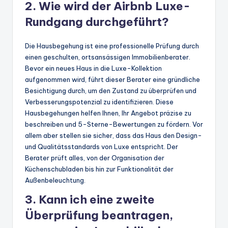
2. Wie wird der Airbnb Luxe-
Rundgang durchgeführt?
Die Hausbegehung ist eine professionelle Prüfung durch
einen geschulten, ortsansässigen Immobilienberater.
Bevor ein neues Haus in die Luxe-Kollektion
aufgenommen wird, führt dieser Berater eine gründliche
Besichtigung durch, um den Zustand zu überprüfen und
Verbesserungspotenzial zu identifizieren. Diese
Hausbegehungen helfen Ihnen, Ihr Angebot präzise zu
beschreiben und 5-Sterne-Bewertungen zu fördern. Vor
allem aber stellen sie sicher, dass das Haus den Design-
und Qualitätsstandards von Luxe entspricht. Der
Berater prüft alles, von der Organisation der
Küchenschubladen bis hin zur Funktionalität der
Außenbeleuchtung.
3. Kann ich eine zweite
Überprüfung beantragen,