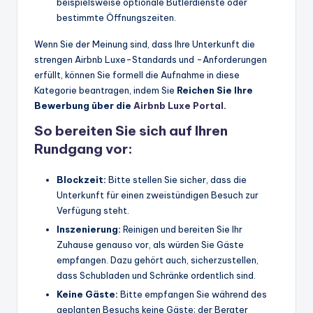
beispielsweise optionale Butlerdienste oder
bestimmte Öffnungszeiten.
Wenn Sie der Meinung sind, dass Ihre Unterkunft die
strengen Airbnb Luxe-Standards und -Anforderungen
erfüllt, können Sie formell die Aufnahme in diese
Kategorie beantragen, indem Sie
Reichen Sie Ihre
Bewerbung über die
Airbnb Luxe Portal
.
So bereiten Sie sich auf Ihren
Rundgang vor:
Blockzeit:
Bitte stellen Sie sicher, dass die
Unterkunft für einen zweistündigen Besuch zur
Verfügung steht.
Inszenierung:
Reinigen und bereiten Sie Ihr
Zuhause genauso vor, als würden Sie Gäste
empfangen. Dazu gehört auch, sicherzustellen,
dass Schubladen und Schränke ordentlich sind.
Keine Gäste:
Bitte empfangen Sie während des
geplanten Besuchs keine Gäste; der Berater