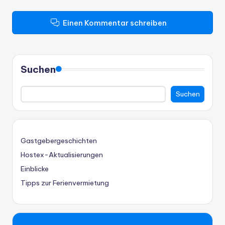
Einen Kommentar schreiben
Suchen
Suchen
Gastgebergeschichten
Hostex-Aktualisierungen
Einblicke
Tipps zur Ferienvermietung