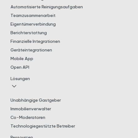
Automatisierte Reinigungsaufgaben
Teamzusammenarbeit
Eigentümerverbindung
Berichterstattung
Finanzielle Integrationen
Geräteintegrationen
Mobile App
Open API
Lösungen
Unabhängige Gastgeber
Immobilienverwalter
Co-Moderatoren
Technologiegestützte Betreiber
Ressourcen