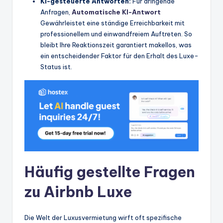
KI-gesteuerte Antworten:
Für dringende
Anfragen,
Automatische KI-Antwort
Gewährleistet eine ständige Erreichbarkeit mit
professionellem und einwandfreiem Auftreten. So
bleibt Ihre Reaktionszeit garantiert makellos, was
ein entscheidender Faktor für den Erhalt des Luxe-
Status ist.
Häufig gestellte Fragen
zu Airbnb Luxe
Die Welt der Luxusvermietung wirft oft spezifische