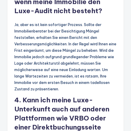
wenn meine Immobilie den
Luxe-Audit nicht besteht?
Ja, aber es ist kein sofortiger Prozess. Sollte der
Immobilienberater bei der Besichtigung Mängel
feststellen, erhalten Sie einen Bericht mit den
Verbesserungsmöglichkeiten. In der Regel wird Ihnen eine
Frist eingeräumt, um diese Mängel zu beheben. Wird die
Immobilie jedoch aufgrund grundlegender Probleme wie
Lage oder Architekturstil abgelehnt, müssen Sie
möglicherweise auf eine neue Einladung warten. Um
lange Wartezeiten zu vermeiden, ist es ratsam, Ihre
Immobilie vor dem ersten Besuch in einem tadellosen
Zustand zu präsentieren.
4. Kann ich meine Luxe-
Unterkunft auch auf anderen
Plattformen wie VRBO oder
einer Direktbuchungsseite