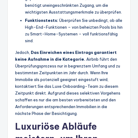
benötigt uneingeschränkten Zugang, um die
wichtigsten Ausstattungsmerkmale zu überprüfen.
Funktionstests:
Überprüfen Sie unbedingt, ob alle
High-End-Funktionen – von beheizten Pools bis hin
zu Smart-Home-Systemen – voll funktionsfähig
sind.
Jedoch,
Das Einreichen eines Eintrags garantiert
keine Aufnahme in die Kategorie.
Airbnb führt den
Überprüfungsprozess nur in begrenztem Umfang und zu
bestimmten Zeitpunkten im Jahr durch. Wenn Ihre
Immobilie als potenziell geeignet eingestuft wird,
kontaktiert Sie das Luxe Onboarding-Team zu diesem
Zeitpunkt direkt. Aufgrund dieses selektiven Vorgehens
schaffen es nur die am besten vorbereiteten und den
Anforderungen entsprechenden Immobilien in die
nächste Phase der Besichtigung.
Luxuriöse Abläufe