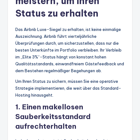
meistern, um Ihren
Status zu erhalten
Das Airbnb Luxe-Siegel zu erhalten, ist keine einmalige
Auszeichnung. Airbnb führt vierteljährliche
Überprüfungen durch, um sicherzustellen, dass nur die
besten Unterkünfte im Portfolio verbleiben. Ihr Verbleib
im „Elite 3%“-Status hängt von konstant hohen
Qualitätsstandards, einwandfreiem Gästefeedback und
dem Bestehen regelmäßiger Begehungen ab.
Um Ihren Status zu sichern, müssen Sie eine operative
Strategie implementieren, die weit über das Standard-
Hosting hinausgeht.
1. Einen makellosen
Sauberkeitsstandard
aufrechterhalten