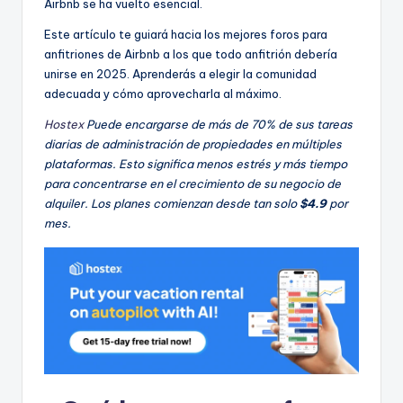
Airbnb se ha vuelto esencial.
Este artículo te guiará hacia los mejores foros para
anfitriones de Airbnb a los que todo anfitrión debería
unirse en 2025. Aprenderás a elegir la comunidad
adecuada y cómo aprovecharla al máximo.
Hostex
Puede encargarse de más de 70% de sus tareas
diarias de administración de propiedades en múltiples
plataformas. Esto significa menos estrés y más tiempo
para concentrarse en el crecimiento de su negocio de
alquiler. Los planes comienzan desde tan solo
$4.9
por
mes.