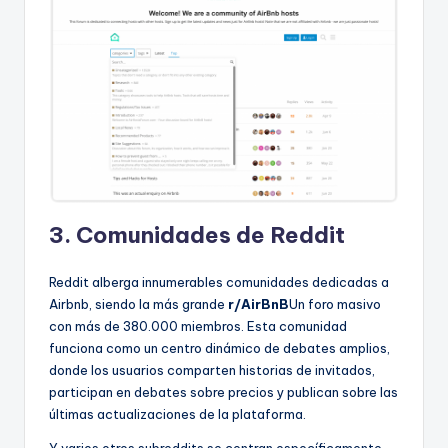
3. Comunidades de Reddit
Reddit alberga innumerables comunidades dedicadas a
Airbnb, siendo la más grande
r/AirBnB
Un foro masivo
con más de 380.000 miembros. Esta comunidad
funciona como un centro dinámico de debates amplios,
donde los usuarios comparten historias de invitados,
participan en debates sobre precios y publican sobre las
últimas actualizaciones de la plataforma.