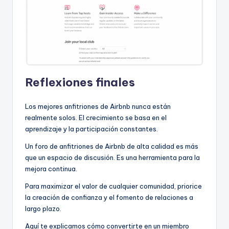
Reflexiones finales
Los mejores anfitriones de Airbnb nunca están
realmente solos. El crecimiento se basa en el
aprendizaje y la participación constantes.
Un foro de anfitriones de Airbnb de alta calidad es más
que un espacio de discusión. Es una herramienta para la
mejora continua.
Para maximizar el valor de cualquier comunidad, priorice
la creación de confianza y el fomento de relaciones a
largo plazo.
Aquí te explicamos cómo convertirte en un miembro