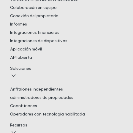
Colaboración en equipo
Conexión del propietario
Informes
Integraciones financieras
Integraciones de dispositivos
Aplicación móvil
API abierta
Soluciones
Anfitriones independientes
administradores de propiedades
Coanfitriones
Operadores con tecnología habilitada
Recursos