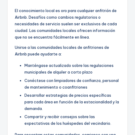
El conocimiento local es oro para cualquier anfitrión de
Airbnb. Desafíos como cambios regulatorios o
necesidades de servicio suelen ser exclusivos de cada
ciudad. Las comunidades locales ofrecen información
que no se encuentra fácilmente en línea.
Unirse a las comunidades locales de anfitriones de
Airbnb puede ayudarte a:
Manténgase actualizado sobre las regulaciones
municipales de alquiler a corto plazo
Conéctese con limpiadores de confianza, personal
de mantenimiento o coanfitriones
Desarrollar estrategias de precios específicas
para cada área en función de la estacionalidad y la
demanda.
Compartir y recibir consejos sobre las
expectativas de los huéspedes del vecindario.
Para encontrar estas comunidades, comience con una