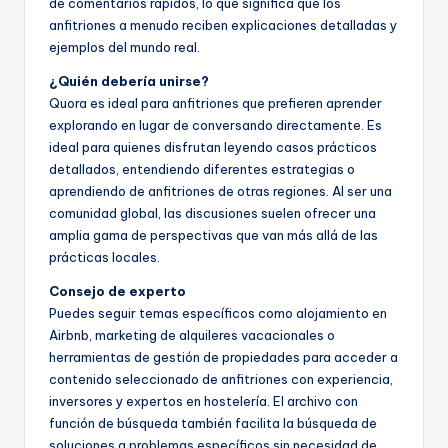
de comentarios rápidos, lo que significa que los
anfitriones a menudo reciben explicaciones detalladas y
ejemplos del mundo real.
¿Quién debería unirse?
Quora es ideal para anfitriones que prefieren aprender
explorando en lugar de conversando directamente. Es
ideal para quienes disfrutan leyendo casos prácticos
detallados, entendiendo diferentes estrategias o
aprendiendo de anfitriones de otras regiones. Al ser una
comunidad global, las discusiones suelen ofrecer una
amplia gama de perspectivas que van más allá de las
prácticas locales.
Consejo de experto
Puedes seguir temas específicos como alojamiento en
Airbnb, marketing de alquileres vacacionales o
herramientas de gestión de propiedades para acceder a
contenido seleccionado de anfitriones con experiencia,
inversores y expertos en hostelería. El archivo con
función de búsqueda también facilita la búsqueda de
soluciones a problemas específicos sin necesidad de