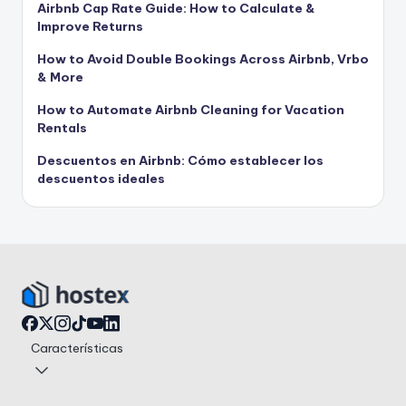
Airbnb Cap Rate Guide: How to Calculate &
Improve Returns
How to Avoid Double Bookings Across Airbnb, Vrbo
& More
How to Automate Airbnb Cleaning for Vacation
Rentals
Descuentos en Airbnb: Cómo establecer los
descuentos ideales
Características