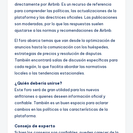
directamente por Airbnb. Es un recurso de referencia
para comprender las políticas, las actualizaciones de la
plataforma y las directrices oficiales. Las publicaciones
son moderadas, por lo que las respuestas suelen
ajustarse a las normas y recomendaciones de Airbnb.
El foro abarca temas que van desde la optimización de
anuncios hasta la comunicación con los huéspedes,
estrategias de precios y resolución de disputas.
También encontrará salas de discusión específicas para
cada región, lo que facilita abordar las normativas
locales o las tendencias estacionales.
¿Quién debería unirse?
Este foro será de gran utilidad para los nuevos
anfitriones o quienes deseen información oficial y
confiable. También es un buen espacio para aclarar
cambios en las políticas o las características de la
plataforma.
Consejo de experto
Si bien los consejos son confiables, pueden carecer de la