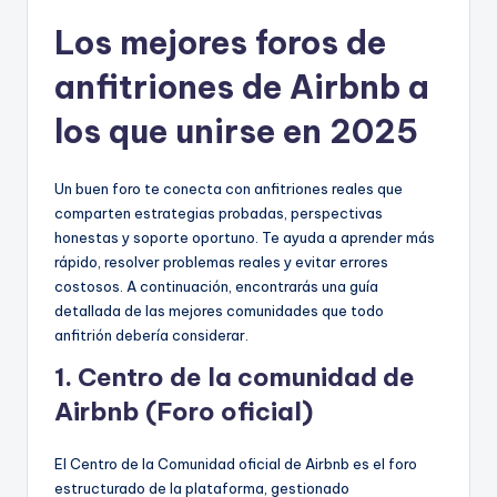
Los mejores foros de
anfitriones de Airbnb a
los que unirse en 2025
Un buen foro te conecta con anfitriones reales que
comparten estrategias probadas, perspectivas
honestas y soporte oportuno. Te ayuda a aprender más
rápido, resolver problemas reales y evitar errores
costosos. A continuación, encontrarás una guía
detallada de las mejores comunidades que todo
anfitrión debería considerar.
1. Centro de la comunidad de
Airbnb (Foro oficial)
El Centro de la Comunidad oficial de Airbnb es el foro
estructurado de la plataforma, gestionado