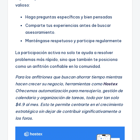
valioso:
Haga preguntas específicas y bien pensadas
Comparte tus experiencias antes de buscar
asesoramiento.
Manténgase respetuoso y participe regularmente
La participación activa no solo te ayuda a resolver
problemas más rápido, sino que también te posiciona
como un anfitrión confiable en la comunidad.
Para los anfitriones que buscan ahorrar tiempo mientras
hacen crecer su negocio, herramientas como
Hostex
Ofrecemos automatización para mensajería, gestión de
calendario y organización de tareas, todo por tan solo
$4.9 al mes. Esto te permite centrarte en el crecimiento
estratégico sin dejar de contribuir significativamente a
los foros.