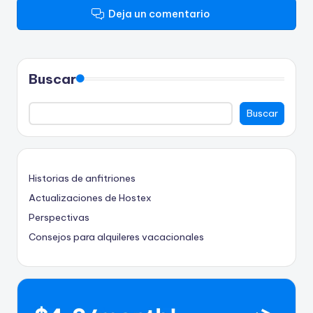
Deja un comentario
Buscar
Buscar
Historias de anfitriones
Actualizaciones de Hostex
Perspectivas
Consejos para alquileres vacacionales