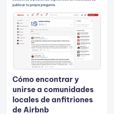
publicar tu propia pregunta.
Cómo encontrar y
unirse a comunidades
locales de anfitriones
de Airbnb