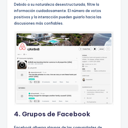
Debido a su naturaleza desestructurada, filtre la
información cuidadosamente. El número de votos
positivos y la interacción pueden guiarlo hacia las
discusiones más confiables.
4. Grupos de Facebook
Facebook alberga algunas de las comunidades de