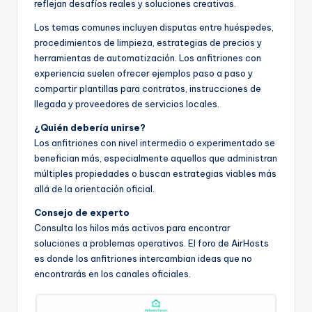
reflejan desafíos reales y soluciones creativas.
Los temas comunes incluyen disputas entre huéspedes,
procedimientos de limpieza, estrategias de precios y
herramientas de automatización. Los anfitriones con
experiencia suelen ofrecer ejemplos paso a paso y
compartir plantillas para contratos, instrucciones de
llegada y proveedores de servicios locales.
¿Quién debería unirse?
Los anfitriones con nivel intermedio o experimentado se
benefician más, especialmente aquellos que administran
múltiples propiedades o buscan estrategias viables más
allá de la orientación oficial.
Consejo de experto
Consulta los hilos más activos para encontrar
soluciones a problemas operativos. El foro de AirHosts
es donde los anfitriones intercambian ideas que no
encontrarás en los canales oficiales.