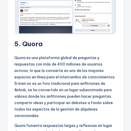
5. Quora
Quora es una plataforma global de preguntas y
respuestas con más de 400 millones de usuarios
activos, lo que la convierte en uno de los mayores
espacios en línea para el intercambio de conocimientos.
Si bien no es un foro tradicional para anfitriones de
Airbnb, se ha convertido en un lugar subestimado pero
valioso donde los anfitriones pueden hacer preguntas,
compartir ideas y participar en debates a fondo sobre
todos los aspectos de la gestión de alquileres
vacacionales.
Quora fomenta respuestas largas y reflexivas en lugar