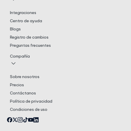
Integraciones
Centro de ayuda
Blogs
Registro de cambios
Preguntas frecuentes
Compañía
Sobre nosotros
Precios
Contáctanos
Política de privacidad
Condiciones de uso