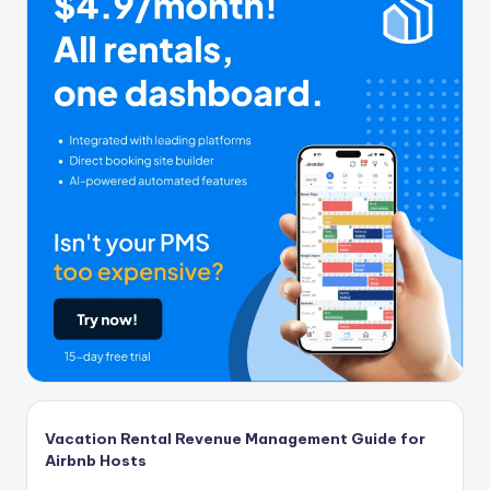
Vacation Rental Revenue Management Guide for
Airbnb Hosts