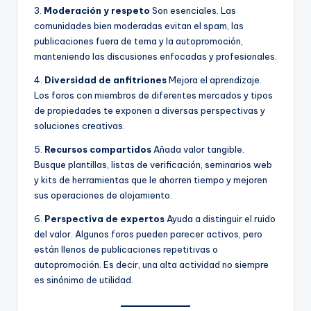
3.
Moderación y respeto
Son esenciales. Las
comunidades bien moderadas evitan el spam, las
publicaciones fuera de tema y la autopromoción,
manteniendo las discusiones enfocadas y profesionales.
4.
Diversidad de anfitriones
Mejora el aprendizaje.
Los foros con miembros de diferentes mercados y tipos
de propiedades te exponen a diversas perspectivas y
soluciones creativas.
5.
Recursos compartidos
Añada valor tangible.
Busque plantillas, listas de verificación, seminarios web
y kits de herramientas que le ahorren tiempo y mejoren
sus operaciones de alojamiento.
6.
Perspectiva de expertos
Ayuda a distinguir el ruido
del valor. Algunos foros pueden parecer activos, pero
están llenos de publicaciones repetitivas o
autopromoción. Es decir, una alta actividad no siempre
es sinónimo de utilidad.