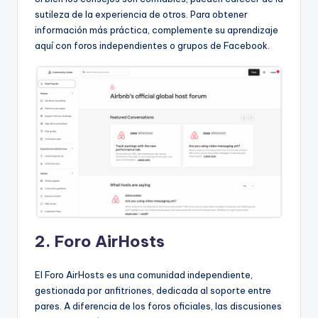
sutileza de la experiencia de otros. Para obtener
información más práctica, complemente su aprendizaje
aquí con foros independientes o grupos de Facebook.
2. Foro AirHosts
El Foro AirHosts es una comunidad independiente,
gestionada por anfitriones, dedicada al soporte entre
pares. A diferencia de los foros oficiales, las discusiones