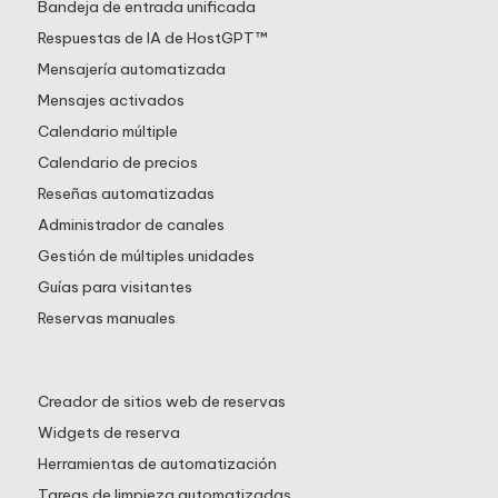
Bandeja de entrada unificada
Respuestas de IA de HostGPT™
Mensajería automatizada
Mensajes activados
Calendario múltiple
Calendario de precios
Reseñas automatizadas
Administrador de canales
Gestión de múltiples unidades
Guías para visitantes
Reservas manuales
Creador de sitios web de reservas
Widgets de reserva
Herramientas de automatización
Tareas de limpieza automatizadas