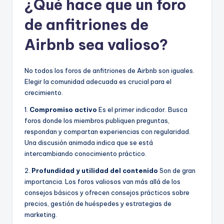
¿Qué hace que un foro
de anfitriones de
Airbnb sea valioso?
No todos los foros de anfitriones de Airbnb son iguales.
Elegir la comunidad adecuada es crucial para el
crecimiento.
1.
Compromiso activo
Es el primer indicador. Busca
foros donde los miembros publiquen preguntas,
respondan y compartan experiencias con regularidad.
Una discusión animada indica que se está
intercambiando conocimiento práctico.
2.
Profundidad y utilidad del contenido
Son de gran
importancia. Los foros valiosos van más allá de los
consejos básicos y ofrecen consejos prácticos sobre
precios, gestión de huéspedes y estrategias de
marketing.