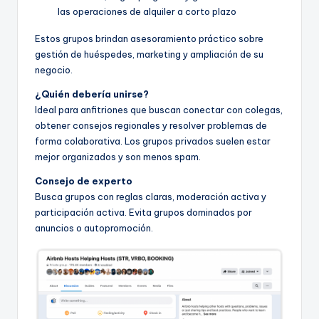
las operaciones de alquiler a corto plazo
Estos grupos brindan asesoramiento práctico sobre
gestión de huéspedes, marketing y ampliación de su
negocio.
¿Quién debería unirse?
Ideal para anfitriones que buscan conectar con colegas,
obtener consejos regionales y resolver problemas de
forma colaborativa. Los grupos privados suelen estar
mejor organizados y son menos spam.
Consejo de experto
Busca grupos con reglas claras, moderación activa y
participación activa. Evita grupos dominados por
anuncios o autopromoción.