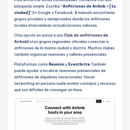
búsqueda simple. Escriba
“Anfitriones de Airbnb + [tu
ciudad]”
En Google o Facebook. A menudo encontrarás
grupos privados o semiprivados donde los anfitriones
locales intercambian actualizaciones valiosas.
Otra opción es unirse a una
Club de anfitriones de
Airbnb
Estos grupos regionales oficiales conectan a
anfitriones de la misma ciudad o distrito. Muchos clubes
también organizan reuniones y talleres presenciales.
Plataformas como
Reunión
y
Eventbrite
También
puede ayudar a localizar reuniones presenciales de
anfitriones de alquileres vacacionales. Hacer
networking en persona suele revelar consejos y recursos
que son difíciles de conseguir en línea.