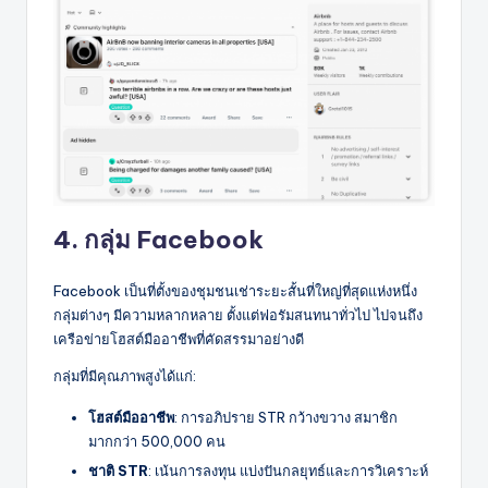
4. กลุ่ม Facebook
Facebook เป็นที่ตั้งของชุมชนเช่าระยะสั้นที่ใหญ่ที่สุดแห่งหนึ่ง
กลุ่มต่างๆ มีความหลากหลาย ตั้งแต่ฟอรัมสนทนาทั่วไป ไปจนถึง
เครือข่ายโฮสต์มืออาชีพที่คัดสรรมาอย่างดี
กลุ่มที่มีคุณภาพสูงได้แก่:
โฮสต์มืออาชีพ
: การอภิปราย STR กว้างขวาง สมาชิก
มากกว่า 500,000 คน
ชาติ STR
: เน้นการลงทุน แบ่งปันกลยุทธ์และการวิเคราะห์