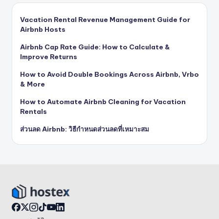
Vacation Rental Revenue Management Guide for
Airbnb Hosts
Airbnb Cap Rate Guide: How to Calculate &
Improve Returns
How to Avoid Double Bookings Across Airbnb, Vrbo
& More
How to Automate Airbnb Cleaning for Vacation
Rentals
ส่วนลด Airbnb: วิธีกำหนดส่วนลดที่เหมาะสม