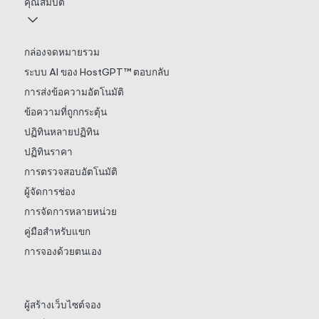
คุณสมบัติ
กล่องจดหมายรวม
ระบบ AI ของ HostGPT™ ตอบกลับ
การส่งข้อความอัตโนมัติ
ข้อความที่ถูกกระตุ้น
ปฏิทินหลายปฏิทิน
ปฏิทินราคา
การตรวจสอบอัตโนมัติ
ผู้จัดการช่อง
การจัดการหลายหน่วย
คู่มือสำหรับแขก
การจองด้วยตนเอง
ผู้สร้างเว็บไซต์จอง