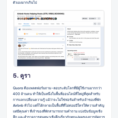
ตัวเองมากเกินไป
5. คูรา
Quora คือแพลตฟอร์มถาม-ตอบระดับโลกที่มีผู้ใช้งานมากกว่า
400 ล้านคน ทำให้เป็นหนึ่งในพื้นที่ออนไลน์ที่ใหญ่ที่สุดสำหรับ
การแลกเปลี่ยนความรู้ แม้ว่าจะไม่ใช่ฟอรัมสำหรับเจ้าของที่พัก
Airbnb ทั่วไป แต่ก็ได้กลายเป็นพื้นที่ที่ไม่ค่อยมีใครให้ความสำคัญ
แต่มีคุณค่า ที่เจ้าของที่พักสามารถถามคำถาม แบ่งปันข้อมูลเชิง
ลึก และสำรวจการสนทนาเชิงลึกเกี่ยวกับทุกแง่มุมของการจัดการ