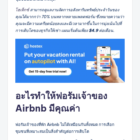
โฮเท็กซ์
สามารถดูแลงานจัดการอสังหาริมทรัพย์ประจำวันของ
คุณได้มากกว่า 70% บนหลากหลายแพลตฟอร์ม ซึ่งหมายความว่า
คุณจะมีความเครียดน้อยลงและมีเวลามากขึ้นในการมุ่งเน้นไปที่
การเติบโตของธุรกิจให้เช่า แผนเริ่มต้นเพียง
$4.9
ต่อเดือน.
อะไรทำให้ฟอรัมเจ้าของ
Airbnb มีคุณค่า
ฟอรัมเจ้าของที่พัก Airbnb ไม่ได้เหมือนกันทั้งหมด การเลือก
ชุมชนที่เหมาะสมเป็นสิ่งสำคัญต่อการเติบโต