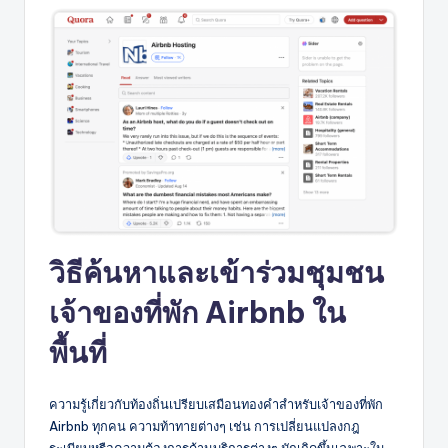
วิธีค้นหาและเข้าร่วมชุมชน
เจ้าของที่พัก Airbnb ใน
พื้นที่
ความรู้เกี่ยวกับท้องถิ่นเปรียบเสมือนทองคำสำหรับเจ้าของที่พัก
Airbnb ทุกคน ความท้าทายต่างๆ เช่น การเปลี่ยนแปลงกฎ