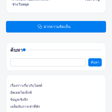
ช่วงวันหยุด
ฝากความคิดเห็น
ค้นหา
ค้นหา
เรื่องราวเกี่ยวกับโฮสต์
อัพเดตโฮเท็กซ์
ข้อมูลเชิงลึก
เคล็ดลับการเช่าที่พัก