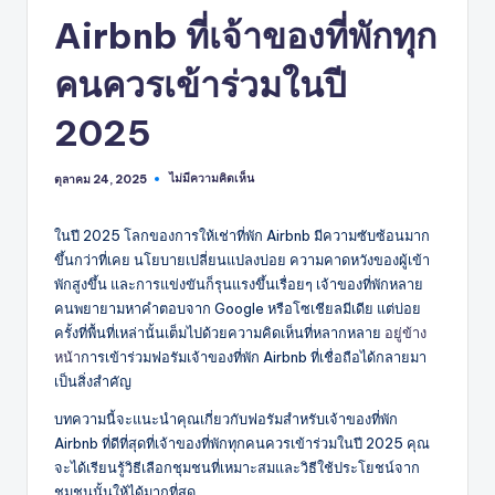
Airbnb ที่เจ้าของที่พักทุก
คนควรเข้าร่วมในปี
2025
ไม่มีความคิดเห็น
ตุลาคม 24, 2025
ในปี 2025 โลกของการให้เช่าที่พัก Airbnb มีความซับซ้อนมาก
ขึ้นกว่าที่เคย นโยบายเปลี่ยนแปลงบ่อย ความคาดหวังของผู้เข้า
พักสูงขึ้น และการแข่งขันก็รุนแรงขึ้นเรื่อยๆ เจ้าของที่พักหลาย
คนพยายามหาคำตอบจาก Google หรือโซเชียลมีเดีย แต่บ่อย
ครั้งที่พื้นที่เหล่านั้นเต็มไปด้วยความคิดเห็นที่หลากหลาย
อยู่ข้าง
หน้า
การเข้าร่วมฟอรัมเจ้าของที่พัก Airbnb ที่เชื่อถือได้กลายมา
เป็นสิ่งสำคัญ
บทความนี้จะแนะนำคุณเกี่ยวกับฟอรัมสำหรับเจ้าของที่พัก
Airbnb ที่ดีที่สุดที่เจ้าของที่พักทุกคนควรเข้าร่วมในปี 2025 คุณ
จะได้เรียนรู้วิธีเลือกชุมชนที่เหมาะสมและวิธีใช้ประโยชน์จาก
ชุมชนนั้นให้ได้มากที่สุด