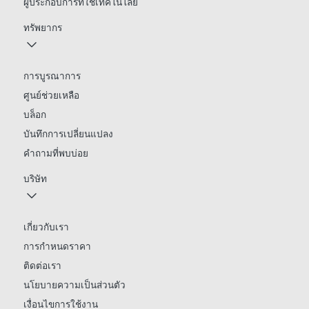
ผู้ประกอบการที่ใช้เทคโนโลยี
ทรัพยากร
การบูรณาการ
ศูนย์ช่วยเหลือ
บล็อก
บันทึกการเปลี่ยนแปลง
คำถามที่พบบ่อย
บริษัท
เกี่ยวกับเรา
การกำหนดราคา
ติดต่อเรา
นโยบายความเป็นส่วนตัว
เงื่อนไขการใช้งาน