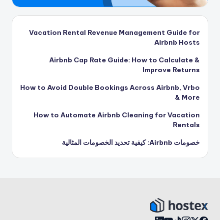
Vacation Rental Revenue Management Guide for
Airbnb Hosts
Airbnb Cap Rate Guide: How to Calculate &
Improve Returns
How to Avoid Double Bookings Across Airbnb, Vrbo
& More
How to Automate Airbnb Cleaning for Vacation
Rentals
خصومات Airbnb: كيفية تحديد الخصومات المثالية