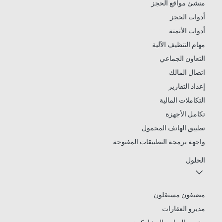
منشئ مواقع الحجز
أدوات الحجز
أدوات الأتمتة
مهام التنظيف الآلية
التعاون الجماعي
اتصال المالك
إعداد التقارير
التكاملات المالية
تكامل الأجهزة
تطبيق الهاتف المحمول
واجهة برمجة التطبيقات المفتوحة
الحلول
مضيفون مستقلون
مديرو العقارات