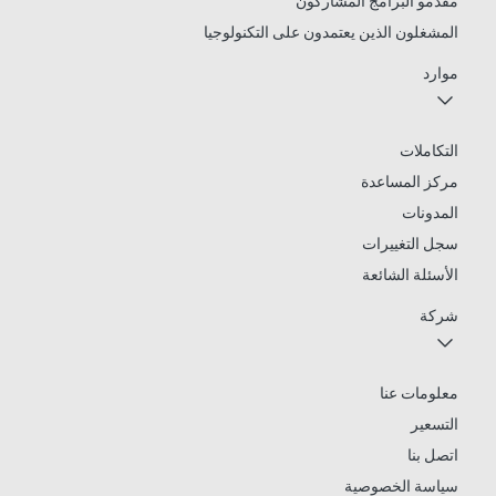
مقدمو البرامج المشاركون
المشغلون الذين يعتمدون على التكنولوجيا
موارد
التكاملات
مركز المساعدة
المدونات
سجل التغييرات
الأسئلة الشائعة
شركة
معلومات عنا
التسعير
اتصل بنا
سياسة الخصوصية