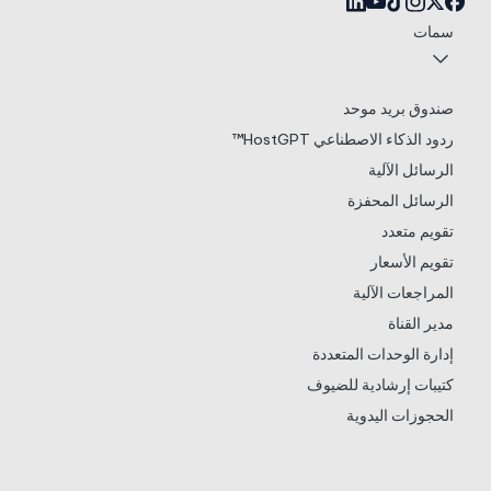
سمات
صندوق بريد موحد
ردود الذكاء الاصطناعي HostGPT™
الرسائل الآلية
الرسائل المحفزة
تقويم متعدد
تقويم الأسعار
المراجعات الآلية
مدير القناة
إدارة الوحدات المتعددة
كتيبات إرشادية للضيوف
الحجوزات اليدوية