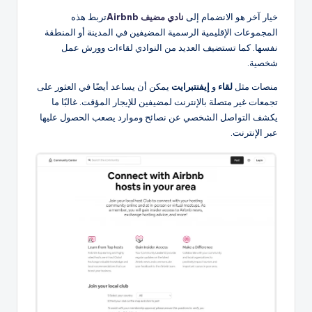
خيار آخر هو الانضمام إلى
نادي مضيف Airbnb
تربط هذه
المجموعات الإقليمية الرسمية المضيفين في المدينة أو المنطقة
نفسها. كما تستضيف العديد من النوادي لقاءات وورش عمل
شخصية.
منصات مثل
لقاء
و
إيفنتبرايت
يمكن أن يساعد أيضًا في العثور على
تجمعات غير متصلة بالإنترنت لمضيفين للإيجار المؤقت. غالبًا ما
يكشف التواصل الشخصي عن نصائح وموارد يصعب الحصول عليها
عبر الإنترنت.