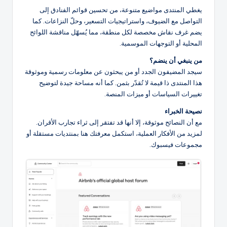
يغطي المنتدى مواضيع متنوعة، من تحسين قوائم الفنادق إلى
التواصل مع الضيوف، واستراتيجيات التسعير، وحلّ النزاعات. كما
يضم غرف نقاش مخصصة لكل منطقة، مما يُسهّل مناقشة اللوائح
المحلية أو التوجهات الموسمية.
من ينبغي أن ينضم؟
سيجد المضيفون الجدد أو من يبحثون عن معلومات رسمية وموثوقة
هذا المنتدى ذا قيمة لا تُقدّر بثمن. كما أنه مساحة جيدة لتوضيح
تغييرات السياسات أو ميزات المنصة.
نصيحة الخبراء
مع أن النصائح موثوقة، إلا أنها قد تفتقر إلى ثراء تجارب الأقران.
لمزيد من الأفكار العملية، استكمل معرفتك هنا بمنتديات مستقلة أو
مجموعات فيسبوك.