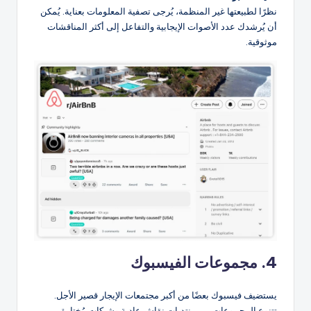
نظرًا لطبيعتها غير المنظمة، يُرجى تصفية المعلومات بعناية. يُمكن
أن يُرشدك عدد الأصوات الإيجابية والتفاعل إلى أكثر المناقشات
موثوقية.
4. مجموعات الفيسبوك
يستضيف فيسبوك بعضًا من أكبر مجتمعات الإيجار قصير الأجل.
تتنوع المجموعات بين منتديات نقاش عادية وشبكات مُختارة من