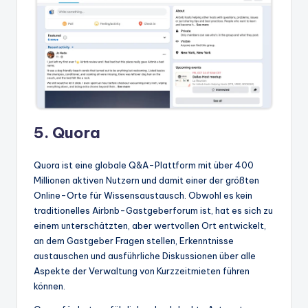
5. Quora
Quora ist eine globale Q&A-Plattform mit über 400
Millionen aktiven Nutzern und damit einer der größten
Online-Orte für Wissensaustausch. Obwohl es kein
traditionelles Airbnb-Gastgeberforum ist, hat es sich zu
einem unterschätzten, aber wertvollen Ort entwickelt,
an dem Gastgeber Fragen stellen, Erkenntnisse
austauschen und ausführliche Diskussionen über alle
Aspekte der Verwaltung von Kurzzeitmieten führen
können.