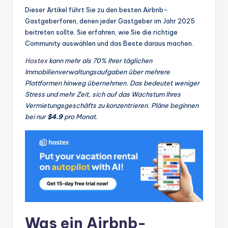
Dieser Artikel führt Sie zu den besten Airbnb-
Gastgeberforen, denen jeder Gastgeber im Jahr 2025
beitreten sollte. Sie erfahren, wie Sie die richtige
Community auswählen und das Beste daraus machen.
Hostex
kann mehr als 70% Ihrer täglichen
Immobilienverwaltungsaufgaben über mehrere
Plattformen hinweg übernehmen. Das bedeutet weniger
Stress und mehr Zeit, sich auf das Wachstum Ihres
Vermietungsgeschäfts zu konzentrieren. Pläne beginnen
bei nur
$4.9
pro Monat.
Was ein Airbnb-