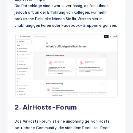
Die Ratschläge sind zwar zuverlässig, es fehlt ihnen
jedoch oft an der Erfahrung von Kollegen. Für mehr
praktische Einblicke können Sie Ihr Wissen hier in
unabhängigen Foren oder Facebook-Gruppen ergänzen.
2. AirHosts-Forum
Das AirHosts Forum ist eine unabhängige, von Hosts
betriebene Community, die sich dem Peer-to-Peer-