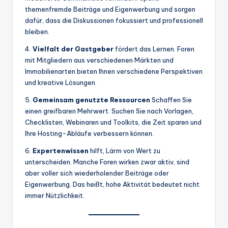
themenfremde Beiträge und Eigenwerbung und sorgen
dafür, dass die Diskussionen fokussiert und professionell
bleiben.
4.
Vielfalt der Gastgeber
fördert das Lernen. Foren
mit Mitgliedern aus verschiedenen Märkten und
Immobilienarten bieten Ihnen verschiedene Perspektiven
und kreative Lösungen.
5.
Gemeinsam genutzte Ressourcen
Schaffen Sie
einen greifbaren Mehrwert. Suchen Sie nach Vorlagen,
Checklisten, Webinaren und Toolkits, die Zeit sparen und
Ihre Hosting-Abläufe verbessern können.
6.
Expertenwissen
hilft, Lärm von Wert zu
unterscheiden. Manche Foren wirken zwar aktiv, sind
aber voller sich wiederholender Beiträge oder
Eigenwerbung. Das heißt, hohe Aktivität bedeutet nicht
immer Nützlichkeit.