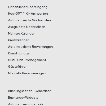
Einheitlicher Posteingang
HostGPT™ KI-Antworten
Automatisierte Nachrichten
Ausgelöste Nachrichten
Mehrere Kalender
Preiskalender
Automatisierte Bewertungen
Kanalmanager
Multi-Unit-Management
Gästeführer
Manuelle Reservierungen
Buchungsseiten-Generator
Buchungs-Widgets
Automatisierungstools