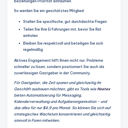
Beziehungen Priorität einräumen.
So werden Sie ein geschätztes Mitglied:
Stellen Sie spezifische, gut durchdachte Fragen
Teilen Sie Ihre Erfahrungen mit, bevor Sie Rat
einholen
Bleiben Sie respektvoll und beteiligen Sie sich
regelmäßig
Aktives Engagement hilft Ihnen nicht nur, Probleme
schneller zu lösen, sondern positioniert Sie auch als
zuverlässigen Gastgeber in der Community.
Für Gastgeber, die Zeit sparen und gleichzeitig ihr
Geschäft ausbauen möchten, gibt es Tools wie
Hostex
bieten Automatisierung für Messaging,
Kalenderverwaltung und Aufgabenorganisation – und
das alles für nur $4,9 pro Monat. So können Sie sich auf
strategisches Wachstum konzentrieren und gleichzeitig
sinnvoll in Foren mitwirken.