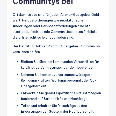
Communitys bei
Ortskenntnisse sind für jeden Airbnb-Gastgeber Gold
wert. Herausforderungen wie regulatorische
Änderungen oder Serviceanforderungen sind oft
stadtspezifisch. Lokale Communities bieten Einblicke,
die online nicht so leicht zu finden sind.
Der Beitritt zu lokalen Airbnb-Gastgeber-Communitys
kann Ihnen helfen:
Bleiben Sie über die kommunalen Vorschriften für
kurzfristige Vermietungen auf dem Laufenden
Nehmen Sie Kontakt zu vertrauenswürdigen
Reinigungskräften, Wartungspersonal oder Co-
Gastgebern auf
Entwickeln Sie gebietsspezifische Preisstrategien
basierend auf Saisonalität und Nachfrage
Teilen und erhalten Sie Ratschläge zu den
Erwartungen der Gäste in der Nachbarschaft