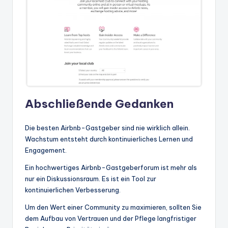
Abschließende Gedanken
Die besten Airbnb-Gastgeber sind nie wirklich allein.
Wachstum entsteht durch kontinuierliches Lernen und
Engagement.
Ein hochwertiges Airbnb-Gastgeberforum ist mehr als
nur ein Diskussionsraum. Es ist ein Tool zur
kontinuierlichen Verbesserung.
Um den Wert einer Community zu maximieren, sollten Sie
dem Aufbau von Vertrauen und der Pflege langfristiger