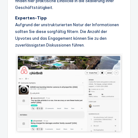
finden hier praktische Einblicke in die Skalierung ihrer
Geschäftstätigkeit.
Experten-Tipp
Aufgrund der unstrukturierten Natur der Informationen
sollten Sie diese sorgfältig filtern. Die Anzahl der
Upvotes und das Engagement können Sie zu den
zuverlässigsten Diskussionen führen.