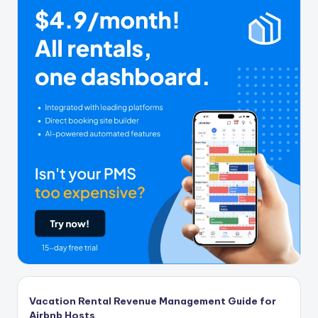
Vacation Rental Revenue Management Guide for
Airbnb Hosts