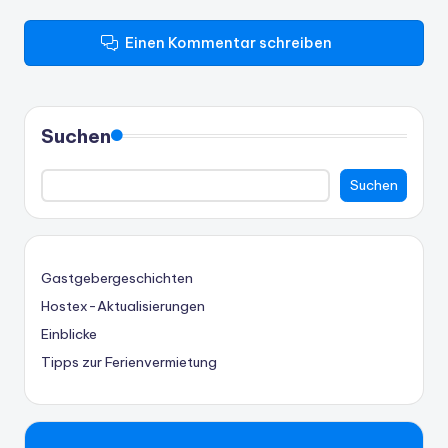
Einen Kommentar schreiben
Suchen
Suchen
Gastgebergeschichten
Hostex-Aktualisierungen
Einblicke
Tipps zur Ferienvermietung