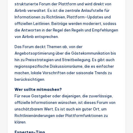
strukturierte Forum der Plattform und wird direkt von
Airbnb verwaltet. Es ist die zentrale Anlaufstelle für
Informationen zu Richtlinien, Plattform-Updates und
offiziellen Leitlinien. Beiträge werden moderiert, sodass
die Antworten in der Regel den Regeln und Empfehlungen
von Airbnb entsprechen.
Das Forum deckt Themen ab, von der
Angebotsoptimierung über die Gästekommunikation bis
hin zu Preisstrategien und Streitbeilegung. Es gibt auch
regionsspezifische Diskussionsräume, die es einfacher
machen, lokale Vorschriften oder saisonale Trends zu
berücksichtigen.
Wer sollte mitmachen?
Für neue Gastgeber oder diejenigen, die zuverlässige,
offizielle Informationen wünschen, ist dieses Forum von
unschätzbarem Wert. Es ist auch ein guter Ort, um
Richtlinienänderungen oder Plattformfunktionen zu
klären.
Experten-Tipp