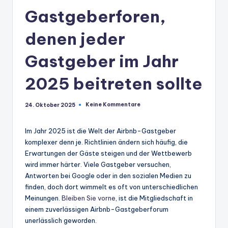
Gastgeberforen,
denen jeder
Gastgeber im Jahr
2025 beitreten sollte
Keine Kommentare
24. Oktober 2025
Im Jahr 2025 ist die Welt der Airbnb-Gastgeber
komplexer denn je. Richtlinien ändern sich häufig, die
Erwartungen der Gäste steigen und der Wettbewerb
wird immer härter. Viele Gastgeber versuchen,
Antworten bei Google oder in den sozialen Medien zu
finden, doch dort wimmelt es oft von unterschiedlichen
Meinungen.
Bleiben Sie vorne
, ist die Mitgliedschaft in
einem zuverlässigen Airbnb-Gastgeberforum
unerlässlich geworden.