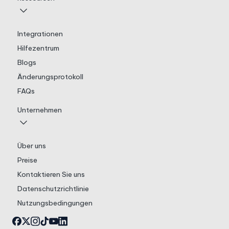
Integrationen
Hilfezentrum
Blogs
Änderungsprotokoll
FAQs
Unternehmen
Über uns
Preise
Kontaktieren Sie uns
Datenschutzrichtlinie
Nutzungsbedingungen