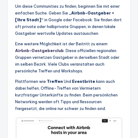
Um diese Communities zu finden, beginnen Sie mit einer
einfachen Suche. Geben Sie
„Airbnb-Gastgeber +
[Ihre Stadt]“
in Google oder Facebook. Sie finden dort
oft private oder halbprivate Gruppen, in denen lokale
Gastgeber wertvolle Updates austauschen.
Eine weitere Möglichkeit ist der Beitritt zu einem
Airbnb-Gastgeberclub
. Diese offiziellen regionalen
Gruppen vernetzen Gastgeber in derselben Stadt oder
im selben Bezirk. Viele Clubs veranstalten auch
persönliche Treffen und Workshops.
Plattformen wie
Treffen
Und
Eventbrite
kann auch
dabei helfen, Offline-Treffen von Vermietern
kurzfristiger Unterkünfte zu finden. Beim persönlichen
Networking werden oft Tipps und Ressourcen
freigesetzt, die online nur schwer zu finden sind.