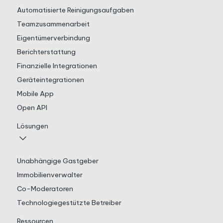
Automatisierte Reinigungsaufgaben
Teamzusammenarbeit
Eigentümerverbindung
Berichterstattung
Finanzielle Integrationen
Geräteintegrationen
Mobile App
Open API
Lösungen
Unabhängige Gastgeber
Immobilienverwalter
Co-Moderatoren
Technologiegestützte Betreiber
Ressourcen