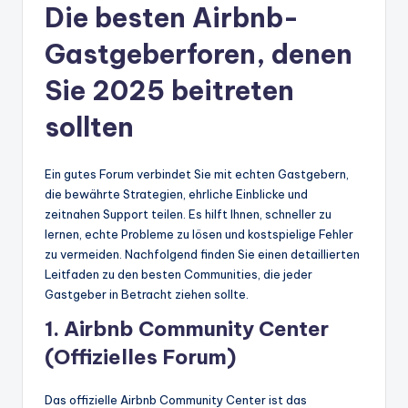
Die besten Airbnb-
Gastgeberforen, denen
Sie 2025 beitreten
sollten
Ein gutes Forum verbindet Sie mit echten Gastgebern,
die bewährte Strategien, ehrliche Einblicke und
zeitnahen Support teilen. Es hilft Ihnen, schneller zu
lernen, echte Probleme zu lösen und kostspielige Fehler
zu vermeiden. Nachfolgend finden Sie einen detaillierten
Leitfaden zu den besten Communities, die jeder
Gastgeber in Betracht ziehen sollte.
1. Airbnb Community Center
(Offizielles Forum)
Das offizielle Airbnb Community Center ist das