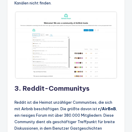
Kanälen nicht finden.
3. Reddit-Communitys
Reddit ist die Heimat unzähliger Communities, die sich
mit Airbnb beschäftigen. Die größte davon ist
r/AirBnB
,
ein riesiges Forum mit über 380.000 Mitgliedern. Diese
Community dient als geschäftiger Treffpunkt für breite
Diskussionen, in dem Benutzer Gastgeschichten