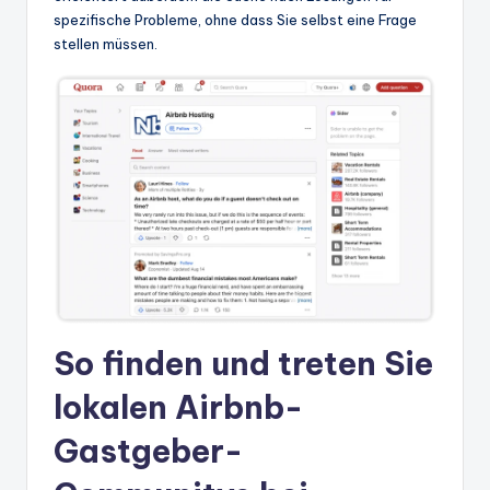
spezifische Probleme, ohne dass Sie selbst eine Frage
stellen müssen.
So finden und treten Sie
lokalen Airbnb-
Gastgeber-