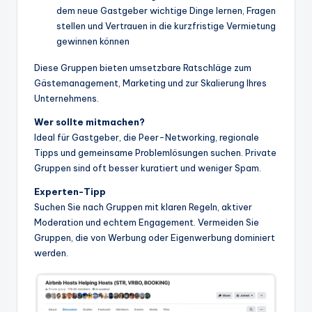
dem neue Gastgeber wichtige Dinge lernen, Fragen
stellen und Vertrauen in die kurzfristige Vermietung
gewinnen können
Diese Gruppen bieten umsetzbare Ratschläge zum
Gästemanagement, Marketing und zur Skalierung Ihres
Unternehmens.
Wer sollte mitmachen?
Ideal für Gastgeber, die Peer-Networking, regionale
Tipps und gemeinsame Problemlösungen suchen. Private
Gruppen sind oft besser kuratiert und weniger Spam.
Experten-Tipp
Suchen Sie nach Gruppen mit klaren Regeln, aktiver
Moderation und echtem Engagement. Vermeiden Sie
Gruppen, die von Werbung oder Eigenwerbung dominiert
werden.