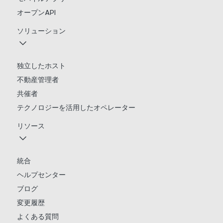
オープンAPI
ソリューション
独立したホスト
不動産管理者
共催者
テクノロジーを活用したオペレーター
リソース
統合
ヘルプセンター
ブログ
変更履歴
よくある質問