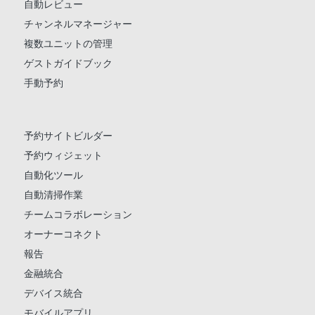
自動レビュー
チャンネルマネージャー
複数ユニットの管理
ゲストガイドブック
手動予約
予約サイトビルダー
予約ウィジェット
自動化ツール
自動清掃作業
チームコラボレーション
オーナーコネクト
報告
金融統合
デバイス統合
モバイルアプリ