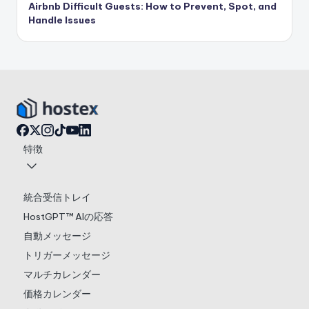
Airbnb Difficult Guests: How to Prevent, Spot, and
Handle Issues
特徴
統合受信トレイ
HostGPT™ AIの応答
自動メッセージ
トリガーメッセージ
マルチカレンダー
価格カレンダー