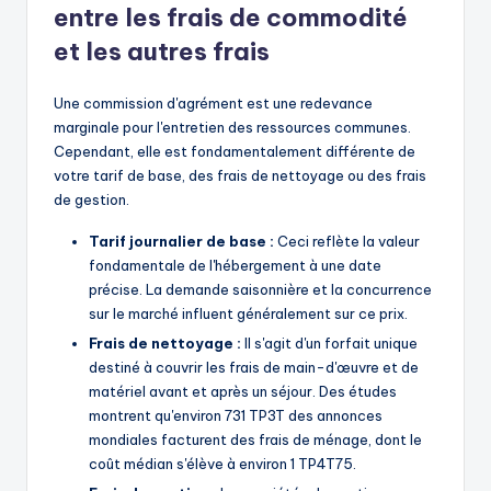
entre les frais de commodité
et les autres frais
Une commission d'agrément est une redevance
marginale pour l'entretien des ressources communes.
Cependant, elle est fondamentalement différente de
votre tarif de base, des frais de nettoyage ou des frais
de gestion.
Tarif journalier de base :
Ceci reflète la valeur
fondamentale de l'hébergement à une date
précise. La demande saisonnière et la concurrence
sur le marché influent généralement sur ce prix.
Frais de nettoyage :
Il s'agit d'un forfait unique
destiné à couvrir les frais de main-d'œuvre et de
matériel avant et après un séjour. Des études
montrent qu'environ 731 TP3T des annonces
mondiales facturent des frais de ménage, dont le
coût médian s'élève à environ 1 TP4T75.