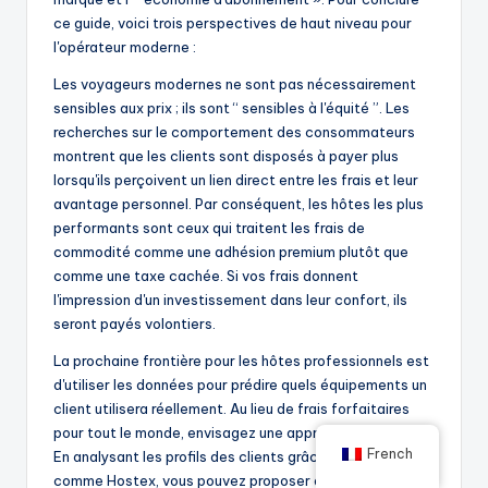
ce guide, voici trois perspectives de haut niveau pour
l'opérateur moderne :
Les voyageurs modernes ne sont pas nécessairement
sensibles aux prix ; ils sont “ sensibles à l'équité ”. Les
recherches sur le comportement des consommateurs
montrent que les clients sont disposés à payer plus
lorsqu'ils perçoivent un lien direct entre les frais et leur
avantage personnel. Par conséquent, les hôtes les plus
performants sont ceux qui traitent les frais de
commodité comme une adhésion premium plutôt que
comme une taxe cachée. Si vos frais donnent
l'impression d'un investissement dans leur confort, ils
seront payés volontiers.
La prochaine frontière pour les hôtes professionnels est
d'utiliser les données pour prédire quels équipements un
client utilisera réellement. Au lieu de frais forfaitaires
pour tout le monde, envisagez une approche par paliers.
French
En analysant les profils des clients grâce à des outils
comme Hostex, vous pouvez proposer des forfaits