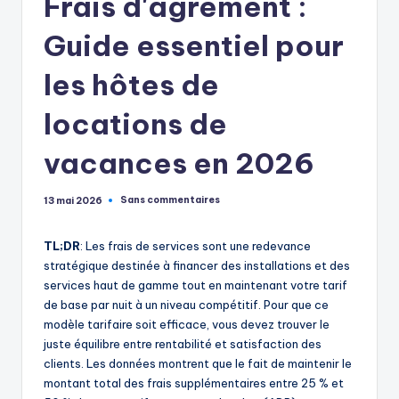
Frais d'agrément :
Guide essentiel pour
les hôtes de
locations de
vacances en 2026
Sans commentaires
13 mai 2026
TL;DR
: Les frais de services sont une redevance
stratégique destinée à financer des installations et des
services haut de gamme tout en maintenant votre tarif
de base par nuit à un niveau compétitif. Pour que ce
modèle tarifaire soit efficace, vous devez trouver le
juste équilibre entre rentabilité et satisfaction des
clients. Les données montrent que le fait de maintenir le
montant total des frais supplémentaires entre 25 % et