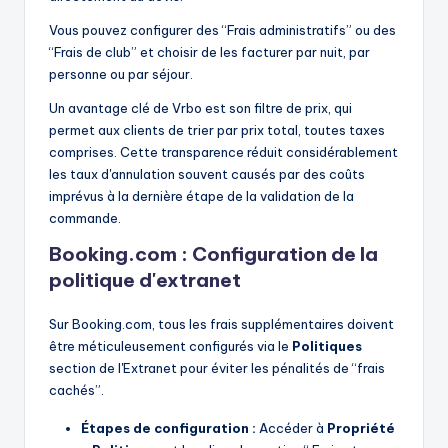
Vous pouvez configurer des “Frais administratifs” ou des
“Frais de club” et choisir de les facturer par nuit, par
personne ou par séjour.
Un avantage clé de Vrbo est son filtre de prix, qui
permet aux clients de trier par prix total, toutes taxes
comprises. Cette transparence réduit considérablement
les taux d'annulation souvent causés par des coûts
imprévus à la dernière étape de la validation de la
commande.
Booking.com : Configuration de la
politique d'extranet
Sur Booking.com, tous les frais supplémentaires doivent
être méticuleusement configurés via le
Politiques
section de l'Extranet pour éviter les pénalités de “frais
cachés”.
Étapes de configuration :
Accéder à
Propriété