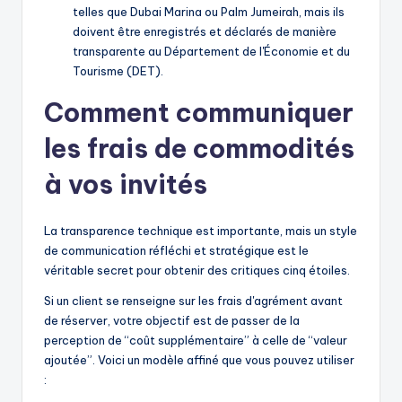
telles que Dubai Marina ou Palm Jumeirah, mais ils
doivent être enregistrés et déclarés de manière
transparente au Département de l'Économie et du
Tourisme (DET).
Comment communiquer
les frais de commodités
à vos invités
La transparence technique est importante, mais un style
de communication réfléchi et stratégique est le
véritable secret pour obtenir des critiques cinq étoiles.
Si un client se renseigne sur les frais d'agrément avant
de réserver, votre objectif est de passer de la
perception de “coût supplémentaire” à celle de “valeur
ajoutée”. Voici un modèle affiné que vous pouvez utiliser
: