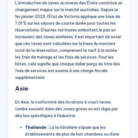
L'introduction de taxes au niveau des États constitue un
changement majeur sur le marché australien. Depuis le
1er janvier 2025, l'État de Victoria applique une taxe de
7,51 % sur les séjours de courte durée pour toutes les
réservations. D'autres territoires emboîtent le pas en
instaurant des taxes similaires. Il est important de noter
que ces taxes sont calculées sur la base du montant
total de la réservation, comprenant le tarif à la nuitée,
les frais de ménage et les frais de services. Pour les
hôtes, cela signifie que chaque dollar perçu au titre des
frais de services est soumis à une charge fiscale
supplémentaire.
Asie
En Asie, la conformité des locations à court terme
tombe souvent dans des zones grises ou est régie par
des lois spécifiques à l'industrie.
Thaïlande :
La loi hôtelière stipule que les
établissements de plus de huit chambres ou d'une