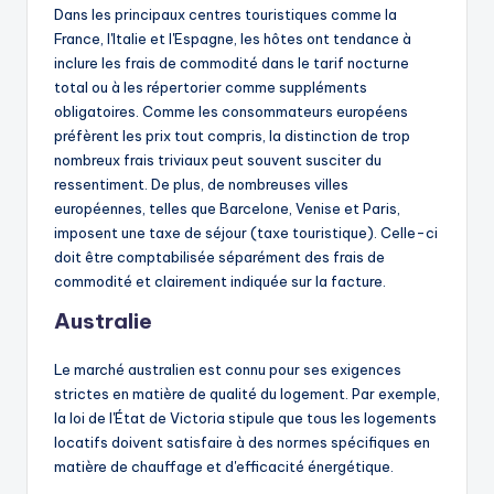
Dans les principaux centres touristiques comme la
France, l'Italie et l'Espagne, les hôtes ont tendance à
inclure les frais de commodité dans le tarif nocturne
total ou à les répertorier comme suppléments
obligatoires. Comme les consommateurs européens
préfèrent les prix tout compris, la distinction de trop
nombreux frais triviaux peut souvent susciter du
ressentiment. De plus, de nombreuses villes
européennes, telles que Barcelone, Venise et Paris,
imposent une taxe de séjour (taxe touristique). Celle-ci
doit être comptabilisée séparément des frais de
commodité et clairement indiquée sur la facture.
Australie
Le marché australien est connu pour ses exigences
strictes en matière de qualité du logement. Par exemple,
la loi de l'État de Victoria stipule que tous les logements
locatifs doivent satisfaire à des normes spécifiques en
matière de chauffage et d'efficacité énergétique.