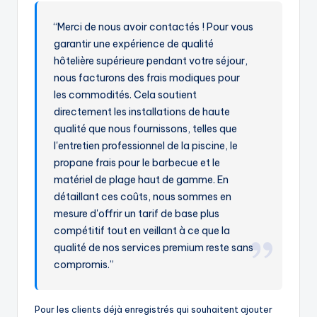
“Merci de nous avoir contactés ! Pour vous
garantir une expérience de qualité
hôtelière supérieure pendant votre séjour,
nous facturons des frais modiques pour
les commodités. Cela soutient
directement les installations de haute
qualité que nous fournissons, telles que
l'entretien professionnel de la piscine, le
propane frais pour le barbecue et le
matériel de plage haut de gamme. En
détaillant ces coûts, nous sommes en
mesure d'offrir un tarif de base plus
compétitif tout en veillant à ce que la
qualité de nos services premium reste sans
compromis.”
Pour les clients déjà enregistrés qui souhaitent ajouter