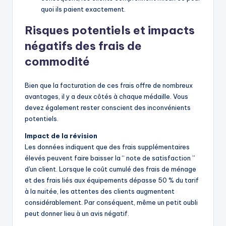
quoi ils paient exactement.
Risques potentiels et impacts
négatifs des frais de
commodité
Bien que la facturation de ces frais offre de nombreux
avantages, il y a deux côtés à chaque médaille. Vous
devez également rester conscient des inconvénients
potentiels.
Impact de la révision
Les données indiquent que des frais supplémentaires
élevés peuvent faire baisser la “ note de satisfaction ”
d'un client. Lorsque le coût cumulé des frais de ménage
et des frais liés aux équipements dépasse 50 % du tarif
à la nuitée, les attentes des clients augmentent
considérablement. Par conséquent, même un petit oubli
peut donner lieu à un avis négatif.