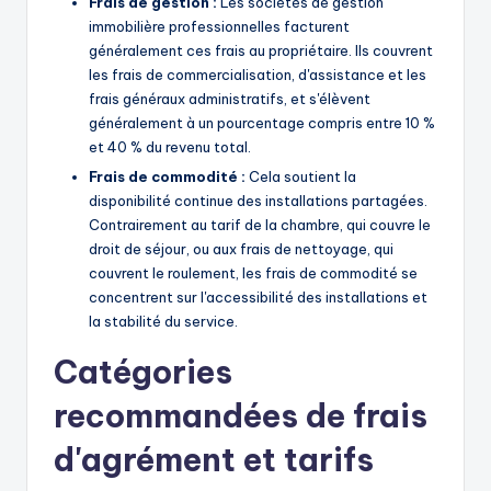
Frais de gestion :
Les sociétés de gestion
immobilière professionnelles facturent
généralement ces frais au propriétaire. Ils couvrent
les frais de commercialisation, d'assistance et les
frais généraux administratifs, et s'élèvent
généralement à un pourcentage compris entre 10 %
et 40 % du revenu total.
Frais de commodité :
Cela soutient la
disponibilité continue des installations partagées.
Contrairement au tarif de la chambre, qui couvre le
droit de séjour, ou aux frais de nettoyage, qui
couvrent le roulement, les frais de commodité se
concentrent sur l'accessibilité des installations et
la stabilité du service.
Catégories
recommandées de frais
d'agrément et tarifs