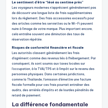
Le sentiment d'être “lésé au centime près”
Les voyageurs modernes n'apprécient généralement pas
de découvrir une longue liste de frais supplémentaires
lors du règlement. Des frais accessoires excessifs pour
des articles comme les serviettes ou le Wi-Fi peuvent
nuire à l'image de votre marque. Plus important encore,
cela entraîne souvent une diminution des taux de
réservation répétée.
Risques de conformité financière et fiscale
Les autorités classent généralement les frais
d'agrément comme des revenus liés à l'hébergement. Par
conséquent, ils sont soumis aux taxes locales sur
l'occupation, à la TVA/TPS et à l'impôt sur le revenu des
personnes physiques. Dans certaines juridictions,
comme la Thaïlande, l'omission d'émettre une facture
fiscale formelle pour ces frais pourrait entraîner des
audits, des arriérés d'impôts et de lourdes pénalités de
retard de paiement.
La différence fondamentale