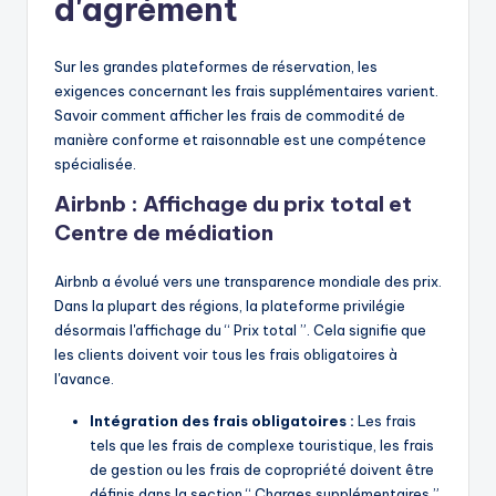
d'agrément
Sur les grandes plateformes de réservation, les
exigences concernant les frais supplémentaires varient.
Savoir comment afficher les frais de commodité de
manière conforme et raisonnable est une compétence
spécialisée.
Airbnb : Affichage du prix total et
Centre de médiation
Airbnb a évolué vers une transparence mondiale des prix.
Dans la plupart des régions, la plateforme privilégie
désormais l'affichage du “ Prix total ”. Cela signifie que
les clients doivent voir tous les frais obligatoires à
l'avance.
Intégration des frais obligatoires :
Les frais
tels que les frais de complexe touristique, les frais
de gestion ou les frais de copropriété doivent être
définis dans la section “ Charges supplémentaires ”