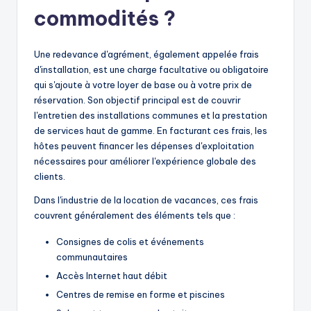
commodités ?
Une redevance d'agrément, également appelée frais
d'installation, est une charge facultative ou obligatoire
qui s'ajoute à votre loyer de base ou à votre prix de
réservation. Son objectif principal est de couvrir
l'entretien des installations communes et la prestation
de services haut de gamme. En facturant ces frais, les
hôtes peuvent financer les dépenses d'exploitation
nécessaires pour améliorer l'expérience globale des
clients.
Dans l'industrie de la location de vacances, ces frais
couvrent généralement des éléments tels que :
Consignes de colis et événements
communautaires
Accès Internet haut débit
Centres de remise en forme et piscines