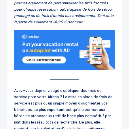
permet également de personnaliser les frais facturés
pour chaque réservation, qu'il s'agisse de frais de séjour
prolongé ou de frais d'accès aux équipements. Tout cela
à partir de seulement 14,90 € par mois.
Avez-vous déjà envisagé d'appliquer des frais de
service pour votre Airbnb ? La mise en place de frais de
service est plus qu'un simple moyen d'augmenter vos
bénéfices. Le plus important est qu'elle permet aux
hôtes de proposer un tarif de base plus compétitif par
nuit dans les résultats de recherche. De plus, elle
garantit que l'exploitation d'installations coûteuses