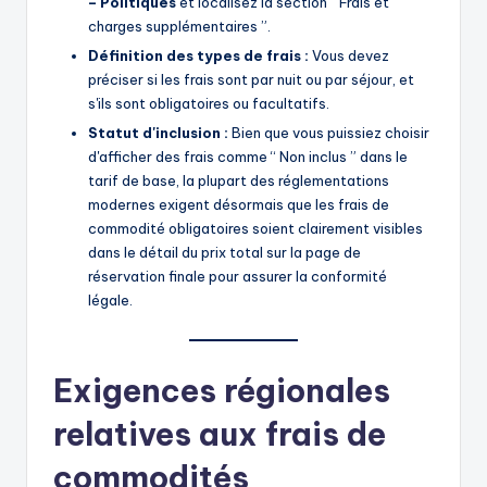
– Politiques
et localisez la section “ Frais et
charges supplémentaires ”.
Définition des types de frais :
Vous devez
préciser si les frais sont par nuit ou par séjour, et
s'ils sont obligatoires ou facultatifs.
Statut d'inclusion :
Bien que vous puissiez choisir
d'afficher des frais comme “ Non inclus ” dans le
tarif de base, la plupart des réglementations
modernes exigent désormais que les frais de
commodité obligatoires soient clairement visibles
dans le détail du prix total sur la page de
réservation finale pour assurer la conformité
légale.
Exigences régionales
relatives aux frais de
commodités