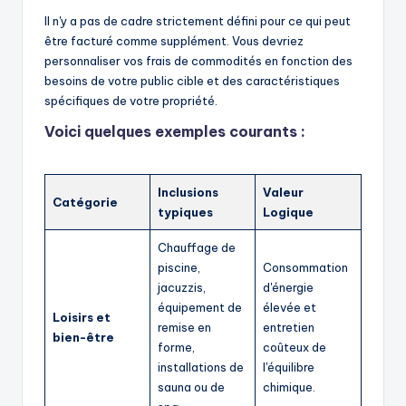
Il n'y a pas de cadre strictement défini pour ce qui peut
être facturé comme supplément. Vous devriez
personnaliser vos frais de commodités en fonction des
besoins de votre public cible et des caractéristiques
spécifiques de votre propriété.
Voici quelques exemples courants :
Inclusions
Valeur
Catégorie
typiques
Logique
Chauffage de
piscine,
Consommation
jacuzzis,
d'énergie
équipement de
élevée et
Loisirs et
remise en
entretien
bien-être
forme,
coûteux de
installations de
l'équilibre
sauna ou de
chimique.