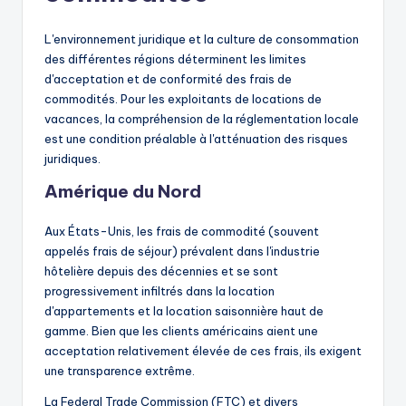
L'environnement juridique et la culture de consommation
des différentes régions déterminent les limites
d'acceptation et de conformité des frais de
commodités. Pour les exploitants de locations de
vacances, la compréhension de la réglementation locale
est une condition préalable à l'atténuation des risques
juridiques.
Amérique du Nord
Aux États-Unis, les frais de commodité (souvent
appelés frais de séjour) prévalent dans l'industrie
hôtelière depuis des décennies et se sont
progressivement infiltrés dans la location
d'appartements et la location saisonnière haut de
gamme. Bien que les clients américains aient une
acceptation relativement élevée de ces frais, ils exigent
une transparence extrême.
La Federal Trade Commission (FTC) et divers