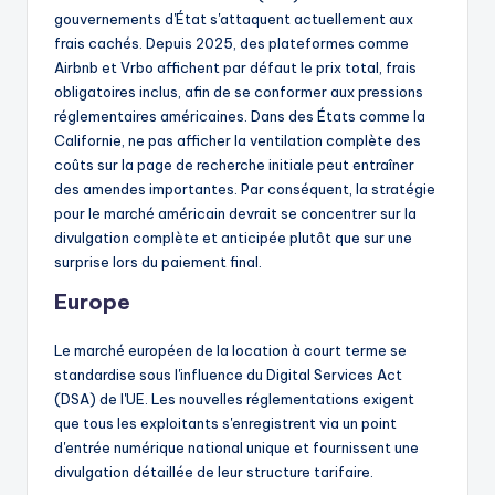
gouvernements d'État s'attaquent actuellement aux
frais cachés. Depuis 2025, des plateformes comme
Airbnb et Vrbo affichent par défaut le prix total, frais
obligatoires inclus, afin de se conformer aux pressions
réglementaires américaines. Dans des États comme la
Californie, ne pas afficher la ventilation complète des
coûts sur la page de recherche initiale peut entraîner
des amendes importantes. Par conséquent, la stratégie
pour le marché américain devrait se concentrer sur la
divulgation complète et anticipée plutôt que sur une
surprise lors du paiement final.
Europe
Le marché européen de la location à court terme se
standardise sous l'influence du Digital Services Act
(DSA) de l'UE. Les nouvelles réglementations exigent
que tous les exploitants s'enregistrent via un point
d'entrée numérique national unique et fournissent une
divulgation détaillée de leur structure tarifaire.