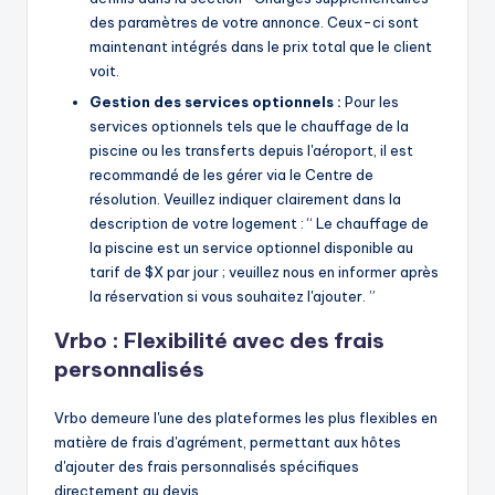
des paramètres de votre annonce. Ceux-ci sont
maintenant intégrés dans le prix total que le client
voit.
Gestion des services optionnels :
Pour les
services optionnels tels que le chauffage de la
piscine ou les transferts depuis l'aéroport, il est
recommandé de les gérer via le Centre de
résolution. Veuillez indiquer clairement dans la
description de votre logement : “ Le chauffage de
la piscine est un service optionnel disponible au
tarif de $X par jour ; veuillez nous en informer après
la réservation si vous souhaitez l'ajouter. ”
Vrbo : Flexibilité avec des frais
personnalisés
Vrbo demeure l'une des plateformes les plus flexibles en
matière de frais d'agrément, permettant aux hôtes
d'ajouter des frais personnalisés spécifiques
directement au devis.