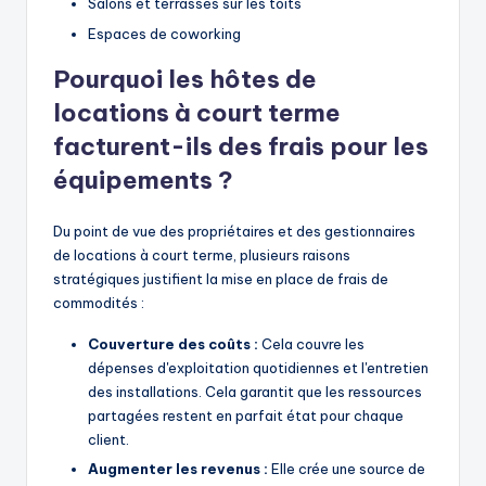
Salons et terrasses sur les toits
Espaces de coworking
Pourquoi les hôtes de
locations à court terme
facturent-ils des frais pour les
équipements ?
Du point de vue des propriétaires et des gestionnaires
de locations à court terme, plusieurs raisons
stratégiques justifient la mise en place de frais de
commodités :
Couverture des coûts :
Cela couvre les
dépenses d'exploitation quotidiennes et l'entretien
des installations. Cela garantit que les ressources
partagées restent en parfait état pour chaque
client.
Augmenter les revenus :
Elle crée une source de