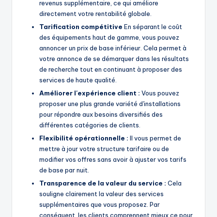
revenus supplémentaire, ce qui améliore
directement votre rentabilité globale.
Tarification compétitive
En séparant le coût
des équipements haut de gamme, vous pouvez
annoncer un prix de base inférieur. Cela permet à
votre annonce de se démarquer dans les résultats
de recherche tout en continuant à proposer des
services de haute qualité.
Améliorer l'expérience client :
Vous pouvez
proposer une plus grande variété d'installations
pour répondre aux besoins diversifiés des
différentes catégories de clients.
Flexibilité opérationnelle :
Il vous permet de
mettre à jour votre structure tarifaire ou de
modifier vos offres sans avoir à ajuster vos tarifs
de base par nuit.
Transparence de la valeur du service :
Cela
souligne clairement la valeur des services
supplémentaires que vous proposez. Par
conséquent, les clients comprennent mieux ce pour