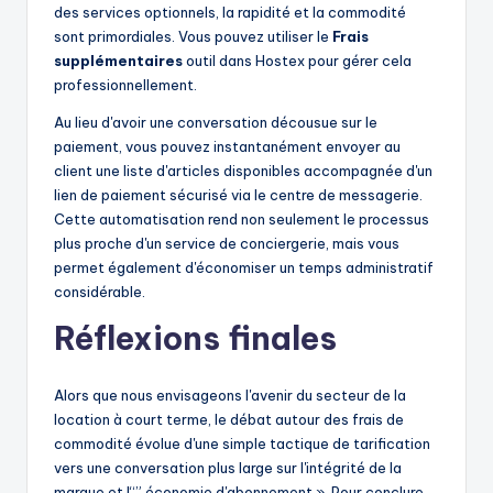
des services optionnels, la rapidité et la commodité
sont primordiales. Vous pouvez utiliser le
Frais
supplémentaires
outil dans Hostex pour gérer cela
professionnellement.
Au lieu d'avoir une conversation décousue sur le
paiement, vous pouvez instantanément envoyer au
client une liste d'articles disponibles accompagnée d'un
lien de paiement sécurisé via le centre de messagerie.
Cette automatisation rend non seulement le processus
plus proche d'un service de conciergerie, mais vous
permet également d'économiser un temps administratif
considérable.
Réflexions finales
Alors que nous envisageons l'avenir du secteur de la
location à court terme, le débat autour des frais de
commodité évolue d'une simple tactique de tarification
vers une conversation plus large sur l'intégrité de la
marque et l“” économie d'abonnement ». Pour conclure