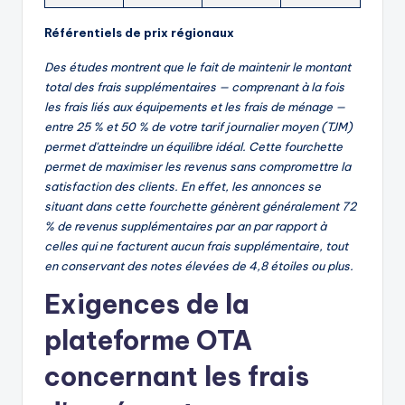
Référentiels de prix régionaux
Des études montrent que le fait de maintenir le montant
total des frais supplémentaires — comprenant à la fois
les frais liés aux équipements et les frais de ménage —
entre 25 % et 50 % de votre tarif journalier moyen (TJM)
permet d'atteindre un équilibre idéal. Cette fourchette
permet de maximiser les revenus sans compromettre la
satisfaction des clients. En effet, les annonces se
situant dans cette fourchette génèrent généralement 72
% de revenus supplémentaires par an par rapport à
celles qui ne facturent aucun frais supplémentaire, tout
en conservant des notes élevées de 4,8 étoiles ou plus.
Exigences de la
plateforme OTA
concernant les frais