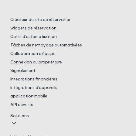
Créateur de site de réservation
widgets de réservation
Outils d'automatisation
Tâches de nettoyage automatisées
Collaboration d'équipe
Connexion du propriétaire
Signalement
intégrations financières
Intégrations d'appareils
application mobile
API ouverte
Solutions