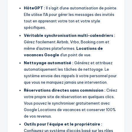
HôteGPT :
Il s'agit d'une automatisation de pointe.
Elle utilise l'IA pour gérer les messages des invités
tout en apprenant votre ton et votre style
spécifiques.
Véritable synchronisation multi-calendriers :
Gérez facilement Airbnb, Vrbo, Booking.com et
même d'autres plateformes.
Locations de
vacances Google
d'un point de vue.
Nettoyage automatisé :
Générez et attribuez
automatiquement les tâches de nettoyage. Le
système envoie des rappels à votre personnel pour
que vous ne manquiez jamais une intervention.
Réservations directes sans commission :
Créez
votre propre site de réservation en quelques clics.
Vous pouvez le synchroniser gratuitement avec
Google Locations de vacances et conserver 100%
de vos revenus.
Outils pour l'équipe et le propriétaire :
Configurez un système d'accès basé sur les rôles