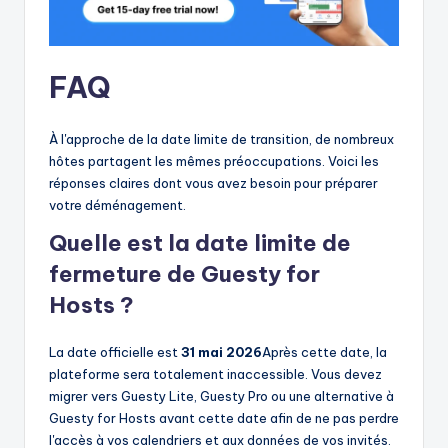
FAQ
À l'approche de la date limite de transition, de nombreux
hôtes partagent les mêmes préoccupations. Voici les
réponses claires dont vous avez besoin pour préparer
votre déménagement.
Quelle est la date limite de
fermeture de Guesty for
Hosts ?
La date officielle est
31 mai 2026
Après cette date, la
plateforme sera totalement inaccessible. Vous devez
migrer vers Guesty Lite, Guesty Pro ou une alternative à
Guesty for Hosts avant cette date afin de ne pas perdre
l'accès à vos calendriers et aux données de vos invités.