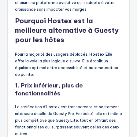
choisir une plateforme évolutive qui s'adapte à votre
croissance sans impacter vos marges.
Pourquoi Hostex est la
meilleure alternative à Guesty
pour les hôtes
Pour la majorité des usagers déplacés,
Hostex
Elle
offre la voie la plus logique à suivre. Elle établit un
équilibre optimal entre accessibilité et automatisation
de pointe.
1. Prix inférieur, plus de
fonctionnalités
La tarification d'Hostex est transparente et nettement
inférieure à celle de Guesty Pro. En réalité, elle est même
plus compétitive que Guesty Lite, tout en offrant des
fonctionnalités qui surpassent souvent celles des deux
autres.