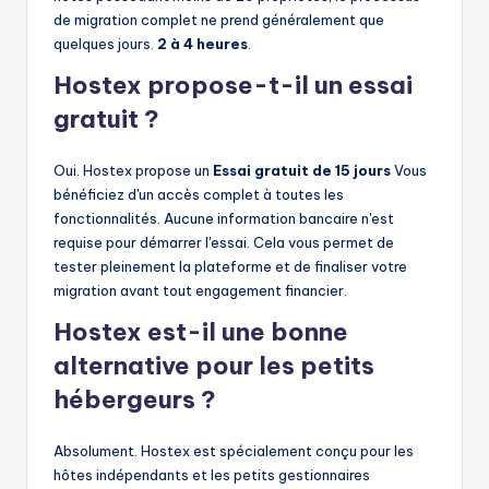
de migration complet ne prend généralement que
quelques jours.
2 à 4 heures
.
Hostex propose-t-il un essai
gratuit ?
Oui. Hostex propose un
Essai gratuit de 15 jours
Vous
bénéficiez d'un accès complet à toutes les
fonctionnalités. Aucune information bancaire n'est
requise pour démarrer l'essai. Cela vous permet de
tester pleinement la plateforme et de finaliser votre
migration avant tout engagement financier.
Hostex est-il une bonne
alternative pour les petits
hébergeurs ?
Absolument. Hostex est spécialement conçu pour les
hôtes indépendants et les petits gestionnaires