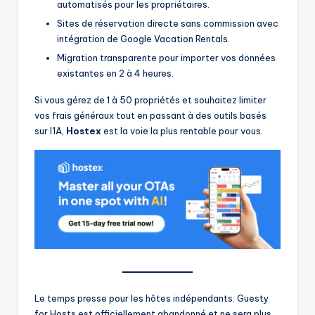
automatisés pour les propriétaires.
Sites de réservation directe sans commission avec
intégration de Google Vacation Rentals.
Migration transparente pour importer vos données
existantes en 2 à 4 heures.
Si vous gérez de 1 à 50 propriétés et souhaitez limiter
vos frais généraux tout en passant à des outils basés
sur l'IA,
Hostex
est la voie la plus rentable pour vous.
Le temps presse pour les hôtes indépendants. Guesty
for Hosts est officiellement abandonné et ne sera plus