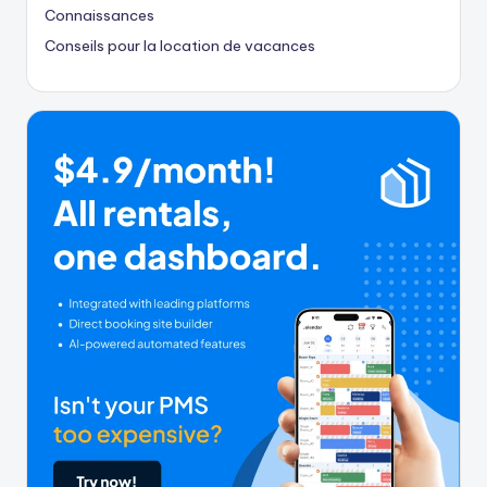
Connaissances
Conseils pour la location de vacances