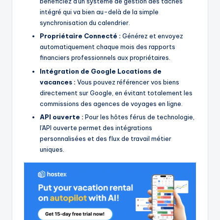
bénéficiez d'un système de gestion des tâches
intégré qui va bien au-delà de la simple
synchronisation du calendrier.
Propriétaire Connecté :
Générez et envoyez
automatiquement chaque mois des rapports
financiers professionnels aux propriétaires.
Intégration de Google Locations de
vacances :
Vous pouvez référencer vos biens
directement sur Google, en évitant totalement les
commissions des agences de voyages en ligne.
API ouverte :
Pour les hôtes férus de technologie,
l'API ouverte permet des intégrations
personnalisées et des flux de travail métier
uniques.