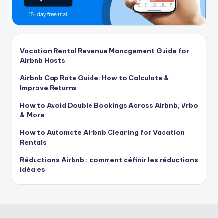
Vacation Rental Revenue Management Guide for
Airbnb Hosts
Airbnb Cap Rate Guide: How to Calculate &
Improve Returns
How to Avoid Double Bookings Across Airbnb, Vrbo
& More
How to Automate Airbnb Cleaning for Vacation
Rentals
Réductions Airbnb : comment définir les réductions
idéales