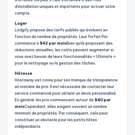
d'installation uniques et importants pour activer votre
compte.
Loger
Lodgify propose des tarifs publiés qui évoluent en
fonction du nombre de propriétés. Leur forfait Pro
commence à
$42 par mois
Bien qu'ils proposent des
réductions annuelles, les coûts peuvent augmenter si
vous avez besoin de leurs fonctionnalités « Ultimate »
pour le nettoyage ou la gestion des tâches.
Hôtesse
Hostaway est connu pour son manque de transparence
en matière de prix. Il est nécessaire de contacter leur
service commercial pour obtenir un devis personnalisé.
En général, les prix commencent autour de
$40 par
mois
Cependant, elles exigent souvent un nombre
minimum de propriétés. Par conséquent, cela peut
constituer un obstacle pour les petits hôtes
indépendants.