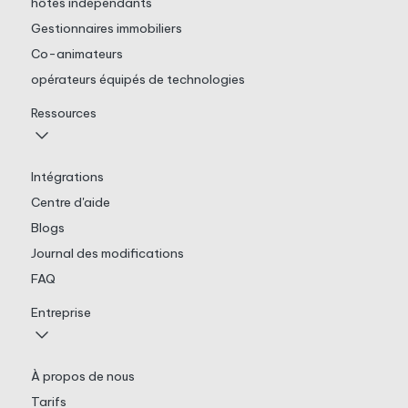
hôtes indépendants
Gestionnaires immobiliers
Co-animateurs
opérateurs équipés de technologies
Ressources
Intégrations
Centre d'aide
Blogs
Journal des modifications
FAQ
Entreprise
À propos de nous
Tarifs