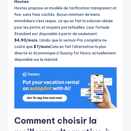
Hostex
Hostex propose un modèle de tarification transparent et
fixe, sans frais cachés. Aucun minimum de biens
immobiliers n'est requis, ce qui en fait la solution idéale
pour les petits et moyens portefeuilles. Leur formule
Standard est disponible à partir de seulement
$4,90/mois
, tandis que la version Pro complète ne
coûte que
$7/mois
Cela en fait l'alternative la plus
directe et économique à Guesty for Hosts actuellement
disponible sur le marché.
Comment choisir la