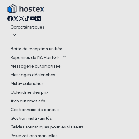
Caractéristiques
Boîte de réception unifiée
Réponses de l'IA HostGPT™
Messagerie automatisée
Messages déclenchés
Multi-calendrier
Calendrier des prix
Avis automatisés
Gestionnaire de canaux
Gestion multi-unités
Guides touristiques pour les visiteurs
Réservations manuelles