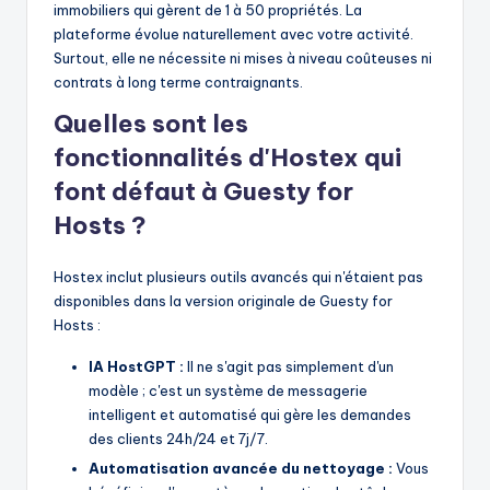
immobiliers qui gèrent de 1 à 50 propriétés. La
plateforme évolue naturellement avec votre activité.
Surtout, elle ne nécessite ni mises à niveau coûteuses ni
contrats à long terme contraignants.
Quelles sont les
fonctionnalités d'Hostex qui
font défaut à Guesty for
Hosts ?
Hostex inclut plusieurs outils avancés qui n'étaient pas
disponibles dans la version originale de Guesty for
Hosts :
IA HostGPT :
Il ne s'agit pas simplement d'un
modèle ; c'est un système de messagerie
intelligent et automatisé qui gère les demandes
des clients 24h/24 et 7j/7.
Automatisation avancée du nettoyage :
Vous