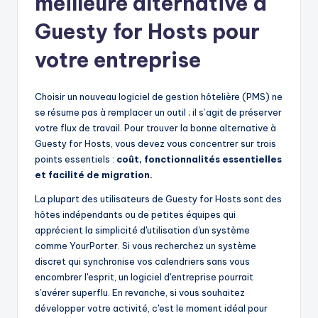
meilleure alternative à
Guesty for Hosts pour
votre entreprise
Choisir un nouveau logiciel de gestion hôtelière (PMS) ne
se résume pas à remplacer un outil ; il s’agit de préserver
votre flux de travail. Pour trouver la bonne alternative à
Guesty for Hosts, vous devez vous concentrer sur trois
points essentiels :
coût, fonctionnalités essentielles
et facilité de migration.
La plupart des utilisateurs de Guesty for Hosts sont des
hôtes indépendants ou de petites équipes qui
apprécient la simplicité d'utilisation d'un système
comme YourPorter. Si vous recherchez un système
discret qui synchronise vos calendriers sans vous
encombrer l'esprit, un logiciel d'entreprise pourrait
s'avérer superflu. En revanche, si vous souhaitez
développer votre activité, c'est le moment idéal pour