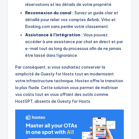
réservations et les détails de votre propriété.
Reconnexion du canal :
Suivez un guide clair et
détaillé pour relier vos comptes Airbnb, Vrbo et
Booking.com sans perdre votre classement.
Assistance à l'intégration :
Vous pouvez
accéder à une assistance par chat en direct et par
e-mail tout au long du processus afin de ne jamais
être laissé dans l'ignorance.
Par conséquent, si vous souhaitez conserver la
simplicité de Guesty for Hosts tout en modernisant
votre infrastructure technique, Hostex offre la transition
la plus fluide. Cette solution vous permet de maîtriser
vos coûts tout en vous offrant des outils comme
HostGPT, absents de Guesty for Hosts.