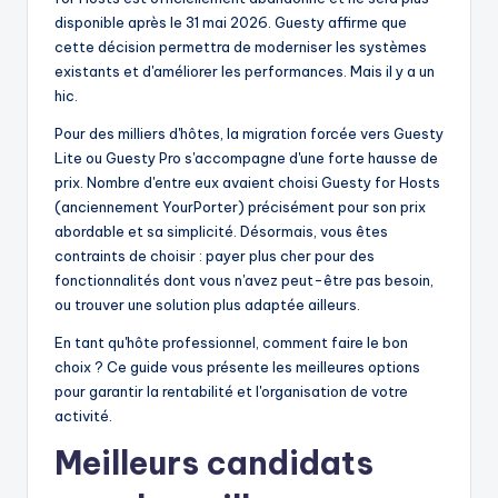
disponible après le 31 mai 2026. Guesty affirme que
cette décision permettra de moderniser les systèmes
existants et d'améliorer les performances. Mais il y a un
hic.
Pour des milliers d'hôtes, la migration forcée vers Guesty
Lite ou Guesty Pro s'accompagne d'une forte hausse de
prix. Nombre d'entre eux avaient choisi Guesty for Hosts
(anciennement YourPorter) précisément pour son prix
abordable et sa simplicité. Désormais, vous êtes
contraints de choisir : payer plus cher pour des
fonctionnalités dont vous n'avez peut-être pas besoin,
ou trouver une solution plus adaptée ailleurs.
En tant qu'hôte professionnel, comment faire le bon
choix ? Ce guide vous présente les meilleures options
pour garantir la rentabilité et l'organisation de votre
activité.
Meilleurs candidats