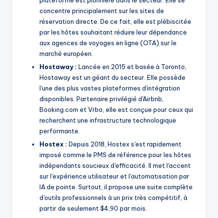
concentre principalement sur les sites de
réservation directe. De ce fait, elle est plébiscitée
par les hôtes souhaitant réduire leur dépendance
aux agences de voyages en ligne (OTA) sur le
marché européen.
Hostaway :
Lancée en 2015 et basée à Toronto,
Hostaway est un géant du secteur. Elle possède
l'une des plus vastes plateformes d'intégration
disponibles. Partenaire privilégié d'Airbnb,
Booking.com et Vrbo, elle est conçue pour ceux qui
recherchent une infrastructure technologique
performante.
Hostex :
Depuis 2018, Hostex s'est rapidement
imposé comme le PMS de référence pour les hôtes
indépendants soucieux d'efficacité. Il met l'accent
sur l'expérience utilisateur et l'automatisation par
IA de pointe. Surtout, il propose une suite complète
d'outils professionnels à un prix très compétitif, à
partir de seulement $4,90 par mois.