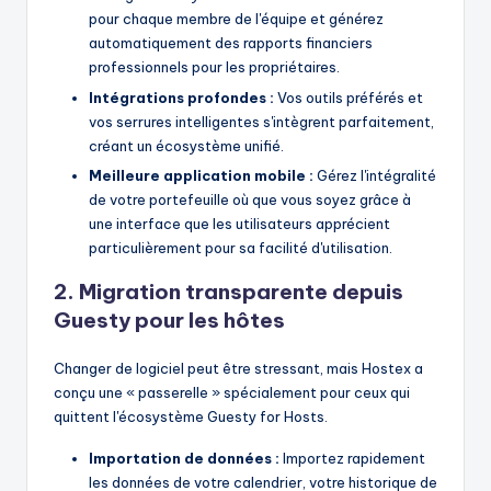
pour chaque membre de l'équipe et générez
automatiquement des rapports financiers
professionnels pour les propriétaires.
Intégrations profondes :
Vos outils préférés et
vos serrures intelligentes s'intègrent parfaitement,
créant un écosystème unifié.
Meilleure application mobile :
Gérez l'intégralité
de votre portefeuille où que vous soyez grâce à
une interface que les utilisateurs apprécient
particulièrement pour sa facilité d'utilisation.
2. Migration transparente depuis
Guesty pour les hôtes
Changer de logiciel peut être stressant, mais Hostex a
conçu une « passerelle » spécialement pour ceux qui
quittent l'écosystème Guesty for Hosts.
Importation de données :
Importez rapidement
les données de votre calendrier, votre historique de