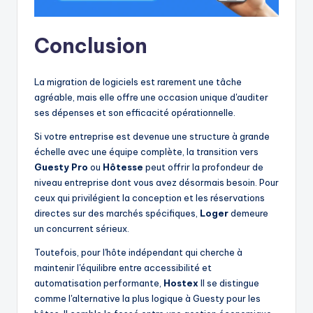
Conclusion
La migration de logiciels est rarement une tâche
agréable, mais elle offre une occasion unique d'auditer
ses dépenses et son efficacité opérationnelle.
Si votre entreprise est devenue une structure à grande
échelle avec une équipe complète, la transition vers
Guesty Pro
ou
Hôtesse
peut offrir la profondeur de
niveau entreprise dont vous avez désormais besoin. Pour
ceux qui privilégient la conception et les réservations
directes sur des marchés spécifiques,
Loger
demeure
un concurrent sérieux.
Toutefois, pour l'hôte indépendant qui cherche à
maintenir l'équilibre entre accessibilité et
automatisation performante,
Hostex
Il se distingue
comme l'alternative la plus logique à Guesty pour les