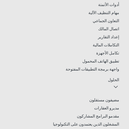
أدوات الأتمتة
مهام التنظيف الآلية
التعاون الجماعي
اتصال المالك
إعداد التقارير
التكاملات المالية
تكامل الأجهزة
تطبيق الهاتف المحمول
واجهة برمجة التطبيقات المفتوحة
الحلول
مضيفون مستقلون
مديرو العقارات
مقدمو البرامج المشاركون
المشغلون الذين يعتمدون على التكنولوجيا