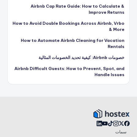
Airbnb Cap Rate Guide: How to Calculate &
Improve Returns
How to Avoid Double Bookings Across Airbnb, Vrbo
& More
How to Automate Airbnb Cleaning for Vacation
Rentals
خصومات Airbnb: كيفية تحديد الخصومات المثالية
Airbnb Difficult Guests: How to Prevent, Spot, and
Handle Issues
سمات