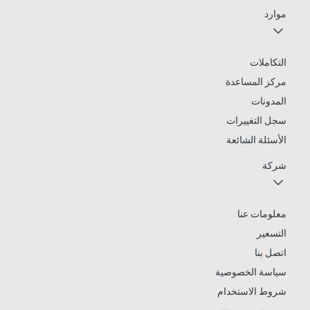
موارد
التكاملات
مركز المساعدة
المدونات
سجل التغييرات
الأسئلة الشائعة
شركة
معلومات عنا
التسعير
اتصل بنا
سياسة الخصوصية
شروط الاستخدام