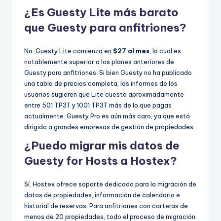
¿Es Guesty Lite más barato
que Guesty para anfitriones?
No. Guesty Lite comienza en
$27 al mes
, lo cual es
notablemente superior a los planes anteriores de
Guesty para anfitriones. Si bien Guesty no ha publicado
una tabla de precios completa, los informes de los
usuarios sugieren que Lite cuesta aproximadamente
entre 501 TP3T y 1001 TP3T más de lo que pagas
actualmente. Guesty Pro es aún más caro, ya que está
dirigido a grandes empresas de gestión de propiedades.
¿Puedo migrar mis datos de
Guesty for Hosts a Hostex?
Sí. Hostex ofrece soporte dedicado para la migración de
datos de propiedades, información de calendario e
historial de reservas. Para anfitriones con carteras de
menos de 20 propiedades, todo el proceso de migración