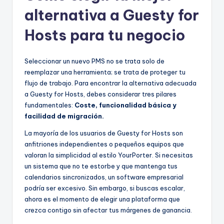
alternativa a Guesty for
Hosts para tu negocio
Seleccionar un nuevo PMS no se trata solo de
reemplazar una herramienta; se trata de proteger tu
flujo de trabajo. Para encontrar la alternativa adecuada
a Guesty for Hosts, debes considerar tres pilares
fundamentales:
Coste, funcionalidad básica y
facilidad de migración.
La mayoría de los usuarios de Guesty for Hosts son
anfitriones independientes o pequeños equipos que
valoran la simplicidad al estilo YourPorter. Si necesitas
un sistema que no te estorbe y que mantenga tus
calendarios sincronizados, un software empresarial
podría ser excesivo. Sin embargo, si buscas escalar,
ahora es el momento de elegir una plataforma que
crezca contigo sin afectar tus márgenes de ganancia.