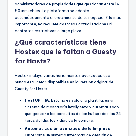
administradores de propiedades que gestionan entre 1 y
50 inmuebles. La plataforma se adapta
automáticamente al crecimiento de tu negocio. Y lo más
importante, no requiere costosas actualizaciones ni
contratos restrictivos a largo plazo.
¿Qué características tiene
Hostex que le faltan a Guesty
for Hosts?
Hostex incluye varias herramientas avanzadas que
nunca estuvieron disponibles en la versión original de
Guesty for Hosts:
HostGPT IA:
Esto no es solo una plantilla; es un
sistema de mensajería inteligente y automatizado
que gestiona las consultas de los huéspedes las 24
horas del día, los 7 días de la semana.
Automatización avanzada de la limpieza:
Obtendrás un sistema integrado de gestión de