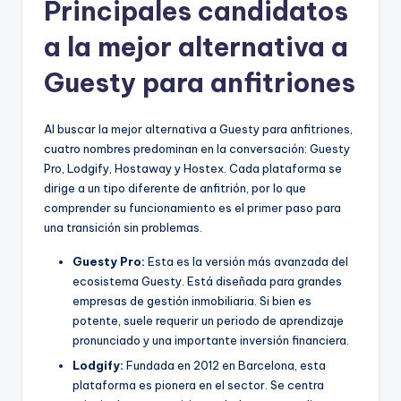
Principales candidatos
a la mejor alternativa a
Guesty para anfitriones
Al buscar la mejor alternativa a Guesty para anfitriones,
cuatro nombres predominan en la conversación: Guesty
Pro, Lodgify, Hostaway y Hostex. Cada plataforma se
dirige a un tipo diferente de anfitrión, por lo que
comprender su funcionamiento es el primer paso para
una transición sin problemas.
Guesty Pro:
Esta es la versión más avanzada del
ecosistema Guesty. Está diseñada para grandes
empresas de gestión inmobiliaria. Si bien es
potente, suele requerir un periodo de aprendizaje
pronunciado y una importante inversión financiera.
Lodgify:
Fundada en 2012 en Barcelona, esta
plataforma es pionera en el sector. Se centra