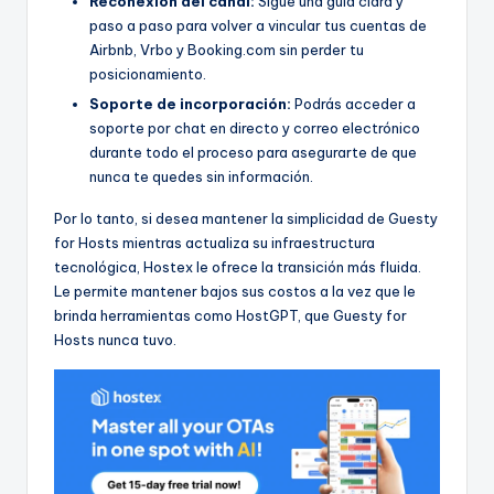
Reconexión del canal:
Sigue una guía clara y
paso a paso para volver a vincular tus cuentas de
Airbnb, Vrbo y Booking.com sin perder tu
posicionamiento.
Soporte de incorporación:
Podrás acceder a
soporte por chat en directo y correo electrónico
durante todo el proceso para asegurarte de que
nunca te quedes sin información.
Por lo tanto, si desea mantener la simplicidad de Guesty
for Hosts mientras actualiza su infraestructura
tecnológica, Hostex le ofrece la transición más fluida.
Le permite mantener bajos sus costos a la vez que le
brinda herramientas como HostGPT, que Guesty for
Hosts nunca tuvo.