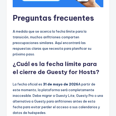
Preguntas frecuentes
A medida que se acerca la fecha límite para la
transición, muchos anfitriones comparten
preocupaciones similares. Aquí encontrará las
respuestas claras que necesita para planificar su
próximo paso.
¿Cuál es la fecha límite para
el cierre de Guesty for Hosts?
La fecha oficial es
31 de mayo de 2026
A partir de
este momento, la plataforma será completamente
inaccesible. Debe migrar a Guesty Lite, Guesty Pro o una
alternativa a Guesty para anfitriones antes de esta
fecha para evitar perder el acceso a sus calendarios y
datos de huéspedes.