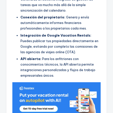
tareas que va mucho más allá de la simple
sincronización del calendario.
Conexión del propietario:
Genera y envía
automáticamente informes financieros
profesionales a los propietarios cada mes.
Integración de Google Vacation Rentals:
Puedes publicar tus propiedades directamente en
Google, evitando por completo las comisiones de
las agencias de viajes online (OTA).
API abierta:
Para los anfitriones con
conocimientos técnicos, la API abierta permite
integraciones personalizadas y flujos de trabajo
empresariales únicos.