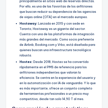
principalmente en sitios web de reservas directas.
Por ello, es una de las favoritas de los anfitriones
que buscan reducir su dependencia de las agencias
de viajes online (OTA) en el mercado europeo.
Hostaway:
Lanzada en 2015 y con sede en
Toronto, Hostaway es un gigante del sector.
Cuenta con una de las plataformas de integración
más grandes del mercado. Como socio preferente
de Airbnb, Booking.com y Vrbo, está diseñada para
quienes buscan una infraestructura tecnológica
robusta.
Hostex:
Desde 2018, Hostex se ha convertido
rápidamente en el PMS de referencia para los
anfitriones independientes que valoran la
eficiencia. Se centra en la experiencia del usuario y
en la automatización con IA de vanguardia. Y lo que
es más importante, ofrece un conjunto completo
de herramientas profesionales a un precio muy
competitivo, desde tan solo 14,90 T al mes.