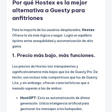
Por qué Hostex es la mejor
alternativa a Guesty para
anfitriones
Para la mayoría de los usuarios desplazados,
Hostex
Ofrece la vía más lógica a seguir. Logra un equilibrio
óptimo entre asequibilidad y automatización de alta
gama.
1. Precio más bajo, más funciones.
Los precios de Hostex son transparentes y
significativamente más bajos que los de Guesty Pro. De
hecho, son incluso más competitivos que los de Guesty
Lite, y sin embargo, ofrecen características que a
menudo superan a las de ambos:
HostGPT:
Esto es automatización de última
generación. Utiliza inteligencia artificial para
gestionar los mensajes a los huéspedes,