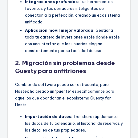
Integraciones profundas:
Tus herramientas
favoritas y tus cerraduras inteligentes se
conectan a la perfección, creando un ecosistema
unificado.
Aplicación móvil mejor valorada:
Gestiona
toda tu cartera de inversiones estés donde estés
con una interfaz que los usuarios elogian
constantemente por su facilidad de uso.
2. Migración sin problemas desde
Guesty para anfitriones
Cambiar de software puede ser estresante, pero
Hostex ha creado un "puente" específicamente para
aquellos que abandonan el ecosistema Guesty for
Hosts.
Importación de datos:
Transfiere rápidamente
los datos de tu calendario, el historial de reservas y
los detalles de tus propiedades.