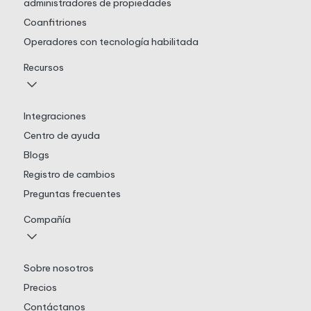
administradores de propiedades
Coanfitriones
Operadores con tecnología habilitada
Recursos
Integraciones
Centro de ayuda
Blogs
Registro de cambios
Preguntas frecuentes
Compañía
Sobre nosotros
Precios
Contáctanos