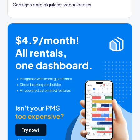
Consejos para alquileres vacacionales