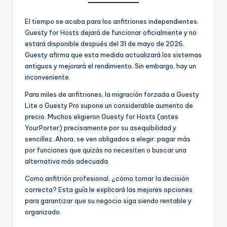
El tiempo se acaba para los anfitriones independientes.
Guesty for Hosts dejará de funcionar oficialmente y no
estará disponible después del 31 de mayo de 2026.
Guesty afirma que esta medida actualizará los sistemas
antiguos y mejorará el rendimiento. Sin embargo, hay un
inconveniente.
Para miles de anfitriones, la migración forzada a Guesty
Lite o Guesty Pro supone un considerable aumento de
precio. Muchos eligieron Guesty for Hosts (antes
YourPorter) precisamente por su asequibilidad y
sencillez. Ahora, se ven obligados a elegir: pagar más
por funciones que quizás no necesiten o buscar una
alternativa más adecuada.
Como anfitrión profesional, ¿cómo tomar la decisión
correcta? Esta guía le explicará las mejores opciones
para garantizar que su negocio siga siendo rentable y
organizado.