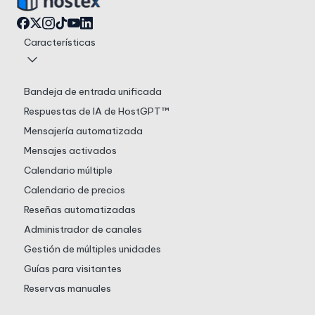
Características
Bandeja de entrada unificada
Respuestas de IA de HostGPT™
Mensajería automatizada
Mensajes activados
Calendario múltiple
Calendario de precios
Reseñas automatizadas
Administrador de canales
Gestión de múltiples unidades
Guías para visitantes
Reservas manuales