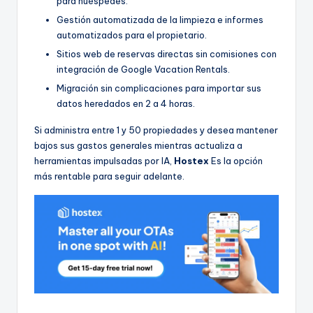
para huéspedes.
Gestión automatizada de la limpieza e informes
automatizados para el propietario.
Sitios web de reservas directas sin comisiones con
integración de Google Vacation Rentals.
Migración sin complicaciones para importar sus
datos heredados en 2 a 4 horas.
Si administra entre 1 y 50 propiedades y desea mantener
bajos sus gastos generales mientras actualiza a
herramientas impulsadas por IA,
Hostex
Es la opción
más rentable para seguir adelante.