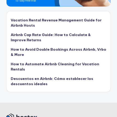
Vacation Rental Revenue Management Guide for
Airbnb Hosts
Airbnb Cap Rate Guide: How to Calculate &
Improve Returns
How to Avoid Double Bookings Across Airbnb, Vrbo
& More
How to Automate Airbnb Cleaning for Vacation
Rentals
Descuentos en Airbnb: Cómo establecer los
descuentos ideales