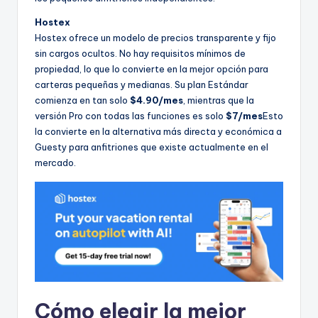
Hostex
Hostex ofrece un modelo de precios transparente y fijo
sin cargos ocultos. No hay requisitos mínimos de
propiedad, lo que lo convierte en la mejor opción para
carteras pequeñas y medianas. Su plan Estándar
comienza en tan solo
$4.90/mes
, mientras que la
versión Pro con todas las funciones es solo
$7/mes
Esto
la convierte en la alternativa más directa y económica a
Guesty para anfitriones que existe actualmente en el
mercado.
Cómo elegir la mejor