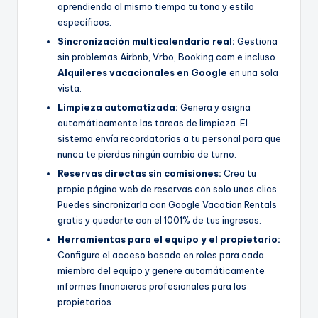
aprendiendo al mismo tiempo tu tono y estilo
específicos.
Sincronización multicalendario real:
Gestiona
sin problemas Airbnb, Vrbo, Booking.com e incluso
Alquileres vacacionales en Google
en una sola
vista.
Limpieza automatizada:
Genera y asigna
automáticamente las tareas de limpieza. El
sistema envía recordatorios a tu personal para que
nunca te pierdas ningún cambio de turno.
Reservas directas sin comisiones:
Crea tu
propia página web de reservas con solo unos clics.
Puedes sincronizarla con Google Vacation Rentals
gratis y quedarte con el 1001% de tus ingresos.
Herramientas para el equipo y el propietario:
Configure el acceso basado en roles para cada
miembro del equipo y genere automáticamente
informes financieros profesionales para los
propietarios.