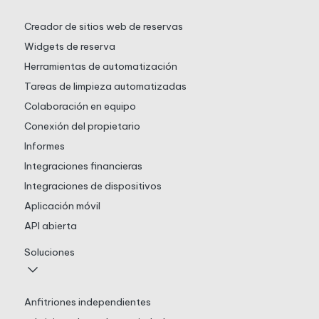
Creador de sitios web de reservas
Widgets de reserva
Herramientas de automatización
Tareas de limpieza automatizadas
Colaboración en equipo
Conexión del propietario
Informes
Integraciones financieras
Integraciones de dispositivos
Aplicación móvil
API abierta
Soluciones
Anfitriones independientes