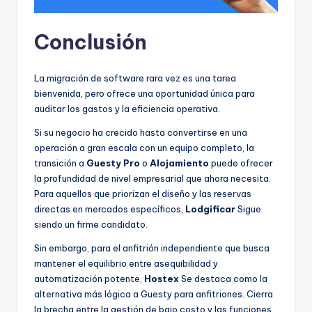
Conclusión
La migración de software rara vez es una tarea
bienvenida, pero ofrece una oportunidad única para
auditar los gastos y la eficiencia operativa.
Si su negocio ha crecido hasta convertirse en una
operación a gran escala con un equipo completo, la
transición a
Guesty Pro
o
Alojamiento
puede ofrecer
la profundidad de nivel empresarial que ahora necesita.
Para aquellos que priorizan el diseño y las reservas
directas en mercados específicos,
Lodgificar
Sigue
siendo un firme candidato.
Sin embargo, para el anfitrión independiente que busca
mantener el equilibrio entre asequibilidad y
automatización potente,
Hostex
Se destaca como la
alternativa más lógica a Guesty para anfitriones. Cierra
la brecha entre la gestión de bajo costo y las funciones