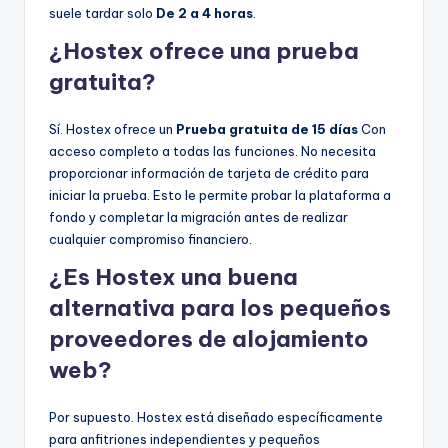
suele tardar solo
De 2 a 4 horas
.
¿Hostex ofrece una prueba
gratuita?
Sí. Hostex ofrece un
Prueba gratuita de 15 días
Con
acceso completo a todas las funciones. No necesita
proporcionar información de tarjeta de crédito para
iniciar la prueba. Esto le permite probar la plataforma a
fondo y completar la migración antes de realizar
cualquier compromiso financiero.
¿Es Hostex una buena
alternativa para los pequeños
proveedores de alojamiento
web?
Por supuesto. Hostex está diseñado específicamente
para anfitriones independientes y pequeños