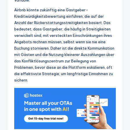
Variable.
Airbnb könnte zukünftig eine Gastgeber-
Kreditwürdigkeitsbewertung einführen, die auf der
Anzahl der Rückerstattungsstreitigkeiten basiert. Das
bedeutet, dass Gastgeber, die häufig in Streitigkeiten
verwickelt sind, mit versteckten Einschränkungen ihres
Angebots rechnen müssen, selbst wenn sie nie eine
Buchung stornieren. Daher ist die direkte Kommunikation
mit Gästen und die Nutzung kleinerer Auszahlungen über
das Konfliktlösungszentrum zur Beilegung von
Problemen, bevor diese an die Plattform eskalieren, oft
die effektivste Strategie, um langfristige Einnahmen zu
sichern.