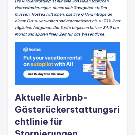
Die Rückerstattung ist nur eine von vielen täglichen
Herausforderungen, denen sich Gastgeber stellen
müssen.
Hostex
hilft Ihnen, alle Ihre OTA-Einträge an
einem Ort zu verwalten und automatisiert bis zu 70% Ihrer
täglichen Aufgaben. Die Tarife beginnen bei nur $4,9 pro
Monat und sparen Ihnen Zeit für das Wesentliche.
Aktuelle Airbnb-
Gästerückerstattungsri
chtlinie für
Stornierungen