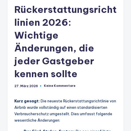
Rückerstattungsricht
linien 2026:
Wichtige
Änderungen, die
jeder Gastgeber
kennen sollte
Keine Kommentare
27. März 2026
Kurz gesagt:
Die neueste Rückerstattungsrichtlinie von
Airbnb wurde vollständig auf einen standardisierten
Verbraucherschutz umgestellt. Dies umfasst folgende
wesentliche Änderungen: