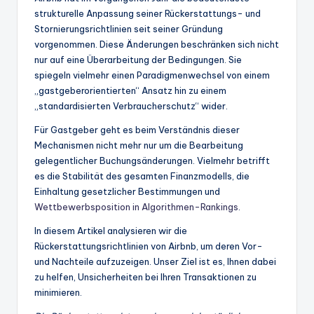
strukturelle Anpassung seiner Rückerstattungs- und
Stornierungsrichtlinien seit seiner Gründung
vorgenommen. Diese Änderungen beschränken sich nicht
nur auf eine Überarbeitung der Bedingungen. Sie
spiegeln vielmehr einen Paradigmenwechsel von einem
„gastgeberorientierten“ Ansatz hin zu einem
„standardisierten Verbraucherschutz“ wider.
Für Gastgeber geht es beim Verständnis dieser
Mechanismen nicht mehr nur um die Bearbeitung
gelegentlicher Buchungsänderungen. Vielmehr betrifft
es die Stabilität des gesamten Finanzmodells, die
Einhaltung gesetzlicher Bestimmungen und
Wettbewerbsposition in Algorithmen-Rankings
.
In diesem Artikel analysieren wir die
Rückerstattungsrichtlinien von Airbnb, um deren Vor-
und Nachteile aufzuzeigen. Unser Ziel ist es, Ihnen dabei
zu helfen, Unsicherheiten bei Ihren Transaktionen zu
minimieren.