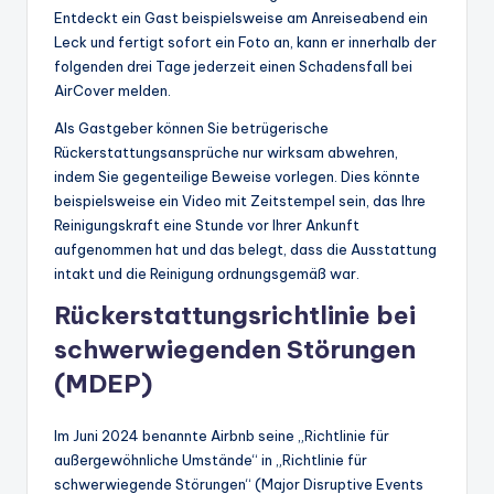
Entdeckt ein Gast beispielsweise am Anreiseabend ein
Leck und fertigt sofort ein Foto an, kann er innerhalb der
folgenden drei Tage jederzeit einen Schadensfall bei
AirCover melden.
Als Gastgeber können Sie betrügerische
Rückerstattungsansprüche nur wirksam abwehren,
indem Sie gegenteilige Beweise vorlegen. Dies könnte
beispielsweise ein Video mit Zeitstempel sein, das Ihre
Reinigungskraft eine Stunde vor Ihrer Ankunft
aufgenommen hat und das belegt, dass die Ausstattung
intakt und die Reinigung ordnungsgemäß war.
Rückerstattungsrichtlinie bei
schwerwiegenden Störungen
(MDEP)
Im Juni 2024 benannte Airbnb seine „Richtlinie für
außergewöhnliche Umstände“ in „Richtlinie für
schwerwiegende Störungen“ (Major Disruptive Events