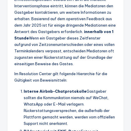
Interventionsphase eintritt, können die Mediatoren den
Gastgeber kontaktieren, um weitere Informationen zu
erhalten. Basierend auf dem operativen Feedback aus
dem Jahr 2025 ist für einige dringende Mediationen eine
Antwort des Gastgebers erforderlich.
innerhalb von 1
Stunde
Wenn ein Gastgeber dieses Zeitfenster
aufgrund von Zeitzonenunterschieden oder eines vollen
Terminkalenders verpasst, entscheiden Mediatoren oft
zugunsten einer Rückerstattung auf der Grundlage der
einseitigen Beweise des Gastes.
Im Resolution Center gilt folgende Hierarchie für die
Gültigkeit von Beweismitteln:
Interne Airbnb-Chatprotokolle
Gastgeber
sollten die Kommunikation niemals auf WeChat,
WhatsApp oder E-Mail verlagern.
Rückerstattungsversprechen, die außerhalb der
Plattform gemacht werden, werden vom offiziellen
Support nicht anerkannt.