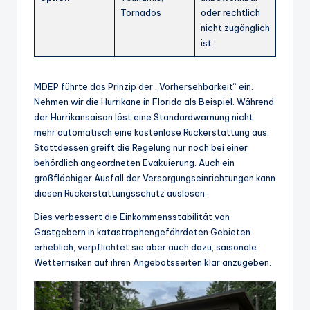
Tornados
oder rechtlich
nicht zugänglich
ist.
MDEP führte das Prinzip der „Vorhersehbarkeit“ ein.
Nehmen wir die Hurrikane in Florida als Beispiel. Während
der Hurrikansaison löst eine Standardwarnung nicht
mehr automatisch eine kostenlose Rückerstattung aus.
Stattdessen greift die Regelung nur noch bei einer
behördlich angeordneten Evakuierung. Auch ein
großflächiger Ausfall der Versorgungseinrichtungen kann
diesen Rückerstattungsschutz auslösen.
Dies verbessert die Einkommensstabilität von
Gastgebern in katastrophengefährdeten Gebieten
erheblich, verpflichtet sie aber auch dazu, saisonale
Wetterrisiken auf ihren Angebotsseiten klar anzugeben.