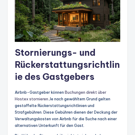
Stornierungs- und
Rückerstattungsrichtlin
ie des Gastgebers
Airbnb-Gastgeber können
Buchungen direkt über
Hostex stornieren.
Je nach gewähltem Grund gelten
gestaffelte Rückerstattungsrichtlinien und
Strafgebühren. Diese Gebühren dienen der Deckung der
Verwaltungskosten von Airbnb für die Suche nach einer
alternativen Unterkunft für den Gast.