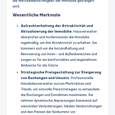
die Wettbewerbsfähigkeit der Immobilie gesteigert
wird.
Wesentliche Merkmale
Aufrechterhaltung der Attraktivität und
Aktualisierung der Immobilie:
Hausverwalter
überprüfen und modernisieren die Immobilie
regelmäßig, um ihre Attraktivität zu erhalten. Sie
kümmern sich um die Instandhaltung und
Renovierung von Innen- und Außenbereichen und
sorgen so für ein komfortables und angenehmes
Ambiente für die Gäste.
Strategische Preisgestaltung zur Steigerung
von Buchungen und Umsatz:
Professionelle
Immobilienverwalter nutzen Marktdaten und
Trends, um sinnvolle Preisstrategien zu entwickeln,
die Buchungen und Einnahmen maximieren. Sie
nehmen dynamische Anpassungen basierend auf
saisonalen Veränderungen, lokalen Veranstaltungen
und den Preisen der Konkurrenz vor.