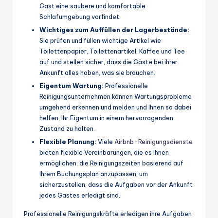
Gast eine saubere und komfortable
Schlafumgebung vorfindet.
Wichtiges zum Auffüllen der Lagerbestände:
Sie prüfen und füllen wichtige Artikel wie
Toilettenpapier, Toilettenartikel, Kaffee und Tee
auf und stellen sicher, dass die Gäste bei ihrer
Ankunft alles haben, was sie brauchen.
Eigentum
Wartung
:
Professionelle
Reinigungsunternehmen können Wartungsprobleme
umgehend erkennen und melden und Ihnen so dabei
helfen, Ihr Eigentum in einem hervorragenden
Zustand zu halten.
Flexible Planung:
Viele
Airbnb-Reinigungsdienste
bieten flexible Vereinbarungen, die es Ihnen
ermöglichen, die Reinigungszeiten basierend auf
Ihrem Buchungsplan anzupassen, um
sicherzustellen, dass die Aufgaben vor der Ankunft
jedes Gastes erledigt sind.
Professionelle Reinigungskräfte erledigen ihre Aufgaben