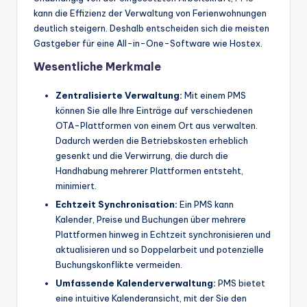
kann die Effizienz der Verwaltung von Ferienwohnungen
deutlich steigern. Deshalb entscheiden sich die meisten
Gastgeber für eine All-in-One-Software wie Hostex.
Wesentliche Merkmale
Zentralisierte Verwaltung:
Mit einem PMS
können Sie alle Ihre Einträge auf verschiedenen
OTA-Plattformen von einem Ort aus verwalten.
Dadurch werden die Betriebskosten erheblich
gesenkt und die Verwirrung, die durch die
Handhabung mehrerer Plattformen entsteht,
minimiert.
Echtzeit
Synchronisation:
Ein PMS kann
Kalender, Preise und Buchungen über mehrere
Plattformen hinweg in Echtzeit synchronisieren und
aktualisieren und so Doppelarbeit und potenzielle
Buchungskonflikte vermeiden.
Umfassende Kalenderverwaltung:
PMS bietet
eine intuitive Kalenderansicht, mit der Sie den