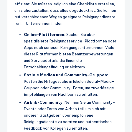
effizient. Sie müssen lediglich eine Checkliste erstellen,
um sicherzustellen, dass alles abgedeckt ist. Sie können
auf verschiedenen Wegen geeignete Reinigungsdienste
für Ihr Unternehmen finden:
Online-Plattformen:
Suchen Sie über
spezialisierte Reinigungsservice-Plattformen oder
Apps nach seriösen Reinigungsunternehmen. Viele
dieser Plattformen bieten Benutzerbewertungen
und Servicedetails, die Ihnen die
Entscheidungsfindung erleichtern.
Soziale Medien
und Community-Gruppen:
Posten Sie Hilfegesuche in lokalen Social-Media-
Gruppen oder Community-Foren, um zuverlässige
Empfehlungen von Nachbarn zu erhalten.
Airbnb-Community:
Nehmen Sie an Community-
Events oder Foren von Airbnb teil, um sich mit
anderen Gastgebern über empfohlene
Reinigungsdienste zu beraten und authentisches
Feedback von Kollegen zu erhalten.