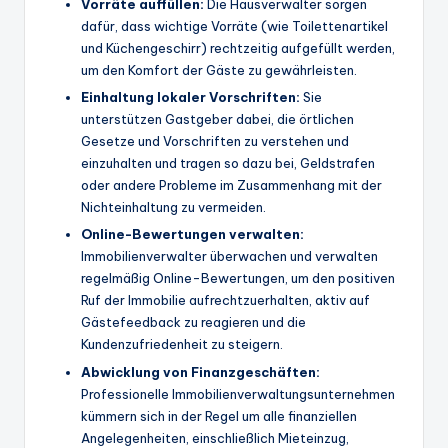
Vorräte auffüllen:
Die Hausverwalter sorgen
dafür, dass wichtige Vorräte (wie Toilettenartikel
und Küchengeschirr) rechtzeitig aufgefüllt werden,
um den Komfort der Gäste zu gewährleisten.
Einhaltung lokaler Vorschriften:
Sie
unterstützen Gastgeber dabei, die örtlichen
Gesetze und Vorschriften zu verstehen und
einzuhalten und tragen so dazu bei, Geldstrafen
oder andere Probleme im Zusammenhang mit der
Nichteinhaltung zu vermeiden.
Online-Bewertungen verwalten:
Immobilienverwalter überwachen und verwalten
regelmäßig Online-Bewertungen, um den positiven
Ruf der Immobilie aufrechtzuerhalten, aktiv auf
Gästefeedback zu reagieren und die
Kundenzufriedenheit zu steigern.
Abwicklung von Finanzgeschäften:
Professionelle Immobilienverwaltungsunternehmen
kümmern sich in der Regel um alle finanziellen
Angelegenheiten, einschließlich Mieteinzug,