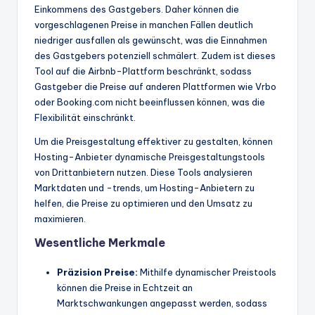
Einkommens des Gastgebers. Daher können die
vorgeschlagenen Preise in manchen Fällen deutlich
niedriger ausfallen als gewünscht, was die Einnahmen
des Gastgebers potenziell schmälert. Zudem ist dieses
Tool auf die Airbnb-Plattform beschränkt, sodass
Gastgeber die Preise auf anderen Plattformen wie Vrbo
oder Booking.com nicht beeinflussen können, was die
Flexibilität einschränkt.
Um die Preisgestaltung effektiver zu gestalten, können
Hosting-Anbieter dynamische Preisgestaltungstools
von Drittanbietern nutzen. Diese Tools analysieren
Marktdaten und -trends, um Hosting-Anbietern zu
helfen, die Preise zu optimieren und den Umsatz zu
maximieren.
Wesentliche Merkmale
Präzision
Preise:
Mithilfe dynamischer Preistools
können die Preise in Echtzeit an
Marktschwankungen angepasst werden, sodass