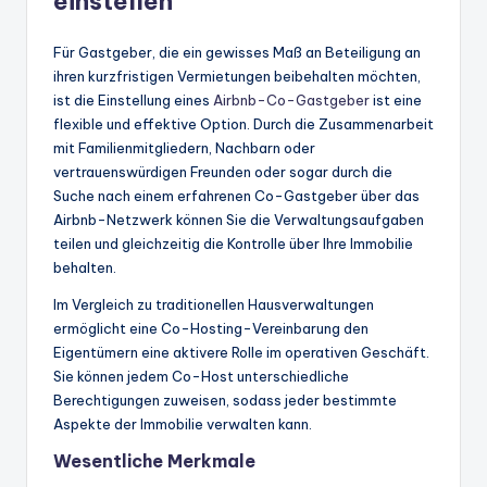
einstellen
Für Gastgeber, die ein gewisses Maß an Beteiligung an
ihren kurzfristigen Vermietungen beibehalten möchten,
ist die Einstellung eines
Airbnb-Co-Gastgeber
ist eine
flexible und effektive Option. Durch die Zusammenarbeit
mit Familienmitgliedern, Nachbarn oder
vertrauenswürdigen Freunden oder sogar durch die
Suche nach einem erfahrenen Co-Gastgeber über das
Airbnb-Netzwerk können Sie die Verwaltungsaufgaben
teilen und gleichzeitig die Kontrolle über Ihre Immobilie
behalten.
Im Vergleich zu traditionellen Hausverwaltungen
ermöglicht eine Co-Hosting-Vereinbarung den
Eigentümern eine aktivere Rolle im operativen Geschäft.
Sie können jedem Co-Host unterschiedliche
Berechtigungen zuweisen, sodass jeder bestimmte
Aspekte der Immobilie verwalten kann.
Wesentliche Merkmale