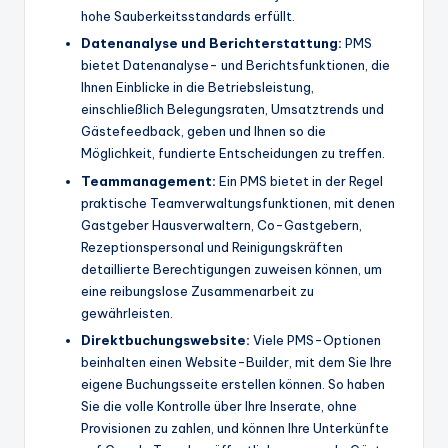
hohe Sauberkeitsstandards erfüllt.
Datenanalyse
und Berichterstattung:
PMS
bietet Datenanalyse- und Berichtsfunktionen, die
Ihnen Einblicke in die Betriebsleistung,
einschließlich Belegungsraten, Umsatztrends und
Gästefeedback, geben und Ihnen so die
Möglichkeit, fundierte Entscheidungen zu treffen.
Teammanagement:
Ein PMS bietet in der Regel
praktische Teamverwaltungsfunktionen, mit denen
Gastgeber Hausverwaltern, Co-Gastgebern,
Rezeptionspersonal und Reinigungskräften
detaillierte Berechtigungen zuweisen können, um
eine reibungslose Zusammenarbeit zu
gewährleisten.
Direktbuchungswebsite:
Viele PMS-Optionen
beinhalten einen Website-Builder, mit dem Sie Ihre
eigene Buchungsseite erstellen können. So haben
Sie die volle Kontrolle über Ihre Inserate, ohne
Provisionen zu zahlen, und können Ihre Unterkünfte