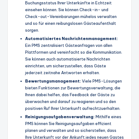
Buchungsstatus Ihrer Unterkünfte in Echtzeit
einsehen können. Sie können Check-in- und
Check-out-Vereinbarungen mühelos verwalten
und so für einen reibungslosen Gästeaufenthalt
sorgen.
Automatisiertes Nachrichtenmanagement:
Ein PMS zentralisiert Gästeanfragen von allen
Plattformen und vereinfacht so die Kommunikation.
Sie können auch automatisierte Nachrichten
einrichten, um sicherzustellen, dass Gäste
jederzeit zeitnahe Antworten erhalten.
Bewertungsmanagement:
Viele PMS-Lösungen
bieten Funktionen zur Bewertungsverwaltung, die
Ihnen dabei helfen, das Feedback der Gäste zu
überwachen und darauf zu reagieren und so den
positiven Ruf Ihrer Unterkunft aufrechtzuerhalten.
Reinigungsaufgabenverwaltung:
Mithilfe eines
PMS können Sie Reinigungsaufgaben effizient
planen und verwalten und so sicherstellen, dass
Ihre Unterkunft vor der Ankunft jedes neuen Gastes