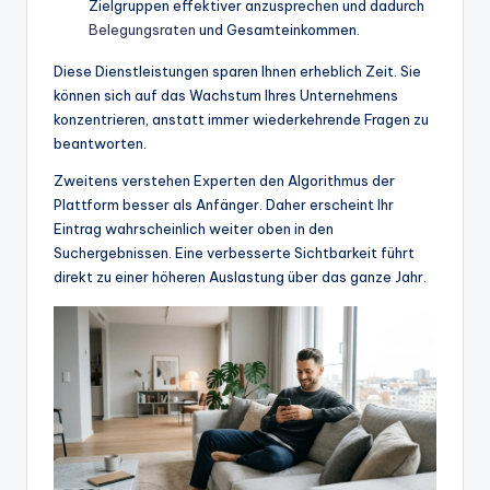
Zielgruppen effektiver anzusprechen und dadurch
Belegungsraten
und Gesamteinkommen.
Diese Dienstleistungen sparen Ihnen erheblich Zeit. Sie
können sich auf das Wachstum Ihres Unternehmens
konzentrieren, anstatt immer wiederkehrende Fragen zu
beantworten.
Zweitens verstehen Experten den Algorithmus der
Plattform besser als Anfänger. Daher erscheint Ihr
Eintrag wahrscheinlich weiter oben in den
Suchergebnissen. Eine verbesserte Sichtbarkeit führt
direkt zu einer höheren Auslastung über das ganze Jahr.