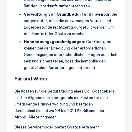
Ruf der Unterkunft aufrechterhalten.
Verwaltung von Grundbedarf und Inventar:
Sie
sorgen dafür, dass die notwendigen Vorräte und
Lagerbestände rechtzeitig aufgefüllt werden, um
den Komfort der Gäste zu erhöhen.
Handhabungsgenehmigungen:
Co-Gastgeber
können bei der Erledigung aller erforderlichen
Genehmigungen oder behördlichen Fragen behilflich
sein und sicherstellen, dass die Immobilie den
gesetzlichen Anforderungen entspricht.
Für und Wider
Die Kosten für die Beauftragung eines Co-Gastgebers
sind im Allgemeinen niedriger als die Kosten für eine
umfassende Hausverwaltung und betragen
durchschnittlich etwa 101 bis 201 TP3 Billionen der
Airbnb-Mieteinnahmen.
Dieses Servicemodell bietet Gastgebern mehr