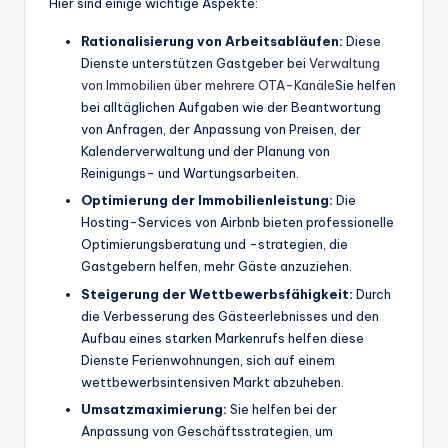
Hier sind einige wichtige Aspekte:
Rationalisierung von Arbeitsabläufen:
Diese
Dienste unterstützen Gastgeber bei
Verwaltung
von Immobilien über mehrere OTA-Kanäle
Sie helfen
bei alltäglichen Aufgaben wie der Beantwortung
von Anfragen, der Anpassung von Preisen, der
Kalenderverwaltung und der Planung von
Reinigungs- und Wartungsarbeiten.
Optimierung der Immobilienleistung:
Die
Hosting-Services von Airbnb bieten professionelle
Optimierungsberatung und -strategien, die
Gastgebern helfen, mehr Gäste anzuziehen.
Steigerung der Wettbewerbsfähigkeit:
Durch
die Verbesserung des Gästeerlebnisses und den
Aufbau eines starken Markenrufs helfen diese
Dienste Ferienwohnungen, sich auf einem
wettbewerbsintensiven Markt abzuheben.
Umsatzmaximierung:
Sie helfen bei der
Anpassung von Geschäftsstrategien, um