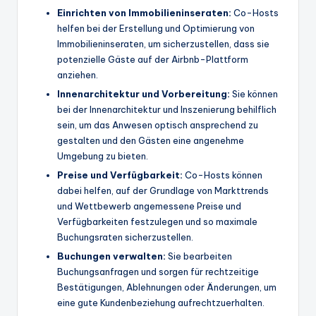
Einrichten von Immobilieninseraten:
Co-Hosts
helfen bei der Erstellung und Optimierung von
Immobilieninseraten, um sicherzustellen, dass sie
potenzielle Gäste auf der Airbnb-Plattform
anziehen.
Innenarchitektur und Vorbereitung:
Sie können
bei der Innenarchitektur und Inszenierung behilflich
sein, um das Anwesen optisch ansprechend zu
gestalten und den Gästen eine angenehme
Umgebung zu bieten.
Preise und Verfügbarkeit:
Co-Hosts können
dabei helfen, auf der Grundlage von Markttrends
und Wettbewerb angemessene Preise und
Verfügbarkeiten festzulegen und so maximale
Buchungsraten sicherzustellen.
Buchungen verwalten:
Sie bearbeiten
Buchungsanfragen und sorgen für rechtzeitige
Bestätigungen, Ablehnungen oder Änderungen, um
eine gute Kundenbeziehung aufrechtzuerhalten.