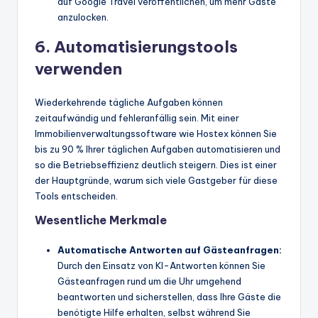
auf Google Travel veröffentlichen, um mehr Gäste
anzulocken.
6. Automatisierungstools
verwenden
Wiederkehrende tägliche Aufgaben können
zeitaufwändig und fehleranfällig sein. Mit einer
Immobilienverwaltungssoftware wie Hostex können Sie
bis zu 90 % Ihrer täglichen Aufgaben automatisieren und
so die Betriebseffizienz deutlich steigern. Dies ist einer
der Hauptgründe, warum sich viele Gastgeber für diese
Tools entscheiden.
Wesentliche Merkmale
Automatische Antworten auf Gästeanfragen:
Durch den Einsatz von KI-Antworten können Sie
Gästeanfragen rund um die Uhr umgehend
beantworten und sicherstellen, dass Ihre Gäste die
benötigte Hilfe erhalten, selbst während Sie