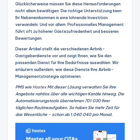
Glücklicherweise müssen Sie diese Herausforderungen
nicht allein bewältigen. Die richtige Unterstützung kann
Ihr Nebeneinkommen in eine lohnende Investition
verwandeln. Und vor allem: Professionelles Management
führt oft zu höherer Gästezufriedenheit und besseren
Bewertungen.
Dieser Artikel stellt die verschiedenen Airbnb-
Gastgeberdienste vor und zeigt Ihnen, wie Sie den
passenden Dienst für Ihre Bedürfnisse auswählen. Wir
erläutern außerdem, wie diese Dienste Ihre Airbnb-
Managementstrategie optimieren.
PMS wie
Hostex
Mit dieser Lösung verwalten Sie Ihre
Angebote nahtlos über alle wichtigen Kanäle hinweg. Die
Automatisierungstools übernehmen 701.030 Ihrer
täglichen Routineaufgaben. So haben Sie mehr Zeit für
das Wesentliche – schon ab 1.040.040 pro Monat.