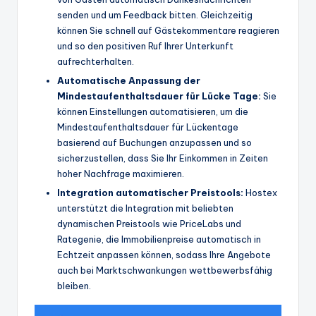
senden und um Feedback bitten. Gleichzeitig
können Sie schnell auf Gästekommentare reagieren
und so den positiven Ruf Ihrer Unterkunft
aufrechterhalten.
Automatische Anpassung der
Mindestaufenthaltsdauer für
Lücke
Tage:
Sie
können Einstellungen automatisieren, um die
Mindestaufenthaltsdauer für Lückentage
basierend auf Buchungen anzupassen und so
sicherzustellen, dass Sie Ihr Einkommen in Zeiten
hoher Nachfrage maximieren.
Integration automatischer Preistools:
Hostex
unterstützt die Integration mit beliebten
dynamischen Preistools wie PriceLabs und
Rategenie, die Immobilienpreise automatisch in
Echtzeit anpassen können, sodass Ihre Angebote
auch bei Marktschwankungen wettbewerbsfähig
bleiben.