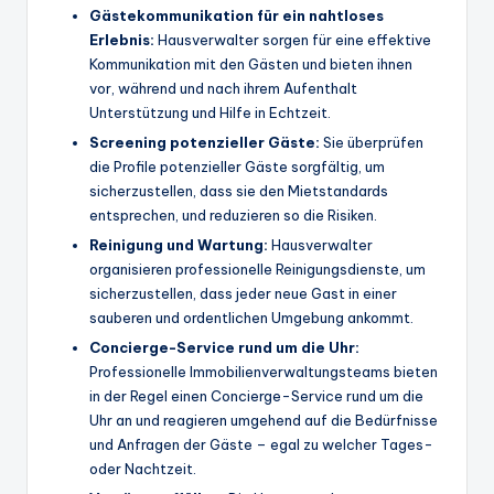
Gästekommunikation für ein nahtloses
Erlebnis:
Hausverwalter sorgen für eine effektive
Kommunikation mit den Gästen und bieten ihnen
vor, während und nach ihrem Aufenthalt
Unterstützung und Hilfe in Echtzeit.
Screening potenzieller Gäste:
Sie überprüfen
die Profile potenzieller Gäste sorgfältig, um
sicherzustellen, dass sie den Mietstandards
entsprechen, und reduzieren so die Risiken.
Reinigung und
Wartung
:
Hausverwalter
organisieren professionelle Reinigungsdienste, um
sicherzustellen, dass jeder neue Gast in einer
sauberen und ordentlichen Umgebung ankommt.
Concierge-Service rund um die Uhr:
Professionelle Immobilienverwaltungsteams bieten
in der Regel einen Concierge-Service rund um die
Uhr an und reagieren umgehend auf die Bedürfnisse
und Anfragen der Gäste – egal zu welcher Tages-
oder Nachtzeit.