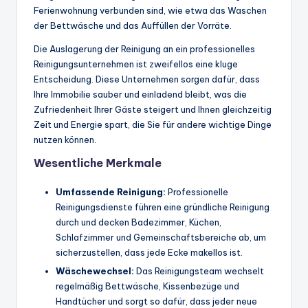
Ferienwohnung verbunden sind, wie etwa das Waschen
der Bettwäsche und das Auffüllen der Vorräte.
Die Auslagerung der Reinigung an ein professionelles
Reinigungsunternehmen ist zweifellos eine kluge
Entscheidung. Diese Unternehmen sorgen dafür, dass
Ihre Immobilie sauber und einladend bleibt, was die
Zufriedenheit Ihrer Gäste steigert und Ihnen gleichzeitig
Zeit und Energie spart, die Sie für andere wichtige Dinge
nutzen können.
Wesentliche Merkmale
Umfassende Reinigung:
Professionelle
Reinigungsdienste führen eine gründliche Reinigung
durch und decken Badezimmer, Küchen,
Schlafzimmer und Gemeinschaftsbereiche ab, um
sicherzustellen, dass jede Ecke makellos ist.
Wäschewechsel:
Das Reinigungsteam wechselt
regelmäßig Bettwäsche, Kissenbezüge und
Handtücher und sorgt so dafür, dass jeder neue