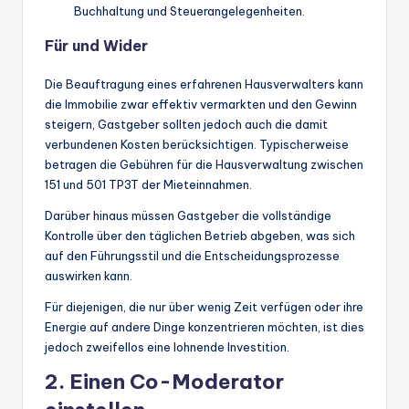
Buchhaltung und Steuerangelegenheiten.
Für und Wider
Die Beauftragung eines erfahrenen Hausverwalters kann
die Immobilie zwar effektiv vermarkten und den Gewinn
steigern, Gastgeber sollten jedoch auch die damit
verbundenen Kosten berücksichtigen. Typischerweise
betragen die Gebühren für die Hausverwaltung zwischen
151 und 501 TP3T der Mieteinnahmen.
Darüber hinaus müssen Gastgeber die vollständige
Kontrolle über den täglichen Betrieb abgeben, was sich
auf den Führungsstil und die Entscheidungsprozesse
auswirken kann.
Für diejenigen, die nur über wenig Zeit verfügen oder ihre
Energie auf andere Dinge konzentrieren möchten, ist dies
jedoch zweifellos eine lohnende Investition.
2. Einen Co-Moderator