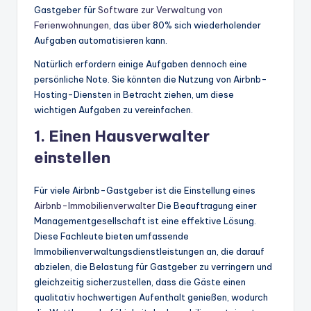
Gastgeber für
Software zur Verwaltung von
Ferienwohnungen
, das über 80% sich wiederholender
Aufgaben automatisieren kann.
Natürlich erfordern einige Aufgaben dennoch eine
persönliche Note. Sie könnten die Nutzung von Airbnb-
Hosting-Diensten in Betracht ziehen, um diese
wichtigen Aufgaben zu vereinfachen.
1. Einen Hausverwalter
einstellen
Für viele Airbnb-Gastgeber ist die Einstellung eines
Airbnb-Immobilienverwalter
Die Beauftragung einer
Managementgesellschaft ist eine effektive Lösung.
Diese Fachleute bieten umfassende
Immobilienverwaltungsdienstleistungen an, die darauf
abzielen, die Belastung für Gastgeber zu verringern und
gleichzeitig sicherzustellen, dass die Gäste einen
qualitativ hochwertigen Aufenthalt genießen, wodurch