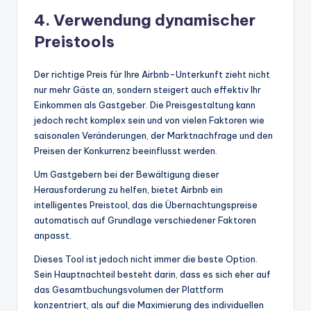
4. Verwendung dynamischer
Preistools
Der richtige Preis für Ihre Airbnb-Unterkunft zieht nicht
nur mehr Gäste an, sondern steigert auch effektiv Ihr
Einkommen als Gastgeber. Die Preisgestaltung kann
jedoch recht komplex sein und von vielen Faktoren wie
saisonalen Veränderungen, der Marktnachfrage und den
Preisen der Konkurrenz beeinflusst werden.
Um Gastgebern bei der Bewältigung dieser
Herausforderung zu helfen, bietet Airbnb ein
intelligentes Preistool, das die Übernachtungspreise
automatisch auf Grundlage verschiedener Faktoren
anpasst.
Dieses Tool ist jedoch nicht immer die beste Option.
Sein Hauptnachteil besteht darin, dass es sich eher auf
das Gesamtbuchungsvolumen der Plattform
konzentriert, als auf die Maximierung des individuellen