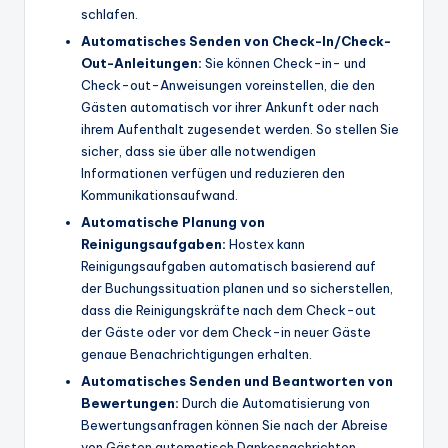
schlafen.
Automatisches Senden von Check-In/Check-
Out-Anleitungen:
Sie können Check-in- und
Check-out-Anweisungen voreinstellen, die den
Gästen automatisch vor ihrer Ankunft oder nach
ihrem Aufenthalt zugesendet werden. So stellen Sie
sicher, dass sie über alle notwendigen
Informationen verfügen und reduzieren den
Kommunikationsaufwand.
Automatische Planung von
Reinigungsaufgaben:
Hostex kann
Reinigungsaufgaben automatisch basierend auf
der Buchungssituation planen und so sicherstellen,
dass die Reinigungskräfte nach dem Check-out
der Gäste oder vor dem Check-in neuer Gäste
genaue Benachrichtigungen erhalten.
Automatisches Senden und Beantworten von
Bewertungen:
Durch die Automatisierung von
Bewertungsanfragen können Sie nach der Abreise
von Gästen automatisch Dankesnachrichten