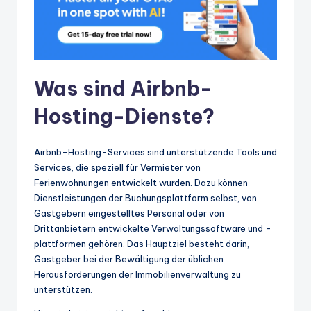
Was sind Airbnb-
Hosting-Dienste?
Airbnb-Hosting-Services sind unterstützende Tools und
Services, die speziell für Vermieter von
Ferienwohnungen entwickelt wurden. Dazu können
Dienstleistungen der Buchungsplattform selbst, von
Gastgebern eingestelltes Personal oder von
Drittanbietern entwickelte Verwaltungssoftware und -
plattformen gehören. Das Hauptziel besteht darin,
Gastgeber bei der Bewältigung der üblichen
Herausforderungen der Immobilienverwaltung zu
unterstützen.