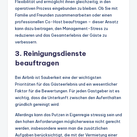
Flexibilität und ermöglicht ihnen gleichzeitig, in den
operativen Prozess eingebunden zu bleiben. Ob Sie mit
Familie und Freunden zusammenarbeiten oder einen
professionellen Co-Host beauftragen – dieser Ansatz
kann dazu beitragen, den Management-Stress zu
reduzieren und das Gesamterlebnis der Gäste zu
verbessern.
3. Reinigungsdienste
beauftragen
Bei Airbnb ist Sauberkeit eine der wichtigsten
Prioritäten für das Gästeerlebnis und ein wesentlicher
Faktor für die Bewertungen. Für jeden Gastgeber ist es
wichtig, dass die Unterkunft zwischen den Aufenthalten
gründlich gereinigt wird.
Allerdings kann das Putzen in Eigenregie stressig sein und
den hohen Anforderungen möglicherweise nicht gerecht
werden, insbesondere wenn man die zusätzlichen
Aufgaben berücksichtigt, die mit der Vermietung einer