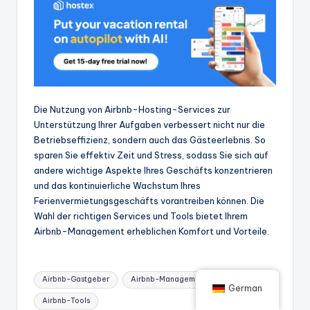
Die Nutzung von Airbnb-Hosting-Services zur
Unterstützung Ihrer Aufgaben verbessert nicht nur die
Betriebseffizienz, sondern auch das Gästeerlebnis. So
sparen Sie effektiv Zeit und Stress, sodass Sie sich auf
andere wichtige Aspekte Ihres Geschäfts konzentrieren
und das kontinuierliche Wachstum Ihres
Ferienvermietungsgeschäfts vorantreiben können. Die
Wahl der richtigen Services und Tools bietet Ihrem
Airbnb-Management erheblichen Komfort und Vorteile.
Stichworte:
Airbnb-Gastgeber
Airbnb-Management
German
Airbnb-Tools