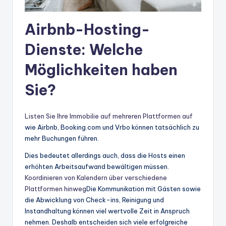
Airbnb-Hosting-
Dienste: Welche
Möglichkeiten haben
Sie?
Listen Sie Ihre Immobilie auf mehreren Plattformen auf
wie Airbnb, Booking.com und Vrbo können tatsächlich zu
mehr Buchungen führen.
Dies bedeutet allerdings auch, dass die Hosts einen
erhöhten Arbeitsaufwand bewältigen müssen.
Koordinieren von Kalendern über verschiedene
Plattformen hinweg
Die Kommunikation mit Gästen sowie
die Abwicklung von Check-ins, Reinigung und
Instandhaltung können viel wertvolle Zeit in Anspruch
nehmen. Deshalb entscheiden sich viele erfolgreiche